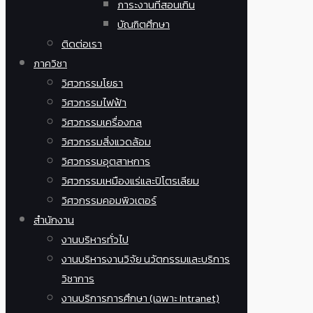
ภาระงานที่สอนเกิน
บัณฑิตศึกษา
ติดต่อเรา
ภาควิชา
วิศวกรรมโยธา
วิศวกรรมไฟฟ้า
วิศวกรรมเครื่องกล
วิศวกรรมสิ่งแวดล้อม
วิศวกรรมอุตสาหการ
วิศวกรรมเหมืองแร่และปิโตรเลียม
วิศวกรรมคอมพิวเตอร์
สำนักงาน
งานบริหารทั่วไป
งานบริหารงานวิจัย นวัตกรรมและบริการ
วิชาการ
งานบริการการศึกษา (เฉพาะ Intranet)