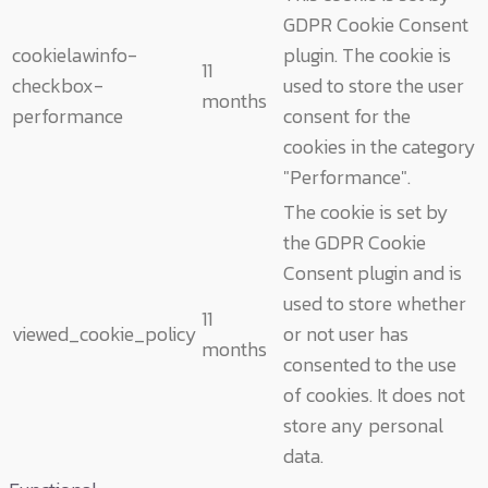
GDPR Cookie Consent
cookielawinfo-
plugin. The cookie is
11
checkbox-
used to store the user
months
performance
consent for the
cookies in the category
"Performance".
The cookie is set by
the GDPR Cookie
Consent plugin and is
used to store whether
11
viewed_cookie_policy
or not user has
months
consented to the use
of cookies. It does not
store any personal
data.