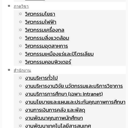
ภาควิชา
วิศวกรรมโยธา
วิศวกรรมไฟฟ้า
วิศวกรรมเครื่องกล
วิศวกรรมสิ่งแวดล้อม
วิศวกรรมอุตสาหการ
วิศวกรรมเหมืองแร่และปิโตรเลียม
วิศวกรรมคอมพิวเตอร์
สำนักงาน
งานบริหารทั่วไป
งานบริหารงานวิจัย นวัตกรรมและบริการวิชาการ
งานบริการการศึกษา (เฉพาะ Intranet)
งานนโยบายและแผนและประกันคุณภาพการศึกษา
งานการเงินการคลัง และพัสดุ
งานพัฒนาคุณภาพนักศึกษา
งานพัฒนาเทคโนโลยีสารสนเทศ