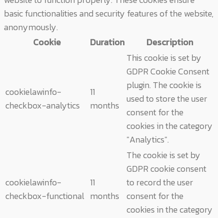
basic functionalities and security features of the website,
anonymously.
Cookie
Duration
Description
This cookie is set by
GDPR Cookie Consent
plugin. The cookie is
cookielawinfo-
11
used to store the user
checkbox-analytics
months
consent for the
cookies in the category
"Analytics".
The cookie is set by
GDPR cookie consent
cookielawinfo-
11
to record the user
checkbox-functional
months
consent for the
cookies in the category