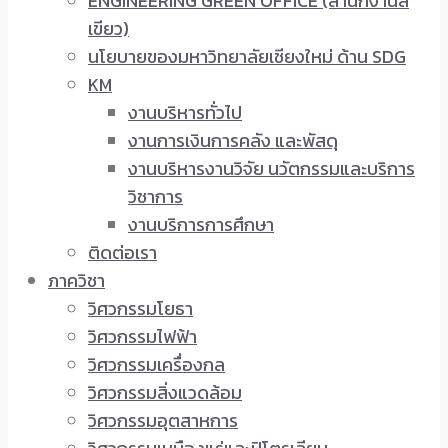
ENGINEERING GREEN OFFICE (สำนักงานสี
เขียว)
นโยบายของมหาวิทยาลัยเชียงใหม่ ด้าน SDG
KM
งานบริหารทั่วไป
งานการเงินการคลัง และพัสดุ
งานบริหารงานวิจัย นวัตกรรมและบริการ
วิชาการ
งานบริการการศึกษา
ติดต่อเรา
ภาควิชา
วิศวกรรมโยธา
วิศวกรรมไฟฟ้า
วิศวกรรมเครื่องกล
วิศวกรรมสิ่งแวดล้อม
วิศวกรรมอุตสาหการ