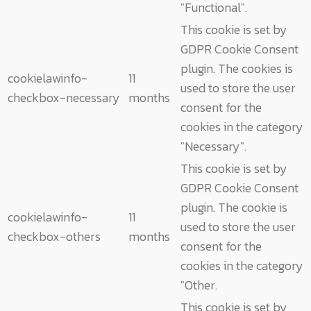
"Functional".
This cookie is set by
GDPR Cookie Consent
plugin. The cookies is
cookielawinfo-
11
used to store the user
checkbox-necessary
months
consent for the
cookies in the category
"Necessary".
This cookie is set by
GDPR Cookie Consent
plugin. The cookie is
cookielawinfo-
11
used to store the user
checkbox-others
months
consent for the
cookies in the category
"Other.
This cookie is set by