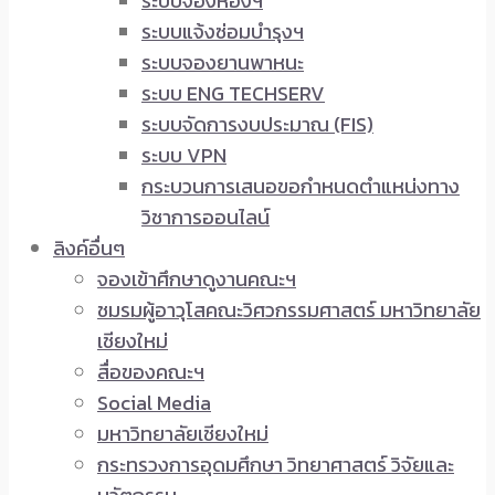
ระบบจองห้องฯ
ระบบแจ้งซ่อมบำรุงฯ
ระบบจองยานพาหนะ
ระบบ ENG TECHSERV
ระบบจัดการงบประมาณ (FIS)
ระบบ VPN
กระบวนการเสนอขอกำหนดตำแหน่งทาง
วิชาการออนไลน์
ลิงค์อื่นๆ
จองเข้าศึกษาดูงานคณะฯ
ชมรมผู้อาวุโสคณะวิศวกรรมศาสตร์ มหาวิทยาลัย
เชียงใหม่
สื่อของคณะฯ
Social Media
มหาวิทยาลัยเชียงใหม่
กระทรวงการอุดมศึกษา วิทยาศาสตร์ วิจัยและ