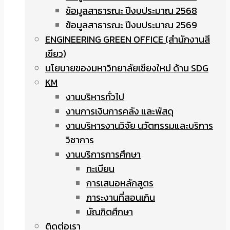
ข้อมูลสาธารณะ ปีงบประมาณ 2568
ข้อมูลสาธารณะ ปีงบประมาณ 2569
ENGINEERING GREEN OFFICE (สำนักงานสี
เขียว)
นโยบายของมหาวิทยาลัยเชียงใหม่ ด้าน SDG
KM
งานบริหารทั่วไป
งานการเงินการคลัง และพัสดุ
งานบริหารงานวิจัย นวัตกรรมและบริการ
วิชาการ
งานบริการการศึกษา
ทะเบียน
การเสนอหลักสูตร
ภาระงานที่สอนเกิน
บัณฑิตศึกษา
ติดต่อเรา