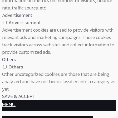
information on metrics the number of visitors, bounce
rate, traffic source, etc.
Advertisement
Advertisement
Advertisement cookies are used to provide visitors with
relevant ads and marketing campaigns. These cookies
track visitors across websites and collect information to
provide customized ads.
Others
Others
Other uncategorized cookies are those that are being
analyzed and have not been classified into a category as
yet.
SAVE & ACCEPT
MENU