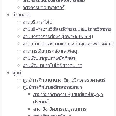
วิศวกรรมเหมืองแร่และปิโตรเลียม
วิศวกรรมคอมพิวเตอร์
สำนักงาน
งานบริหารทั่วไป
งานบริหารงานวิจัย นวัตกรรมและบริการวิชาการ
งานบริการการศึกษา (เฉพาะ Intranet)
งานนโยบายและแผนและประกันคุณภาพการศึกษา
งานการเงินการคลัง และพัสดุ
งานพัฒนาคุณภาพนักศึกษา
งานพัฒนาเทคโนโลยีสารสนเทศ
ศูนย์
ศูนย์การศึกษานานาชาติทางวิศวกรรมศาสตร์
ศูนย์การศึกษาสหวิทยาการสาขา
สาขาวิชาวิศวกรรมหุ่นยนต์และปัญญา
ประดิษฐ์
สาขาวิชาวิศวกรรมบูรณาการ