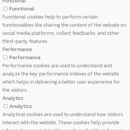
Functional
Functional
Functional cookies help to perform certain
functionalities like sharing the content of the website on
social media platforms, collect feedbacks, and other
third-party features.
Performance
Performance
Performance cookies are used to understand and
analyze the key performance indexes of the website
which helps in delivering a better user experience for
the visitors.
Analytics
Analytics
Analytical cookies are used to understand how visitors
interact with the website. These cookies help provide