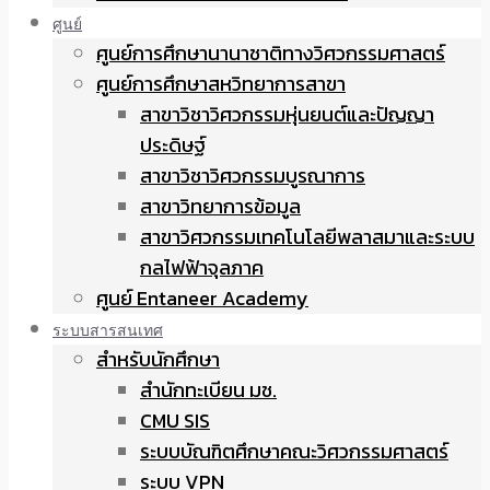
ศูนย์
ศูนย์การศึกษานานาชาติทางวิศวกรรมศาสตร์
ศูนย์การศึกษาสหวิทยาการสาขา
สาขาวิชาวิศวกรรมหุ่นยนต์และปัญญา
ประดิษฐ์
สาขาวิชาวิศวกรรมบูรณาการ
สาขาวิทยาการข้อมูล
สาขาวิศวกรรมเทคโนโลยีพลาสมาและระบบ
กลไฟฟ้าจุลภาค
ศูนย์ Entaneer Academy
ระบบสารสนเทศ
สำหรับนักศึกษา
สำนักทะเบียน มช.
CMU SIS
ระบบบัณฑิตศึกษาคณะวิศวกรรมศาสตร์
ระบบ VPN