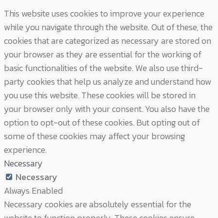
This website uses cookies to improve your experience
while you navigate through the website. Out of these, the
cookies that are categorized as necessary are stored on
your browser as they are essential for the working of
basic functionalities of the website. We also use third-
party cookies that help us analyze and understand how
you use this website. These cookies will be stored in
your browser only with your consent. You also have the
option to opt-out of these cookies. But opting out of
some of these cookies may affect your browsing
experience.
Necessary
Necessary
Always Enabled
Necessary cookies are absolutely essential for the
website to function properly. These cookies ensure