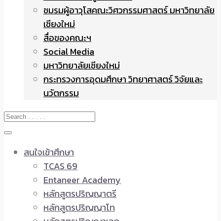
ชมรมผู้อาวุโสคณะวิศวกรรมศาสตร์ มหาวิทยาลัย
เชียงใหม่
สื่อของคณะฯ
Social Media
มหาวิทยาลัยเชียงใหม่
กระทรวงการอุดมศึกษา วิทยาศาสตร์ วิจัยและ
นวัตกรรม
สนใจเข้าศึกษา
TCAS 69
Entaneer Academy
หลักสูตรปริญญาตรี
หลักสูตรปริญญาโท