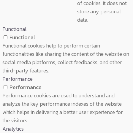
of cookies. It does not
store any personal
data.
Functional
Functional
Functional cookies help to perform certain
functionalities like sharing the content of the website on
social media platforms, collect feedbacks, and other
third-party features.
Performance
Performance
Performance cookies are used to understand and
analyze the key performance indexes of the website
which helps in delivering a better user experience for
the visitors.
Analytics