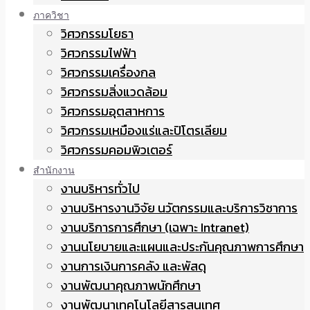
ภาควิชา
วิศวกรรมโยธา
วิศวกรรมไฟฟ้า
วิศวกรรมเครื่องกล
วิศวกรรมสิ่งแวดล้อม
วิศวกรรมอุตสาหการ
วิศวกรรมเหมืองแร่และปิโตรเลียม
วิศวกรรมคอมพิวเตอร์
สำนักงาน
งานบริหารทั่วไป
งานบริหารงานวิจัย นวัตกรรมและบริการวิชาการ
งานบริการการศึกษา (เฉพาะ Intranet)
งานนโยบายและแผนและประกันคุณภาพการศึกษา
งานการเงินการคลัง และพัสดุ
งานพัฒนาคุณภาพนักศึกษา
งานพัฒนาเทคโนโลยีสารสนเทศ