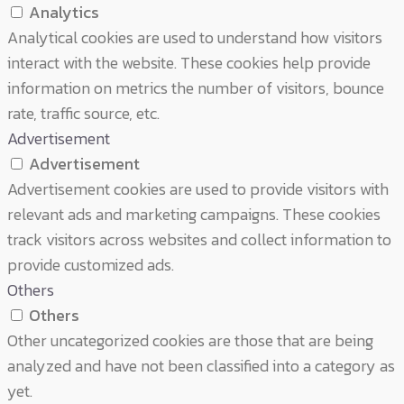
Analytics
Analytical cookies are used to understand how visitors
interact with the website. These cookies help provide
information on metrics the number of visitors, bounce
rate, traffic source, etc.
Advertisement
Advertisement
Advertisement cookies are used to provide visitors with
relevant ads and marketing campaigns. These cookies
track visitors across websites and collect information to
provide customized ads.
Others
Others
Other uncategorized cookies are those that are being
analyzed and have not been classified into a category as
yet.