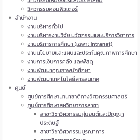
วิศวกรรมเหมืองแร่และปิโตรเลียม
วิศวกรรมคอมพิวเตอร์
สำนักงาน
งานบริหารทั่วไป
งานบริหารงานวิจัย นวัตกรรมและบริการวิชาการ
งานบริการการศึกษา (เฉพาะ Intranet)
งานนโยบายและแผนและประกันคุณภาพการศึกษา
งานการเงินการคลัง และพัสดุ
งานพัฒนาคุณภาพนักศึกษา
งานพัฒนาเทคโนโลยีสารสนเทศ
ศูนย์
ศูนย์การศึกษานานาชาติทางวิศวกรรมศาสตร์
ศูนย์การศึกษาสหวิทยาการสาขา
สาขาวิชาวิศวกรรมหุ่นยนต์และปัญญา
ประดิษฐ์
สาขาวิชาวิศวกรรมบูรณาการ