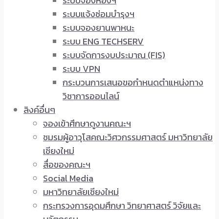
ระบบจองห้องฯ
ระบบแจ้งซ่อมบำรุงฯ
ระบบจองยานพาหนะ
ระบบ ENG TECHSERV
ระบบจัดการงบประมาณ (FIS)
ระบบ VPN
กระบวนการเสนอขอกำหนดตำแหน่งทาง
วิชาการออนไลน์
ลิงค์อื่นๆ
จองเข้าศึกษาดูงานคณะฯ
ชมรมผู้อาวุโสคณะวิศวกรรมศาสตร์ มหาวิทยาลัย
เชียงใหม่
สื่อของคณะฯ
Social Media
มหาวิทยาลัยเชียงใหม่
กระทรวงการอุดมศึกษา วิทยาศาสตร์ วิจัยและ