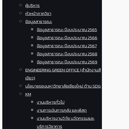
ผู้บริหาร
หัวหน้าภาควิชา
ข้อมูลสาธารณะ
ข้อมูลสาธารณะ ปีงบประมาณ 2565
ข้อมูลสาธารณะ ปีงบประมาณ 2566
ข้อมูลสาธารณะ ปีงบประมาณ 2567
ข้อมูลสาธารณะ ปีงบประมาณ 2568
ข้อมูลสาธารณะ ปีงบประมาณ 2569
ENGINEERING GREEN OFFICE (สำนักงานสี
เขียว)
นโยบายของมหาวิทยาลัยเชียงใหม่ ด้าน SDG
KM
งานบริหารทั่วไป
งานการเงินการคลัง และพัสดุ
งานบริหารงานวิจัย นวัตกรรมและ
บริการวิชาการ