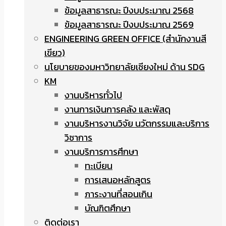
ข้อมูลสาธารณะ ปีงบประมาณ 2568
ข้อมูลสาธารณะ ปีงบประมาณ 2569
ENGINEERING GREEN OFFICE (สำนักงานสี
เขียว)
นโยบายของมหาวิทยาลัยเชียงใหม่ ด้าน SDG
KM
งานบริหารทั่วไป
งานการเงินการคลัง และพัสดุ
งานบริหารงานวิจัย นวัตกรรมและบริการ
วิชาการ
งานบริการการศึกษา
ทะเบียน
การเสนอหลักสูตร
ภาระงานที่สอนเกิน
บัณฑิตศึกษา
ติดต่อเรา