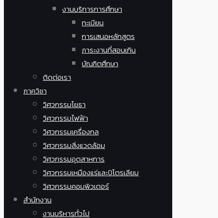
งานบริการการศึกษา
ทะเบียน
การเสนอหลักสูตร
ภาระงานที่สอนเกิน
บัณฑิตศึกษา
ติดต่อเรา
ภาควิชา
วิศวกรรมโยธา
วิศวกรรมไฟฟ้า
วิศวกรรมเครื่องกล
วิศวกรรมสิ่งแวดล้อม
วิศวกรรมอุตสาหการ
วิศวกรรมเหมืองแร่และปิโตรเลียม
วิศวกรรมคอมพิวเตอร์
สำนักงาน
งานบริหารทั่วไป