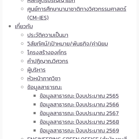
หลักสูตรปริญญาเอก
ศูนย์การศึกษานานาชาติทางวิศวกรรมศาสตร์
(CM-IES)
เกี่ยวกับ
ประวัติความเป็นมา
วิสัยทัศน์/เป้าหมาย/พันธกิจ/ค่านิยม
โครงสร้างองค์กร
คำปฏิญาณวิศวกร
ผู้บริหาร
หัวหน้าภาควิชา
ข้อมูลสาธารณะ
ข้อมูลสาธารณะ ปีงบประมาณ 2565
ข้อมูลสาธารณะ ปีงบประมาณ 2566
ข้อมูลสาธารณะ ปีงบประมาณ 2567
ข้อมูลสาธารณะ ปีงบประมาณ 2568
ข้อมูลสาธารณะ ปีงบประมาณ 2569