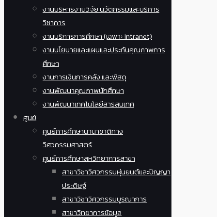
งานบริหารงานวิจัย นวัตกรรมและบริการ
วิชาการ
งานบริการการศึกษา (เฉพาะ Intranet)
งานนโยบายและแผนและประกันคุณภาพการ
ศึกษา
งานการเงินการคลัง และพัสดุ
งานพัฒนาคุณภาพนักศึกษา
งานพัฒนาเทคโนโลยีสารสนเทศ
ศูนย์
ศูนย์การศึกษานานาชาติทาง
วิศวกรรมศาสตร์
ศูนย์การศึกษาสหวิทยาการสาขา
สาขาวิชาวิศวกรรมหุ่นยนต์และปัญญา
ประดิษฐ์
สาขาวิชาวิศวกรรมบูรณาการ
สาขาวิทยาการข้อมูล