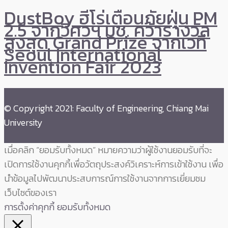
DustBoy ฮีโร่เตือนภัยฝุ่น PM
2.5 จากวิศวฯ มช. คว้ารางวัล
สูงสุด Grand Prize จากเวที
Seoul International
Invention Fair 2023
© Copyright 2021: Faculty of Engineering, Chiang Mai
University
เมื่อคลิก “ยอมรับทั้งหมด” หมายความว่าผู้ใช้งานยอมรับที่จะ
เปิดการใช้งานคุกกี้เพื่อวัตถุประสงค์วิเคราะห์การเข้าใช้งาน เพื่อ
นำข้อมูลไปพัฒนาประสบการณ์การใช้งานจากการเยี่ยมชม
เว็บไซต์ของเรา
การตั้งค่าคุกกี้
ยอมรับทั้งหมด