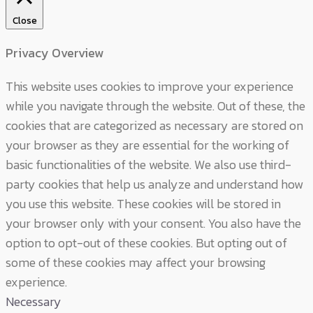
Close
Privacy Overview
This website uses cookies to improve your experience
while you navigate through the website. Out of these, the
cookies that are categorized as necessary are stored on
your browser as they are essential for the working of
basic functionalities of the website. We also use third-
party cookies that help us analyze and understand how
you use this website. These cookies will be stored in
your browser only with your consent. You also have the
option to opt-out of these cookies. But opting out of
some of these cookies may affect your browsing
experience.
Necessary