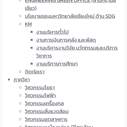
ENGINEERING GREEN OFFICE (สำนักงานสี
เขียว)
นโยบายของมหาวิทยาลัยเชียงใหม่ ด้าน SDG
KM
งานบริหารทั่วไป
งานการเงินการคลัง และพัสดุ
งานบริหารงานวิจัย นวัตกรรมและบริการ
วิชาการ
งานบริการการศึกษา
ติดต่อเรา
ภาควิชา
วิศวกรรมโยธา
วิศวกรรมไฟฟ้า
วิศวกรรมเครื่องกล
วิศวกรรมสิ่งแวดล้อม
วิศวกรรมอุตสาหการ