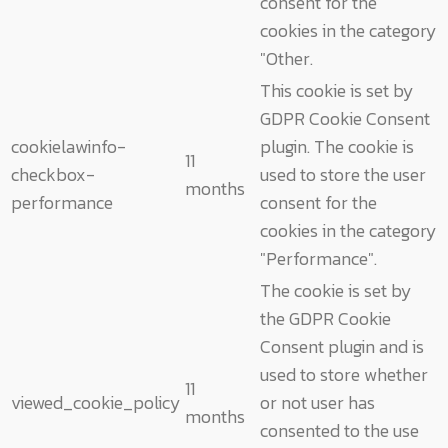
consent for the
cookies in the category
"Other.
This cookie is set by
GDPR Cookie Consent
cookielawinfo-
plugin. The cookie is
11
checkbox-
used to store the user
months
performance
consent for the
cookies in the category
"Performance".
The cookie is set by
the GDPR Cookie
Consent plugin and is
used to store whether
11
viewed_cookie_policy
or not user has
months
consented to the use