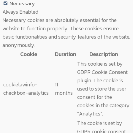
Necessary
Always Enabled
Necessary cookies are absolutely essential for the
website to function properly. These cookies ensure
basic functionalities and security features of the website,
anonymously.
Cookie
Duration
Description
This cookie is set by
GDPR Cookie Consent
plugin. The cookie is
cookielawinfo-
11
used to store the user
checkbox-analytics
months
consent for the
cookies in the category
"Analytics".
The cookie is set by
GDPR cookie consent