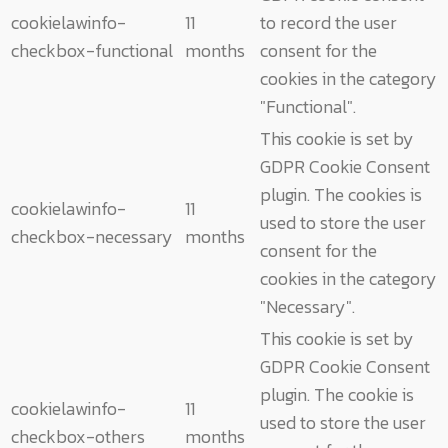
cookielawinfo-
11
to record the user
checkbox-functional
months
consent for the
cookies in the category
"Functional".
This cookie is set by
GDPR Cookie Consent
plugin. The cookies is
cookielawinfo-
11
used to store the user
checkbox-necessary
months
consent for the
cookies in the category
"Necessary".
This cookie is set by
GDPR Cookie Consent
plugin. The cookie is
cookielawinfo-
11
used to store the user
checkbox-others
months