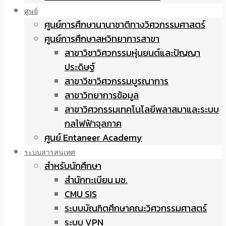
ศูนย์
ศูนย์การศึกษานานาชาติทางวิศวกรรมศาสตร์
ศูนย์การศึกษาสหวิทยาการสาขา
สาขาวิชาวิศวกรรมหุ่นยนต์และปัญญา
ประดิษฐ์
สาขาวิชาวิศวกรรมบูรณาการ
สาขาวิทยาการข้อมูล
สาขาวิศวกรรมเทคโนโลยีพลาสมาและระบบ
กลไฟฟ้าจุลภาค
ศูนย์ Entaneer Academy
ระบบสารสนเทศ
สำหรับนักศึกษา
สำนักทะเบียน มช.
CMU SIS
ระบบบัณฑิตศึกษาคณะวิศวกรรมศาสตร์
ระบบ VPN