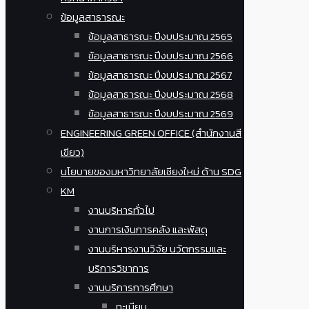
ข้อมูลสาธารณะ
ข้อมูลสาธารณะ ปีงบประมาณ 2565
ข้อมูลสาธารณะ ปีงบประมาณ 2566
ข้อมูลสาธารณะ ปีงบประมาณ 2567
ข้อมูลสาธารณะ ปีงบประมาณ 2568
ข้อมูลสาธารณะ ปีงบประมาณ 2569
ENGINEERING GREEN OFFICE (สำนักงานสี
เขียว)
นโยบายของมหาวิทยาลัยเชียงใหม่ ด้าน SDG
KM
งานบริหารทั่วไป
งานการเงินการคลัง และพัสดุ
งานบริหารงานวิจัย นวัตกรรมและ
บริการวิชาการ
งานบริการการศึกษา
ทะเบียน