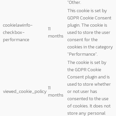
"Other.
This cookie is set by
GDPR Cookie Consent
cookielawinfo-
plugin. The cookie is
11
checkbox-
used to store the user
months
performance
consent for the
cookies in the category
"Performance".
The cookie is set by
the GDPR Cookie
Consent plugin and is
used to store whether
11
viewed_cookie_policy
or not user has
months
consented to the use
of cookies. It does not
store any personal