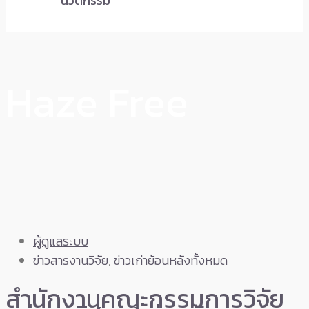
นวัตกรรม
Haze Free
ผู้ดูแลระบบ
ข่าวสารงานวิจัย
,
ข่าวเก่าย้อนหลังทั้งหมด
สำนักงานคณะกรรมการวิจัย