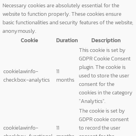
Necessary cookies are absolutely essential for the
website to function properly. These cookies ensure
basic functionalities and security features of the website,
anonymously.
Cookie
Duration
Description
This cookie is set by
GDPR Cookie Consent
plugin. The cookie is
cookielawinfo-
11
used to store the user
checkbox-analytics
months
consent for the
cookies in the category
"Analytics".
The cookie is set by
GDPR cookie consent
cookielawinfo-
11
to record the user