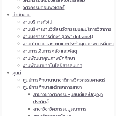
วิศวกรรมเหมืองแร่และปิโตรเลียม
วิศวกรรมคอมพิวเตอร์
สำนักงาน
งานบริหารทั่วไป
งานบริหารงานวิจัย นวัตกรรมและบริการวิชาการ
งานบริการการศึกษา (เฉพาะ Intranet)
งานนโยบายและแผนและประกันคุณภาพการศึกษา
งานการเงินการคลัง และพัสดุ
งานพัฒนาคุณภาพนักศึกษา
งานพัฒนาเทคโนโลยีสารสนเทศ
ศูนย์
ศูนย์การศึกษานานาชาติทางวิศวกรรมศาสตร์
ศูนย์การศึกษาสหวิทยาการสาขา
สาขาวิชาวิศวกรรมหุ่นยนต์และปัญญา
ประดิษฐ์
สาขาวิชาวิศวกรรมบูรณาการ