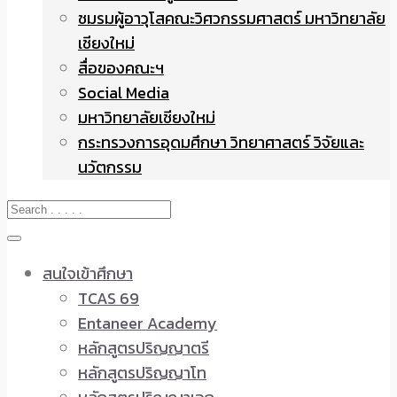
ชมรมผู้อาวุโสคณะวิศวกรรมศาสตร์ มหาวิทยาลัย
เชียงใหม่
สื่อของคณะฯ
Social Media
มหาวิทยาลัยเชียงใหม่
กระทรวงการอุดมศึกษา วิทยาศาสตร์ วิจัยและ
นวัตกรรม
สนใจเข้าศึกษา
TCAS 69
Entaneer Academy
หลักสูตรปริญญาตรี
หลักสูตรปริญญาโท