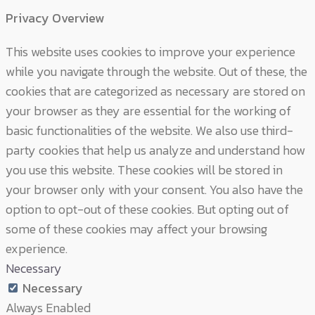
Privacy Overview
This website uses cookies to improve your experience
while you navigate through the website. Out of these, the
cookies that are categorized as necessary are stored on
your browser as they are essential for the working of
basic functionalities of the website. We also use third-
party cookies that help us analyze and understand how
you use this website. These cookies will be stored in
your browser only with your consent. You also have the
option to opt-out of these cookies. But opting out of
some of these cookies may affect your browsing
experience.
Necessary
Necessary
Always Enabled