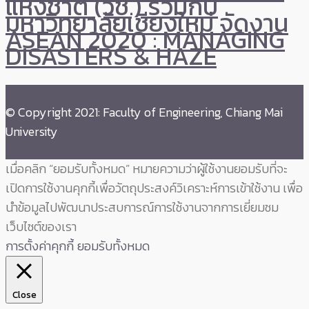
แห่งชาติ (วช.) ร่วมกับ
มหาวิทยาลัยเชียงใหม่ จัดงาน
ASEAN 2020 : MANAGING
DISASTERS & HAZE
© Copyright 2021: Faculty of Engineering, Chiang Mai
University
เมื่อคลิก “ยอมรับทั้งหมด” หมายความว่าผู้ใช้งานยอมรับที่จะ
เปิดการใช้งานคุกกี้เพื่อวัตถุประสงค์วิเคราะห์การเข้าใช้งาน เพื่อ
นำข้อมูลไปพัฒนาประสบการณ์การใช้งานจากการเยี่ยมชม
เว็บไซต์ของเรา
การตั้งค่าคุกกี้
ยอมรับทั้งหมด
Close