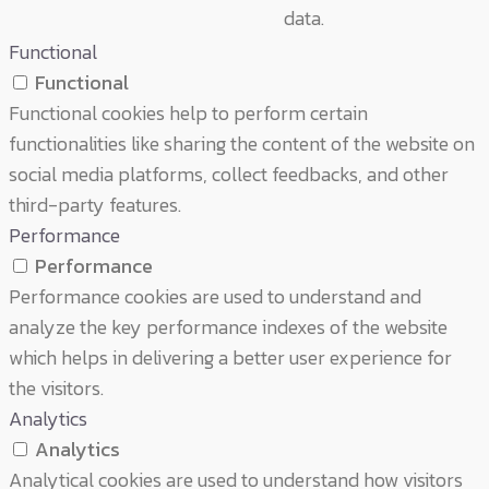
data.
Functional
Functional
Functional cookies help to perform certain
functionalities like sharing the content of the website on
social media platforms, collect feedbacks, and other
third-party features.
Performance
Performance
Performance cookies are used to understand and
analyze the key performance indexes of the website
which helps in delivering a better user experience for
the visitors.
Analytics
Analytics
Analytical cookies are used to understand how visitors