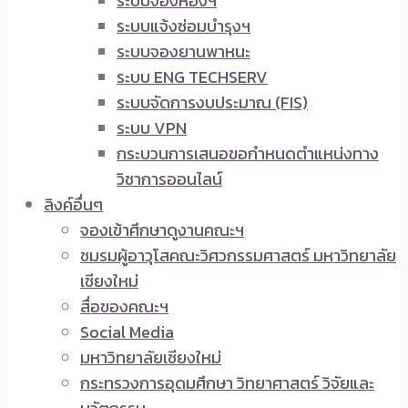
ระบบจองห้องฯ
ระบบแจ้งซ่อมบำรุงฯ
ระบบจองยานพาหนะ
ระบบ ENG TECHSERV
ระบบจัดการงบประมาณ (FIS)
ระบบ VPN
กระบวนการเสนอขอกำหนดตำแหน่งทาง
วิชาการออนไลน์
ลิงค์อื่นๆ
จองเข้าศึกษาดูงานคณะฯ
ชมรมผู้อาวุโสคณะวิศวกรรมศาสตร์ มหาวิทยาลัย
เชียงใหม่
สื่อของคณะฯ
Social Media
มหาวิทยาลัยเชียงใหม่
กระทรวงการอุดมศึกษา วิทยาศาสตร์ วิจัยและ