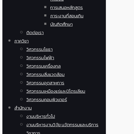
การเสนอหลักสูตร
ภาระงานที่สอนเกิน
บัณฑิตศึกษา
ติดต่อเรา
ภาควิชา
วิศวกรรมโยธา
วิศวกรรมไฟฟ้า
วิศวกรรมเครื่องกล
วิศวกรรมสิ่งแวดล้อม
วิศวกรรมอุตสาหการ
วิศวกรรมเหมืองแร่และปิโตรเลียม
วิศวกรรมคอมพิวเตอร์
สำนักงาน
งานบริหารทั่วไป
งานบริหารงานวิจัย นวัตกรรมและบริการ
วิชาการ