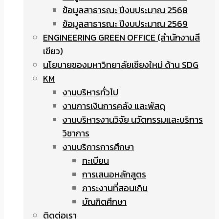
ข้อมูลสาธารณะ ปีงบประมาณ 2568
ข้อมูลสาธารณะ ปีงบประมาณ 2569
ENGINEERING GREEN OFFICE (สำนักงานสี
เขียว)
นโยบายของมหาวิทยาลัยเชียงใหม่ ด้าน SDG
KM
งานบริหารทั่วไป
งานการเงินการคลัง และพัสดุ
งานบริหารงานวิจัย นวัตกรรมและบริการ
วิชาการ
งานบริการการศึกษา
ทะเบียน
การเสนอหลักสูตร
ภาระงานที่สอนเกิน
บัณฑิตศึกษา
ติดต่อเรา