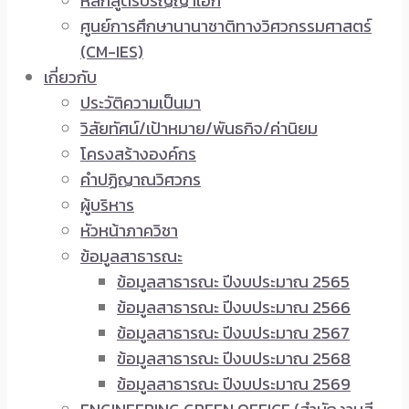
หลักสูตรปริญญาเอก
ศูนย์การศึกษานานาชาติทางวิศวกรรมศาสตร์
(CM-IES)
เกี่ยวกับ
ประวัติความเป็นมา
วิสัยทัศน์/เป้าหมาย/พันธกิจ/ค่านิยม
โครงสร้างองค์กร
คำปฏิญาณวิศวกร
ผู้บริหาร
หัวหน้าภาควิชา
ข้อมูลสาธารณะ
ข้อมูลสาธารณะ ปีงบประมาณ 2565
ข้อมูลสาธารณะ ปีงบประมาณ 2566
ข้อมูลสาธารณะ ปีงบประมาณ 2567
ข้อมูลสาธารณะ ปีงบประมาณ 2568
ข้อมูลสาธารณะ ปีงบประมาณ 2569