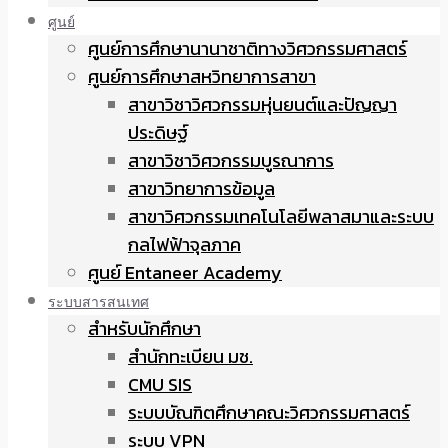
ศูนย์
ศูนย์การศึกษานานาชาติทางวิศวกรรมศาสตร์
ศูนย์การศึกษาสหวิทยาการสาขา
สาขาวิชาวิศวกรรมหุ่นยนต์และปัญญา
ประดิษฐ์
สาขาวิชาวิศวกรรมบูรณาการ
สาขาวิทยาการข้อมูล
สาขาวิศวกรรมเทคโนโลยีพลาสมาและระบบ
กลไฟฟ้าจุลภาค
ศูนย์ Entaneer Academy
ระบบสารสนเทศ
สำหรับนักศึกษา
สำนักทะเบียน มช.
CMU SIS
ระบบบัณฑิตศึกษาคณะวิศวกรรมศาสตร์
ระบบ VPN