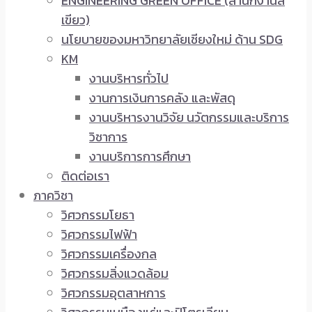
ENGINEERING GREEN OFFICE (สำนักงานสี
เขียว)
นโยบายของมหาวิทยาลัยเชียงใหม่ ด้าน SDG
KM
งานบริหารทั่วไป
งานการเงินการคลัง และพัสดุ
งานบริหารงานวิจัย นวัตกรรมและบริการ
วิชาการ
งานบริการการศึกษา
ติดต่อเรา
ภาควิชา
วิศวกรรมโยธา
วิศวกรรมไฟฟ้า
วิศวกรรมเครื่องกล
วิศวกรรมสิ่งแวดล้อม
วิศวกรรมอุตสาหการ