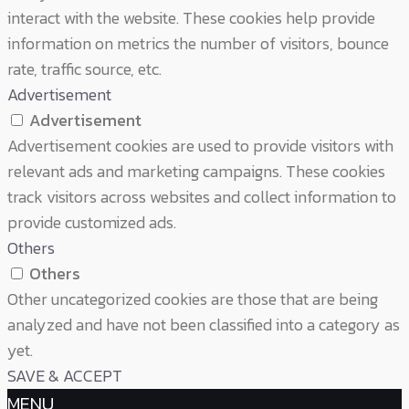
interact with the website. These cookies help provide
information on metrics the number of visitors, bounce
rate, traffic source, etc.
Advertisement
Advertisement
Advertisement cookies are used to provide visitors with
relevant ads and marketing campaigns. These cookies
track visitors across websites and collect information to
provide customized ads.
Others
Others
Other uncategorized cookies are those that are being
analyzed and have not been classified into a category as
yet.
SAVE & ACCEPT
MENU