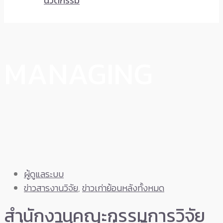
นวัตกรรม
MANAGING
ผู้ดูแลระบบ
ข่าวสารงานวิจัย
,
ข่าวเก่าย้อนหลังทั้งหมด
สำนักงานคณะกรรมการวิจัย