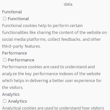
data.
Functional
Functional
Functional cookies help to perform certain
functionalities like sharing the content of the website on
social media platforms, collect feedbacks, and other
third-party features.
Performance
Performance
Performance cookies are used to understand and
analyze the key performance indexes of the website
which helps in delivering a better user experience for
the visitors.
Analytics
Analytics
Analytical cookies are used to understand how visitors