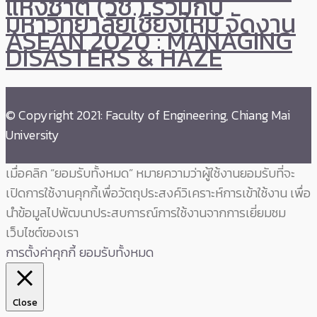
แห่งชาติ (วช.) ร่วมกับ
มหาวิทยาลัยเชียงใหม่ จัดงาน
ASEAN 2020 : MANAGING
DISASTERS & HAZE
© Copyright 2021: Faculty of Engineering, Chiang Mai
University
เมื่อคลิก “ยอมรับทั้งหมด” หมายความว่าผู้ใช้งานยอมรับที่จะ
เปิดการใช้งานคุกกี้เพื่อวัตถุประสงค์วิเคราะห์การเข้าใช้งาน เพื่อ
นำข้อมูลไปพัฒนาประสบการณ์การใช้งานจากการเยี่ยมชม
เว็บไซต์ของเรา
การตั้งค่าคุกกี้
ยอมรับทั้งหมด
Close