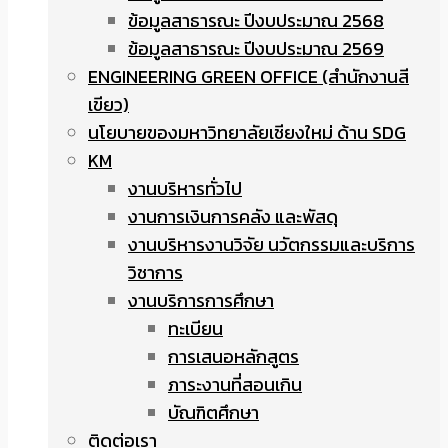
ข้อมูลสาธารณะ ปีงบประมาณ 2568
ข้อมูลสาธารณะ ปีงบประมาณ 2569
ENGINEERING GREEN OFFICE (สำนักงานสี
เขียว)
นโยบายของมหาวิทยาลัยเชียงใหม่ ด้าน SDG
KM
งานบริหารทั่วไป
งานการเงินการคลัง และพัสดุ
งานบริหารงานวิจัย นวัตกรรมและบริการ
วิชาการ
งานบริการการศึกษา
ทะเบียน
การเสนอหลักสูตร
ภาระงานที่สอนเกิน
บัณฑิตศึกษา
ติดต่อเรา