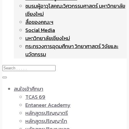
ชมรมผู้อาวุโสคณะวิศวกรรมศาสตร์ มหาวิทยาลัย
เชียงใหม่
สื่อของคณะฯ
Social Media
มหาวิทยาลัยเชียงใหม่
กระทรวงการอุดมศึกษา วิทยาศาสตร์ วิจัยและ
นวัตกรรม
สนใจเข้าศึกษา
TCAS 69
Entaneer Academy
หลักสูตรปริญญาตรี
หลักสูตรปริญญาโท