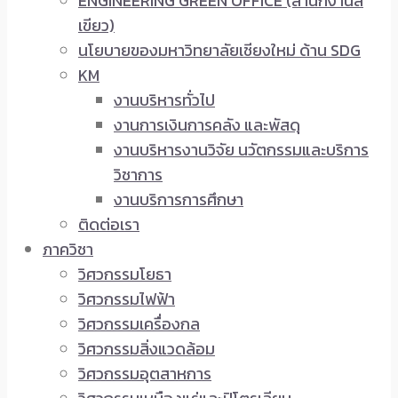
ENGINEERING GREEN OFFICE (สำนักงานสี
เขียว)
นโยบายของมหาวิทยาลัยเชียงใหม่ ด้าน SDG
KM
งานบริหารทั่วไป
งานการเงินการคลัง และพัสดุ
งานบริหารงานวิจัย นวัตกรรมและบริการ
วิชาการ
งานบริการการศึกษา
ติดต่อเรา
ภาควิชา
วิศวกรรมโยธา
วิศวกรรมไฟฟ้า
วิศวกรรมเครื่องกล
วิศวกรรมสิ่งแวดล้อม
วิศวกรรมอุตสาหการ