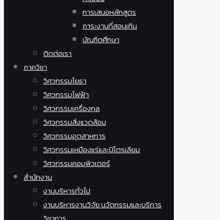
การเสนอหลักสูตร
ภาระงานที่สอนเกิน
บัณฑิตศึกษา
ติดต่อเรา
ภาควิชา
วิศวกรรมโยธา
วิศวกรรมไฟฟ้า
วิศวกรรมเครื่องกล
วิศวกรรมสิ่งแวดล้อม
วิศวกรรมอุตสาหการ
วิศวกรรมเหมืองแร่และปิโตรเลียม
วิศวกรรมคอมพิวเตอร์
สำนักงาน
งานบริหารทั่วไป
งานบริหารงานวิจัย นวัตกรรมและบริการ
วิชาการ