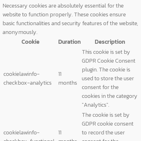
Necessary cookies are absolutely essential for the
website to function properly. These cookies ensure
basic functionalities and security features of the website,
anonymously.
Cookie
Duration
Description
This cookie is set by
GDPR Cookie Consent
plugin. The cookie is
cookielawinfo-
11
used to store the user
checkbox-analytics
months
consent for the
cookies in the category
"Analytics".
The cookie is set by
GDPR cookie consent
cookielawinfo-
11
to record the user