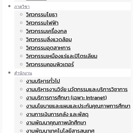
ภาควิชา
วิศวกรรมโยธา
วิศวกรรมไฟฟ้า
วิศวกรรมเครื่องกล
วิศวกรรมสิ่งแวดล้อม
วิศวกรรมอุตสาหการ
วิศวกรรมเหมืองแร่และปิโตรเลียม
วิศวกรรมคอมพิวเตอร์
สำนักงาน
งานบริหารทั่วไป
งานบริหารงานวิจัย นวัตกรรมและบริการวิชาการ
งานบริการการศึกษา (เฉพาะ Intranet)
งานนโยบายและแผนและประกันคุณภาพการศึกษา
งานการเงินการคลัง และพัสดุ
งานพัฒนาคุณภาพนักศึกษา
งานพัฒนาเทคโนโลยีสารสนเทศ