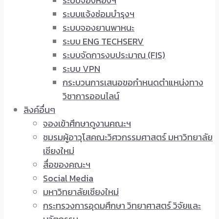
ระบบจองห้องฯ
ระบบแจ้งซ่อมบำรุงฯ
ระบบจองยานพาหนะ
ระบบ ENG TECHSERV
ระบบจัดการงบประมาณ (FIS)
ระบบ VPN
กระบวนการเสนอขอกำหนดตำแหน่งทาง
วิชาการออนไลน์
ลิงค์อื่นๆ
จองเข้าศึกษาดูงานคณะฯ
ชมรมผู้อาวุโสคณะวิศวกรรมศาสตร์ มหาวิทยาลัย
เชียงใหม่
สื่อของคณะฯ
Social Media
มหาวิทยาลัยเชียงใหม่
กระทรวงการอุดมศึกษา วิทยาศาสตร์ วิจัยและ