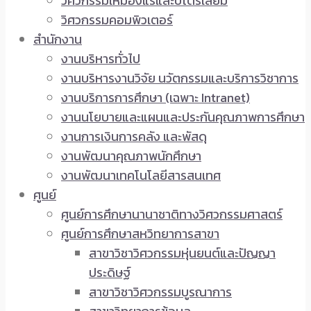
วิศวกรรมเหมืองแร่และปิโตรเลียม
วิศวกรรมคอมพิวเตอร์
สำนักงาน
งานบริหารทั่วไป
งานบริหารงานวิจัย นวัตกรรมและบริการวิชาการ
งานบริการการศึกษา (เฉพาะ Intranet)
งานนโยบายและแผนและประกันคุณภาพการศึกษา
งานการเงินการคลัง และพัสดุ
งานพัฒนาคุณภาพนักศึกษา
งานพัฒนาเทคโนโลยีสารสนเทศ
ศูนย์
ศูนย์การศึกษานานาชาติทางวิศวกรรมศาสตร์
ศูนย์การศึกษาสหวิทยาการสาขา
สาขาวิชาวิศวกรรมหุ่นยนต์และปัญญา
ประดิษฐ์
สาขาวิชาวิศวกรรมบูรณาการ