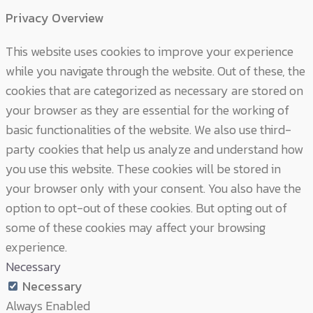
Privacy Overview
This website uses cookies to improve your experience
while you navigate through the website. Out of these, the
cookies that are categorized as necessary are stored on
your browser as they are essential for the working of
basic functionalities of the website. We also use third-
party cookies that help us analyze and understand how
you use this website. These cookies will be stored in
your browser only with your consent. You also have the
option to opt-out of these cookies. But opting out of
some of these cookies may affect your browsing
experience.
Necessary
Necessary
Always Enabled