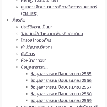
หลักสูตรปริญญาเอก
ศูนย์การศึกษานานาชาติทางวิศวกรรมศาสตร์
(CM-IES)
เกี่ยวกับ
ประวัติความเป็นมา
วิสัยทัศน์/เป้าหมาย/พันธกิจ/ค่านิยม
โครงสร้างองค์กร
คำปฏิญาณวิศวกร
ผู้บริหาร
หัวหน้าภาควิชา
ข้อมูลสาธารณะ
ข้อมูลสาธารณะ ปีงบประมาณ 2565
ข้อมูลสาธารณะ ปีงบประมาณ 2566
ข้อมูลสาธารณะ ปีงบประมาณ 2567
ข้อมูลสาธารณะ ปีงบประมาณ 2568
ข้อมูลสาธารณะ ปีงบประมาณ 2569