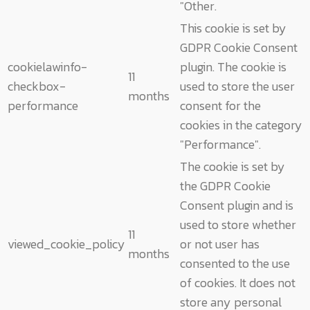
"Other.
This cookie is set by
GDPR Cookie Consent
cookielawinfo-
plugin. The cookie is
11
checkbox-
used to store the user
months
performance
consent for the
cookies in the category
"Performance".
The cookie is set by
the GDPR Cookie
Consent plugin and is
used to store whether
11
viewed_cookie_policy
or not user has
months
consented to the use
of cookies. It does not
store any personal