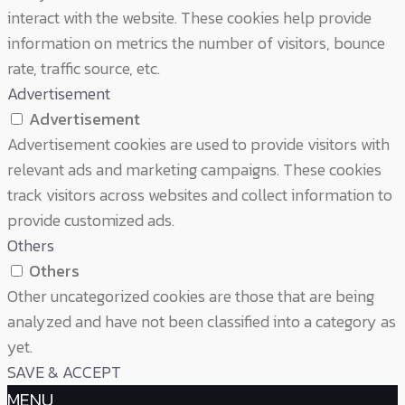
interact with the website. These cookies help provide
information on metrics the number of visitors, bounce
rate, traffic source, etc.
Advertisement
Advertisement
Advertisement cookies are used to provide visitors with
relevant ads and marketing campaigns. These cookies
track visitors across websites and collect information to
provide customized ads.
Others
Others
Other uncategorized cookies are those that are being
analyzed and have not been classified into a category as
yet.
SAVE & ACCEPT
MENU