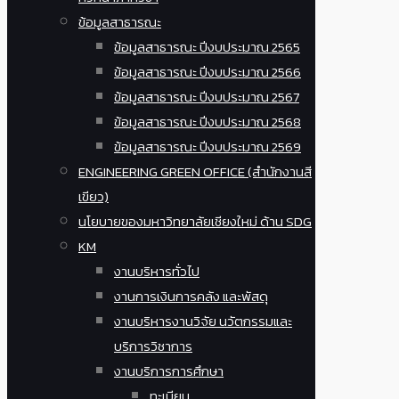
ข้อมูลสาธารณะ
ข้อมูลสาธารณะ ปีงบประมาณ 2565
ข้อมูลสาธารณะ ปีงบประมาณ 2566
ข้อมูลสาธารณะ ปีงบประมาณ 2567
ข้อมูลสาธารณะ ปีงบประมาณ 2568
ข้อมูลสาธารณะ ปีงบประมาณ 2569
ENGINEERING GREEN OFFICE (สำนักงานสี
เขียว)
นโยบายของมหาวิทยาลัยเชียงใหม่ ด้าน SDG
KM
งานบริหารทั่วไป
งานการเงินการคลัง และพัสดุ
งานบริหารงานวิจัย นวัตกรรมและ
บริการวิชาการ
งานบริการการศึกษา
ทะเบียน