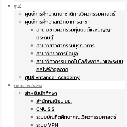
ศูนย์
ศูนย์การศึกษานานาชาติทางวิศวกรรมศาสตร์
ศูนย์การศึกษาสหวิทยาการสาขา
สาขาวิชาวิศวกรรมหุ่นยนต์และปัญญา
ประดิษฐ์
สาขาวิชาวิศวกรรมบูรณาการ
สาขาวิทยาการข้อมูล
สาขาวิศวกรรมเทคโนโลยีพลาสมาและระบบ
กลไฟฟ้าจุลภาค
ศูนย์ Entaneer Academy
ระบบสารสนเทศ
สำหรับนักศึกษา
สำนักทะเบียน มช.
CMU SIS
ระบบบัณฑิตศึกษาคณะวิศวกรรมศาสตร์
ระบบ VPN