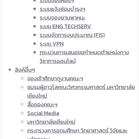
ระบบจองห้องฯ
ระบบแจ้งซ่อมบำรุงฯ
ระบบจองยานพาหนะ
ระบบ ENG TECHSERV
ระบบจัดการงบประมาณ (FIS)
ระบบ VPN
กระบวนการเสนอขอกำหนดตำแหน่งทาง
วิชาการออนไลน์
ลิงค์อื่นๆ
จองเข้าศึกษาดูงานคณะฯ
ชมรมผู้อาวุโสคณะวิศวกรรมศาสตร์ มหาวิทยาลัย
เชียงใหม่
สื่อของคณะฯ
Social Media
มหาวิทยาลัยเชียงใหม่
กระทรวงการอุดมศึกษา วิทยาศาสตร์ วิจัยและ