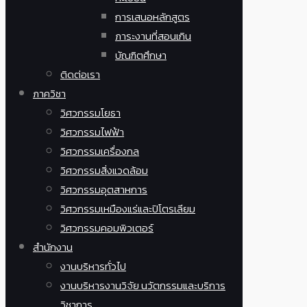
การเสนอหลักสูตร
ภาระงานที่สอนเกิน
บัณฑิตศึกษา
ติดต่อเรา
ภาควิชา
วิศวกรรมโยธา
วิศวกรรมไฟฟ้า
วิศวกรรมเครื่องกล
วิศวกรรมสิ่งแวดล้อม
วิศวกรรมอุตสาหการ
วิศวกรรมเหมืองแร่และปิโตรเลียม
วิศวกรรมคอมพิวเตอร์
สำนักงาน
งานบริหารทั่วไป
งานบริหารงานวิจัย นวัตกรรมและบริการ
วิชาการ