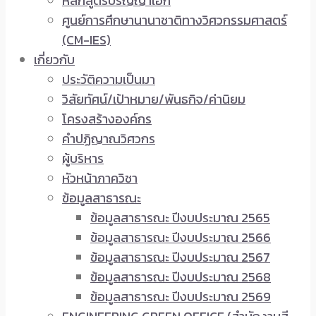
หลักสูตรปริญญาเอก
ศูนย์การศึกษานานาชาติทางวิศวกรรมศาสตร์
(CM-IES)
เกี่ยวกับ
ประวัติความเป็นมา
วิสัยทัศน์/เป้าหมาย/พันธกิจ/ค่านิยม
โครงสร้างองค์กร
คำปฏิญาณวิศวกร
ผู้บริหาร
หัวหน้าภาควิชา
ข้อมูลสาธารณะ
ข้อมูลสาธารณะ ปีงบประมาณ 2565
ข้อมูลสาธารณะ ปีงบประมาณ 2566
ข้อมูลสาธารณะ ปีงบประมาณ 2567
ข้อมูลสาธารณะ ปีงบประมาณ 2568
ข้อมูลสาธารณะ ปีงบประมาณ 2569