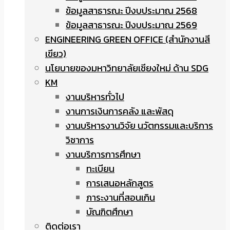
ข้อมูลสาธารณะ ปีงบประมาณ 2568
ข้อมูลสาธารณะ ปีงบประมาณ 2569
ENGINEERING GREEN OFFICE (สำนักงานสี
เขียว)
นโยบายของมหาวิทยาลัยเชียงใหม่ ด้าน SDG
KM
งานบริหารทั่วไป
งานการเงินการคลัง และพัสดุ
งานบริหารงานวิจัย นวัตกรรมและบริการ
วิชาการ
งานบริการการศึกษา
ทะเบียน
การเสนอหลักสูตร
ภาระงานที่สอนเกิน
บัณฑิตศึกษา
ติดต่อเรา