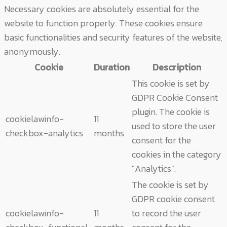
Necessary cookies are absolutely essential for the
website to function properly. These cookies ensure
basic functionalities and security features of the website,
anonymously.
Cookie
Duration
Description
This cookie is set by
GDPR Cookie Consent
plugin. The cookie is
cookielawinfo-
11
used to store the user
checkbox-analytics
months
consent for the
cookies in the category
"Analytics".
The cookie is set by
GDPR cookie consent
cookielawinfo-
11
to record the user