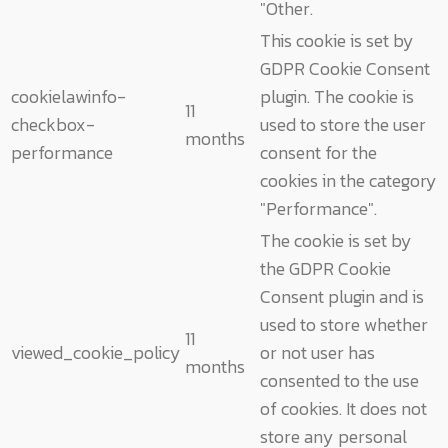
"Other.
This cookie is set by
GDPR Cookie Consent
cookielawinfo-
plugin. The cookie is
11
checkbox-
used to store the user
months
performance
consent for the
cookies in the category
"Performance".
The cookie is set by
the GDPR Cookie
Consent plugin and is
used to store whether
11
viewed_cookie_policy
or not user has
months
consented to the use
of cookies. It does not
store any personal