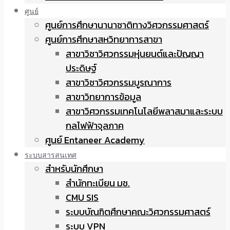
ศูนย์
ศูนย์การศึกษานานาชาติทางวิศวกรรมศาสตร์
ศูนย์การศึกษาสหวิทยาการสาขา
สาขาวิชาวิศวกรรมหุ่นยนต์และปัญญา
ประดิษฐ์
สาขาวิชาวิศวกรรมบูรณาการ
สาขาวิทยาการข้อมูล
สาขาวิศวกรรมเทคโนโลยีพลาสมาและระบบ
กลไฟฟ้าจุลภาค
ศูนย์ Entaneer Academy
ระบบสารสนเทศ
สำหรับนักศึกษา
สำนักทะเบียน มช.
CMU SIS
ระบบบัณฑิตศึกษาคณะวิศวกรรมศาสตร์
ระบบ VPN