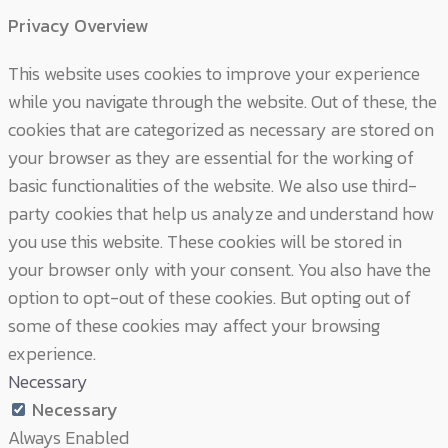
Privacy Overview
This website uses cookies to improve your experience
while you navigate through the website. Out of these, the
cookies that are categorized as necessary are stored on
your browser as they are essential for the working of
basic functionalities of the website. We also use third-
party cookies that help us analyze and understand how
you use this website. These cookies will be stored in
your browser only with your consent. You also have the
option to opt-out of these cookies. But opting out of
some of these cookies may affect your browsing
experience.
Necessary
Necessary
Always Enabled