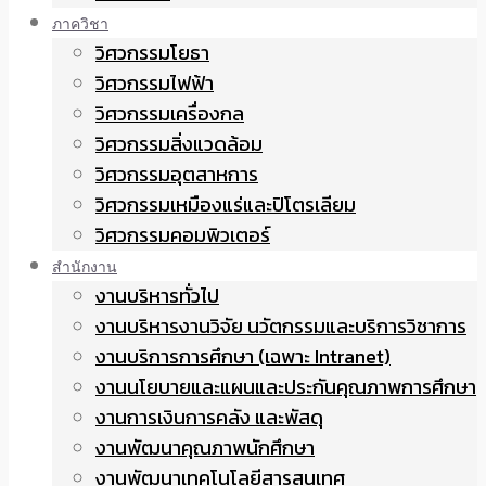
ภาควิชา
วิศวกรรมโยธา
วิศวกรรมไฟฟ้า
วิศวกรรมเครื่องกล
วิศวกรรมสิ่งแวดล้อม
วิศวกรรมอุตสาหการ
วิศวกรรมเหมืองแร่และปิโตรเลียม
วิศวกรรมคอมพิวเตอร์
สำนักงาน
งานบริหารทั่วไป
งานบริหารงานวิจัย นวัตกรรมและบริการวิชาการ
งานบริการการศึกษา (เฉพาะ Intranet)
งานนโยบายและแผนและประกันคุณภาพการศึกษา
งานการเงินการคลัง และพัสดุ
งานพัฒนาคุณภาพนักศึกษา
งานพัฒนาเทคโนโลยีสารสนเทศ