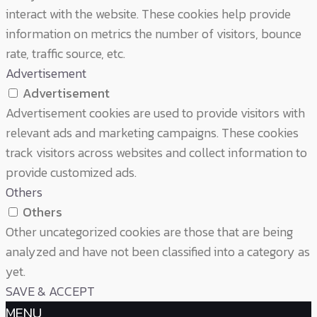
interact with the website. These cookies help provide
information on metrics the number of visitors, bounce
rate, traffic source, etc.
Advertisement
Advertisement
Advertisement cookies are used to provide visitors with
relevant ads and marketing campaigns. These cookies
track visitors across websites and collect information to
provide customized ads.
Others
Others
Other uncategorized cookies are those that are being
analyzed and have not been classified into a category as
yet.
SAVE & ACCEPT
MENU