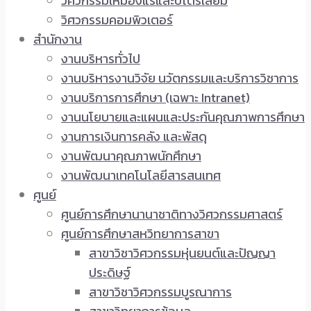
วิศวกรรมเหมืองแร่และปิโตรเลียม
วิศวกรรมคอมพิวเตอร์
สำนักงาน
งานบริหารทั่วไป
งานบริหารงานวิจัย นวัตกรรมและบริการวิชาการ
งานบริการการศึกษา (เฉพาะ Intranet)
งานนโยบายและแผนและประกันคุณภาพการศึกษา
งานการเงินการคลัง และพัสดุ
งานพัฒนาคุณภาพนักศึกษา
งานพัฒนาเทคโนโลยีสารสนเทศ
ศูนย์
ศูนย์การศึกษานานาชาติทางวิศวกรรมศาสตร์
ศูนย์การศึกษาสหวิทยาการสาขา
สาขาวิชาวิศวกรรมหุ่นยนต์และปัญญา
ประดิษฐ์
สาขาวิชาวิศวกรรมบูรณาการ