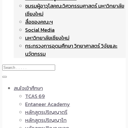
ชมรมผู้อาวุโสคณะวิศวกรรมศาสตร์ มหาวิทยาลัย
เชียงใหม่
สื่อของคณะฯ
Social Media
มหาวิทยาลัยเชียงใหม่
กระทรวงการอุดมศึกษา วิทยาศาสตร์ วิจัยและ
นวัตกรรม
สนใจเข้าศึกษา
TCAS 69
Entaneer Academy
หลักสูตรปริญญาตรี
หลักสูตรปริญญาโท