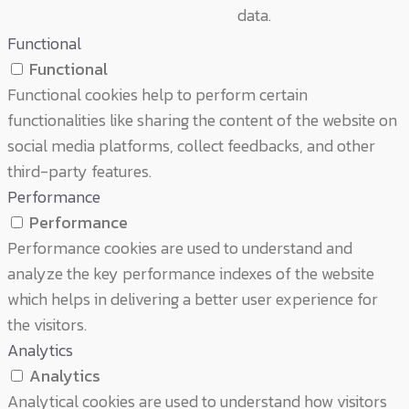
data.
Functional
Functional
Functional cookies help to perform certain
functionalities like sharing the content of the website on
social media platforms, collect feedbacks, and other
third-party features.
Performance
Performance
Performance cookies are used to understand and
analyze the key performance indexes of the website
which helps in delivering a better user experience for
the visitors.
Analytics
Analytics
Analytical cookies are used to understand how visitors