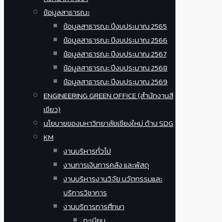
ข้อมูลสาธารณะ
ข้อมูลสาธารณะ ปีงบประมาณ 2565
ข้อมูลสาธารณะ ปีงบประมาณ 2566
ข้อมูลสาธารณะ ปีงบประมาณ 2567
ข้อมูลสาธารณะ ปีงบประมาณ 2568
ข้อมูลสาธารณะ ปีงบประมาณ 2569
ENGINEERING GREEN OFFICE (สำนักงานสี
เขียว)
นโยบายของมหาวิทยาลัยเชียงใหม่ ด้าน SDG
KM
งานบริหารทั่วไป
งานการเงินการคลัง และพัสดุ
งานบริหารงานวิจัย นวัตกรรมและ
บริการวิชาการ
งานบริการการศึกษา
ทะเบียน