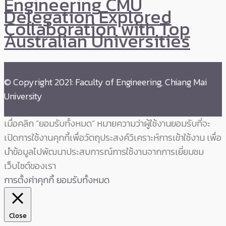
Engineering CMU
Delegation Explored
Collaboration with Top
Australian Universities
© Copyright 2021: Faculty of Engineering, Chiang Mai
University
เมื่อคลิก “ยอมรับทั้งหมด” หมายความว่าผู้ใช้งานยอมรับที่จะ
เปิดการใช้งานคุกกี้เพื่อวัตถุประสงค์วิเคราะห์การเข้าใช้งาน เพื่อ
นำข้อมูลไปพัฒนาประสบการณ์การใช้งานจากการเยี่ยมชม
เว็บไซต์ของเรา
การตั้งค่าคุกกี้
ยอมรับทั้งหมด
Close