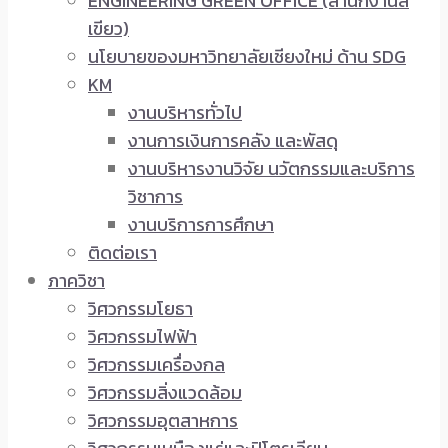
ENGINEERING GREEN OFFICE (สำนักงานสี
เขียว)
นโยบายของมหาวิทยาลัยเชียงใหม่ ด้าน SDG
KM
งานบริหารทั่วไป
งานการเงินการคลัง และพัสดุ
งานบริหารงานวิจัย นวัตกรรมและบริการ
วิชาการ
งานบริการการศึกษา
ติดต่อเรา
ภาควิชา
วิศวกรรมโยธา
วิศวกรรมไฟฟ้า
วิศวกรรมเครื่องกล
วิศวกรรมสิ่งแวดล้อม
วิศวกรรมอุตสาหการ