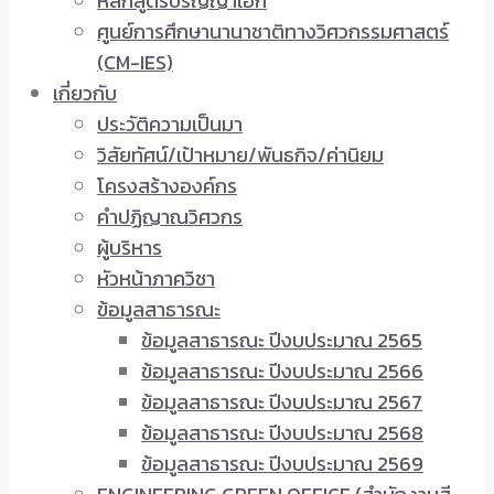
หลักสูตรปริญญาเอก
ศูนย์การศึกษานานาชาติทางวิศวกรรมศาสตร์
(CM-IES)
เกี่ยวกับ
ประวัติความเป็นมา
วิสัยทัศน์/เป้าหมาย/พันธกิจ/ค่านิยม
โครงสร้างองค์กร
คำปฏิญาณวิศวกร
ผู้บริหาร
หัวหน้าภาควิชา
ข้อมูลสาธารณะ
ข้อมูลสาธารณะ ปีงบประมาณ 2565
ข้อมูลสาธารณะ ปีงบประมาณ 2566
ข้อมูลสาธารณะ ปีงบประมาณ 2567
ข้อมูลสาธารณะ ปีงบประมาณ 2568
ข้อมูลสาธารณะ ปีงบประมาณ 2569