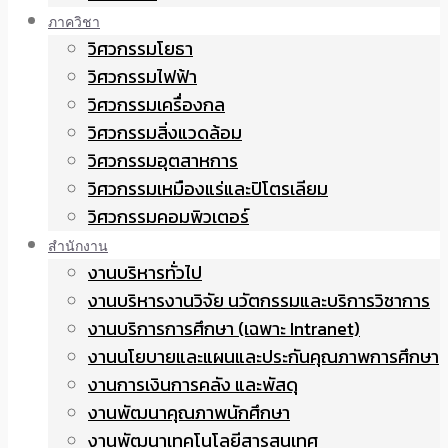
ภาควิชา
วิศวกรรมโยธา
วิศวกรรมไฟฟ้า
วิศวกรรมเครื่องกล
วิศวกรรมสิ่งแวดล้อม
วิศวกรรมอุตสาหการ
วิศวกรรมเหมืองแร่และปิโตรเลียม
วิศวกรรมคอมพิวเตอร์
สำนักงาน
งานบริหารทั่วไป
งานบริหารงานวิจัย นวัตกรรมและบริการวิชาการ
งานบริการการศึกษา (เฉพาะ Intranet)
งานนโยบายและแผนและประกันคุณภาพการศึกษา
งานการเงินการคลัง และพัสดุ
งานพัฒนาคุณภาพนักศึกษา
งานพัฒนาเทคโนโลยีสารสนเทศ