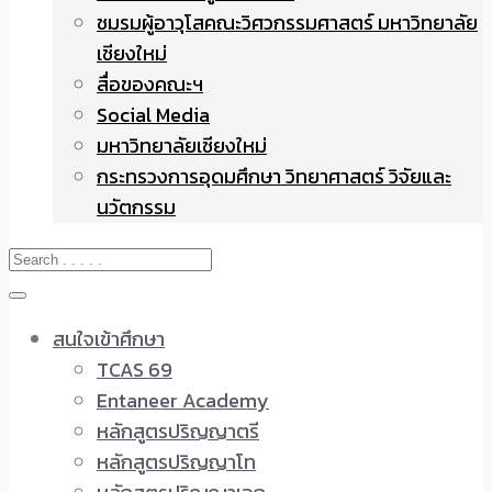
ชมรมผู้อาวุโสคณะวิศวกรรมศาสตร์ มหาวิทยาลัย
เชียงใหม่
สื่อของคณะฯ
Social Media
มหาวิทยาลัยเชียงใหม่
กระทรวงการอุดมศึกษา วิทยาศาสตร์ วิจัยและ
นวัตกรรม
สนใจเข้าศึกษา
TCAS 69
Entaneer Academy
หลักสูตรปริญญาตรี
หลักสูตรปริญญาโท