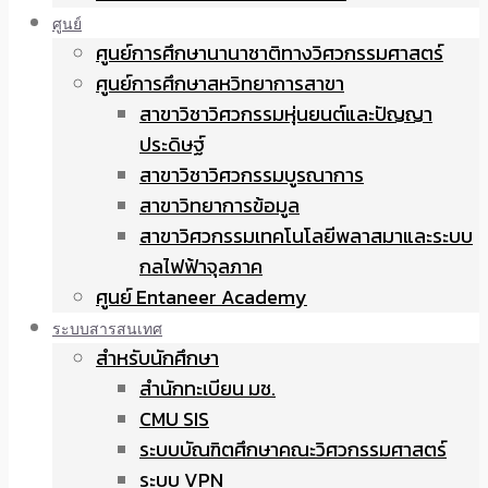
ศูนย์
ศูนย์การศึกษานานาชาติทางวิศวกรรมศาสตร์
ศูนย์การศึกษาสหวิทยาการสาขา
สาขาวิชาวิศวกรรมหุ่นยนต์และปัญญา
ประดิษฐ์
สาขาวิชาวิศวกรรมบูรณาการ
สาขาวิทยาการข้อมูล
สาขาวิศวกรรมเทคโนโลยีพลาสมาและระบบ
กลไฟฟ้าจุลภาค
ศูนย์ Entaneer Academy
ระบบสารสนเทศ
สำหรับนักศึกษา
สำนักทะเบียน มช.
CMU SIS
ระบบบัณฑิตศึกษาคณะวิศวกรรมศาสตร์
ระบบ VPN