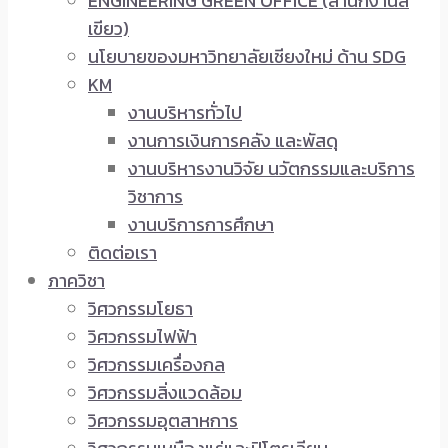
ENGINEERING GREEN OFFICE (สำนักงานสี
เขียว)
นโยบายของมหาวิทยาลัยเชียงใหม่ ด้าน SDG
KM
งานบริหารทั่วไป
งานการเงินการคลัง และพัสดุ
งานบริหารงานวิจัย นวัตกรรมและบริการ
วิชาการ
งานบริการการศึกษา
ติดต่อเรา
ภาควิชา
วิศวกรรมโยธา
วิศวกรรมไฟฟ้า
วิศวกรรมเครื่องกล
วิศวกรรมสิ่งแวดล้อม
วิศวกรรมอุตสาหการ