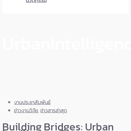
นวัตกรรม
UrbanIntelligen
งานประชาสัมพันธ์
ข่าวงานวิจัย
,
ข่าวสารล่าสุด
Building Bridges: Urban