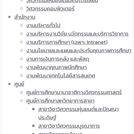
วิศวกรรมเหมืองแร่และปิโตรเลียม
วิศวกรรมคอมพิวเตอร์
สำนักงาน
งานบริหารทั่วไป
งานบริหารงานวิจัย นวัตกรรมและบริการวิชาการ
งานบริการการศึกษา (เฉพาะ Intranet)
งานนโยบายและแผนและประกันคุณภาพการศึกษา
งานการเงินการคลัง และพัสดุ
งานพัฒนาคุณภาพนักศึกษา
งานพัฒนาเทคโนโลยีสารสนเทศ
ศูนย์
ศูนย์การศึกษานานาชาติทางวิศวกรรมศาสตร์
ศูนย์การศึกษาสหวิทยาการสาขา
สาขาวิชาวิศวกรรมหุ่นยนต์และปัญญา
ประดิษฐ์
สาขาวิชาวิศวกรรมบูรณาการ