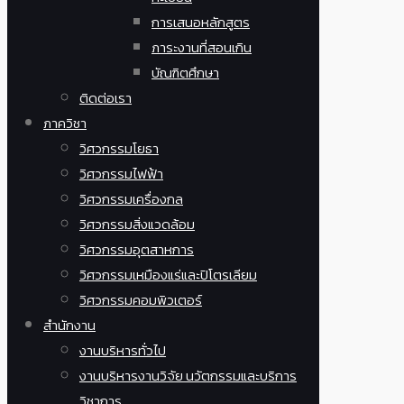
การเสนอหลักสูตร
ภาระงานที่สอนเกิน
บัณฑิตศึกษา
ติดต่อเรา
ภาควิชา
วิศวกรรมโยธา
วิศวกรรมไฟฟ้า
วิศวกรรมเครื่องกล
วิศวกรรมสิ่งแวดล้อม
วิศวกรรมอุตสาหการ
วิศวกรรมเหมืองแร่และปิโตรเลียม
วิศวกรรมคอมพิวเตอร์
สำนักงาน
งานบริหารทั่วไป
งานบริหารงานวิจัย นวัตกรรมและบริการ
วิชาการ