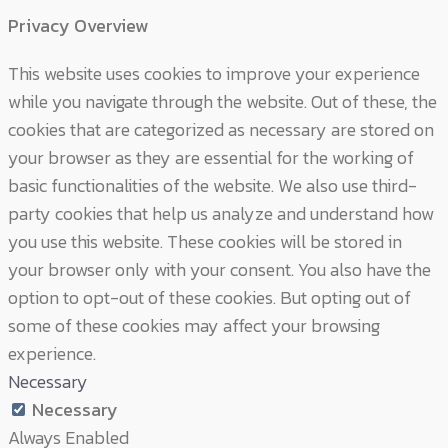
Privacy Overview
This website uses cookies to improve your experience
while you navigate through the website. Out of these, the
cookies that are categorized as necessary are stored on
your browser as they are essential for the working of
basic functionalities of the website. We also use third-
party cookies that help us analyze and understand how
you use this website. These cookies will be stored in
your browser only with your consent. You also have the
option to opt-out of these cookies. But opting out of
some of these cookies may affect your browsing
experience.
Necessary
Necessary
Always Enabled