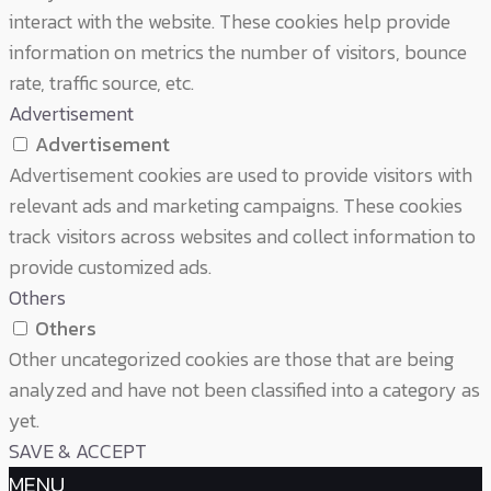
interact with the website. These cookies help provide
information on metrics the number of visitors, bounce
rate, traffic source, etc.
Advertisement
Advertisement
Advertisement cookies are used to provide visitors with
relevant ads and marketing campaigns. These cookies
track visitors across websites and collect information to
provide customized ads.
Others
Others
Other uncategorized cookies are those that are being
analyzed and have not been classified into a category as
yet.
SAVE & ACCEPT
MENU