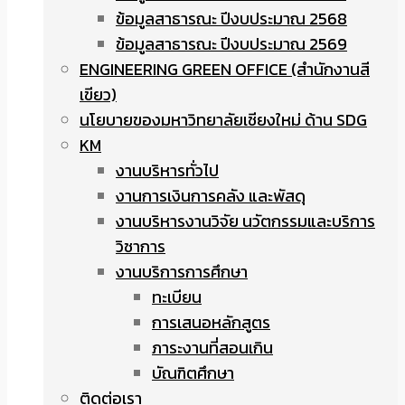
ข้อมูลสาธารณะ ปีงบประมาณ 2568
ข้อมูลสาธารณะ ปีงบประมาณ 2569
ENGINEERING GREEN OFFICE (สำนักงานสี
เขียว)
นโยบายของมหาวิทยาลัยเชียงใหม่ ด้าน SDG
KM
งานบริหารทั่วไป
งานการเงินการคลัง และพัสดุ
งานบริหารงานวิจัย นวัตกรรมและบริการ
วิชาการ
งานบริการการศึกษา
ทะเบียน
การเสนอหลักสูตร
ภาระงานที่สอนเกิน
บัณฑิตศึกษา
ติดต่อเรา