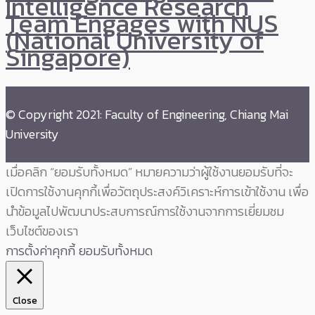
Intelligence Research
Team Engages with NUS
(National University of
Singapore)
© Copyright 2021: Faculty of Engineering, Chiang Mai
University
เมื่อคลิก “ยอมรับทั้งหมด” หมายความว่าผู้ใช้งานยอมรับที่จะ
เปิดการใช้งานคุกกี้เพื่อวัตถุประสงค์วิเคราะห์การเข้าใช้งาน เพื่อ
นำข้อมูลไปพัฒนาประสบการณ์การใช้งานจากการเยี่ยมชม
เว็บไซต์ของเรา
การตั้งค่าคุกกี้
ยอมรับทั้งหมด
Close