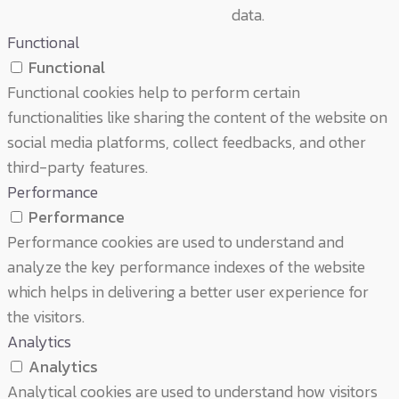
data.
Functional
Functional
Functional cookies help to perform certain
functionalities like sharing the content of the website on
social media platforms, collect feedbacks, and other
third-party features.
Performance
Performance
Performance cookies are used to understand and
analyze the key performance indexes of the website
which helps in delivering a better user experience for
the visitors.
Analytics
Analytics
Analytical cookies are used to understand how visitors