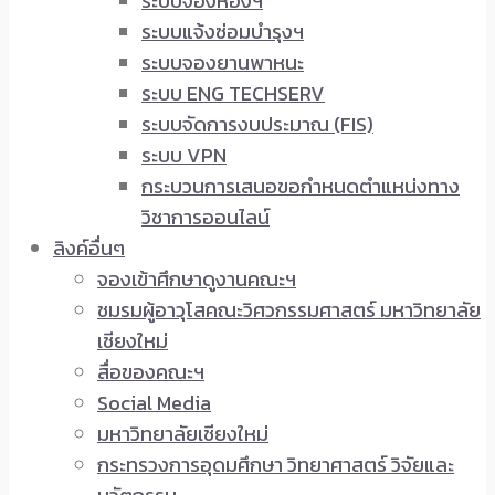
ระบบจองห้องฯ
ระบบแจ้งซ่อมบำรุงฯ
ระบบจองยานพาหนะ
ระบบ ENG TECHSERV
ระบบจัดการงบประมาณ (FIS)
ระบบ VPN
กระบวนการเสนอขอกำหนดตำแหน่งทาง
วิชาการออนไลน์
ลิงค์อื่นๆ
จองเข้าศึกษาดูงานคณะฯ
ชมรมผู้อาวุโสคณะวิศวกรรมศาสตร์ มหาวิทยาลัย
เชียงใหม่
สื่อของคณะฯ
Social Media
มหาวิทยาลัยเชียงใหม่
กระทรวงการอุดมศึกษา วิทยาศาสตร์ วิจัยและ