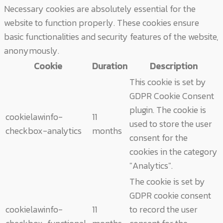
Necessary cookies are absolutely essential for the
website to function properly. These cookies ensure
basic functionalities and security features of the website,
anonymously.
Cookie
Duration
Description
This cookie is set by
GDPR Cookie Consent
plugin. The cookie is
cookielawinfo-
11
used to store the user
checkbox-analytics
months
consent for the
cookies in the category
"Analytics".
The cookie is set by
GDPR cookie consent
cookielawinfo-
11
to record the user