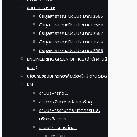
ข้อมูลสาธารณะ
ข้อมูลสาธารณะ ปีงบประมาณ 2565
ข้อมูลสาธารณะ ปีงบประมาณ 2566
ข้อมูลสาธารณะ ปีงบประมาณ 2567
ข้อมูลสาธารณะ ปีงบประมาณ 2568
ข้อมูลสาธารณะ ปีงบประมาณ 2569
ENGINEERING GREEN OFFICE (สำนักงานสี
เขียว)
นโยบายของมหาวิทยาลัยเชียงใหม่ ด้าน SDG
KM
งานบริหารทั่วไป
งานการเงินการคลัง และพัสดุ
งานบริหารงานวิจัย นวัตกรรมและ
บริการวิชาการ
งานบริการการศึกษา
ทะเบียน