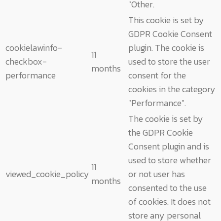
"Other.
This cookie is set by
GDPR Cookie Consent
cookielawinfo-
plugin. The cookie is
11
checkbox-
used to store the user
months
performance
consent for the
cookies in the category
"Performance".
The cookie is set by
the GDPR Cookie
Consent plugin and is
used to store whether
11
viewed_cookie_policy
or not user has
months
consented to the use
of cookies. It does not
store any personal