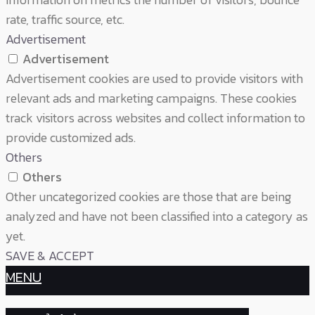
rate, traffic source, etc.
Advertisement
Advertisement
Advertisement cookies are used to provide visitors with
relevant ads and marketing campaigns. These cookies
track visitors across websites and collect information to
provide customized ads.
Others
Others
Other uncategorized cookies are those that are being
analyzed and have not been classified into a category as
yet.
SAVE & ACCEPT
MENU