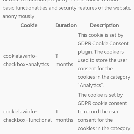
basic functionalities and security features of the website,
anonymously.
Cookie
Duration
Description
This cookie is set by
GDPR Cookie Consent
plugin. The cookie is
cookielawinfo-
11
used to store the user
checkbox-analytics
months
consent for the
cookies in the category
"Analytics".
The cookie is set by
GDPR cookie consent
cookielawinfo-
11
to record the user
checkbox-functional
months
consent for the
cookies in the category