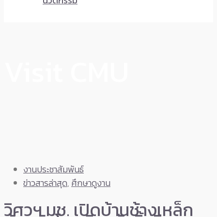
นวัตกรรม
Visit CMU
งานประชาสัมพันธ์
ข่าวสารล่าสุด
,
ศึกษาดูงาน
วิศวฯ มช. เปิดบ้านช้างเหล็ก