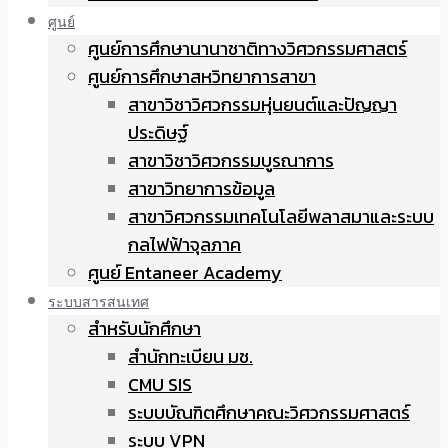
ศูนย์
ศูนย์การศึกษานานาชาติทางวิศวกรรมศาสตร์
ศูนย์การศึกษาสหวิทยาการสาขา
สาขาวิชาวิศวกรรมหุ่นยนต์และปัญญา
ประดิษฐ์
สาขาวิชาวิศวกรรมบูรณาการ
สาขาวิทยาการข้อมูล
สาขาวิศวกรรมเทคโนโลยีพลาสมาและระบบ
กลไฟฟ้าจุลภาค
ศูนย์ Entaneer Academy
ระบบสารสนเทศ
สำหรับนักศึกษา
สำนักทะเบียน มช.
CMU SIS
ระบบบัณฑิตศึกษาคณะวิศวกรรมศาสตร์
ระบบ VPN