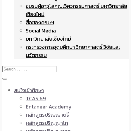
ชมรมผู้อาวุโสคณะวิศวกรรมศาสตร์ มหาวิทยาลัย
เชียงใหม่
สื่อของคณะฯ
Social Media
มหาวิทยาลัยเชียงใหม่
กระทรวงการอุดมศึกษา วิทยาศาสตร์ วิจัยและ
นวัตกรรม
สนใจเข้าศึกษา
TCAS 69
Entaneer Academy
หลักสูตรปริญญาตรี
หลักสูตรปริญญาโท