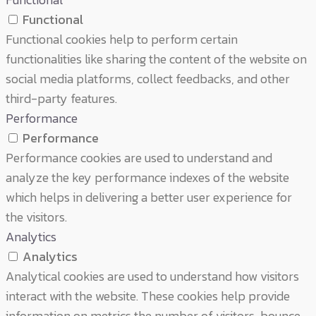
Functional
Functional cookies help to perform certain
functionalities like sharing the content of the website on
social media platforms, collect feedbacks, and other
third-party features.
Performance
Performance
Performance cookies are used to understand and
analyze the key performance indexes of the website
which helps in delivering a better user experience for
the visitors.
Analytics
Analytics
Analytical cookies are used to understand how visitors
interact with the website. These cookies help provide
information on metrics the number of visitors, bounce