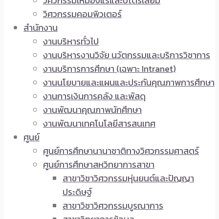
วิศวกรรมเหมืองแร่และปิโตรเลียม
วิศวกรรมคอมพิวเตอร์
สำนักงาน
งานบริหารทั่วไป
งานบริหารงานวิจัย นวัตกรรมและบริการวิชาการ
งานบริการการศึกษา (เฉพาะ Intranet)
งานนโยบายและแผนและประกันคุณภาพการศึกษา
งานการเงินการคลัง และพัสดุ
งานพัฒนาคุณภาพนักศึกษา
งานพัฒนาเทคโนโลยีสารสนเทศ
ศูนย์
ศูนย์การศึกษานานาชาติทางวิศวกรรมศาสตร์
ศูนย์การศึกษาสหวิทยาการสาขา
สาขาวิชาวิศวกรรมหุ่นยนต์และปัญญา
ประดิษฐ์
สาขาวิชาวิศวกรรมบูรณาการ