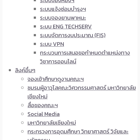
ระบบจองห้องฯ
ระบบแจ้งซ่อมบำรุงฯ
ระบบจองยานพาหนะ
ระบบ ENG TECHSERV
ระบบจัดการงบประมาณ (FIS)
ระบบ VPN
กระบวนการเสนอขอกำหนดตำแหน่งทาง
วิชาการออนไลน์
ลิงค์อื่นๆ
จองเข้าศึกษาดูงานคณะฯ
ชมรมผู้อาวุโสคณะวิศวกรรมศาสตร์ มหาวิทยาลัย
เชียงใหม่
สื่อของคณะฯ
Social Media
มหาวิทยาลัยเชียงใหม่
กระทรวงการอุดมศึกษา วิทยาศาสตร์ วิจัยและ