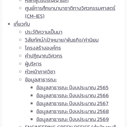
หลักสูตรปริญญาเอก
ศูนย์การศึกษานานาชาติทางวิศวกรรมศาสตร์
(CM-IES)
เกี่ยวกับ
ประวัติความเป็นมา
วิสัยทัศน์/เป้าหมาย/พันธกิจ/ค่านิยม
โครงสร้างองค์กร
คำปฏิญาณวิศวกร
ผู้บริหาร
หัวหน้าภาควิชา
ข้อมูลสาธารณะ
ข้อมูลสาธารณะ ปีงบประมาณ 2565
ข้อมูลสาธารณะ ปีงบประมาณ 2566
ข้อมูลสาธารณะ ปีงบประมาณ 2567
ข้อมูลสาธารณะ ปีงบประมาณ 2568
ข้อมูลสาธารณะ ปีงบประมาณ 2569