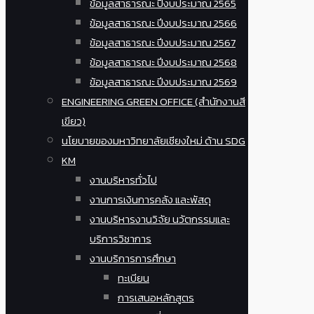
ข้อมูลสาธารณะ ปีงบประมาณ 2565
ข้อมูลสาธารณะ ปีงบประมาณ 2566
ข้อมูลสาธารณะ ปีงบประมาณ 2567
ข้อมูลสาธารณะ ปีงบประมาณ 2568
ข้อมูลสาธารณะ ปีงบประมาณ 2569
ENGINEERING GREEN OFFICE (สำนักงานสี
เขียว)
นโยบายของมหาวิทยาลัยเชียงใหม่ ด้าน SDG
KM
งานบริหารทั่วไป
งานการเงินการคลัง และพัสดุ
งานบริหารงานวิจัย นวัตกรรมและ
บริการวิชาการ
งานบริการการศึกษา
ทะเบียน
การเสนอหลักสูตร