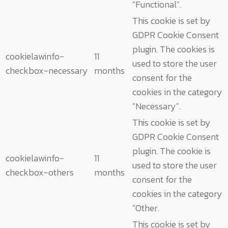
"Functional".
This cookie is set by
GDPR Cookie Consent
plugin. The cookies is
cookielawinfo-
11
used to store the user
checkbox-necessary
months
consent for the
cookies in the category
"Necessary".
This cookie is set by
GDPR Cookie Consent
plugin. The cookie is
cookielawinfo-
11
used to store the user
checkbox-others
months
consent for the
cookies in the category
"Other.
This cookie is set by