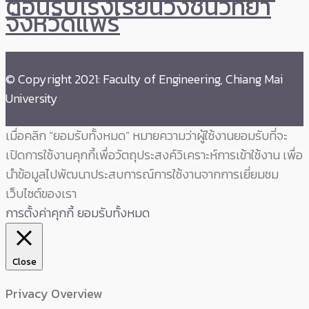
ต้อนรับโรงเรียนวังชิ้นวิทยา
จังหวัดแพร่
© Copyright 2021: Faculty of Engineering, Chiang Mai
University
เมื่อคลิก “ยอมรับทั้งหมด” หมายความว่าผู้ใช้งานยอมรับที่จะ
เปิดการใช้งานคุกกี้เพื่อวัตถุประสงค์วิเคราะห์การเข้าใช้งาน เพื่อ
นำข้อมูลไปพัฒนาประสบการณ์การใช้งานจากการเยี่ยมชม
เว็บไซต์ของเรา
การตั้งค่าคุกกี้
ยอมรับทั้งหมด
Close
Privacy Overview