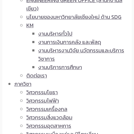
ENGINEERING GREEN OFFICE (สำนักงานสี
เขียว)
นโยบายของมหาวิทยาลัยเชียงใหม่ ด้าน SDG
KM
งานบริหารทั่วไป
งานการเงินการคลัง และพัสดุ
งานบริหารงานวิจัย นวัตกรรมและบริการ
วิชาการ
งานบริการการศึกษา
ติดต่อเรา
ภาควิชา
วิศวกรรมโยธา
วิศวกรรมไฟฟ้า
วิศวกรรมเครื่องกล
วิศวกรรมสิ่งแวดล้อม
วิศวกรรมอุตสาหการ