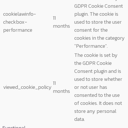
GDPR Cookie Consent
cookielawinfo-
plugin. The cookie is
11
checkbox-
used to store the user
months
performance
consent for the
cookies in the category
"Performance".
The cookie is set by
the GDPR Cookie
Consent plugin and is
used to store whether
11
viewed_cookie_policy
or not user has
months
consented to the use
of cookies. It does not
store any personal
data.
Functional