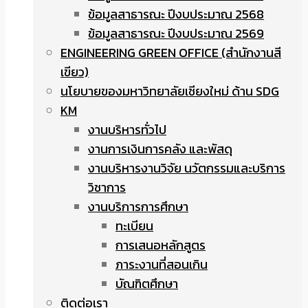
ข้อมูลสาธารณะ ปีงบประมาณ 2568
ข้อมูลสาธารณะ ปีงบประมาณ 2569
ENGINEERING GREEN OFFICE (สำนักงานสี
เขียว)
นโยบายของมหาวิทยาลัยเชียงใหม่ ด้าน SDG
KM
งานบริหารทั่วไป
งานการเงินการคลัง และพัสดุ
งานบริหารงานวิจัย นวัตกรรมและบริการ
วิชาการ
งานบริการการศึกษา
ทะเบียน
การเสนอหลักสูตร
ภาระงานที่สอนเกิน
บัณฑิตศึกษา
ติดต่อเรา