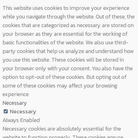
This website uses cookies to improve your experience
while you navigate through the website. Out of these, the
cookies that are categorized as necessary are stored on
your browser as they are essential for the working of
basic functionalities of the website. We also use third-
party cookies that help us analyze and understand how
you use this website. These cookies will be stored in
your browser only with your consent. You also have the
option to opt-out of these cookies. But opting out of
some of these cookies may affect your browsing
experience.
Necessary
Necessary
Always Enabled
Necessary cookies are absolutely essential for the
website to function properly. These cookies ensure