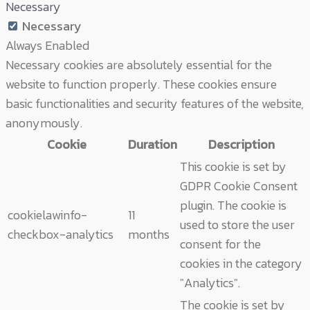
Necessary
Necessary
Always Enabled
Necessary cookies are absolutely essential for the
website to function properly. These cookies ensure
basic functionalities and security features of the website,
anonymously.
Cookie
Duration
Description
This cookie is set by
GDPR Cookie Consent
plugin. The cookie is
cookielawinfo-
11
used to store the user
checkbox-analytics
months
consent for the
cookies in the category
"Analytics".
The cookie is set by