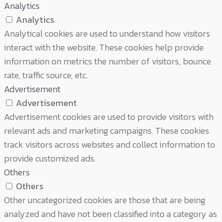
Analytics
Analytics
Analytical cookies are used to understand how visitors
interact with the website. These cookies help provide
information on metrics the number of visitors, bounce
rate, traffic source, etc.
Advertisement
Advertisement
Advertisement cookies are used to provide visitors with
relevant ads and marketing campaigns. These cookies
track visitors across websites and collect information to
provide customized ads.
Others
Others
Other uncategorized cookies are those that are being
analyzed and have not been classified into a category as