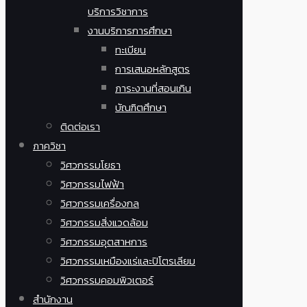
บริการวิชาการ
งานบริการการศึกษา
ทะเบียน
การเสนอหลักสูตร
ภาระงานที่สอนเกิน
บัณฑิตศึกษา
ติดต่อเรา
ภาควิชา
วิศวกรรมโยธา
วิศวกรรมไฟฟ้า
วิศวกรรมเครื่องกล
วิศวกรรมสิ่งแวดล้อม
วิศวกรรมอุตสาหการ
วิศวกรรมเหมืองแร่และปิโตรเลียม
วิศวกรรมคอมพิวเตอร์
สำนักงาน