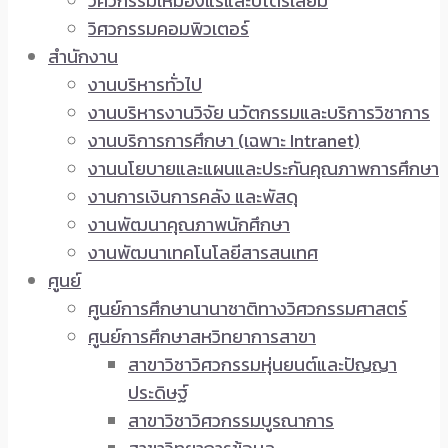
วิศวกรรมเหมืองแร่และปิโตรเลียม
วิศวกรรมคอมพิวเตอร์
สำนักงาน
งานบริหารทั่วไป
งานบริหารงานวิจัย นวัตกรรมและบริการวิชาการ
งานบริการการศึกษา (เฉพาะ Intranet)
งานนโยบายและแผนและประกันคุณภาพการศึกษา
งานการเงินการคลัง และพัสดุ
งานพัฒนาคุณภาพนักศึกษา
งานพัฒนาเทคโนโลยีสารสนเทศ
ศูนย์
ศูนย์การศึกษานานาชาติทางวิศวกรรมศาสตร์
ศูนย์การศึกษาสหวิทยาการสาขา
สาขาวิชาวิศวกรรมหุ่นยนต์และปัญญา
ประดิษฐ์
สาขาวิชาวิศวกรรมบูรณาการ