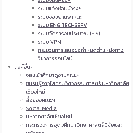
ระบบจองห้องฯ
ระบบแจ้งซ่อมบำรุงฯ
ระบบจองยานพาหนะ
ระบบ ENG TECHSERV
ระบบจัดการงบประมาณ (FIS)
ระบบ VPN
กระบวนการเสนอขอกำหนดตำแหน่งทาง
วิชาการออนไลน์
ลิงค์อื่นๆ
จองเข้าศึกษาดูงานคณะฯ
ชมรมผู้อาวุโสคณะวิศวกรรมศาสตร์ มหาวิทยาลัย
เชียงใหม่
สื่อของคณะฯ
Social Media
มหาวิทยาลัยเชียงใหม่
กระทรวงการอุดมศึกษา วิทยาศาสตร์ วิจัยและ