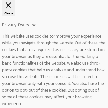
Close
Privacy Overview
This website uses cookies to improve your experience
while you navigate through the website. Out of these, the
cookies that are categorized as necessary are stored on
your browser as they are essential for the working of
basic functionalities of the website. We also use third-
party cookies that help us analyze and understand how
you use this website. These cookies will be stored in
your browser only with your consent. You also have the
option to opt-out of these cookies. But opting out of
some of these cookies may affect your browsing
experience.