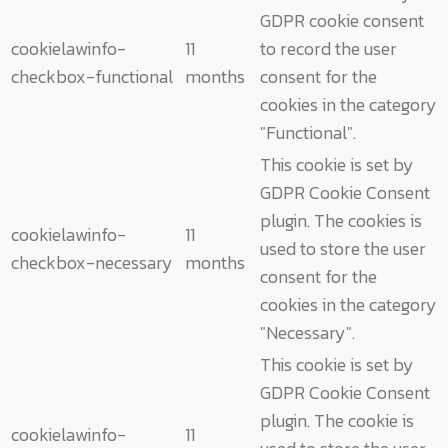
GDPR cookie consent
cookielawinfo-
11
to record the user
checkbox-functional
months
consent for the
cookies in the category
"Functional".
This cookie is set by
GDPR Cookie Consent
plugin. The cookies is
cookielawinfo-
11
used to store the user
checkbox-necessary
months
consent for the
cookies in the category
"Necessary".
This cookie is set by
GDPR Cookie Consent
plugin. The cookie is
cookielawinfo-
11