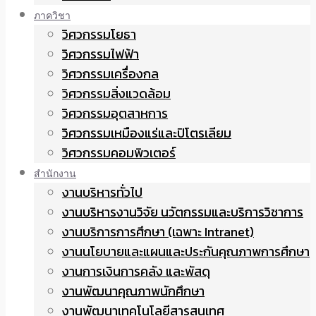
ภาควิชา
วิศวกรรมโยธา
วิศวกรรมไฟฟ้า
วิศวกรรมเครื่องกล
วิศวกรรมสิ่งแวดล้อม
วิศวกรรมอุตสาหการ
วิศวกรรมเหมืองแร่และปิโตรเลียม
วิศวกรรมคอมพิวเตอร์
สำนักงาน
งานบริหารทั่วไป
งานบริหารงานวิจัย นวัตกรรมและบริการวิชาการ
งานบริการการศึกษา (เฉพาะ Intranet)
งานนโยบายและแผนและประกันคุณภาพการศึกษา
งานการเงินการคลัง และพัสดุ
งานพัฒนาคุณภาพนักศึกษา
งานพัฒนาเทคโนโลยีสารสนเทศ