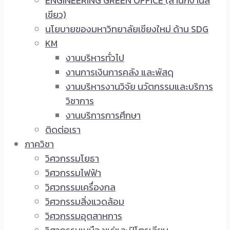
ENGINEERING GREEN OFFICE (สำนักงานสี
เขียว)
นโยบายของมหาวิทยาลัยเชียงใหม่ ด้าน SDG
KM
งานบริหารทั่วไป
งานการเงินการคลัง และพัสดุ
งานบริหารงานวิจัย นวัตกรรมและบริการ
วิชาการ
งานบริการการศึกษา
ติดต่อเรา
ภาควิชา
วิศวกรรมโยธา
วิศวกรรมไฟฟ้า
วิศวกรรมเครื่องกล
วิศวกรรมสิ่งแวดล้อม
วิศวกรรมอุตสาหการ