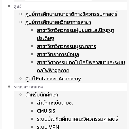
ศูนย์
ศูนย์การศึกษานานาชาติทางวิศวกรรมศาสตร์
ศูนย์การศึกษาสหวิทยาการสาขา
สาขาวิชาวิศวกรรมหุ่นยนต์และปัญญา
ประดิษฐ์
สาขาวิชาวิศวกรรมบูรณาการ
สาขาวิทยาการข้อมูล
สาขาวิศวกรรมเทคโนโลยีพลาสมาและระบบ
กลไฟฟ้าจุลภาค
ศูนย์ Entaneer Academy
ระบบสารสนเทศ
สำหรับนักศึกษา
สำนักทะเบียน มช.
CMU SIS
ระบบบัณฑิตศึกษาคณะวิศวกรรมศาสตร์
ระบบ VPN