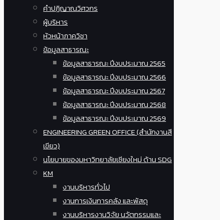
คำปฏิญาณวิศวกร
ผู้บริหาร
หัวหน้าภาควิชา
ข้อมูลสาธารณะ
ข้อมูลสาธารณะ ปีงบประมาณ 2565
ข้อมูลสาธารณะ ปีงบประมาณ 2566
ข้อมูลสาธารณะ ปีงบประมาณ 2567
ข้อมูลสาธารณะ ปีงบประมาณ 2568
ข้อมูลสาธารณะ ปีงบประมาณ 2569
ENGINEERING GREEN OFFICE (สำนักงานสี
เขียว)
นโยบายของมหาวิทยาลัยเชียงใหม่ ด้าน SDG
KM
งานบริหารทั่วไป
งานการเงินการคลัง และพัสดุ
งานบริหารงานวิจัย นวัตกรรมและ