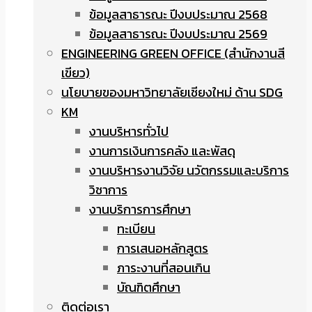
ข้อมูลสาธารณะ ปีงบประมาณ 2568
ข้อมูลสาธารณะ ปีงบประมาณ 2569
ENGINEERING GREEN OFFICE (สำนักงานสี
เขียว)
นโยบายของมหาวิทยาลัยเชียงใหม่ ด้าน SDG
KM
งานบริหารทั่วไป
งานการเงินการคลัง และพัสดุ
งานบริหารงานวิจัย นวัตกรรมและบริการ
วิชาการ
งานบริการการศึกษา
ทะเบียน
การเสนอหลักสูตร
ภาระงานที่สอนเกิน
บัณฑิตศึกษา
ติดต่อเรา