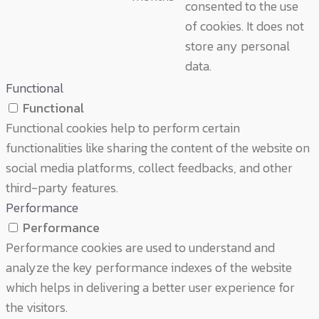
consented to the use
of cookies. It does not
store any personal
data.
Functional
Functional
Functional cookies help to perform certain
functionalities like sharing the content of the website on
social media platforms, collect feedbacks, and other
third-party features.
Performance
Performance
Performance cookies are used to understand and
analyze the key performance indexes of the website
which helps in delivering a better user experience for
the visitors.