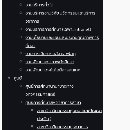
งานบริหารทั่วไป
งานบริหารงานวิจัย นวัตกรรมและบริการ
วิชาการ
งานบริการการศึกษา (เฉพาะ Intranet)
งานนโยบายและแผนและประกันคุณภาพการ
ศึกษา
งานการเงินการคลัง และพัสดุ
งานพัฒนาคุณภาพนักศึกษา
งานพัฒนาเทคโนโลยีสารสนเทศ
ศูนย์
ศูนย์การศึกษานานาชาติทาง
วิศวกรรมศาสตร์
ศูนย์การศึกษาสหวิทยาการสาขา
สาขาวิชาวิศวกรรมหุ่นยนต์และปัญญา
ประดิษฐ์
สาขาวิชาวิศวกรรมบูรณาการ