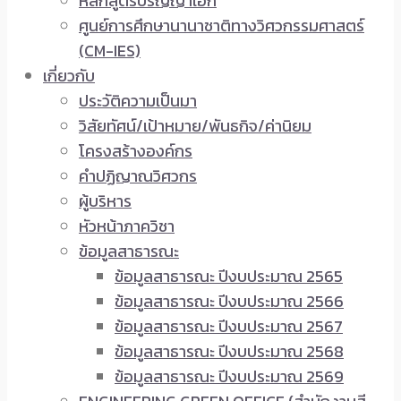
หลักสูตรปริญญาเอก
ศูนย์การศึกษานานาชาติทางวิศวกรรมศาสตร์
(CM-IES)
เกี่ยวกับ
ประวัติความเป็นมา
วิสัยทัศน์/เป้าหมาย/พันธกิจ/ค่านิยม
โครงสร้างองค์กร
คำปฏิญาณวิศวกร
ผู้บริหาร
หัวหน้าภาควิชา
ข้อมูลสาธารณะ
ข้อมูลสาธารณะ ปีงบประมาณ 2565
ข้อมูลสาธารณะ ปีงบประมาณ 2566
ข้อมูลสาธารณะ ปีงบประมาณ 2567
ข้อมูลสาธารณะ ปีงบประมาณ 2568
ข้อมูลสาธารณะ ปีงบประมาณ 2569