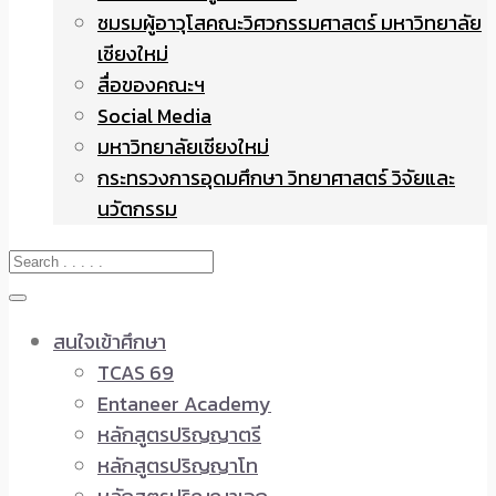
ชมรมผู้อาวุโสคณะวิศวกรรมศาสตร์ มหาวิทยาลัย
เชียงใหม่
สื่อของคณะฯ
Social Media
มหาวิทยาลัยเชียงใหม่
กระทรวงการอุดมศึกษา วิทยาศาสตร์ วิจัยและ
นวัตกรรม
สนใจเข้าศึกษา
TCAS 69
Entaneer Academy
หลักสูตรปริญญาตรี
หลักสูตรปริญญาโท