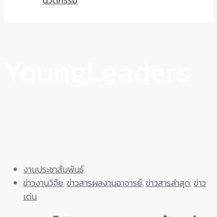
นวัตกรรม
YoungLeaders
งานประชาสัมพันธ์
ข่าวงานวิจัย
,
ข่าวสารผลงานอาจารย์
,
ข่าวสารล่าสุด
,
ข่าว
เด่น