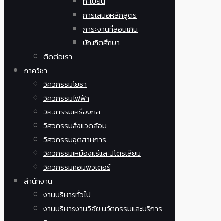
ทะเบียน
การเสนอหลักสูตร
ภาระงานที่สอนเกิน
บัณฑิตศึกษา
ติดต่อเรา
ภาควิชา
วิศวกรรมโยธา
วิศวกรรมไฟฟ้า
วิศวกรรมเครื่องกล
วิศวกรรมสิ่งแวดล้อม
วิศวกรรมอุตสาหการ
วิศวกรรมเหมืองแร่และปิโตรเลียม
วิศวกรรมคอมพิวเตอร์
สำนักงาน
งานบริหารทั่วไป
งานบริหารงานวิจัย นวัตกรรมและบริการ