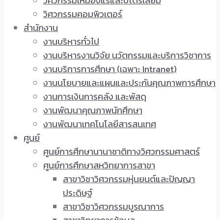
วิศวกรรมเหมืองแร่และปิโตรเลียม
วิศวกรรมคอมพิวเตอร์
สำนักงาน
งานบริหารทั่วไป
งานบริหารงานวิจัย นวัตกรรมและบริการวิชาการ
งานบริการการศึกษา (เฉพาะ Intranet)
งานนโยบายและแผนและประกันคุณภาพการศึกษา
งานการเงินการคลัง และพัสดุ
งานพัฒนาคุณภาพนักศึกษา
งานพัฒนาเทคโนโลยีสารสนเทศ
ศูนย์
ศูนย์การศึกษานานาชาติทางวิศวกรรมศาสตร์
ศูนย์การศึกษาสหวิทยาการสาขา
สาขาวิชาวิศวกรรมหุ่นยนต์และปัญญา
ประดิษฐ์
สาขาวิชาวิศวกรรมบูรณาการ