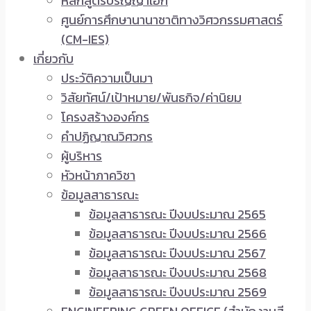
หลักสูตรปริญญาเอก
ศูนย์การศึกษานานาชาติทางวิศวกรรมศาสตร์
(CM-IES)
เกี่ยวกับ
ประวัติความเป็นมา
วิสัยทัศน์/เป้าหมาย/พันธกิจ/ค่านิยม
โครงสร้างองค์กร
คำปฏิญาณวิศวกร
ผู้บริหาร
หัวหน้าภาควิชา
ข้อมูลสาธารณะ
ข้อมูลสาธารณะ ปีงบประมาณ 2565
ข้อมูลสาธารณะ ปีงบประมาณ 2566
ข้อมูลสาธารณะ ปีงบประมาณ 2567
ข้อมูลสาธารณะ ปีงบประมาณ 2568
ข้อมูลสาธารณะ ปีงบประมาณ 2569