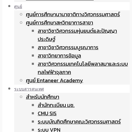
ศูนย์
ศูนย์การศึกษานานาชาติทางวิศวกรรมศาสตร์
ศูนย์การศึกษาสหวิทยาการสาขา
สาขาวิชาวิศวกรรมหุ่นยนต์และปัญญา
ประดิษฐ์
สาขาวิชาวิศวกรรมบูรณาการ
สาขาวิทยาการข้อมูล
สาขาวิศวกรรมเทคโนโลยีพลาสมาและระบบ
กลไฟฟ้าจุลภาค
ศูนย์ Entaneer Academy
ระบบสารสนเทศ
สำหรับนักศึกษา
สำนักทะเบียน มช.
CMU SIS
ระบบบัณฑิตศึกษาคณะวิศวกรรมศาสตร์
ระบบ VPN