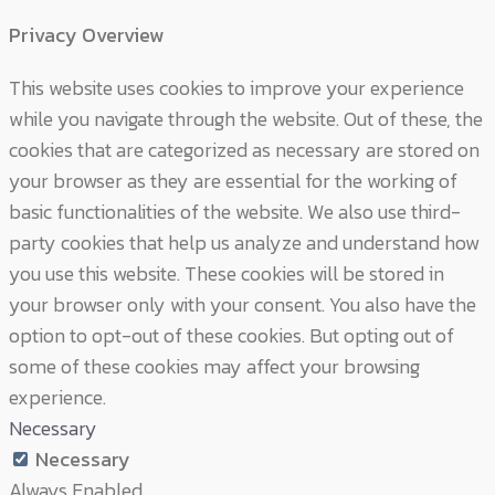
Privacy Overview
This website uses cookies to improve your experience
while you navigate through the website. Out of these, the
cookies that are categorized as necessary are stored on
your browser as they are essential for the working of
basic functionalities of the website. We also use third-
party cookies that help us analyze and understand how
you use this website. These cookies will be stored in
your browser only with your consent. You also have the
option to opt-out of these cookies. But opting out of
some of these cookies may affect your browsing
experience.
Necessary
Necessary
Always Enabled