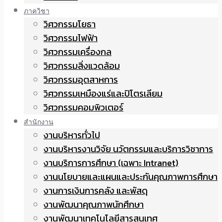
ภาควิชา
วิศวกรรมโยธา
วิศวกรรมไฟฟ้า
วิศวกรรมเครื่องกล
วิศวกรรมสิ่งแวดล้อม
วิศวกรรมอุตสาหการ
วิศวกรรมเหมืองแร่และปิโตรเลียม
วิศวกรรมคอมพิวเตอร์
สำนักงาน
งานบริหารทั่วไป
งานบริหารงานวิจัย นวัตกรรมและบริการวิชาการ
งานบริการการศึกษา (เฉพาะ Intranet)
งานนโยบายและแผนและประกันคุณภาพการศึกษา
งานการเงินการคลัง และพัสดุ
งานพัฒนาคุณภาพนักศึกษา
งานพัฒนาเทคโนโลยีสารสนเทศ