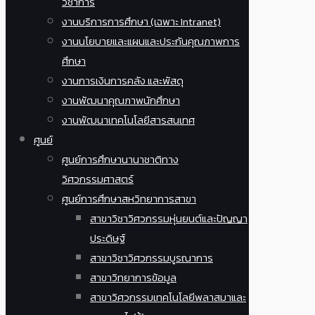
วิชาการ
งานบริการการศึกษา (เฉพาะ Intranet)
งานนโยบายและแผนและประกันคุณภาพการ
ศึกษา
งานการเงินการคลัง และพัสดุ
งานพัฒนาคุณภาพนักศึกษา
งานพัฒนาเทคโนโลยีสารสนเทศ
ศูนย์
ศูนย์การศึกษานานาชาติทาง
วิศวกรรมศาสตร์
ศูนย์การศึกษาสหวิทยาการสาขา
สาขาวิชาวิศวกรรมหุ่นยนต์และปัญญา
ประดิษฐ์
สาขาวิชาวิศวกรรมบูรณาการ
สาขาวิทยาการข้อมูล
สาขาวิศวกรรมเทคโนโลยีพลาสมาและ