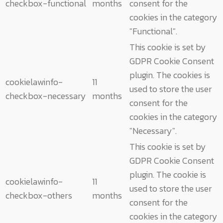
checkbox-functional
months
consent for the
cookies in the category
"Functional".
This cookie is set by
GDPR Cookie Consent
plugin. The cookies is
cookielawinfo-
11
used to store the user
checkbox-necessary
months
consent for the
cookies in the category
"Necessary".
This cookie is set by
GDPR Cookie Consent
plugin. The cookie is
cookielawinfo-
11
used to store the user
checkbox-others
months
consent for the
cookies in the category