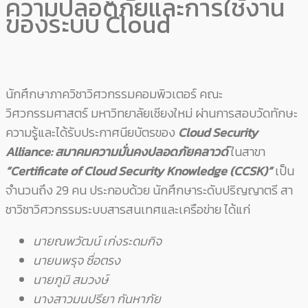
ความปลอดภัยและการใช้งาน
ของระบบ Cloud
นักศึกษาภาควิชาวิศวกรรมคอมพิวเตอร์ คณะ
วิศวกรรมศาสตร์ มหาวิทยาลัยเชียงใหม่ ผ่านการสอบวัดทักษะ
ความรู้และได้รับประกาศนียบัตรของ
Cloud Security
Alliance: สมาคมความมั่นคงปลอดภัยคลาวด์
ในสาขา
“Certificate of Cloud Security Knowledge (CCSK)”
เป็น
จำนวนถึง 29 คน ประกอบด้วย นักศึกษาระดับปริญญาตรี สา
ชาวิชาวิศวกรรมระบบสารสนเทศและเครือข่าย ได้แก่
นายณพวัฒน์ เก่งระดมกิจ
นายนพรุจ ซื่อตรง
นายภูมิ สมวงษ์
นางสาวมนปรียา กันหาภัย