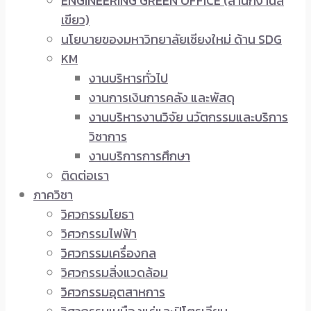
ENGINEERING GREEN OFFICE (สำนักงานสี
เขียว)
นโยบายของมหาวิทยาลัยเชียงใหม่ ด้าน SDG
KM
งานบริหารทั่วไป
งานการเงินการคลัง และพัสดุ
งานบริหารงานวิจัย นวัตกรรมและบริการ
วิชาการ
งานบริการการศึกษา
ติดต่อเรา
ภาควิชา
วิศวกรรมโยธา
วิศวกรรมไฟฟ้า
วิศวกรรมเครื่องกล
วิศวกรรมสิ่งแวดล้อม
วิศวกรรมอุตสาหการ