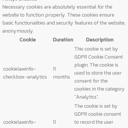
Necessary cookies are absolutely essential for the
website to function properly. These cookies ensure
basic functionalities and security features of the website,
anonymously.
Cookie
Duration
Description
This cookie is set by
GDPR Cookie Consent
plugin. The cookie is
cookielawinfo-
11
used to store the user
checkbox-analytics
months
consent for the
cookies in the category
"Analytics".
The cookie is set by
GDPR cookie consent
cookielawinfo-
11
to record the user