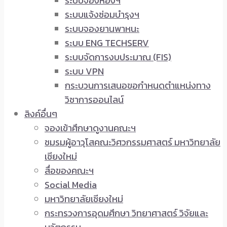
ระบบจองห้องฯ
ระบบแจ้งซ่อมบำรุงฯ
ระบบจองยานพาหนะ
ระบบ ENG TECHSERV
ระบบจัดการงบประมาณ (FIS)
ระบบ VPN
กระบวนการเสนอขอกำหนดตำแหน่งทาง
วิชาการออนไลน์
ลิงค์อื่นๆ
จองเข้าศึกษาดูงานคณะฯ
ชมรมผู้อาวุโสคณะวิศวกรรมศาสตร์ มหาวิทยาลัย
เชียงใหม่
สื่อของคณะฯ
Social Media
มหาวิทยาลัยเชียงใหม่
กระทรวงการอุดมศึกษา วิทยาศาสตร์ วิจัยและ