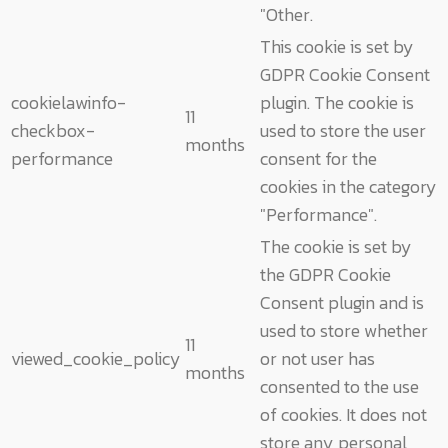
"Other.
This cookie is set by
GDPR Cookie Consent
cookielawinfo-
plugin. The cookie is
11
checkbox-
used to store the user
months
performance
consent for the
cookies in the category
"Performance".
The cookie is set by
the GDPR Cookie
Consent plugin and is
used to store whether
11
viewed_cookie_policy
or not user has
months
consented to the use
of cookies. It does not
store any personal