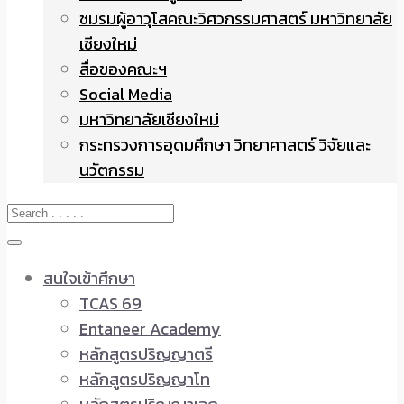
ชมรมผู้อาวุโสคณะวิศวกรรมศาสตร์ มหาวิทยาลัย
เชียงใหม่
สื่อของคณะฯ
Social Media
มหาวิทยาลัยเชียงใหม่
กระทรวงการอุดมศึกษา วิทยาศาสตร์ วิจัยและ
นวัตกรรม
สนใจเข้าศึกษา
TCAS 69
Entaneer Academy
หลักสูตรปริญญาตรี
หลักสูตรปริญญาโท