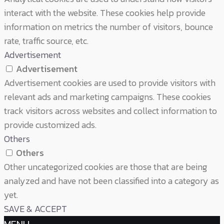
interact with the website. These cookies help provide
information on metrics the number of visitors, bounce
rate, traffic source, etc.
Advertisement
Advertisement
Advertisement cookies are used to provide visitors with
relevant ads and marketing campaigns. These cookies
track visitors across websites and collect information to
provide customized ads.
Others
Others
Other uncategorized cookies are those that are being
analyzed and have not been classified into a category as
yet.
SAVE & ACCEPT