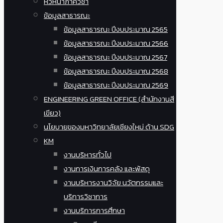
หัวหน้าภาควิชา
ข้อมูลสาธารณะ
ข้อมูลสาธารณะ ปีงบประมาณ 2565
ข้อมูลสาธารณะ ปีงบประมาณ 2566
ข้อมูลสาธารณะ ปีงบประมาณ 2567
ข้อมูลสาธารณะ ปีงบประมาณ 2568
ข้อมูลสาธารณะ ปีงบประมาณ 2569
ENGINEERING GREEN OFFICE (สำนักงานสี
เขียว)
นโยบายของมหาวิทยาลัยเชียงใหม่ ด้าน SDG
KM
งานบริหารทั่วไป
งานการเงินการคลัง และพัสดุ
งานบริหารงานวิจัย นวัตกรรมและ
บริการวิชาการ
งานบริการการศึกษา