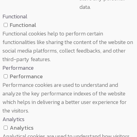
data.
Functional
Functional
Functional cookies help to perform certain
functionalities like sharing the content of the website on
social media platforms, collect feedbacks, and other
third-party features.
Performance
Performance
Performance cookies are used to understand and
analyze the key performance indexes of the website
which helps in delivering a better user experience for
the visitors.
Analytics
Analytics
Analytical cookies are used to understand how visitors