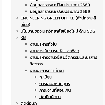
ข้อมูลสาธารณะ ปีงบประมาณ 2568
ข้อมูลสาธารณะ ปีงบประมาณ 2569
ENGINEERING GREEN OFFICE (สำนักงานสี
เขียว)
นโยบายของมหาวิทยาลัยเชียงใหม่ ด้าน SDG
KM
งานบริหารทั่วไป
งานการเงินการคลัง และพัสดุ
งานบริหารงานวิจัย นวัตกรรมและบริการ
วิชาการ
งานบริการการศึกษา
ทะเบียน
การเสนอหลักสูตร
ภาระงานที่สอนเกิน
บัณฑิตศึกษา
ติดต่อเรา