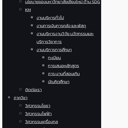
นโยบายของมหาวิทยาลัยเชียงใหม่ ด้าน SDG
KM
งานบริหารทั่วไป
งานการเงินการคลัง และพัสดุ
งานบริหารงานวิจัย นวัตกรรมและ
บริการวิชาการ
งานบริการการศึกษา
ทะเบียน
การเสนอหลักสูตร
ภาระงานที่สอนเกิน
บัณฑิตศึกษา
ติดต่อเรา
ภาควิชา
วิศวกรรมโยธา
วิศวกรรมไฟฟ้า
วิศวกรรมเครื่องกล