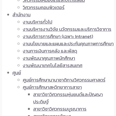
วิศวกรรมเหมืองแร่และปิโตรเลียม
วิศวกรรมคอมพิวเตอร์
สำนักงาน
งานบริหารทั่วไป
งานบริหารงานวิจัย นวัตกรรมและบริการวิชาการ
งานบริการการศึกษา (เฉพาะ Intranet)
งานนโยบายและแผนและประกันคุณภาพการศึกษา
งานการเงินการคลัง และพัสดุ
งานพัฒนาคุณภาพนักศึกษา
งานพัฒนาเทคโนโลยีสารสนเทศ
ศูนย์
ศูนย์การศึกษานานาชาติทางวิศวกรรมศาสตร์
ศูนย์การศึกษาสหวิทยาการสาขา
สาขาวิชาวิศวกรรมหุ่นยนต์และปัญญา
ประดิษฐ์
สาขาวิชาวิศวกรรมบูรณาการ