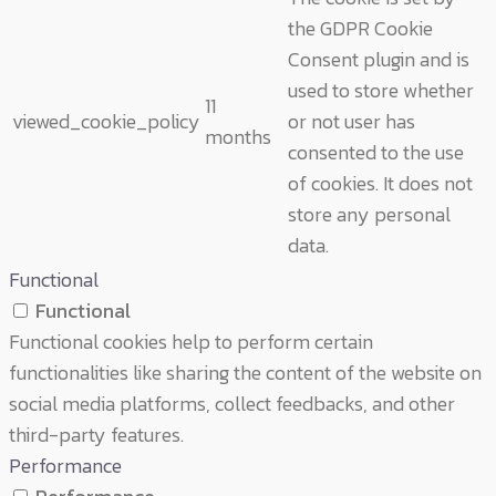
the GDPR Cookie
Consent plugin and is
used to store whether
11
viewed_cookie_policy
or not user has
months
consented to the use
of cookies. It does not
store any personal
data.
Functional
Functional
Functional cookies help to perform certain
functionalities like sharing the content of the website on
social media platforms, collect feedbacks, and other
third-party features.
Performance