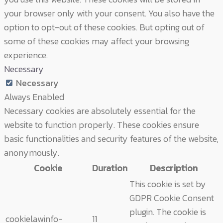
your browser only with your consent. You also have the
option to opt-out of these cookies. But opting out of
some of these cookies may affect your browsing
experience.
Necessary
Necessary
Always Enabled
Necessary cookies are absolutely essential for the
website to function properly. These cookies ensure
basic functionalities and security features of the website,
anonymously.
Cookie
Duration
Description
This cookie is set by
GDPR Cookie Consent
plugin. The cookie is
cookielawinfo-
11