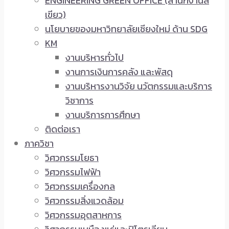
ENGINEERING GREEN OFFICE (สำนักงานสี
เขียว)
นโยบายของมหาวิทยาลัยเชียงใหม่ ด้าน SDG
KM
งานบริหารทั่วไป
งานการเงินการคลัง และพัสดุ
งานบริหารงานวิจัย นวัตกรรมและบริการ
วิชาการ
งานบริการการศึกษา
ติดต่อเรา
ภาควิชา
วิศวกรรมโยธา
วิศวกรรมไฟฟ้า
วิศวกรรมเครื่องกล
วิศวกรรมสิ่งแวดล้อม
วิศวกรรมอุตสาหการ