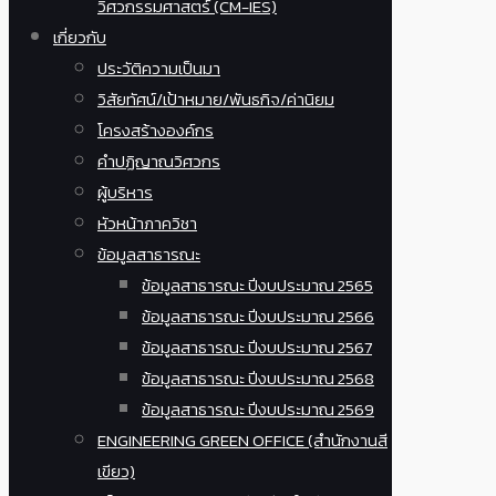
วิศวกรรมศาสตร์ (CM-IES)
เกี่ยวกับ
ประวัติความเป็นมา
วิสัยทัศน์/เป้าหมาย/พันธกิจ/ค่านิยม
โครงสร้างองค์กร
คำปฏิญาณวิศวกร
ผู้บริหาร
หัวหน้าภาควิชา
ข้อมูลสาธารณะ
ข้อมูลสาธารณะ ปีงบประมาณ 2565
ข้อมูลสาธารณะ ปีงบประมาณ 2566
ข้อมูลสาธารณะ ปีงบประมาณ 2567
ข้อมูลสาธารณะ ปีงบประมาณ 2568
ข้อมูลสาธารณะ ปีงบประมาณ 2569
ENGINEERING GREEN OFFICE (สำนักงานสี
เขียว)