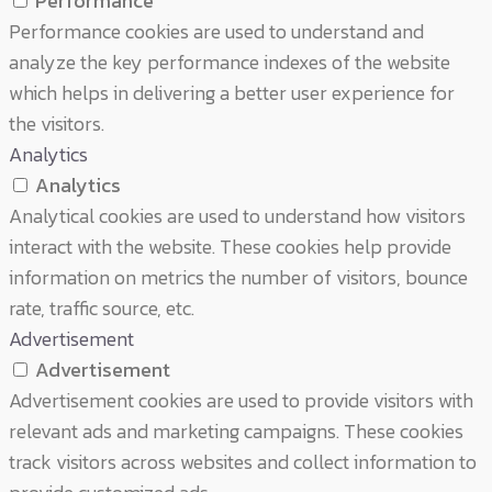
Performance
Performance cookies are used to understand and
analyze the key performance indexes of the website
which helps in delivering a better user experience for
the visitors.
Analytics
Analytics
Analytical cookies are used to understand how visitors
interact with the website. These cookies help provide
information on metrics the number of visitors, bounce
rate, traffic source, etc.
Advertisement
Advertisement
Advertisement cookies are used to provide visitors with
relevant ads and marketing campaigns. These cookies
track visitors across websites and collect information to