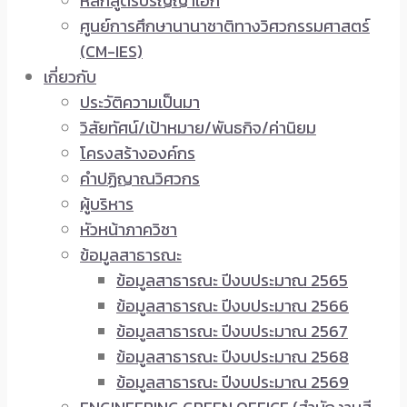
หลักสูตรปริญญาเอก
ศูนย์การศึกษานานาชาติทางวิศวกรรมศาสตร์
(CM-IES)
เกี่ยวกับ
ประวัติความเป็นมา
วิสัยทัศน์/เป้าหมาย/พันธกิจ/ค่านิยม
โครงสร้างองค์กร
คำปฏิญาณวิศวกร
ผู้บริหาร
หัวหน้าภาควิชา
ข้อมูลสาธารณะ
ข้อมูลสาธารณะ ปีงบประมาณ 2565
ข้อมูลสาธารณะ ปีงบประมาณ 2566
ข้อมูลสาธารณะ ปีงบประมาณ 2567
ข้อมูลสาธารณะ ปีงบประมาณ 2568
ข้อมูลสาธารณะ ปีงบประมาณ 2569