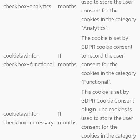
used to store the user
checkbox-analytics
months
consent for the
cookies in the category
"Analytics".
The cookie is set by
GDPR cookie consent
cookielawinfo-
11
to record the user
checkbox-functional
months
consent for the
cookies in the category
"Functional".
This cookie is set by
GDPR Cookie Consent
plugin. The cookies is
cookielawinfo-
11
used to store the user
checkbox-necessary
months
consent for the
cookies in the category