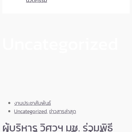
นวัตกรรม
Uncategorized
งานประชาสัมพันธ์
Uncategorized
,
ข่าวสารล่าสุด
ผู้บริหาร วิศวฯ มช. ร่วมพิธี