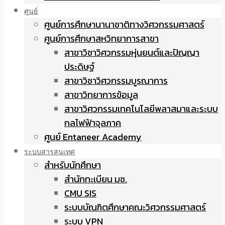
ศูนย์
ศูนย์การศึกษานานาชาติทางวิศวกรรมศาสตร์
ศูนย์การศึกษาสหวิทยาการสาขา
สาขาวิชาวิศวกรรมหุ่นยนต์และปัญญา
ประดิษฐ์
สาขาวิชาวิศวกรรมบูรณาการ
สาขาวิทยาการข้อมูล
สาขาวิศวกรรมเทคโนโลยีพลาสมาและระบบ
กลไฟฟ้าจุลภาค
ศูนย์ Entaneer Academy
ระบบสารสนเทศ
สำหรับนักศึกษา
สำนักทะเบียน มช.
CMU SIS
ระบบบัณฑิตศึกษาคณะวิศวกรรมศาสตร์
ระบบ VPN