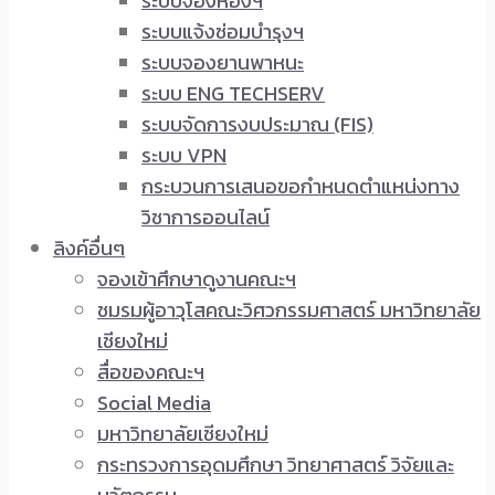
ระบบจองห้องฯ
ระบบแจ้งซ่อมบำรุงฯ
ระบบจองยานพาหนะ
ระบบ ENG TECHSERV
ระบบจัดการงบประมาณ (FIS)
ระบบ VPN
กระบวนการเสนอขอกำหนดตำแหน่งทาง
วิชาการออนไลน์
ลิงค์อื่นๆ
จองเข้าศึกษาดูงานคณะฯ
ชมรมผู้อาวุโสคณะวิศวกรรมศาสตร์ มหาวิทยาลัย
เชียงใหม่
สื่อของคณะฯ
Social Media
มหาวิทยาลัยเชียงใหม่
กระทรวงการอุดมศึกษา วิทยาศาสตร์ วิจัยและ