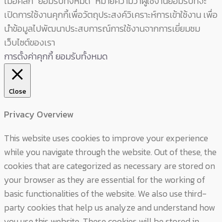
เมื่อคลิก “ยอมรับทั้งหมด” หมายความว่าผู้ใช้งานยอมรับที่จะ
เปิดการใช้งานคุกกี้เพื่อวัตถุประสงค์วิเคราะห์การเข้าใช้งาน เพื่อ
นำข้อมูลไปพัฒนาประสบการณ์การใช้งานจากการเยี่ยมชม
เว็บไซต์ของเรา
การตั้งค่าคุกกี้
ยอมรับทั้งหมด
Close
Privacy Overview
This website uses cookies to improve your experience
while you navigate through the website. Out of these, the
cookies that are categorized as necessary are stored on
your browser as they are essential for the working of
basic functionalities of the website. We also use third-
party cookies that help us analyze and understand how
you use this website. These cookies will be stored in