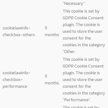
"Necessary".
This cookie is set by
GDPR Cookie Consent
plugin. The cookie is
cookielawinfo-
11
used to store the user
checkbox-others
months
consent for the
cookies in the category
"Other.
This cookie is set by
GDPR Cookie Consent
cookielawinfo-
plugin. The cookie is
11
checkbox-
used to store the user
months
performance
consent for the
cookies in the category
"Performance".
The cookie is set by