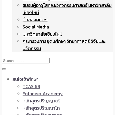
ชมรมผู้อาวุโสคณะวิศวกรรมศาสตร์ มหาวิทยาลัย
เชียงใหม่
สื่อของคณะฯ
Social Media
มหาวิทยาลัยเชียงใหม่
กระทรวงการอุดมศึกษา วิทยาศาสตร์ วิจัยและ
นวัตกรรม
สนใจเข้าศึกษา
TCAS 69
Entaneer Academy
หลักสูตรปริญญาตรี
หลักสูตรปริญญาโท