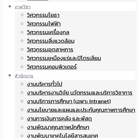
ภาควิชา
วิศวกรรมโยธา
วิศวกรรมไฟฟ้า
วิศวกรรมเครื่องกล
วิศวกรรมสิ่งแวดล้อม
วิศวกรรมอุตสาหการ
วิศวกรรมเหมืองแร่และปิโตรเลียม
วิศวกรรมคอมพิวเตอร์
สำนักงาน
งานบริหารทั่วไป
งานบริหารงานวิจัย นวัตกรรมและบริการวิชาการ
งานบริการการศึกษา (เฉพาะ Intranet)
งานนโยบายและแผนและประกันคุณภาพการศึกษา
งานการเงินการคลัง และพัสดุ
งานพัฒนาคุณภาพนักศึกษา
งานพัฒนาเทคโนโลยีสารสนเทศ