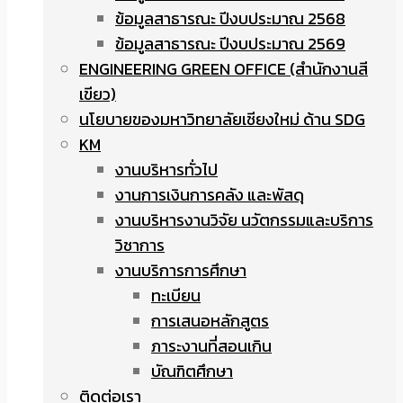
ข้อมูลสาธารณะ ปีงบประมาณ 2568
ข้อมูลสาธารณะ ปีงบประมาณ 2569
ENGINEERING GREEN OFFICE (สำนักงานสี
เขียว)
นโยบายของมหาวิทยาลัยเชียงใหม่ ด้าน SDG
KM
งานบริหารทั่วไป
งานการเงินการคลัง และพัสดุ
งานบริหารงานวิจัย นวัตกรรมและบริการ
วิชาการ
งานบริการการศึกษา
ทะเบียน
การเสนอหลักสูตร
ภาระงานที่สอนเกิน
บัณฑิตศึกษา
ติดต่อเรา