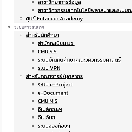
สาขาวิทยาการข้อมูล
สาขาวิศวกรรมเทคโนโลยีพลาสมาและระบบก
ศูนย์ Entaneer Academy
ระบบสารสนเทศ
สำหรับนักศึกษา
สำนักทะเบียน มช.
CMU SIS
ระบบบัณฑิตศึกษาคณะวิศวกรรมศาสตร์
ระบบ VPN
สำหรับคณาจารย์/บุคลากร
ระบบ e-Project
e-Document
CMU MIS
อีเมล์คณะฯ
อีเมล์มช.
ระบบจองห้องฯ