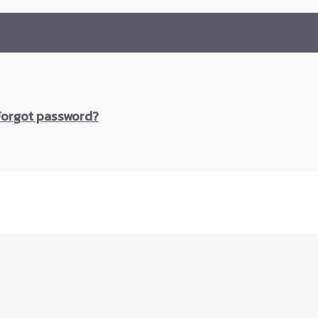
Forgot password?