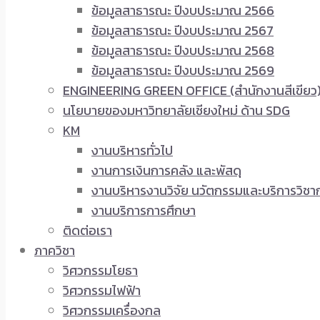
ข้อมูลสาธารณะ ปีงบประมาณ 2566
ข้อมูลสาธารณะ ปีงบประมาณ 2567
ข้อมูลสาธารณะ ปีงบประมาณ 2568
ข้อมูลสาธารณะ ปีงบประมาณ 2569
ENGINEERING GREEN OFFICE (สำนักงานสีเขียว
นโยบายของมหาวิทยาลัยเชียงใหม่ ด้าน SDG
KM
งานบริหารทั่วไป
งานการเงินการคลัง และพัสดุ
งานบริหารงานวิจัย นวัตกรรมและบริการวิชา
งานบริการการศึกษา
ติดต่อเรา
ภาควิชา
วิศวกรรมโยธา
วิศวกรรมไฟฟ้า
วิศวกรรมเครื่องกล