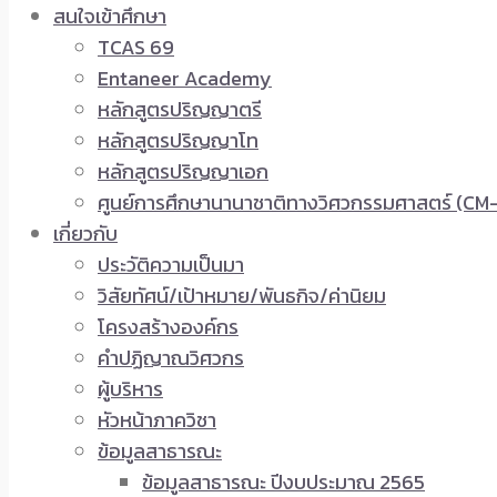
สนใจเข้าศึกษา
TCAS 69
Entaneer Academy
หลักสูตรปริญญาตรี
หลักสูตรปริญญาโท
หลักสูตรปริญญาเอก
ศูนย์การศึกษานานาชาติทางวิศวกรรมศาสตร์ (CM-
เกี่ยวกับ
ประวัติความเป็นมา
วิสัยทัศน์/เป้าหมาย/พันธกิจ/ค่านิยม
โครงสร้างองค์กร
คำปฏิญาณวิศวกร
ผู้บริหาร
หัวหน้าภาควิชา
ข้อมูลสาธารณะ
ข้อมูลสาธารณะ ปีงบประมาณ 2565