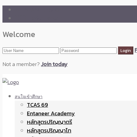
🛒 ENTANEER SHOP
🇬🇧 English Version
Welcome
Not a member?
Join today
สนใจเข้าศึกษา
TCAS 69
Entaneer Academy
หลักสูตรปริญญาตรี
หลักสูตรปริญญาโท