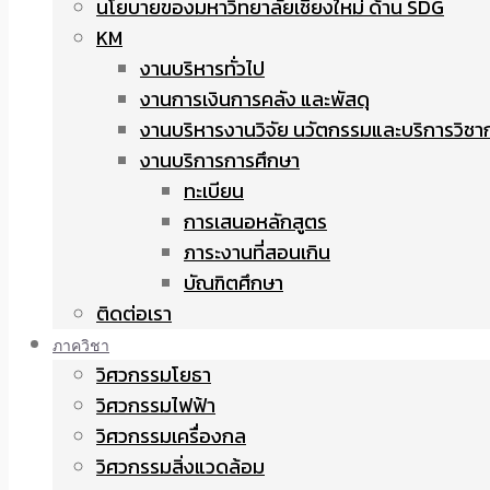
นโยบายของมหาวิทยาลัยเชียงใหม่ ด้าน SDG
KM
งานบริหารทั่วไป
งานการเงินการคลัง และพัสดุ
งานบริหารงานวิจัย นวัตกรรมและบริการวิชา
งานบริการการศึกษา
ทะเบียน
การเสนอหลักสูตร
ภาระงานที่สอนเกิน
บัณฑิตศึกษา
ติดต่อเรา
ภาควิชา
วิศวกรรมโยธา
วิศวกรรมไฟฟ้า
วิศวกรรมเครื่องกล
วิศวกรรมสิ่งแวดล้อม