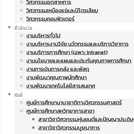
วิศวกรรมอุตสาหการ
วิศวกรรมเหมืองแร่และปิโตรเลียม
วิศวกรรมคอมพิวเตอร์
สำนักงาน
งานบริหารทั่วไป
งานบริหารงานวิจัย นวัตกรรมและบริการวิชาการ
งานบริการการศึกษา (เฉพาะ Intranet)
งานนโยบายและแผนและประกันคุณภาพการศึกษา
งานการเงินการคลัง และพัสดุ
งานพัฒนาคุณภาพนักศึกษา
งานพัฒนาเทคโนโลยีสารสนเทศ
ศูนย์
ศูนย์การศึกษานานาชาติทางวิศวกรรมศาสตร์
ศูนย์การศึกษาสหวิทยาการสาขา
สาขาวิชาวิศวกรรมหุ่นยนต์และปัญญาประดิษ
สาขาวิชาวิศวกรรมบูรณาการ