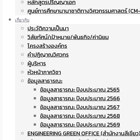
หลักสูตรปริญญาเอก
ศูนย์การศึกษานานาชาติทางวิศวกรรมศาสตร์ (CM-
เกี่ยวกับ
ประวัติความเป็นมา
วิสัยทัศน์/เป้าหมาย/พันธกิจ/ค่านิยม
โครงสร้างองค์กร
คำปฏิญาณวิศวกร
ผู้บริหาร
หัวหน้าภาควิชา
ข้อมูลสาธารณะ
ข้อมูลสาธารณะ ปีงบประมาณ 2565
ข้อมูลสาธารณะ ปีงบประมาณ 2566
ข้อมูลสาธารณะ ปีงบประมาณ 2567
ข้อมูลสาธารณะ ปีงบประมาณ 2568
ข้อมูลสาธารณะ ปีงบประมาณ 2569
ENGINEERING GREEN OFFICE (สำนักงานสีเขียว