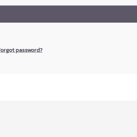
Forgot password?