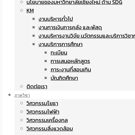
นโยบายของมหาวิทยาลัยเชียงใหม่ ด้าน SDG
KM
งานบริหารทั่วไป
งานการเงินการคลัง และพัสดุ
งานบริหารงานวิจัย นวัตกรรมและบริการวิชา
งานบริการการศึกษา
ทะเบียน
การเสนอหลักสูตร
ภาระงานที่สอนเกิน
บัณฑิตศึกษา
ติดต่อเรา
ภาควิชา
วิศวกรรมโยธา
วิศวกรรมไฟฟ้า
วิศวกรรมเครื่องกล
วิศวกรรมสิ่งแวดล้อม