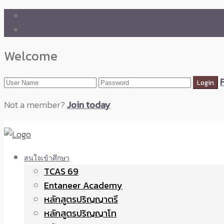
🛒 ENTANEER SHOP
🇬🇧 English Version
Welcome
Not a member?
Join today
สนใจเข้าศึกษา
TCAS 69
Entaneer Academy
หลักสูตรปริญญาตรี
หลักสูตรปริญญาโท