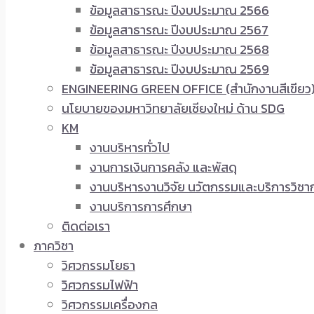
ข้อมูลสาธารณะ ปีงบประมาณ 2566
ข้อมูลสาธารณะ ปีงบประมาณ 2567
ข้อมูลสาธารณะ ปีงบประมาณ 2568
ข้อมูลสาธารณะ ปีงบประมาณ 2569
ENGINEERING GREEN OFFICE (สำนักงานสีเขียว
นโยบายของมหาวิทยาลัยเชียงใหม่ ด้าน SDG
KM
งานบริหารทั่วไป
งานการเงินการคลัง และพัสดุ
งานบริหารงานวิจัย นวัตกรรมและบริการวิชา
งานบริการการศึกษา
ติดต่อเรา
ภาควิชา
วิศวกรรมโยธา
วิศวกรรมไฟฟ้า
วิศวกรรมเครื่องกล