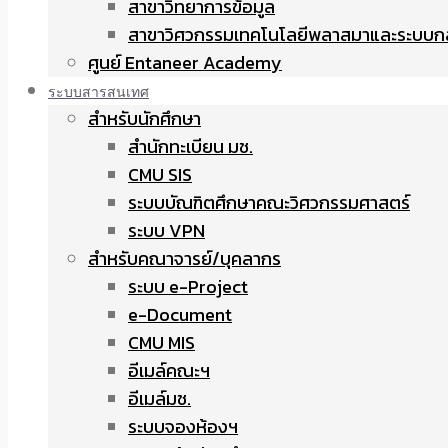
สาขาวิทยาการข้อมูล
สาขาวิศวกรรมเทคโนโลยีพลาสมาและระบบก
ศูนย์ Entaneer Academy
ระบบสารสนเทศ
สำหรับนักศึกษา
สำนักทะเบียน มช.
CMU SIS
ระบบบัณฑิตศึกษาคณะวิศวกรรมศาสตร์
ระบบ VPN
สำหรับคณาจารย์/บุคลากร
ระบบ e-Project
e-Document
CMU MIS
อีเมล์คณะฯ
อีเมล์มช.
ระบบจองห้องฯ