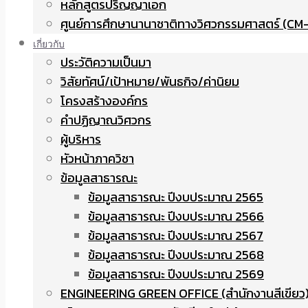
หลักสูตรปริญญาเอก
ศูนย์การศึกษานานาชาติทางวิศวกรรมศาสตร์ (CM-
เกี่ยวกับ
ประวัติความเป็นมา
วิสัยทัศน์/เป้าหมาย/พันธกิจ/ค่านิยม
โครงสร้างองค์กร
คำปฏิญาณวิศวกร
ผู้บริหาร
หัวหน้าภาควิชา
ข้อมูลสาธารณะ
ข้อมูลสาธารณะ ปีงบประมาณ 2565
ข้อมูลสาธารณะ ปีงบประมาณ 2566
ข้อมูลสาธารณะ ปีงบประมาณ 2567
ข้อมูลสาธารณะ ปีงบประมาณ 2568
ข้อมูลสาธารณะ ปีงบประมาณ 2569
ENGINEERING GREEN OFFICE (สำนักงานสีเขียว