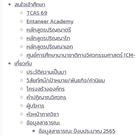
สนใจเข้าศึกษา
TCAS 69
Entaneer Academy
หลักสูตรปริญญาตรี
หลักสูตรปริญญาโท
หลักสูตรปริญญาเอก
ศูนย์การศึกษานานาชาติทางวิศวกรรมศาสตร์ (CM-
เกี่ยวกับ
ประวัติความเป็นมา
วิสัยทัศน์/เป้าหมาย/พันธกิจ/ค่านิยม
โครงสร้างองค์กร
คำปฏิญาณวิศวกร
ผู้บริหาร
หัวหน้าภาควิชา
ข้อมูลสาธารณะ
ข้อมูลสาธารณะ ปีงบประมาณ 2565