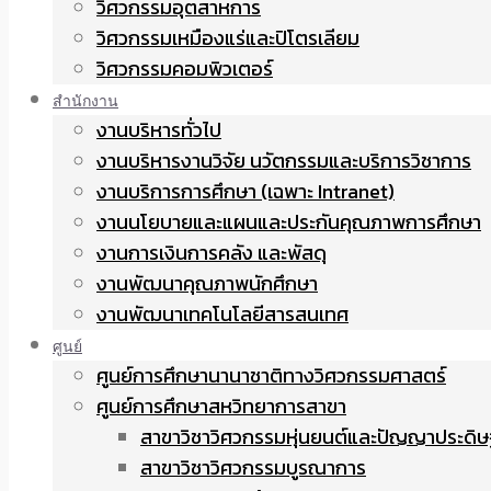
วิศวกรรมอุตสาหการ
วิศวกรรมเหมืองแร่และปิโตรเลียม
วิศวกรรมคอมพิวเตอร์
สำนักงาน
งานบริหารทั่วไป
งานบริหารงานวิจัย นวัตกรรมและบริการวิชาการ
งานบริการการศึกษา (เฉพาะ Intranet)
งานนโยบายและแผนและประกันคุณภาพการศึกษา
งานการเงินการคลัง และพัสดุ
งานพัฒนาคุณภาพนักศึกษา
งานพัฒนาเทคโนโลยีสารสนเทศ
ศูนย์
ศูนย์การศึกษานานาชาติทางวิศวกรรมศาสตร์
ศูนย์การศึกษาสหวิทยาการสาขา
สาขาวิชาวิศวกรรมหุ่นยนต์และปัญญาประดิษ
สาขาวิชาวิศวกรรมบูรณาการ