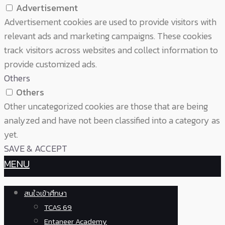
Advertisement
Advertisement cookies are used to provide visitors with
relevant ads and marketing campaigns. These cookies
track visitors across websites and collect information to
provide customized ads.
Others
Others
Other uncategorized cookies are those that are being
analyzed and have not been classified into a category as
yet.
SAVE & ACCEPT
MENU
สนใจเข้าศึกษา
TCAS 69
Entaneer Academy