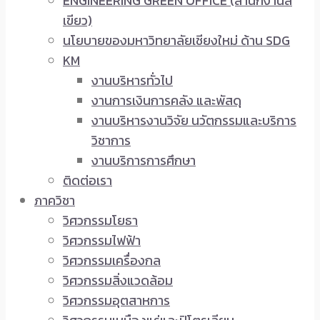
ENGINEERING GREEN OFFICE (สำนักงานสี
เขียว)
นโยบายของมหาวิทยาลัยเชียงใหม่ ด้าน SDG
KM
งานบริหารทั่วไป
งานการเงินการคลัง และพัสดุ
งานบริหารงานวิจัย นวัตกรรมและบริการ
วิชาการ
งานบริการการศึกษา
ติดต่อเรา
ภาควิชา
วิศวกรรมโยธา
วิศวกรรมไฟฟ้า
วิศวกรรมเครื่องกล
วิศวกรรมสิ่งแวดล้อม
วิศวกรรมอุตสาหการ