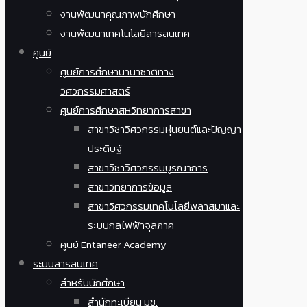
งานพัฒนาคุณภาพนักศึกษา
งานพัฒนาเทคโนโลยีสารสนเทศ
ศูนย์
ศูนย์การศึกษานานาชาติทาง
วิศวกรรมศาสตร์
ศูนย์การศึกษาสหวิทยาการสาขา
สาขาวิชาวิศวกรรมหุ่นยนต์และปัญญา
ประดิษฐ์
สาขาวิชาวิศวกรรมบูรณาการ
สาขาวิทยาการข้อมูล
สาขาวิศวกรรมเทคโนโลยีพลาสมาและ
ระบบกลไฟฟ้าจุลภาค
ศูนย์ Entaneer Academy
ระบบสารสนเทศ
สำหรับนักศึกษา
สำนักทะเบียน มช.