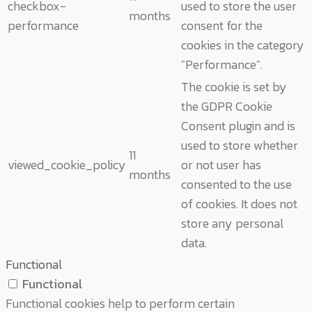
checkbox-
used to store the user
months
performance
consent for the
cookies in the category
"Performance".
The cookie is set by
the GDPR Cookie
Consent plugin and is
used to store whether
11
viewed_cookie_policy
or not user has
months
consented to the use
of cookies. It does not
store any personal
data.
Functional
Functional
Functional cookies help to perform certain