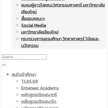
ชมรมผู้อาวุโสคณะวิศวกรรมศาสตร์ มหาวิทยาลัย
เชียงใหม่
สื่อของคณะฯ
Social Media
มหาวิทยาลัยเชียงใหม่
กระทรวงการอุดมศึกษา วิทยาศาสตร์ วิจัยและ
นวัตกรรม
สนใจเข้าศึกษา
TCAS 69
Entaneer Academy
หลักสูตรปริญญาตรี
หลักสูตรปริญญาโท