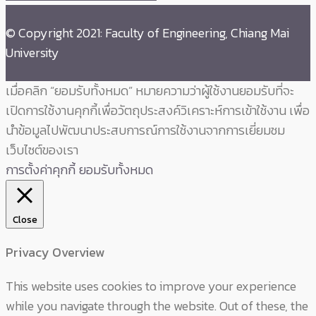
© Copyright 2021: Faculty of Engineering, Chiang Mai
University
เมื่อคลิก “ยอมรับทั้งหมด” หมายความว่าผู้ใช้งานยอมรับที่จะ
เปิดการใช้งานคุกกี้เพื่อวัตถุประสงค์วิเคราะห์การเข้าใช้งาน เพื่อ
นำข้อมูลไปพัฒนาประสบการณ์การใช้งานจากการเยี่ยมชม
เว็บไซต์ของเรา
การตั้งค่าคุกกี้
ยอมรับทั้งหมด
Close
Privacy Overview
This website uses cookies to improve your experience
while you navigate through the website. Out of these, the