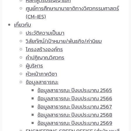
หลักสูตรปริญญาเอก
ศูนย์การศึกษานานาชาติทางวิศวกรรมศาสตร์
(CM-IES)
เกี่ยวกับ
ประวัติความเป็นมา
วิสัยทัศน์/เป้าหมาย/พันธกิจ/ค่านิยม
โครงสร้างองค์กร
คำปฏิญาณวิศวกร
ผู้บริหาร
หัวหน้าภาควิชา
ข้อมูลสาธารณะ
ข้อมูลสาธารณะ ปีงบประมาณ 2565
ข้อมูลสาธารณะ ปีงบประมาณ 2566
ข้อมูลสาธารณะ ปีงบประมาณ 2567
ข้อมูลสาธารณะ ปีงบประมาณ 2568
ข้อมูลสาธารณะ ปีงบประมาณ 2569