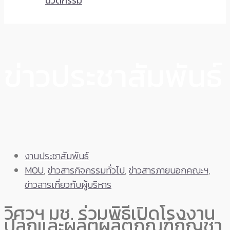
นวัตกรรม
ข่าวประชาสัมพันธ์
งานประชาสัมพันธ์
MOU
,
ข่าวสารกิจกรรมทั่วไป
,
ข่าวสารภายนอกคณะฯ
,
ข่าวสารเกี่ยวกับผู้บริหาร
วิศวฯ มช. ร่วมพิธีเปิดโรงงาน
ปลูกและผลิตผลิตภัณฑ์กัญชา