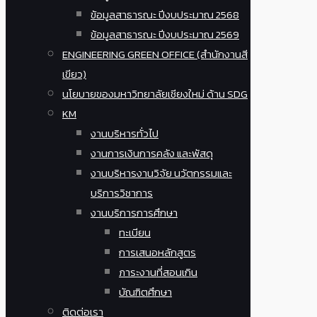
ข้อมูลสาธารณะ ปีงบประมาณ 2568
ข้อมูลสาธารณะ ปีงบประมาณ 2569
ENGINEERING GREEN OFFICE (สำนักงานสี
เขียว)
นโยบายของมหาวิทยาลัยเชียงใหม่ ด้าน SDG
KM
งานบริหารทั่วไป
งานการเงินการคลัง และพัสดุ
งานบริหารงานวิจัย นวัตกรรมและ
บริการวิชาการ
งานบริการการศึกษา
ทะเบียน
การเสนอหลักสูตร
ภาระงานที่สอนเกิน
บัณฑิตศึกษา
ติดต่อเรา