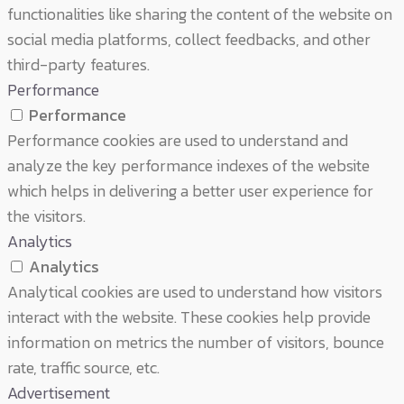
functionalities like sharing the content of the website on
social media platforms, collect feedbacks, and other
third-party features.
Performance
Performance
Performance cookies are used to understand and
analyze the key performance indexes of the website
which helps in delivering a better user experience for
the visitors.
Analytics
Analytics
Analytical cookies are used to understand how visitors
interact with the website. These cookies help provide
information on metrics the number of visitors, bounce
rate, traffic source, etc.
Advertisement