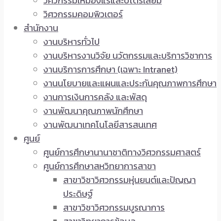
วิศวกรรมเหมืองแร่และปิโตรเลียม
วิศวกรรมคอมพิวเตอร์
สำนักงาน
งานบริหารทั่วไป
งานบริหารงานวิจัย นวัตกรรมและบริการวิชาการ
งานบริการการศึกษา (เฉพาะ Intranet)
งานนโยบายและแผนและประกันคุณภาพการศึกษา
งานการเงินการคลัง และพัสดุ
งานพัฒนาคุณภาพนักศึกษา
งานพัฒนาเทคโนโลยีสารสนเทศ
ศูนย์
ศูนย์การศึกษานานาชาติทางวิศวกรรมศาสตร์
ศูนย์การศึกษาสหวิทยาการสาขา
สาขาวิชาวิศวกรรมหุ่นยนต์และปัญญา
ประดิษฐ์
สาขาวิชาวิศวกรรมบูรณาการ