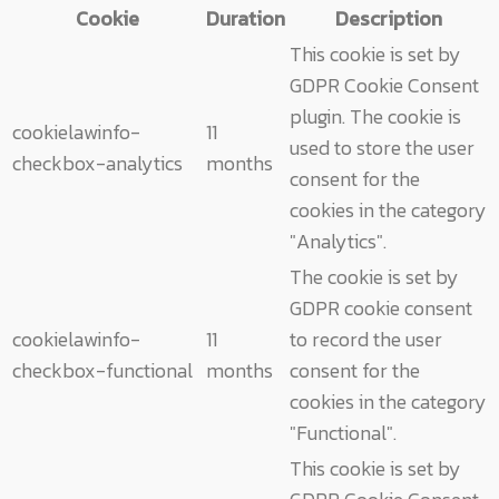
Cookie
Duration
Description
This cookie is set by
GDPR Cookie Consent
plugin. The cookie is
cookielawinfo-
11
used to store the user
checkbox-analytics
months
consent for the
cookies in the category
"Analytics".
The cookie is set by
GDPR cookie consent
cookielawinfo-
11
to record the user
checkbox-functional
months
consent for the
cookies in the category
"Functional".
This cookie is set by