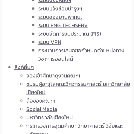
ระบบจองห้องฯ
ระบบแจ้งซ่อมบำรุงฯ
ระบบจองยานพาหนะ
ระบบ ENG TECHSERV
ระบบจัดการงบประมาณ (FIS)
ระบบ VPN
กระบวนการเสนอขอกำหนดตำแหน่งทาง
วิชาการออนไลน์
ลิงค์อื่นๆ
จองเข้าศึกษาดูงานคณะฯ
ชมรมผู้อาวุโสคณะวิศวกรรมศาสตร์ มหาวิทยาลัย
เชียงใหม่
สื่อของคณะฯ
Social Media
มหาวิทยาลัยเชียงใหม่
กระทรวงการอุดมศึกษา วิทยาศาสตร์ วิจัยและ