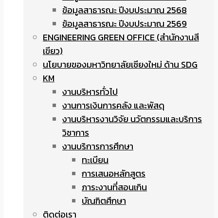
ข้อมูลสาธารณะ ปีงบประมาณ 2568
ข้อมูลสาธารณะ ปีงบประมาณ 2569
ENGINEERING GREEN OFFICE (สำนักงานสี
เขียว)
นโยบายของมหาวิทยาลัยเชียงใหม่ ด้าน SDG
KM
งานบริหารทั่วไป
งานการเงินการคลัง และพัสดุ
งานบริหารงานวิจัย นวัตกรรมและบริการ
วิชาการ
งานบริการการศึกษา
ทะเบียน
การเสนอหลักสูตร
ภาระงานที่สอนเกิน
บัณฑิตศึกษา
ติดต่อเรา