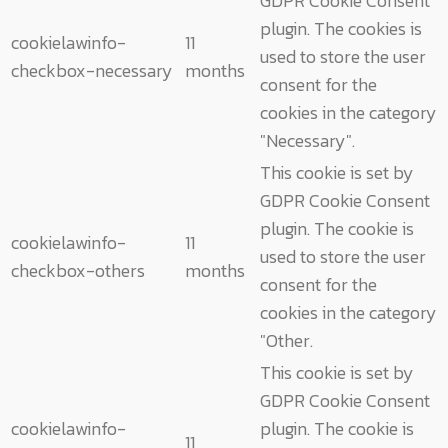
GDPR Cookie Consent
plugin. The cookies is
cookielawinfo-
11
used to store the user
checkbox-necessary
months
consent for the
cookies in the category
"Necessary".
This cookie is set by
GDPR Cookie Consent
plugin. The cookie is
cookielawinfo-
11
used to store the user
checkbox-others
months
consent for the
cookies in the category
"Other.
This cookie is set by
GDPR Cookie Consent
cookielawinfo-
plugin. The cookie is
11