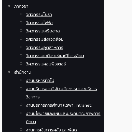
ภาควิชา
วิศวกรรมโยธา
วิศวกรรมไฟฟ้า
วิศวกรรมเครื่องกล
วิศวกรรมสิ่งแวดล้อม
วิศวกรรมอุตสาหการ
วิศวกรรมเหมืองแร่และปิโตรเลียม
วิศวกรรมคอมพิวเตอร์
สำนักงาน
งานบริหารทั่วไป
งานบริหารงานวิจัย นวัตกรรมและบริการ
วิชาการ
งานบริการการศึกษา (เฉพาะ Intranet)
งานนโยบายและแผนและประกันคุณภาพการ
ศึกษา
งานการเงินการคลัง และพัสดุ