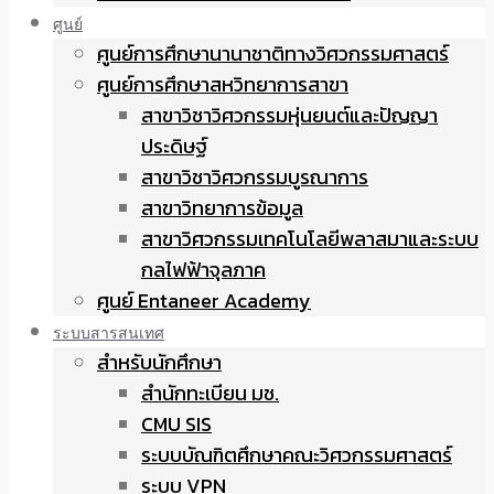
ศูนย์
ศูนย์การศึกษานานาชาติทางวิศวกรรมศาสตร์
ศูนย์การศึกษาสหวิทยาการสาขา
สาขาวิชาวิศวกรรมหุ่นยนต์และปัญญา
ประดิษฐ์
สาขาวิชาวิศวกรรมบูรณาการ
สาขาวิทยาการข้อมูล
สาขาวิศวกรรมเทคโนโลยีพลาสมาและระบบ
กลไฟฟ้าจุลภาค
ศูนย์ Entaneer Academy
ระบบสารสนเทศ
สำหรับนักศึกษา
สำนักทะเบียน มช.
CMU SIS
ระบบบัณฑิตศึกษาคณะวิศวกรรมศาสตร์
ระบบ VPN