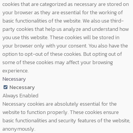
cookies that are categorized as necessary are stored on
your browser as they are essential for the working of
basic functionalities of the website. We also use third-
party cookies that help us analyze and understand how
you use this website. These cookies will be stored in
your browser only with your consent. You also have the
option to opt-out of these cookies. But opting out of
some of these cookies may affect your browsing
experience.
Necessary
Necessary
Always Enabled
Necessary cookies are absolutely essential for the
website to function properly. These cookies ensure
basic functionalities and security features of the website,
anonymously.