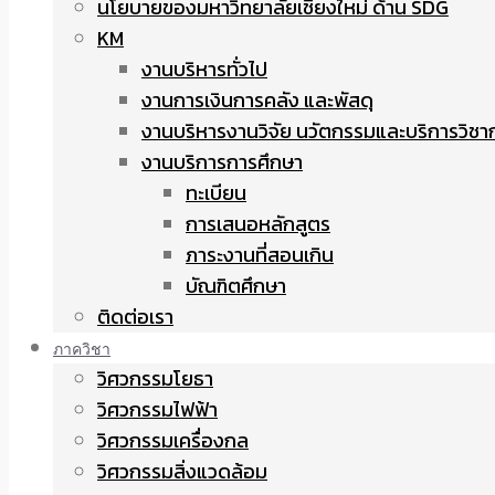
นโยบายของมหาวิทยาลัยเชียงใหม่ ด้าน SDG
KM
งานบริหารทั่วไป
งานการเงินการคลัง และพัสดุ
งานบริหารงานวิจัย นวัตกรรมและบริการวิชา
งานบริการการศึกษา
ทะเบียน
การเสนอหลักสูตร
ภาระงานที่สอนเกิน
บัณฑิตศึกษา
ติดต่อเรา
ภาควิชา
วิศวกรรมโยธา
วิศวกรรมไฟฟ้า
วิศวกรรมเครื่องกล
วิศวกรรมสิ่งแวดล้อม