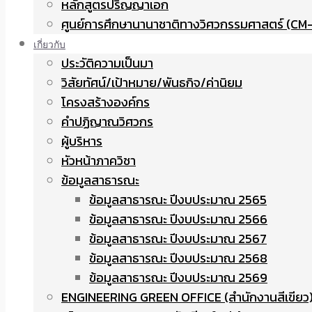
หลักสูตรปริญญาเอก
ศูนย์การศึกษานานาชาติทางวิศวกรรมศาสตร์ (CM-
เกี่ยวกับ
ประวัติความเป็นมา
วิสัยทัศน์/เป้าหมาย/พันธกิจ/ค่านิยม
โครงสร้างองค์กร
คำปฏิญาณวิศวกร
ผู้บริหาร
หัวหน้าภาควิชา
ข้อมูลสาธารณะ
ข้อมูลสาธารณะ ปีงบประมาณ 2565
ข้อมูลสาธารณะ ปีงบประมาณ 2566
ข้อมูลสาธารณะ ปีงบประมาณ 2567
ข้อมูลสาธารณะ ปีงบประมาณ 2568
ข้อมูลสาธารณะ ปีงบประมาณ 2569
ENGINEERING GREEN OFFICE (สำนักงานสีเขียว