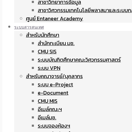
สาขาวิทยาการข้อมูล
สาขาวิศวกรรมเทคโนโลยีพลาสมาและระบบก
ศูนย์ Entaneer Academy
ระบบสารสนเทศ
สำหรับนักศึกษา
สำนักทะเบียน มช.
CMU SIS
ระบบบัณฑิตศึกษาคณะวิศวกรรมศาสตร์
ระบบ VPN
สำหรับคณาจารย์/บุคลากร
ระบบ e-Project
e-Document
CMU MIS
อีเมล์คณะฯ
อีเมล์มช.
ระบบจองห้องฯ