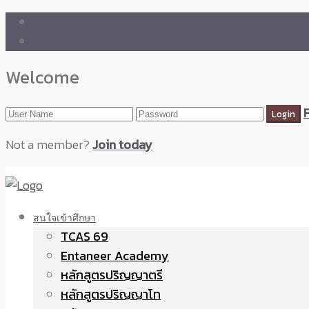
🛒 ENTANEER SHOP
🇬🇧 English Version
Welcome
Not a member?
Join today
สนใจเข้าศึกษา
TCAS 69
Entaneer Academy
หลักสูตรปริญญาตรี
หลักสูตรปริญญาโท