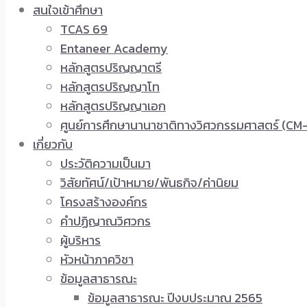
สนใจเข้าศึกษา
TCAS 69
Entaneer Academy
หลักสูตรปริญญาตรี
หลักสูตรปริญญาโท
หลักสูตรปริญญาเอก
ศูนย์การศึกษานานาชาติทางวิศวกรรมศาสตร์ (CM-
เกี่ยวกับ
ประวัติความเป็นมา
วิสัยทัศน์/เป้าหมาย/พันธกิจ/ค่านิยม
โครงสร้างองค์กร
คำปฏิญาณวิศวกร
ผู้บริหาร
หัวหน้าภาควิชา
ข้อมูลสาธารณะ
ข้อมูลสาธารณะ ปีงบประมาณ 2565