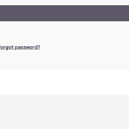
Forgot password?