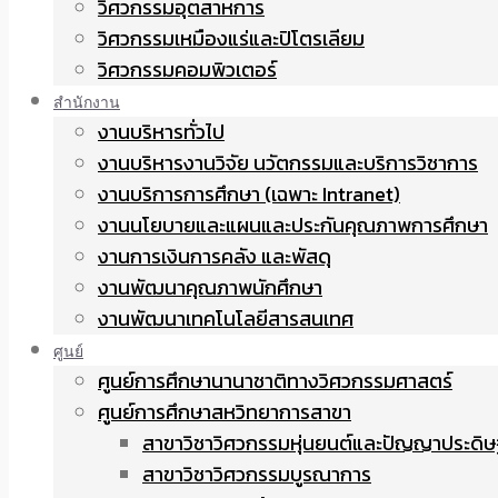
วิศวกรรมอุตสาหการ
วิศวกรรมเหมืองแร่และปิโตรเลียม
วิศวกรรมคอมพิวเตอร์
สำนักงาน
งานบริหารทั่วไป
งานบริหารงานวิจัย นวัตกรรมและบริการวิชาการ
งานบริการการศึกษา (เฉพาะ Intranet)
งานนโยบายและแผนและประกันคุณภาพการศึกษา
งานการเงินการคลัง และพัสดุ
งานพัฒนาคุณภาพนักศึกษา
งานพัฒนาเทคโนโลยีสารสนเทศ
ศูนย์
ศูนย์การศึกษานานาชาติทางวิศวกรรมศาสตร์
ศูนย์การศึกษาสหวิทยาการสาขา
สาขาวิชาวิศวกรรมหุ่นยนต์และปัญญาประดิษ
สาขาวิชาวิศวกรรมบูรณาการ