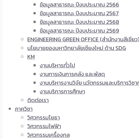
ข้อมูลสาธารณะ ปีงบประมาณ 2566
ข้อมูลสาธารณะ ปีงบประมาณ 2567
ข้อมูลสาธารณะ ปีงบประมาณ 2568
ข้อมูลสาธารณะ ปีงบประมาณ 2569
ENGINEERING GREEN OFFICE (สำนักงานสีเขียว
นโยบายของมหาวิทยาลัยเชียงใหม่ ด้าน SDG
KM
งานบริหารทั่วไป
งานการเงินการคลัง และพัสดุ
งานบริหารงานวิจัย นวัตกรรมและบริการวิชา
งานบริการการศึกษา
ติดต่อเรา
ภาควิชา
วิศวกรรมโยธา
วิศวกรรมไฟฟ้า
วิศวกรรมเครื่องกล