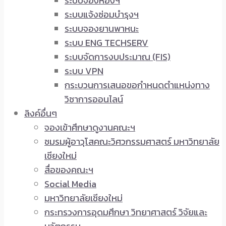
ระบบจองห้องฯ
ระบบแจ้งซ่อมบำรุงฯ
ระบบจองยานพาหนะ
ระบบ ENG TECHSERV
ระบบจัดการงบประมาณ (FIS)
ระบบ VPN
กระบวนการเสนอขอกำหนดตำแหน่งทาง
วิชาการออนไลน์
ลิงค์อื่นๆ
จองเข้าศึกษาดูงานคณะฯ
ชมรมผู้อาวุโสคณะวิศวกรรมศาสตร์ มหาวิทยาลัย
เชียงใหม่
สื่อของคณะฯ
Social Media
มหาวิทยาลัยเชียงใหม่
กระทรวงการอุดมศึกษา วิทยาศาสตร์ วิจัยและ