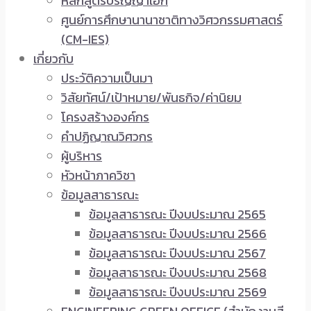
หลักสูตรปริญญาเอก
ศูนย์การศึกษานานาชาติทางวิศวกรรมศาสตร์
(CM-IES)
เกี่ยวกับ
ประวัติความเป็นมา
วิสัยทัศน์/เป้าหมาย/พันธกิจ/ค่านิยม
โครงสร้างองค์กร
คำปฏิญาณวิศวกร
ผู้บริหาร
หัวหน้าภาควิชา
ข้อมูลสาธารณะ
ข้อมูลสาธารณะ ปีงบประมาณ 2565
ข้อมูลสาธารณะ ปีงบประมาณ 2566
ข้อมูลสาธารณะ ปีงบประมาณ 2567
ข้อมูลสาธารณะ ปีงบประมาณ 2568
ข้อมูลสาธารณะ ปีงบประมาณ 2569