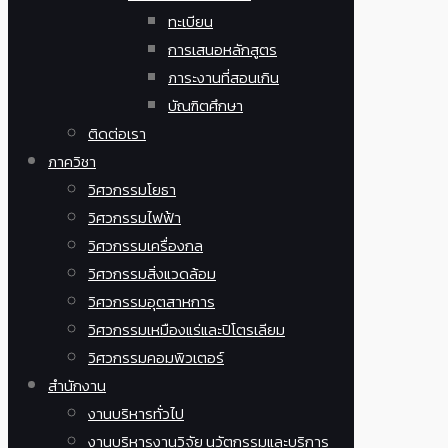
ทะเบียน
การเสนอหลักสูตร
ภาระงานที่สอนเกิน
บัณฑิตศึกษา
ติดต่อเรา
ภาควิชา
วิศวกรรมโยธา
วิศวกรรมไฟฟ้า
วิศวกรรมเครื่องกล
วิศวกรรมสิ่งแวดล้อม
วิศวกรรมอุตสาหการ
วิศวกรรมเหมืองแร่และปิโตรเลียม
วิศวกรรมคอมพิวเตอร์
สำนักงาน
งานบริหารทั่วไป
งานบริหารงานวิจัย นวัตกรรมและบริการ