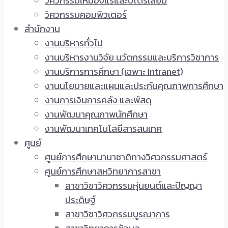
วิศวกรรมเหมืองแร่และปิโตรเลียม
วิศวกรรมคอมพิวเตอร์
สำนักงาน
งานบริหารทั่วไป
งานบริหารงานวิจัย นวัตกรรมและบริการวิชาการ
งานบริการการศึกษา (เฉพาะ Intranet)
งานนโยบายและแผนและประกันคุณภาพการศึกษา
งานการเงินการคลัง และพัสดุ
งานพัฒนาคุณภาพนักศึกษา
งานพัฒนาเทคโนโลยีสารสนเทศ
ศูนย์
ศูนย์การศึกษานานาชาติทางวิศวกรรมศาสตร์
ศูนย์การศึกษาสหวิทยาการสาขา
สาขาวิชาวิศวกรรมหุ่นยนต์และปัญญา
ประดิษฐ์
สาขาวิชาวิศวกรรมบูรณาการ