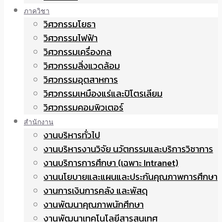
ภาควิชา
วิศวกรรมโยธา
วิศวกรรมไฟฟ้า
วิศวกรรมเครื่องกล
วิศวกรรมสิ่งแวดล้อม
วิศวกรรมอุตสาหการ
วิศวกรรมเหมืองแร่และปิโตรเลียม
วิศวกรรมคอมพิวเตอร์
สำนักงาน
งานบริหารทั่วไป
งานบริหารงานวิจัย นวัตกรรมและบริการวิชาการ
งานบริการการศึกษา (เฉพาะ Intranet)
งานนโยบายและแผนและประกันคุณภาพการศึกษา
งานการเงินการคลัง และพัสดุ
งานพัฒนาคุณภาพนักศึกษา
งานพัฒนาเทคโนโลยีสารสนเทศ