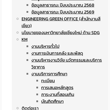
ข้อมูลสาธารณะ ปีงบประมาณ 2568
ข้อมูลสาธารณะ ปีงบประมาณ 2569
ENGINEERING GREEN OFFICE (สำนักงานสี
เขียว)
นโยบายของมหาวิทยาลัยเชียงใหม่ ด้าน SDG
KM
งานบริหารทั่วไป
งานการเงินการคลัง และพัสดุ
งานบริหารงานวิจัย นวัตกรรมและบริการ
วิชาการ
งานบริการการศึกษา
ทะเบียน
การเสนอหลักสูตร
ภาระงานที่สอนเกิน
บัณฑิตศึกษา
ติดต่อเรา