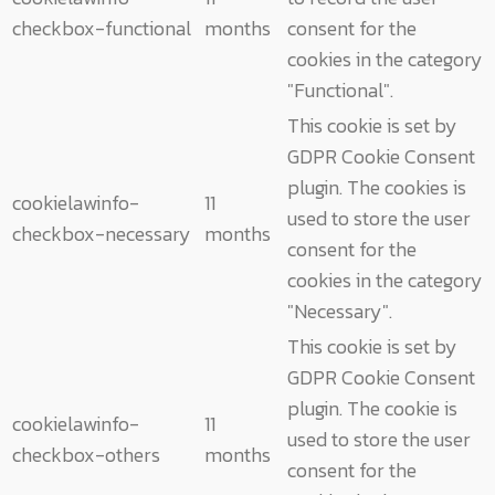
checkbox-functional
months
consent for the
cookies in the category
"Functional".
This cookie is set by
GDPR Cookie Consent
plugin. The cookies is
cookielawinfo-
11
used to store the user
checkbox-necessary
months
consent for the
cookies in the category
"Necessary".
This cookie is set by
GDPR Cookie Consent
plugin. The cookie is
cookielawinfo-
11
used to store the user
checkbox-others
months
consent for the