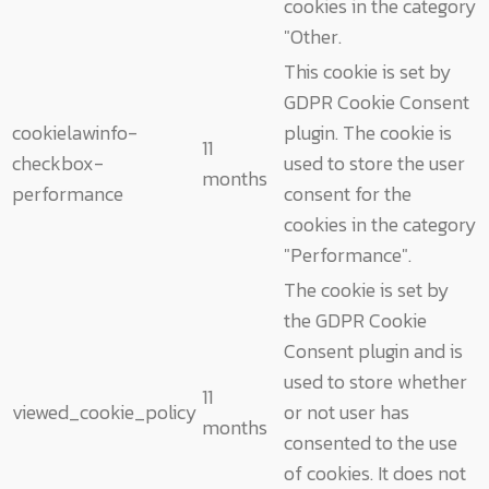
cookies in the category
"Other.
This cookie is set by
GDPR Cookie Consent
cookielawinfo-
plugin. The cookie is
11
checkbox-
used to store the user
months
performance
consent for the
cookies in the category
"Performance".
The cookie is set by
the GDPR Cookie
Consent plugin and is
used to store whether
11
viewed_cookie_policy
or not user has
months
consented to the use
of cookies. It does not