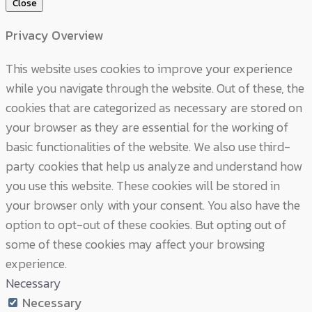
Close
Privacy Overview
This website uses cookies to improve your experience
while you navigate through the website. Out of these, the
cookies that are categorized as necessary are stored on
your browser as they are essential for the working of
basic functionalities of the website. We also use third-
party cookies that help us analyze and understand how
you use this website. These cookies will be stored in
your browser only with your consent. You also have the
option to opt-out of these cookies. But opting out of
some of these cookies may affect your browsing
experience.
Necessary
Necessary