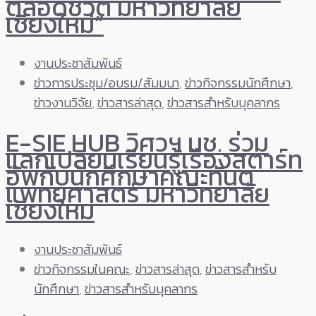
ตลอดชีวิต มหาวิทยาลัย
เชียงใหม่”
งานประชาสัมพันธ์
ข่าวการประชุม/อบรม/สัมมนา
,
ข่าวกิจกรรมนักศึกษา
,
ข่าวงานวิจัย
,
ข่าวสารล่าสุด
,
ข่าวสารสำหรับบุคลากร
E-SIE HUB วิศวฯ มช. ร่วม
แลกเปลี่ยนเรียนรู้เรื่องสตาร์ท
อัพกับนักศึกษาคณะทันต
แพทยศาสตร์ มหาวิทยาลัย
เชียงใหม่
งานประชาสัมพันธ์
ข่าวกิจกรรมในคณะ
,
ข่าวสารล่าสุด
,
ข่าวสารสำหรับ
นักศึกษา
,
ข่าวสารสำหรับบุคลากร