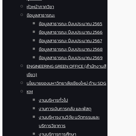
หัวหน้าภาควิชา
ข้อมูลสาธารณะ
ข้อมูลสาธารณะ ปีงบประมาณ 2565
ข้อมูลสาธารณะ ปีงบประมาณ 2566
ข้อมูลสาธารณะ ปีงบประมาณ 2567
ข้อมูลสาธารณะ ปีงบประมาณ 2568
ข้อมูลสาธารณะ ปีงบประมาณ 2569
ENGINEERING GREEN OFFICE (สำนักงานสี
เขียว)
นโยบายของมหาวิทยาลัยเชียงใหม่ ด้าน SDG
KM
งานบริหารทั่วไป
งานการเงินการคลัง และพัสดุ
งานบริหารงานวิจัย นวัตกรรมและ
บริการวิชาการ
งานบริการการศึกษา