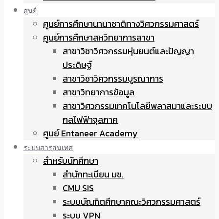
ศูนย์
ศูนย์การศึกษานานาชาติทางวิศวกรรมศาสตร์
ศูนย์การศึกษาสหวิทยาการสาขา
สาขาวิชาวิศวกรรมหุ่นยนต์และปัญญา
ประดิษฐ์
สาขาวิชาวิศวกรรมบูรณาการ
สาขาวิทยาการข้อมูล
สาขาวิศวกรรมเทคโนโลยีพลาสมาและระบบ
กลไฟฟ้าจุลภาค
ศูนย์ Entaneer Academy
ระบบสารสนเทศ
สำหรับนักศึกษา
สำนักทะเบียน มช.
CMU SIS
ระบบบัณฑิตศึกษาคณะวิศวกรรมศาสตร์
ระบบ VPN