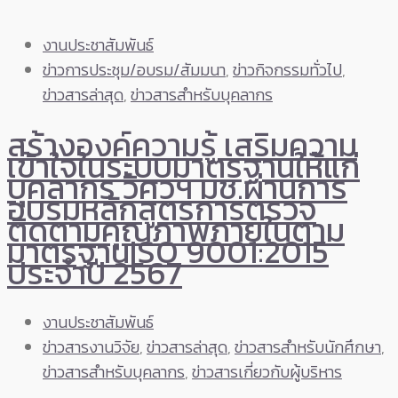
งานประชาสัมพันธ์
ข่าวการประชุม/อบรม/สัมมนา
,
ข่าวกิจกรรมทั่วไป
,
ข่าวสารล่าสุด
,
ข่าวสารสำหรับบุคลากร
สร้างองค์ความรู้ เสริมความ
เข้าใจในระบบมาตรฐานให้แก่
บุคลากร วิศวฯ มช.ผ่านการ
อบรมหลักสูตรการตรวจ
ติดตามคุณภาพภายในตาม
มาตรฐานISO 9001:2015
ประจำปี 2567
งานประชาสัมพันธ์
ข่าวสารงานวิจัย
,
ข่าวสารล่าสุด
,
ข่าวสารสำหรับนักศึกษา
,
ข่าวสารสำหรับบุคลากร
,
ข่าวสารเกี่ยวกับผู้บริหาร