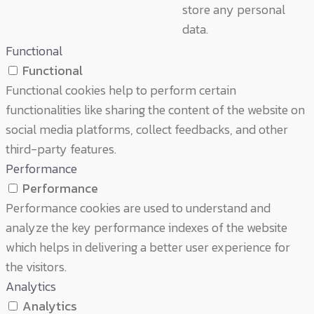
store any personal
data.
Functional
Functional
Functional cookies help to perform certain
functionalities like sharing the content of the website on
social media platforms, collect feedbacks, and other
third-party features.
Performance
Performance
Performance cookies are used to understand and
analyze the key performance indexes of the website
which helps in delivering a better user experience for
the visitors.
Analytics
Analytics