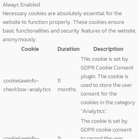
Always Enabled
Necessary cookies are absolutely essential for the
website to function properly. These cookies ensure
basic functionalities and security features of the website,
anonymously.
Cookie
Duration
Description
This cookie is set by
GDPR Cookie Consent
plugin. The cookie is
cookielawinfo-
11
used to store the user
checkbox-analytics
months
consent for the
cookies in the category
"Analytics".
The cookie is set by
GDPR cookie consent
cookielawinfo-
11
to record the user