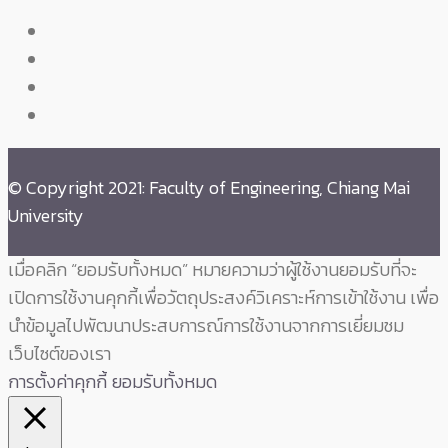
© Copyright 2021: Faculty of Engineering, Chiang Mai
University
เมื่อคลิก “ยอมรับทั้งหมด” หมายความว่าผู้ใช้งานยอมรับที่จะ
เปิดการใช้งานคุกกี้เพื่อวัตถุประสงค์วิเคราะห์การเข้าใช้งาน เพื่อ
นำข้อมูลไปพัฒนาประสบการณ์การใช้งานจากการเยี่ยมชม
เว็บไซต์ของเรา
การตั้งค่าคุกกี้
ยอมรับทั้งหมด