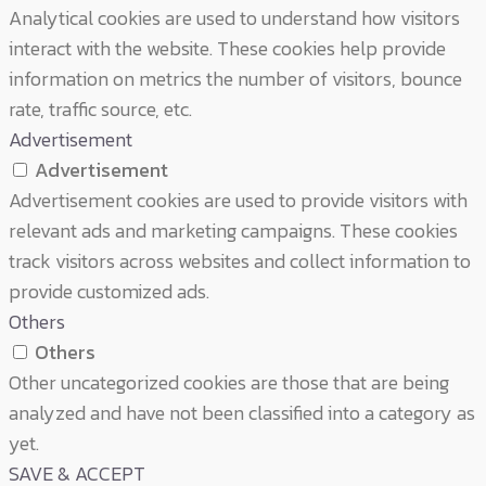
Analytical cookies are used to understand how visitors
interact with the website. These cookies help provide
information on metrics the number of visitors, bounce
rate, traffic source, etc.
Advertisement
Advertisement
Advertisement cookies are used to provide visitors with
relevant ads and marketing campaigns. These cookies
track visitors across websites and collect information to
provide customized ads.
Others
Others
Other uncategorized cookies are those that are being
analyzed and have not been classified into a category as
yet.
SAVE & ACCEPT