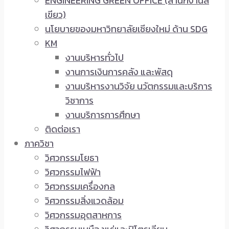
ENGINEERING GREEN OFFICE (สำนักงานสี
เขียว)
นโยบายของมหาวิทยาลัยเชียงใหม่ ด้าน SDG
KM
งานบริหารทั่วไป
งานการเงินการคลัง และพัสดุ
งานบริหารงานวิจัย นวัตกรรมและบริการ
วิชาการ
งานบริการการศึกษา
ติดต่อเรา
ภาควิชา
วิศวกรรมโยธา
วิศวกรรมไฟฟ้า
วิศวกรรมเครื่องกล
วิศวกรรมสิ่งแวดล้อม
วิศวกรรมอุตสาหการ