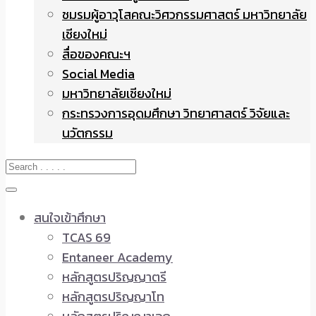
ชมรมผู้อาวุโสคณะวิศวกรรมศาสตร์ มหาวิทยาลัย
เชียงใหม่
สื่อของคณะฯ
Social Media
มหาวิทยาลัยเชียงใหม่
กระทรวงการอุดมศึกษา วิทยาศาสตร์ วิจัยและ
นวัตกรรม
สนใจเข้าศึกษา
TCAS 69
Entaneer Academy
หลักสูตรปริญญาตรี
หลักสูตรปริญญาโท