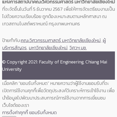
แห่งการสถาปนาคณะวิศวกรรมศาสตร์ มหาวิทยาลัยเชียงใหม่
ที่จะจัดขึ้นในวันที่ 5 ธันวาคม 2567 เพื่อให้การจัดเตรียมงานเป็น
ไปด้วยความเรียบร้อย ถูกต้องเหมาะสมตามหลักศาสนา ณ
เทวสถานโบสถ์พราหมณ์ กรุงเทพมหานคร
ป้ายกำกับ:
คณะวิศวกรรมศาสตร์ มหาวิทยาลัยเชียงใหม่
,
ผู้
บริหารสัญจร
,
มหาวิทยาลัยเชียงใหม่
,
วิศวฯ มช.
© Copyright 2021: Faculty of Engineering, Chiang Mai
University
เมื่อคลิก “ยอมรับทั้งหมด” หมายความว่าผู้ใช้งานยอมรับที่จะ
เปิดการใช้งานคุกกี้เพื่อวัตถุประสงค์วิเคราะห์การเข้าใช้งาน เพื่อ
นำข้อมูลไปพัฒนาประสบการณ์การใช้งานจากการเยี่ยมชม
เว็บไซต์ของเรา
การตั้งค่าคุกกี้
ยอมรับทั้งหมด