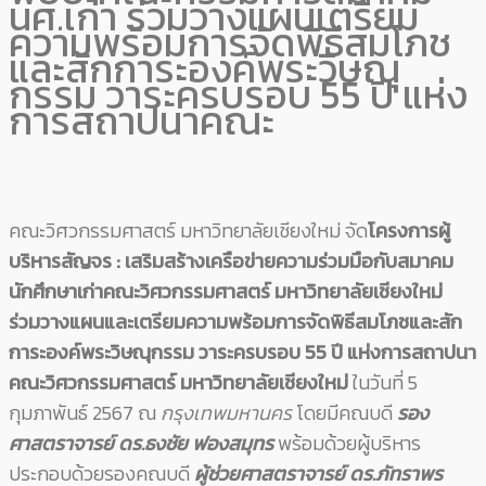
นศ.เก่า ร่วมวางแผนเตรียม
ความพร้อมการจัดพิธีสมโภช
และสักการะองค์พระวิษณุ
กรรม วาระครบรอบ 55 ปี แห่ง
การสถาปนาคณะ
คณะวิศวกรรมศาสตร์ มหาวิทยาลัยเชียงใหม่ จัด
โครงการผู้
บริหารสัญจร : เสริมสร้างเครือข่ายความร่วมมือกับสมาคม
นักศึกษาเก่าคณะวิศวกรรมศาสตร์ มหาวิทยาลัยเชียงใหม่
ร่วมวางแผนและเตรียมความพร้อมการจัดพิธีสมโภชและสัก
การะองค์พระวิษณุกรรม วาระครบรอบ 55 ปี แห่งการสถาปนา
คณะวิศวกรรมศาสตร์ มหาวิทยาลัยเชียงใหม่
ในวันที่ 5
กุมภาพันธ์ 2567 ณ
กรุงเทพมหานคร
โดยมีคณบดี
รอง
ศาสตราจารย์ ดร.ธงชัย ฟองสมุทร
พร้อมด้วยผู้บริหาร
ประกอบด้วยรองคณบดี
ผู้ช่วยศาสตราจารย์ ดร.ภัทราพร