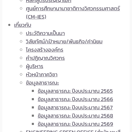
หลักสูตรปริญญาเอก
ศูนย์การศึกษานานาชาติทางวิศวกรรมศาสตร์
(CM-IES)
เกี่ยวกับ
ประวัติความเป็นมา
วิสัยทัศน์/เป้าหมาย/พันธกิจ/ค่านิยม
โครงสร้างองค์กร
คำปฏิญาณวิศวกร
ผู้บริหาร
หัวหน้าภาควิชา
ข้อมูลสาธารณะ
ข้อมูลสาธารณะ ปีงบประมาณ 2565
ข้อมูลสาธารณะ ปีงบประมาณ 2566
ข้อมูลสาธารณะ ปีงบประมาณ 2567
ข้อมูลสาธารณะ ปีงบประมาณ 2568
ข้อมูลสาธารณะ ปีงบประมาณ 2569