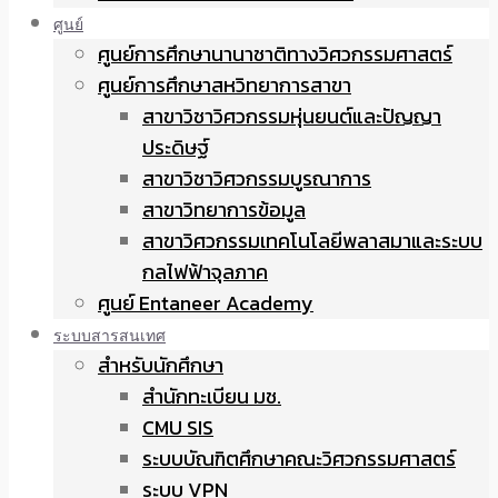
ศูนย์
ศูนย์การศึกษานานาชาติทางวิศวกรรมศาสตร์
ศูนย์การศึกษาสหวิทยาการสาขา
สาขาวิชาวิศวกรรมหุ่นยนต์และปัญญา
ประดิษฐ์
สาขาวิชาวิศวกรรมบูรณาการ
สาขาวิทยาการข้อมูล
สาขาวิศวกรรมเทคโนโลยีพลาสมาและระบบ
กลไฟฟ้าจุลภาค
ศูนย์ Entaneer Academy
ระบบสารสนเทศ
สำหรับนักศึกษา
สำนักทะเบียน มช.
CMU SIS
ระบบบัณฑิตศึกษาคณะวิศวกรรมศาสตร์
ระบบ VPN