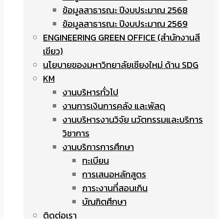
ข้อมูลสาธารณะ ปีงบประมาณ 2568
ข้อมูลสาธารณะ ปีงบประมาณ 2569
ENGINEERING GREEN OFFICE (สำนักงานสี
เขียว)
นโยบายของมหาวิทยาลัยเชียงใหม่ ด้าน SDG
KM
งานบริหารทั่วไป
งานการเงินการคลัง และพัสดุ
งานบริหารงานวิจัย นวัตกรรมและบริการ
วิชาการ
งานบริการการศึกษา
ทะเบียน
การเสนอหลักสูตร
ภาระงานที่สอนเกิน
บัณฑิตศึกษา
ติดต่อเรา