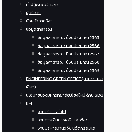
คำปฏิญาณวิศวกร
ผู้บริหาร
หัวหน้าภาควิชา
ข้อมูลสาธารณะ
ข้อมูลสาธารณะ ปีงบประมาณ 2565
ข้อมูลสาธารณะ ปีงบประมาณ 2566
ข้อมูลสาธารณะ ปีงบประมาณ 2567
ข้อมูลสาธารณะ ปีงบประมาณ 2568
ข้อมูลสาธารณะ ปีงบประมาณ 2569
ENGINEERING GREEN OFFICE (สำนักงานสี
เขียว)
นโยบายของมหาวิทยาลัยเชียงใหม่ ด้าน SDG
KM
งานบริหารทั่วไป
งานการเงินการคลัง และพัสดุ
งานบริหารงานวิจัย นวัตกรรมและ