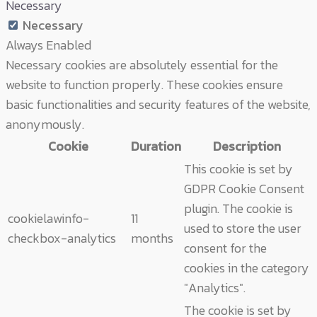
Necessary
Necessary
Always Enabled
Necessary cookies are absolutely essential for the
website to function properly. These cookies ensure
basic functionalities and security features of the website,
anonymously.
Cookie
Duration
Description
This cookie is set by
GDPR Cookie Consent
plugin. The cookie is
cookielawinfo-
11
used to store the user
checkbox-analytics
months
consent for the
cookies in the category
"Analytics".
The cookie is set by