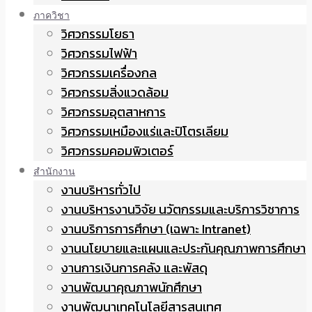
ภาควิชา
วิศวกรรมโยธา
วิศวกรรมไฟฟ้า
วิศวกรรมเครื่องกล
วิศวกรรมสิ่งแวดล้อม
วิศวกรรมอุตสาหการ
วิศวกรรมเหมืองแร่และปิโตรเลียม
วิศวกรรมคอมพิวเตอร์
สำนักงาน
งานบริหารทั่วไป
งานบริหารงานวิจัย นวัตกรรมและบริการวิชาการ
งานบริการการศึกษา (เฉพาะ Intranet)
งานนโยบายและแผนและประกันคุณภาพการศึกษา
งานการเงินการคลัง และพัสดุ
งานพัฒนาคุณภาพนักศึกษา
งานพัฒนาเทคโนโลยีสารสนเทศ