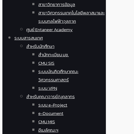
สาขาวิทยาการข้อมูล
สาขาวิศวกรรมเทคโนโลยีพลาสมาและ
ระบบกลไฟฟ้าจุลภาค
ศูนย์ Entaneer Academy
ระบบสารสนเทศ
สำหรับนักศึกษา
สำนักทะเบียน มช.
CMU SIS
ระบบบัณฑิตศึกษาคณะ
วิศวกรรมศาสตร์
ระบบ VPN
สำหรับคณาจารย์/บุคลากร
ระบบ e-Project
e-Document
CMU MIS
อีเมล์คณะฯ