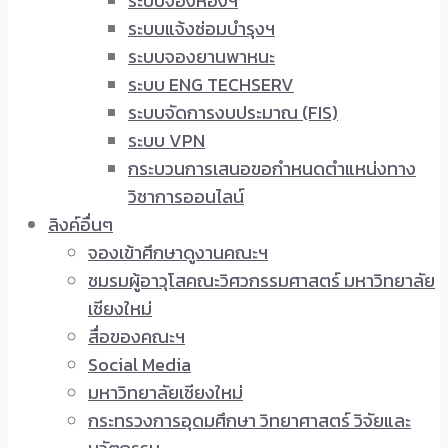
ระบบจองห้องฯ
ระบบแจ้งซ่อมบำรุงฯ
ระบบจองยานพาหนะ
ระบบ ENG TECHSERV
ระบบจัดการงบประมาณ (FIS)
ระบบ VPN
กระบวนการเสนอขอกำหนดตำแหน่งทาง
วิชาการออนไลน์
ลิงค์อื่นๆ
จองเข้าศึกษาดูงานคณะฯ
ชมรมผู้อาวุโสคณะวิศวกรรมศาสตร์ มหาวิทยาลัย
เชียงใหม่
สื่อของคณะฯ
Social Media
มหาวิทยาลัยเชียงใหม่
กระทรวงการอุดมศึกษา วิทยาศาสตร์ วิจัยและ