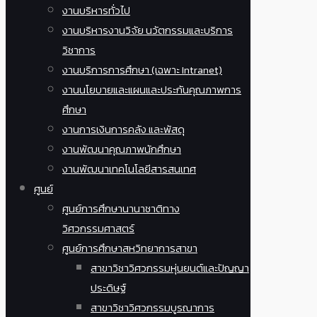
งานบริหารทั่วไป
งานบริหารงานวิจัย นวัตกรรมและบริการ
วิชาการ
งานบริการการศึกษา (เฉพาะ Intranet)
งานนโยบายและแผนและประกันคุณภาพการ
ศึกษา
งานการเงินการคลัง และพัสดุ
งานพัฒนาคุณภาพนักศึกษา
งานพัฒนาเทคโนโลยีสารสนเทศ
ศูนย์
ศูนย์การศึกษานานาชาติทาง
วิศวกรรมศาสตร์
ศูนย์การศึกษาสหวิทยาการสาขา
สาขาวิชาวิศวกรรมหุ่นยนต์และปัญญา
ประดิษฐ์
สาขาวิชาวิศวกรรมบูรณาการ