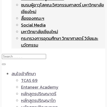
ชมรมผู้อาวุโสคณะวิศวกรรมศาสตร์ มหาวิทยาลัย
เชียงใหม่
สื่อของคณะฯ
Social Media
มหาวิทยาลัยเชียงใหม่
กระทรวงการอุดมศึกษา วิทยาศาสตร์ วิจัยและ
นวัตกรรม
สนใจเข้าศึกษา
TCAS 69
Entaneer Academy
หลักสูตรปริญญาตรี
หลักสูตรปริญญาโท