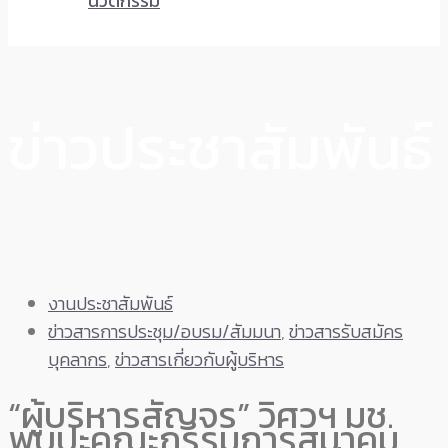
นวัตกรรม
ข่าวประชาสัมพันธ์
งานประชาสัมพันธ์
ข่าวสารการประชุม/อบรม/สัมมนา
,
ข่าวสารรับสมัคร
บุคลากร
,
ข่าวสารเกี่ยวกับผู้บริหาร
“ผู้บริหารสัญจร” วิศวฯ มช.
พบปะคณะกรรมการสมาคม