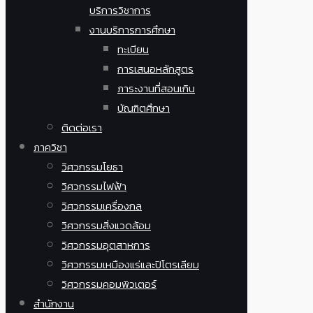
บริการวิชาการ
งานบริการการศึกษา
ทะเบียน
การเสนอหลักสูตร
ภาระงานที่สอนเกิน
บัณฑิตศึกษา
ติดต่อเรา
ภาควิชา
วิศวกรรมโยธา
วิศวกรรมไฟฟ้า
วิศวกรรมเครื่องกล
วิศวกรรมสิ่งแวดล้อม
วิศวกรรมอุตสาหการ
วิศวกรรมเหมืองแร่และปิโตรเลียม
วิศวกรรมคอมพิวเตอร์
สำนักงาน