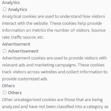
Analytics
Analytics
Analytical cookies are used to understand how visitors
interact with the website. These cookies help provide
information on metrics the number of visitors, bounce
rate, traffic source, etc.
Advertisement
Advertisement
Advertisement cookies are used to provide visitors with
relevant ads and marketing campaigns. These cookies
track visitors across websites and collect information to
provide customized ads.
Others
Others
Other uncategorized cookies are those that are being
analyzed and have not been classified into a category as