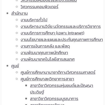
วิศวกรรมเหมืองแร่และปิโตรเลียม
วิศวกรรมคอมพิวเตอร์
สำนักงาน
งานบริหารทั่วไป
งานบริหารงานวิจัย นวัตกรรมและบริการวิชาการ
งานบริการการศึกษา (เฉพาะ Intranet)
งานนโยบายและแผนและประกันคุณภาพการศึกษา
งานการเงินการคลัง และพัสดุ
งานพัฒนาคุณภาพนักศึกษา
งานพัฒนาเทคโนโลยีสารสนเทศ
ศูนย์
ศูนย์การศึกษานานาชาติทางวิศวกรรมศาสตร์
ศูนย์การศึกษาสหวิทยาการสาขา
สาขาวิชาวิศวกรรมหุ่นยนต์และปัญญา
ประดิษฐ์
สาขาวิชาวิศวกรรมบูรณาการ