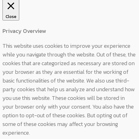
Close
Privacy Overview
This website uses cookies to improve your experience
while you navigate through the website. Out of these, the
cookies that are categorized as necessary are stored on
your browser as they are essential for the working of
basic functionalities of the website. We also use third-
party cookies that help us analyze and understand how
you use this website. These cookies will be stored in
your browser only with your consent. You also have the
option to opt-out of these cookies. But opting out of
some of these cookies may affect your browsing
experience.