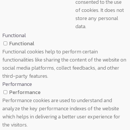
consented to the use
of cookies. It does not
store any personal
data.
Functional
Functional
Functional cookies help to perform certain
functionalities like sharing the content of the website on
social media platforms, collect feedbacks, and other
third-party features.
Performance
Performance
Performance cookies are used to understand and
analyze the key performance indexes of the website
which helps in delivering a better user experience for
the visitors.