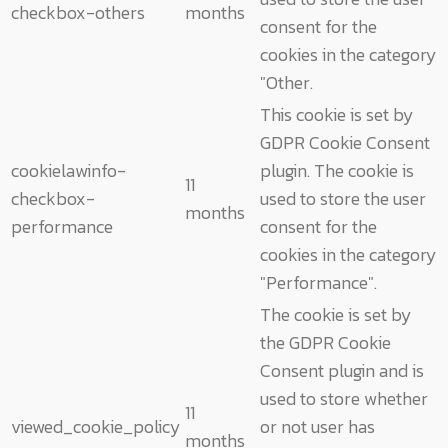
checkbox-others
months
consent for the
cookies in the category
"Other.
This cookie is set by
GDPR Cookie Consent
cookielawinfo-
plugin. The cookie is
11
checkbox-
used to store the user
months
performance
consent for the
cookies in the category
"Performance".
The cookie is set by
the GDPR Cookie
Consent plugin and is
used to store whether
11
viewed_cookie_policy
or not user has
months