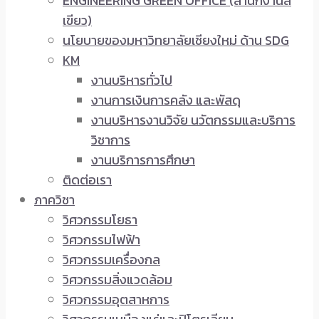
ENGINEERING GREEN OFFICE (สำนักงานสี
เขียว)
นโยบายของมหาวิทยาลัยเชียงใหม่ ด้าน SDG
KM
งานบริหารทั่วไป
งานการเงินการคลัง และพัสดุ
งานบริหารงานวิจัย นวัตกรรมและบริการ
วิชาการ
งานบริการการศึกษา
ติดต่อเรา
ภาควิชา
วิศวกรรมโยธา
วิศวกรรมไฟฟ้า
วิศวกรรมเครื่องกล
วิศวกรรมสิ่งแวดล้อม
วิศวกรรมอุตสาหการ