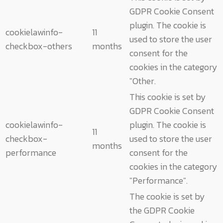
GDPR Cookie Consent
plugin. The cookie is
cookielawinfo-
11
used to store the user
checkbox-others
months
consent for the
cookies in the category
"Other.
This cookie is set by
GDPR Cookie Consent
cookielawinfo-
plugin. The cookie is
11
checkbox-
used to store the user
months
performance
consent for the
cookies in the category
"Performance".
The cookie is set by
the GDPR Cookie