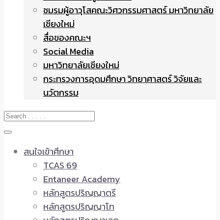
ชมรมผู้อาวุโสคณะวิศวกรรมศาสตร์ มหาวิทยาลัย
เชียงใหม่
สื่อของคณะฯ
Social Media
มหาวิทยาลัยเชียงใหม่
กระทรวงการอุดมศึกษา วิทยาศาสตร์ วิจัยและ
นวัตกรรม
สนใจเข้าศึกษา
TCAS 69
Entaneer Academy
หลักสูตรปริญญาตรี
หลักสูตรปริญญาโท