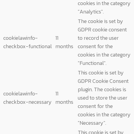
cookies in the category
"Analytics".
The cookie is set by
GDPR cookie consent
cookielawinfo-
11
to record the user
checkbox-functional
months
consent for the
cookies in the category
"Functional".
This cookie is set by
GDPR Cookie Consent
plugin. The cookies is
cookielawinfo-
11
used to store the user
checkbox-necessary
months
consent for the
cookies in the category
"Necessary".
This cookie is set by