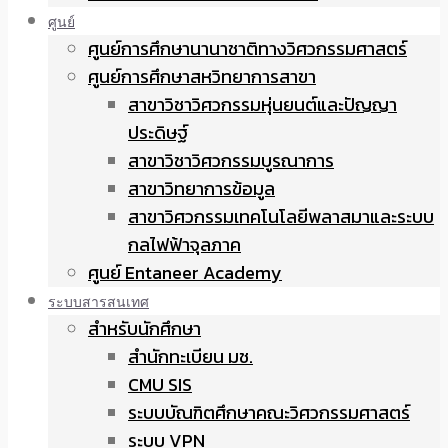
ศูนย์
ศูนย์การศึกษานานาชาติทางวิศวกรรมศาสตร์
ศูนย์การศึกษาสหวิทยาการสาขา
สาขาวิชาวิศวกรรมหุ่นยนต์และปัญญา
ประดิษฐ์
สาขาวิชาวิศวกรรมบูรณาการ
สาขาวิทยาการข้อมูล
สาขาวิศวกรรมเทคโนโลยีพลาสมาและระบบ
กลไฟฟ้าจุลภาค
ศูนย์ Entaneer Academy
ระบบสารสนเทศ
สำหรับนักศึกษา
สำนักทะเบียน มช.
CMU SIS
ระบบบัณฑิตศึกษาคณะวิศวกรรมศาสตร์
ระบบ VPN