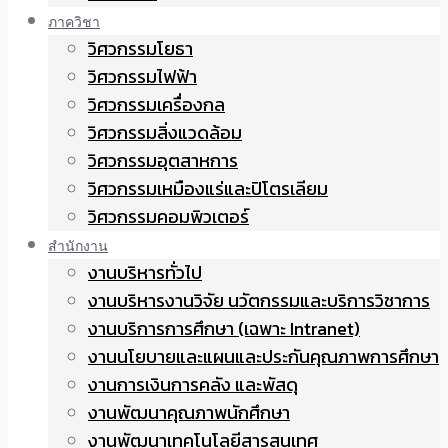
ภาควิชา
วิศวกรรมโยธา
วิศวกรรมไฟฟ้า
วิศวกรรมเครื่องกล
วิศวกรรมสิ่งแวดล้อม
วิศวกรรมอุตสาหการ
วิศวกรรมเหมืองแร่และปิโตรเลียม
วิศวกรรมคอมพิวเตอร์
สำนักงาน
งานบริหารทั่วไป
งานบริหารงานวิจัย นวัตกรรมและบริการวิชาการ
งานบริการการศึกษา (เฉพาะ Intranet)
งานนโยบายและแผนและประกันคุณภาพการศึกษา
งานการเงินการคลัง และพัสดุ
งานพัฒนาคุณภาพนักศึกษา
งานพัฒนาเทคโนโลยีสารสนเทศ