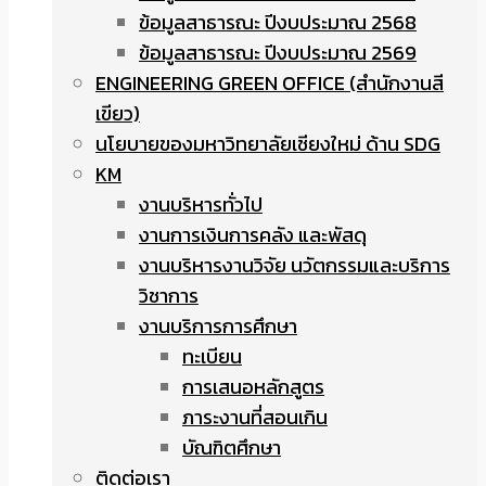
ข้อมูลสาธารณะ ปีงบประมาณ 2568
ข้อมูลสาธารณะ ปีงบประมาณ 2569
ENGINEERING GREEN OFFICE (สำนักงานสี
เขียว)
นโยบายของมหาวิทยาลัยเชียงใหม่ ด้าน SDG
KM
งานบริหารทั่วไป
งานการเงินการคลัง และพัสดุ
งานบริหารงานวิจัย นวัตกรรมและบริการ
วิชาการ
งานบริการการศึกษา
ทะเบียน
การเสนอหลักสูตร
ภาระงานที่สอนเกิน
บัณฑิตศึกษา
ติดต่อเรา