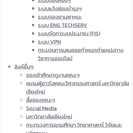
ระบบจองห้องฯ
ระบบแจ้งซ่อมบำรุงฯ
ระบบจองยานพาหนะ
ระบบ ENG TECHSERV
ระบบจัดการงบประมาณ (FIS)
ระบบ VPN
กระบวนการเสนอขอกำหนดตำแหน่งทาง
วิชาการออนไลน์
ลิงค์อื่นๆ
จองเข้าศึกษาดูงานคณะฯ
ชมรมผู้อาวุโสคณะวิศวกรรมศาสตร์ มหาวิทยาลัย
เชียงใหม่
สื่อของคณะฯ
Social Media
มหาวิทยาลัยเชียงใหม่
กระทรวงการอุดมศึกษา วิทยาศาสตร์ วิจัยและ