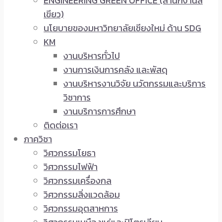
ENGINEERING GREEN OFFICE (สำนักงานสี
เขียว)
นโยบายของมหาวิทยาลัยเชียงใหม่ ด้าน SDG
KM
งานบริหารทั่วไป
งานการเงินการคลัง และพัสดุ
งานบริหารงานวิจัย นวัตกรรมและบริการ
วิชาการ
งานบริการการศึกษา
ติดต่อเรา
ภาควิชา
วิศวกรรมโยธา
วิศวกรรมไฟฟ้า
วิศวกรรมเครื่องกล
วิศวกรรมสิ่งแวดล้อม
วิศวกรรมอุตสาหการ