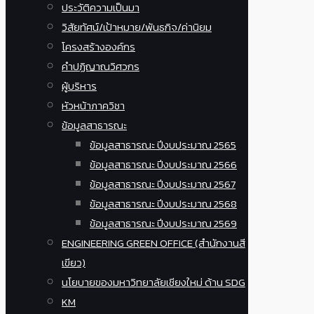
ประวัติความเป็นมา
วิสัยทัศน์/เป้าหมาย/พันธกิจ/ค่านิยม
โครงสร้างองค์กร
คำปฏิญาณวิศวกร
ผู้บริหาร
หัวหน้าภาควิชา
ข้อมูลสาธารณะ
ข้อมูลสาธารณะ ปีงบประมาณ 2565
ข้อมูลสาธารณะ ปีงบประมาณ 2566
ข้อมูลสาธารณะ ปีงบประมาณ 2567
ข้อมูลสาธารณะ ปีงบประมาณ 2568
ข้อมูลสาธารณะ ปีงบประมาณ 2569
ENGINEERING GREEN OFFICE (สำนักงานสี
เขียว)
นโยบายของมหาวิทยาลัยเชียงใหม่ ด้าน SDG
KM