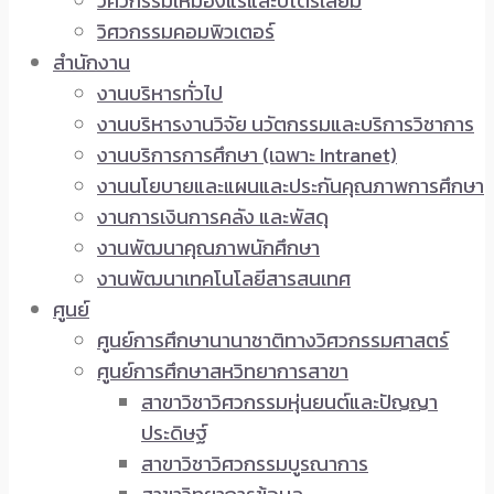
วิศวกรรมเหมืองแร่และปิโตรเลียม
วิศวกรรมคอมพิวเตอร์
สำนักงาน
งานบริหารทั่วไป
งานบริหารงานวิจัย นวัตกรรมและบริการวิชาการ
งานบริการการศึกษา (เฉพาะ Intranet)
งานนโยบายและแผนและประกันคุณภาพการศึกษา
งานการเงินการคลัง และพัสดุ
งานพัฒนาคุณภาพนักศึกษา
งานพัฒนาเทคโนโลยีสารสนเทศ
ศูนย์
ศูนย์การศึกษานานาชาติทางวิศวกรรมศาสตร์
ศูนย์การศึกษาสหวิทยาการสาขา
สาขาวิชาวิศวกรรมหุ่นยนต์และปัญญา
ประดิษฐ์
สาขาวิชาวิศวกรรมบูรณาการ