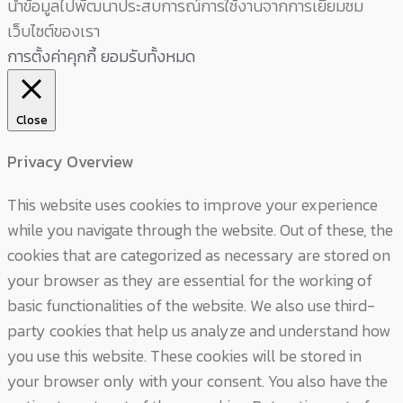
นำข้อมูลไปพัฒนาประสบการณ์การใช้งานจากการเยี่ยมชม
เว็บไซต์ของเรา
การตั้งค่าคุกกี้
ยอมรับทั้งหมด
Close
Privacy Overview
This website uses cookies to improve your experience
while you navigate through the website. Out of these, the
cookies that are categorized as necessary are stored on
your browser as they are essential for the working of
basic functionalities of the website. We also use third-
party cookies that help us analyze and understand how
you use this website. These cookies will be stored in
your browser only with your consent. You also have the