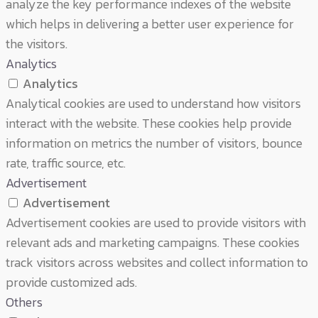
analyze the key performance indexes of the website
which helps in delivering a better user experience for
the visitors.
Analytics
Analytics
Analytical cookies are used to understand how visitors
interact with the website. These cookies help provide
information on metrics the number of visitors, bounce
rate, traffic source, etc.
Advertisement
Advertisement
Advertisement cookies are used to provide visitors with
relevant ads and marketing campaigns. These cookies
track visitors across websites and collect information to
provide customized ads.
Others