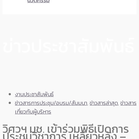
นวัตกรรม
ข่าวประชาสัมพันธ์
งานประชาสัมพันธ์
ข่าวสารการประชุม/อบรม/สัมมนา
,
ข่าวสารล่าสุด
,
ข่าวสาร
เกี่ยวกับผู้บริหาร
วิศวฯ มช. เข้าร่วมพิธีเปิดการ
ประชุมวิชาการ เหลียวหลัง –