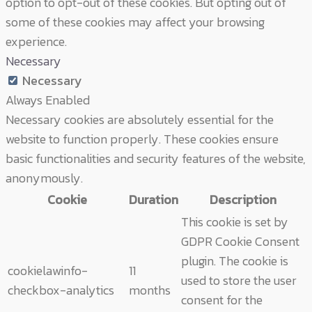
option to opt-out of these cookies. But opting out of
some of these cookies may affect your browsing
experience.
Necessary
Necessary
Always Enabled
Necessary cookies are absolutely essential for the
website to function properly. These cookies ensure
basic functionalities and security features of the website,
anonymously.
Cookie
Duration
Description
This cookie is set by
GDPR Cookie Consent
plugin. The cookie is
cookielawinfo-
11
used to store the user
checkbox-analytics
months
consent for the