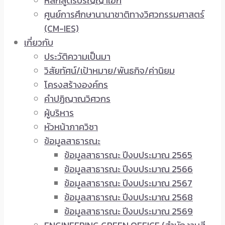
หลักสูตรปริญญาเอก
ศูนย์การศึกษานานาชาติทางวิศวกรรมศาสตร์
(CM-IES)
เกี่ยวกับ
ประวัติความเป็นมา
วิสัยทัศน์/เป้าหมาย/พันธกิจ/ค่านิยม
โครงสร้างองค์กร
คำปฏิญาณวิศวกร
ผู้บริหาร
หัวหน้าภาควิชา
ข้อมูลสาธารณะ
ข้อมูลสาธารณะ ปีงบประมาณ 2565
ข้อมูลสาธารณะ ปีงบประมาณ 2566
ข้อมูลสาธารณะ ปีงบประมาณ 2567
ข้อมูลสาธารณะ ปีงบประมาณ 2568
ข้อมูลสาธารณะ ปีงบประมาณ 2569