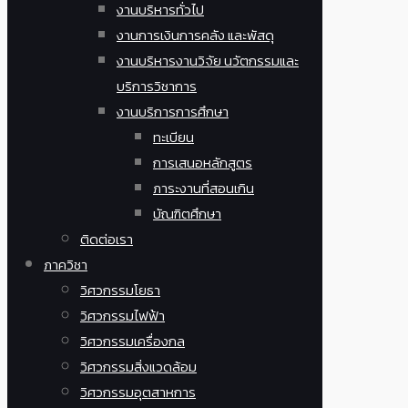
งานบริหารทั่วไป
งานการเงินการคลัง และพัสดุ
งานบริหารงานวิจัย นวัตกรรมและ
บริการวิชาการ
งานบริการการศึกษา
ทะเบียน
การเสนอหลักสูตร
ภาระงานที่สอนเกิน
บัณฑิตศึกษา
ติดต่อเรา
ภาควิชา
วิศวกรรมโยธา
วิศวกรรมไฟฟ้า
วิศวกรรมเครื่องกล
วิศวกรรมสิ่งแวดล้อม
วิศวกรรมอุตสาหการ