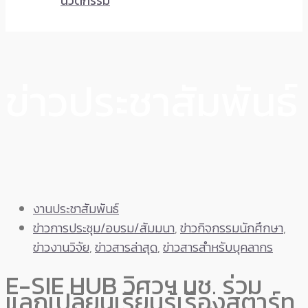
นวัตกรรม
ข่าวประชาสัมพันธ์
งานประชาสัมพันธ์
ข่าวการประชุม/อบรม/สัมมนา
,
ข่าวกิจกรรมนักศึกษา
,
ข่าวงานวิจัย
,
ข่าวสารล่าสุด
,
ข่าวสารสำหรับบุคลากร
E-SIE HUB วิศวฯ มช. ร่วม
แลกเปลี่ยนเรียนรู้เรื่องสตาร์ท