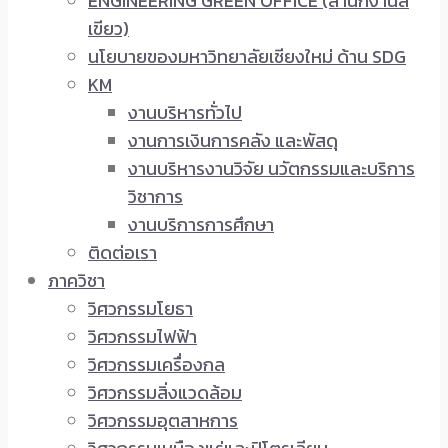
ENGINEERING GREEN OFFICE (สำนักงานสี
เขียว)
นโยบายของมหาวิทยาลัยเชียงใหม่ ด้าน SDG
KM
งานบริหารทั่วไป
งานการเงินการคลัง และพัสดุ
งานบริหารงานวิจัย นวัตกรรมและบริการ
วิชาการ
งานบริการการศึกษา
ติดต่อเรา
ภาควิชา
วิศวกรรมโยธา
วิศวกรรมไฟฟ้า
วิศวกรรมเครื่องกล
วิศวกรรมสิ่งแวดล้อม
วิศวกรรมอุตสาหการ