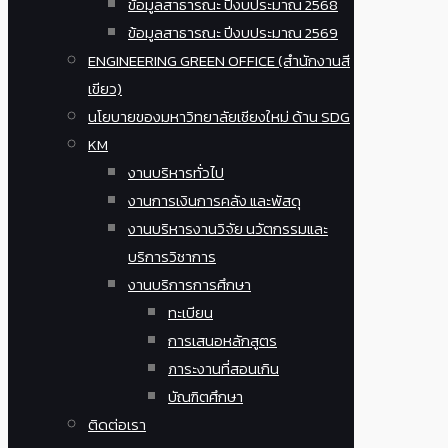
ข้อมูลสาธารณะ ปีงบประมาณ 2568
ข้อมูลสาธารณะ ปีงบประมาณ 2569
ENGINEERING GREEN OFFICE (สำนักงานสี
เขียว)
นโยบายของมหาวิทยาลัยเชียงใหม่ ด้าน SDG
KM
งานบริหารทั่วไป
งานการเงินการคลัง และพัสดุ
งานบริหารงานวิจัย นวัตกรรมและ
บริการวิชาการ
งานบริการการศึกษา
ทะเบียน
การเสนอหลักสูตร
ภาระงานที่สอนเกิน
บัณฑิตศึกษา
ติดต่อเรา