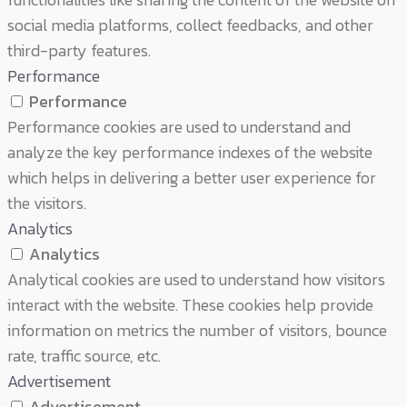
social media platforms, collect feedbacks, and other
third-party features.
Performance
Performance
Performance cookies are used to understand and
analyze the key performance indexes of the website
which helps in delivering a better user experience for
the visitors.
Analytics
Analytics
Analytical cookies are used to understand how visitors
interact with the website. These cookies help provide
information on metrics the number of visitors, bounce
rate, traffic source, etc.
Advertisement
Advertisement