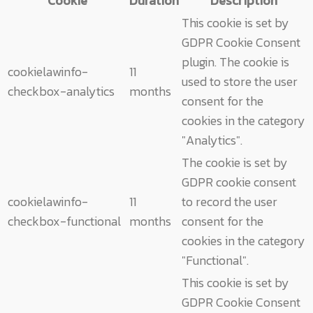
Cookie
Duration
Description
This cookie is set by
GDPR Cookie Consent
plugin. The cookie is
cookielawinfo-
11
used to store the user
checkbox-analytics
months
consent for the
cookies in the category
"Analytics".
The cookie is set by
GDPR cookie consent
cookielawinfo-
11
to record the user
checkbox-functional
months
consent for the
cookies in the category
"Functional".
This cookie is set by
GDPR Cookie Consent