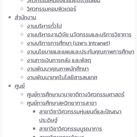
วิศวกรรมเหมืองแร่และปิโตรเลียม
วิศวกรรมคอมพิวเตอร์
สำนักงาน
งานบริหารทั่วไป
งานบริหารงานวิจัย นวัตกรรมและบริการวิชาการ
งานบริการการศึกษา (เฉพาะ Intranet)
งานนโยบายและแผนและประกันคุณภาพการศึกษา
งานการเงินการคลัง และพัสดุ
งานพัฒนาคุณภาพนักศึกษา
งานพัฒนาเทคโนโลยีสารสนเทศ
ศูนย์
ศูนย์การศึกษานานาชาติทางวิศวกรรมศาสตร์
ศูนย์การศึกษาสหวิทยาการสาขา
สาขาวิชาวิศวกรรมหุ่นยนต์และปัญญา
ประดิษฐ์
สาขาวิชาวิศวกรรมบูรณาการ