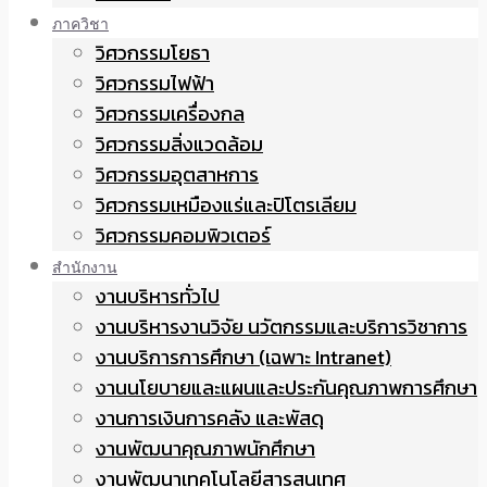
ภาควิชา
วิศวกรรมโยธา
วิศวกรรมไฟฟ้า
วิศวกรรมเครื่องกล
วิศวกรรมสิ่งแวดล้อม
วิศวกรรมอุตสาหการ
วิศวกรรมเหมืองแร่และปิโตรเลียม
วิศวกรรมคอมพิวเตอร์
สำนักงาน
งานบริหารทั่วไป
งานบริหารงานวิจัย นวัตกรรมและบริการวิชาการ
งานบริการการศึกษา (เฉพาะ Intranet)
งานนโยบายและแผนและประกันคุณภาพการศึกษา
งานการเงินการคลัง และพัสดุ
งานพัฒนาคุณภาพนักศึกษา
งานพัฒนาเทคโนโลยีสารสนเทศ