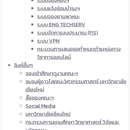
ระบบจองห้องฯ
ระบบแจ้งซ่อมบำรุงฯ
ระบบจองยานพาหนะ
ระบบ ENG TECHSERV
ระบบจัดการงบประมาณ (FIS)
ระบบ VPN
กระบวนการเสนอขอกำหนดตำแหน่งทาง
วิชาการออนไลน์
ลิงค์อื่นๆ
จองเข้าศึกษาดูงานคณะฯ
ชมรมผู้อาวุโสคณะวิศวกรรมศาสตร์ มหาวิทยาลัย
เชียงใหม่
สื่อของคณะฯ
Social Media
มหาวิทยาลัยเชียงใหม่
กระทรวงการอุดมศึกษา วิทยาศาสตร์ วิจัยและ