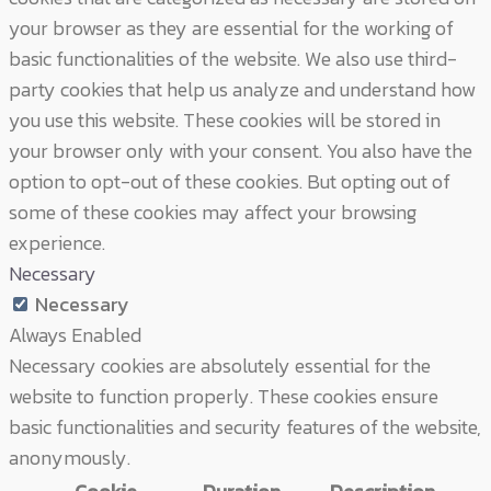
your browser as they are essential for the working of
basic functionalities of the website. We also use third-
party cookies that help us analyze and understand how
you use this website. These cookies will be stored in
your browser only with your consent. You also have the
option to opt-out of these cookies. But opting out of
some of these cookies may affect your browsing
experience.
Necessary
Necessary
Always Enabled
Necessary cookies are absolutely essential for the
website to function properly. These cookies ensure
basic functionalities and security features of the website,
anonymously.