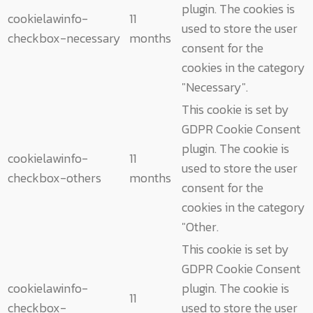
plugin. The cookies is
cookielawinfo-
11
used to store the user
checkbox-necessary
months
consent for the
cookies in the category
"Necessary".
This cookie is set by
GDPR Cookie Consent
plugin. The cookie is
cookielawinfo-
11
used to store the user
checkbox-others
months
consent for the
cookies in the category
"Other.
This cookie is set by
GDPR Cookie Consent
cookielawinfo-
plugin. The cookie is
11
checkbox-
used to store the user