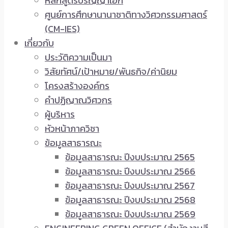
หลักสูตรปริญญาเอก
ศูนย์การศึกษานานาชาติทางวิศวกรรมศาสตร์
(CM-IES)
เกี่ยวกับ
ประวัติความเป็นมา
วิสัยทัศน์/เป้าหมาย/พันธกิจ/ค่านิยม
โครงสร้างองค์กร
คำปฏิญาณวิศวกร
ผู้บริหาร
หัวหน้าภาควิชา
ข้อมูลสาธารณะ
ข้อมูลสาธารณะ ปีงบประมาณ 2565
ข้อมูลสาธารณะ ปีงบประมาณ 2566
ข้อมูลสาธารณะ ปีงบประมาณ 2567
ข้อมูลสาธารณะ ปีงบประมาณ 2568
ข้อมูลสาธารณะ ปีงบประมาณ 2569