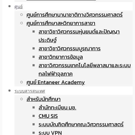
ศูนย์
ศูนย์การศึกษานานาชาติทางวิศวกรรมศาสตร์
ศูนย์การศึกษาสหวิทยาการสาขา
สาขาวิชาวิศวกรรมหุ่นยนต์และปัญญา
ประดิษฐ์
สาขาวิชาวิศวกรรมบูรณาการ
สาขาวิทยาการข้อมูล
สาขาวิศวกรรมเทคโนโลยีพลาสมาและระบบ
กลไฟฟ้าจุลภาค
ศูนย์ Entaneer Academy
ระบบสารสนเทศ
สำหรับนักศึกษา
สำนักทะเบียน มช.
CMU SIS
ระบบบัณฑิตศึกษาคณะวิศวกรรมศาสตร์
ระบบ VPN