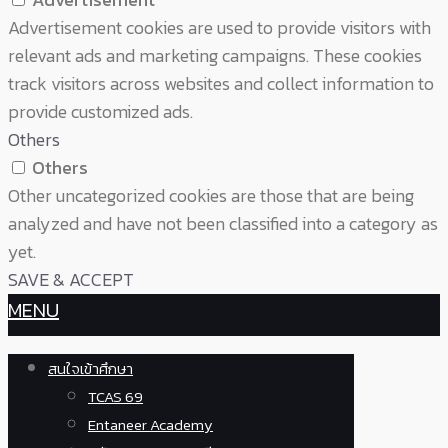
Advertisement cookies are used to provide visitors with
relevant ads and marketing campaigns. These cookies
track visitors across websites and collect information to
provide customized ads.
Others
Others
Other uncategorized cookies are those that are being
analyzed and have not been classified into a category as
yet.
SAVE & ACCEPT
MENU
สนใจเข้าศึกษา
TCAS 69
Entaneer Academy