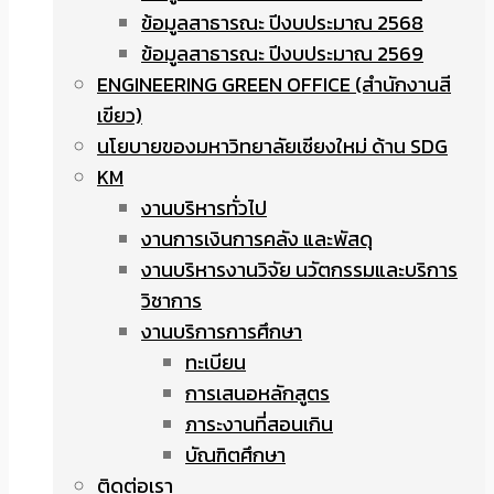
ข้อมูลสาธารณะ ปีงบประมาณ 2568
ข้อมูลสาธารณะ ปีงบประมาณ 2569
ENGINEERING GREEN OFFICE (สำนักงานสี
เขียว)
นโยบายของมหาวิทยาลัยเชียงใหม่ ด้าน SDG
KM
งานบริหารทั่วไป
งานการเงินการคลัง และพัสดุ
งานบริหารงานวิจัย นวัตกรรมและบริการ
วิชาการ
งานบริการการศึกษา
ทะเบียน
การเสนอหลักสูตร
ภาระงานที่สอนเกิน
บัณฑิตศึกษา
ติดต่อเรา