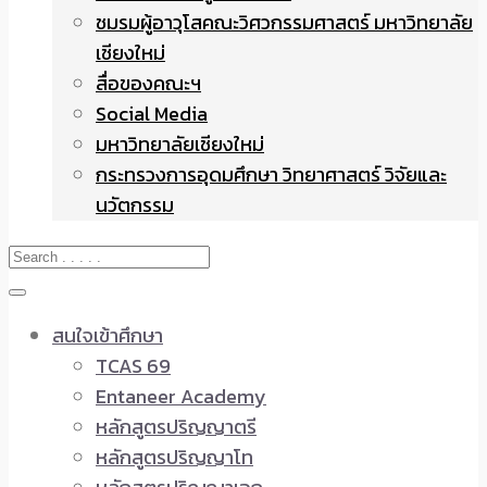
ชมรมผู้อาวุโสคณะวิศวกรรมศาสตร์ มหาวิทยาลัย
เชียงใหม่
สื่อของคณะฯ
Social Media
มหาวิทยาลัยเชียงใหม่
กระทรวงการอุดมศึกษา วิทยาศาสตร์ วิจัยและ
นวัตกรรม
สนใจเข้าศึกษา
TCAS 69
Entaneer Academy
หลักสูตรปริญญาตรี
หลักสูตรปริญญาโท