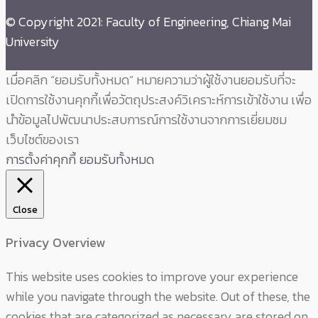
© Copyright 2021: Faculty of Engineering, Chiang Mai
University
เมื่อคลิก “ยอมรับทั้งหมด” หมายความว่าผู้ใช้งานยอมรับที่จะ
เปิดการใช้งานคุกกี้เพื่อวัตถุประสงค์วิเคราะห์การเข้าใช้งาน เพื่อ
นำข้อมูลไปพัฒนาประสบการณ์การใช้งานจากการเยี่ยมชม
เว็บไซต์ของเรา
การตั้งค่าคุกกี้
ยอมรับทั้งหมด
Close
Privacy Overview
This website uses cookies to improve your experience
while you navigate through the website. Out of these, the
cookies that are categorized as necessary are stored on