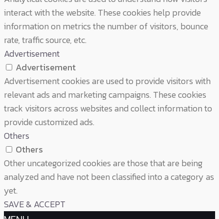
interact with the website. These cookies help provide
information on metrics the number of visitors, bounce
rate, traffic source, etc.
Advertisement
Advertisement
Advertisement cookies are used to provide visitors with
relevant ads and marketing campaigns. These cookies
track visitors across websites and collect information to
provide customized ads.
Others
Others
Other uncategorized cookies are those that are being
analyzed and have not been classified into a category as
yet.
SAVE & ACCEPT