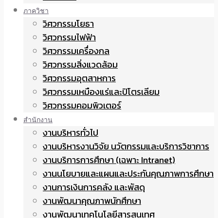
ภาควิชา
วิศวกรรมโยธา
วิศวกรรมไฟฟ้า
วิศวกรรมเครื่องกล
วิศวกรรมสิ่งแวดล้อม
วิศวกรรมอุตสาหการ
วิศวกรรมเหมืองแร่และปิโตรเลียม
วิศวกรรมคอมพิวเตอร์
สำนักงาน
งานบริหารทั่วไป
งานบริหารงานวิจัย นวัตกรรมและบริการวิชาการ
งานบริการการศึกษา (เฉพาะ Intranet)
งานนโยบายและแผนและประกันคุณภาพการศึกษา
งานการเงินการคลัง และพัสดุ
งานพัฒนาคุณภาพนักศึกษา
งานพัฒนาเทคโนโลยีสารสนเทศ