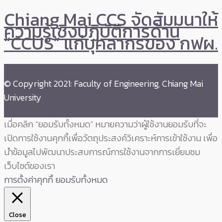
Chiang Mai CCS จัดสัมมนาให้
ความรู้เชิงปฏิบัติการด้าน
“CCUS” แก่บุคลากรของ กฟผ.
© Copyright 2021: Faculty of Engineering, Chiang Mai
University
เมื่อคลิก “ยอมรับทั้งหมด” หมายความว่าผู้ใช้งานยอมรับที่จะ
เปิดการใช้งานคุกกี้เพื่อวัตถุประสงค์วิเคราะห์การเข้าใช้งาน เพื่อ
นำข้อมูลไปพัฒนาประสบการณ์การใช้งานจากการเยี่ยมชม
เว็บไซต์ของเรา
การตั้งค่าคุกกี้
ยอมรับทั้งหมด
Close