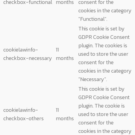
checkbox-functional
months
consent for the
cookies in the category
"Functional".
This cookie is set by
GDPR Cookie Consent
plugin. The cookies is
cookielawinfo-
11
used to store the user
checkbox-necessary
months
consent for the
cookies in the category
"Necessary".
This cookie is set by
GDPR Cookie Consent
plugin. The cookie is
cookielawinfo-
11
used to store the user
checkbox-others
months
consent for the
cookies in the category