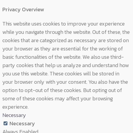
Privacy Overview
This website uses cookies to improve your experience
while you navigate through the website. Out of these, the
cookies that are categorized as necessary are stored on
your browser as they are essential for the working of
basic functionalities of the website. We also use third-
party cookies that help us analyze and understand how
you use this website. These cookies will be stored in
your browser only with your consent. You also have the
option to opt-out of these cookies. But opting out of
some of these cookies may affect your browsing
experience.
Necessary
Necessary
Always Enabled