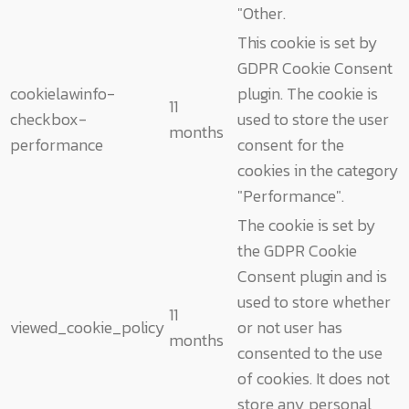
"Other.
This cookie is set by
GDPR Cookie Consent
cookielawinfo-
plugin. The cookie is
11
checkbox-
used to store the user
months
performance
consent for the
cookies in the category
"Performance".
The cookie is set by
the GDPR Cookie
Consent plugin and is
used to store whether
11
viewed_cookie_policy
or not user has
months
consented to the use
of cookies. It does not
store any personal