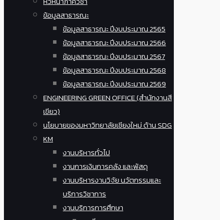
หัวหน้าภาควิชา
ข้อมูลสาธารณะ
ข้อมูลสาธารณะ ปีงบประมาณ 2565
ข้อมูลสาธารณะ ปีงบประมาณ 2566
ข้อมูลสาธารณะ ปีงบประมาณ 2567
ข้อมูลสาธารณะ ปีงบประมาณ 2568
ข้อมูลสาธารณะ ปีงบประมาณ 2569
ENGINEERING GREEN OFFICE (สำนักงานสี
เขียว)
นโยบายของมหาวิทยาลัยเชียงใหม่ ด้าน SDG
KM
งานบริหารทั่วไป
งานการเงินการคลัง และพัสดุ
งานบริหารงานวิจัย นวัตกรรมและ
บริการวิชาการ
งานบริการการศึกษา