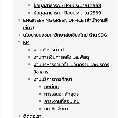
ข้อมูลสาธารณะ ปีงบประมาณ 2568
ข้อมูลสาธารณะ ปีงบประมาณ 2569
ENGINEERING GREEN OFFICE (สำนักงานสี
เขียว)
นโยบายของมหาวิทยาลัยเชียงใหม่ ด้าน SDG
KM
งานบริหารทั่วไป
งานการเงินการคลัง และพัสดุ
งานบริหารงานวิจัย นวัตกรรมและบริการ
วิชาการ
งานบริการการศึกษา
ทะเบียน
การเสนอหลักสูตร
ภาระงานที่สอนเกิน
บัณฑิตศึกษา
ติดต่อเรา