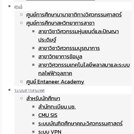
ศูนย์
ศูนย์การศึกษานานาชาติทางวิศวกรรมศาสตร์
ศูนย์การศึกษาสหวิทยาการสาขา
สาขาวิชาวิศวกรรมหุ่นยนต์และปัญญา
ประดิษฐ์
สาขาวิชาวิศวกรรมบูรณาการ
สาขาวิทยาการข้อมูล
สาขาวิศวกรรมเทคโนโลยีพลาสมาและระบบ
กลไฟฟ้าจุลภาค
ศูนย์ Entaneer Academy
ระบบสารสนเทศ
สำหรับนักศึกษา
สำนักทะเบียน มช.
CMU SIS
ระบบบัณฑิตศึกษาคณะวิศวกรรมศาสตร์
ระบบ VPN