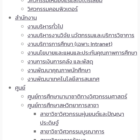
วิศวกรรมเหมืองแร่และปิโตรเลียม
วิศวกรรมคอมพิวเตอร์
สำนักงาน
งานบริหารทั่วไป
งานบริหารงานวิจัย นวัตกรรมและบริการวิชาการ
งานบริการการศึกษา (เฉพาะ Intranet)
งานนโยบายและแผนและประกันคุณภาพการศึกษา
งานการเงินการคลัง และพัสดุ
งานพัฒนาคุณภาพนักศึกษา
งานพัฒนาเทคโนโลยีสารสนเทศ
ศูนย์
ศูนย์การศึกษานานาชาติทางวิศวกรรมศาสตร์
ศูนย์การศึกษาสหวิทยาการสาขา
สาขาวิชาวิศวกรรมหุ่นยนต์และปัญญา
ประดิษฐ์
สาขาวิชาวิศวกรรมบูรณาการ