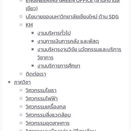
ENGINEERING GREEN OFFICE (สำนักงานสี
เขียว)
นโยบายของมหาวิทยาลัยเชียงใหม่ ด้าน SDG
KM
งานบริหารทั่วไป
งานการเงินการคลัง และพัสดุ
งานบริหารงานวิจัย นวัตกรรมและบริการ
วิชาการ
งานบริการการศึกษา
ติดต่อเรา
ภาควิชา
วิศวกรรมโยธา
วิศวกรรมไฟฟ้า
วิศวกรรมเครื่องกล
วิศวกรรมสิ่งแวดล้อม
วิศวกรรมอุตสาหการ