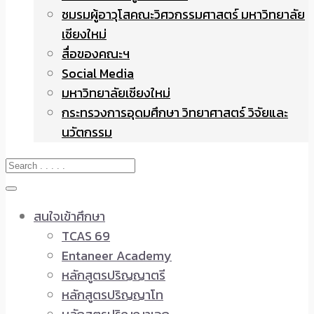
ชมรมผู้อาวุโสคณะวิศวกรรมศาสตร์ มหาวิทยาลัย
เชียงใหม่
สื่อของคณะฯ
Social Media
มหาวิทยาลัยเชียงใหม่
กระทรวงการอุดมศึกษา วิทยาศาสตร์ วิจัยและ
นวัตกรรม
สนใจเข้าศึกษา
TCAS 69
Entaneer Academy
หลักสูตรปริญญาตรี
หลักสูตรปริญญาโท