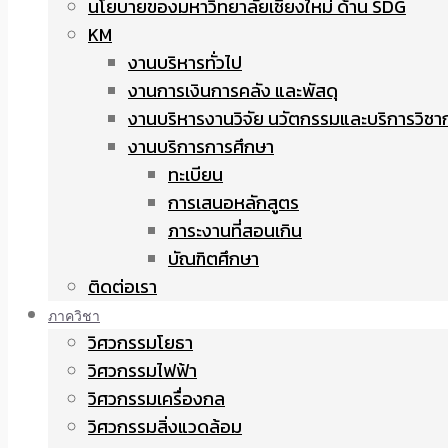
นโยบายของมหาวิทยาลัยเชียงใหม่ ด้าน SDG
KM
งานบริหารทั่วไป
งานการเงินการคลัง และพัสดุ
งานบริหารงานวิจัย นวัตกรรมและบริการวิชา
งานบริการการศึกษา
ทะเบียน
การเสนอหลักสูตร
ภาระงานที่สอนเกิน
บัณฑิตศึกษา
ติดต่อเรา
ภาควิชา
วิศวกรรมโยธา
วิศวกรรมไฟฟ้า
วิศวกรรมเครื่องกล
วิศวกรรมสิ่งแวดล้อม