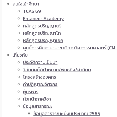
สนใจเข้าศึกษา
TCAS 69
Entaneer Academy
หลักสูตรปริญญาตรี
หลักสูตรปริญญาโท
หลักสูตรปริญญาเอก
ศูนย์การศึกษานานาชาติทางวิศวกรรมศาสตร์ (CM-
เกี่ยวกับ
ประวัติความเป็นมา
วิสัยทัศน์/เป้าหมาย/พันธกิจ/ค่านิยม
โครงสร้างองค์กร
คำปฏิญาณวิศวกร
ผู้บริหาร
หัวหน้าภาควิชา
ข้อมูลสาธารณะ
ข้อมูลสาธารณะ ปีงบประมาณ 2565