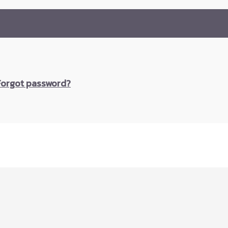
Forgot password?