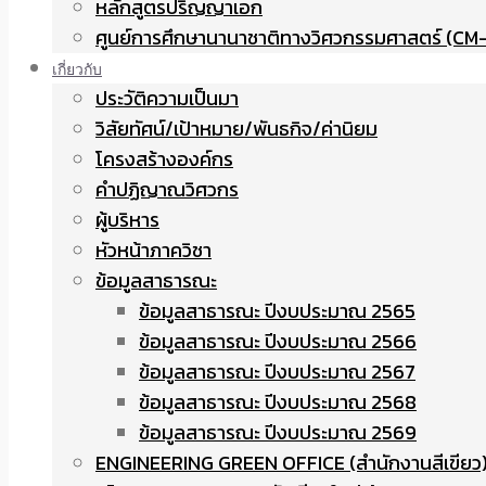
หลักสูตรปริญญาเอก
ศูนย์การศึกษานานาชาติทางวิศวกรรมศาสตร์ (CM-
เกี่ยวกับ
ประวัติความเป็นมา
วิสัยทัศน์/เป้าหมาย/พันธกิจ/ค่านิยม
โครงสร้างองค์กร
คำปฏิญาณวิศวกร
ผู้บริหาร
หัวหน้าภาควิชา
ข้อมูลสาธารณะ
ข้อมูลสาธารณะ ปีงบประมาณ 2565
ข้อมูลสาธารณะ ปีงบประมาณ 2566
ข้อมูลสาธารณะ ปีงบประมาณ 2567
ข้อมูลสาธารณะ ปีงบประมาณ 2568
ข้อมูลสาธารณะ ปีงบประมาณ 2569
ENGINEERING GREEN OFFICE (สำนักงานสีเขียว