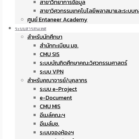
สาขาวิทยาการข้อมูล
สาขาวิศวกรรมเทคโนโลยีพลาสมาและระบบก
ศูนย์ Entaneer Academy
ระบบสารสนเทศ
สำหรับนักศึกษา
สำนักทะเบียน มช.
CMU SIS
ระบบบัณฑิตศึกษาคณะวิศวกรรมศาสตร์
ระบบ VPN
สำหรับคณาจารย์/บุคลากร
ระบบ e-Project
e-Document
CMU MIS
อีเมล์คณะฯ
อีเมล์มช.
ระบบจองห้องฯ