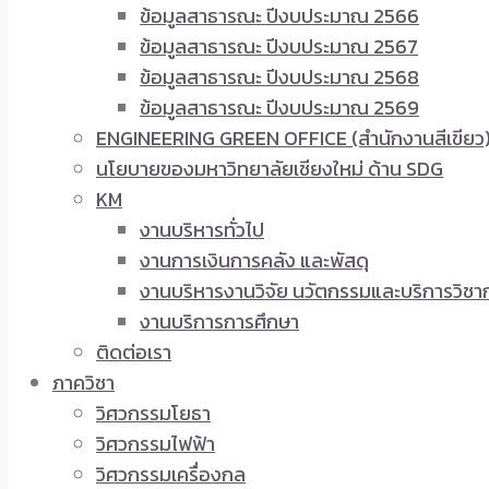
ข้อมูลสาธารณะ ปีงบประมาณ 2566
ข้อมูลสาธารณะ ปีงบประมาณ 2567
ข้อมูลสาธารณะ ปีงบประมาณ 2568
ข้อมูลสาธารณะ ปีงบประมาณ 2569
ENGINEERING GREEN OFFICE (สำนักงานสีเขียว
นโยบายของมหาวิทยาลัยเชียงใหม่ ด้าน SDG
KM
งานบริหารทั่วไป
งานการเงินการคลัง และพัสดุ
งานบริหารงานวิจัย นวัตกรรมและบริการวิชา
งานบริการการศึกษา
ติดต่อเรา
ภาควิชา
วิศวกรรมโยธา
วิศวกรรมไฟฟ้า
วิศวกรรมเครื่องกล