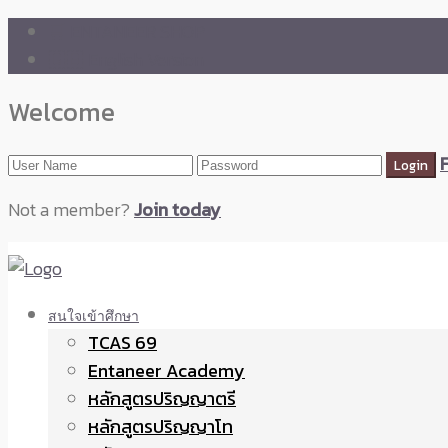
🛒 ENTANEER SHOP
🇬🇧 English Version
Welcome
Not a member?
Join today
สนใจเข้าศึกษา
TCAS 69
Entaneer Academy
หลักสูตรปริญญาตรี
หลักสูตรปริญญาโท