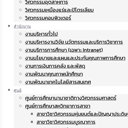
วิศวกรรมอุตสาหการ
วิศวกรรมเหมืองแร่และปิโตรเลียม
วิศวกรรมคอมพิวเตอร์
สำนักงาน
งานบริหารทั่วไป
งานบริหารงานวิจัย นวัตกรรมและบริการวิชาการ
งานบริการการศึกษา (เฉพาะ Intranet)
งานนโยบายและแผนและประกันคุณภาพการศึกษา
งานการเงินการคลัง และพัสดุ
งานพัฒนาคุณภาพนักศึกษา
งานพัฒนาเทคโนโลยีสารสนเทศ
ศูนย์
ศูนย์การศึกษานานาชาติทางวิศวกรรมศาสตร์
ศูนย์การศึกษาสหวิทยาการสาขา
สาขาวิชาวิศวกรรมหุ่นยนต์และปัญญาประดิษ
สาขาวิชาวิศวกรรมบูรณาการ