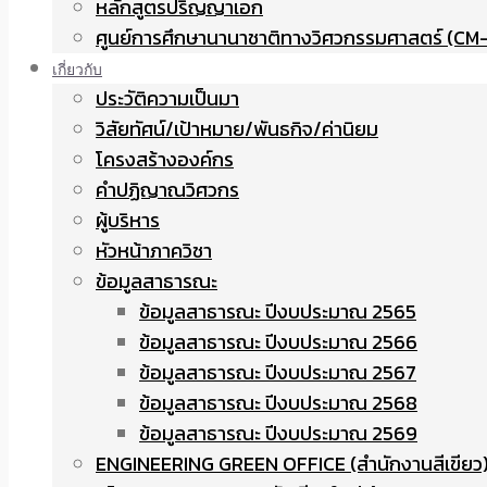
หลักสูตรปริญญาเอก
ศูนย์การศึกษานานาชาติทางวิศวกรรมศาสตร์ (CM-
เกี่ยวกับ
ประวัติความเป็นมา
วิสัยทัศน์/เป้าหมาย/พันธกิจ/ค่านิยม
โครงสร้างองค์กร
คำปฏิญาณวิศวกร
ผู้บริหาร
หัวหน้าภาควิชา
ข้อมูลสาธารณะ
ข้อมูลสาธารณะ ปีงบประมาณ 2565
ข้อมูลสาธารณะ ปีงบประมาณ 2566
ข้อมูลสาธารณะ ปีงบประมาณ 2567
ข้อมูลสาธารณะ ปีงบประมาณ 2568
ข้อมูลสาธารณะ ปีงบประมาณ 2569
ENGINEERING GREEN OFFICE (สำนักงานสีเขียว