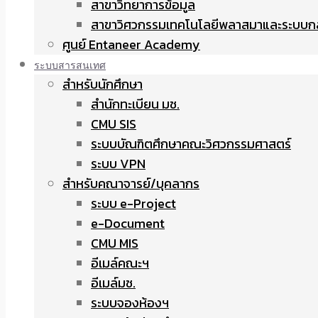
สาขาวิทยาการข้อมูล
สาขาวิศวกรรมเทคโนโลยีพลาสมาและระบบก
ศูนย์ Entaneer Academy
ระบบสารสนเทศ
สำหรับนักศึกษา
สำนักทะเบียน มช.
CMU SIS
ระบบบัณฑิตศึกษาคณะวิศวกรรมศาสตร์
ระบบ VPN
สำหรับคณาจารย์/บุคลากร
ระบบ e-Project
e-Document
CMU MIS
อีเมล์คณะฯ
อีเมล์มช.
ระบบจองห้องฯ