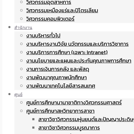
วิศวกรรมอุตสาหการ
วิศวกรรมเหมืองแร่และปิโตรเลียม
วิศวกรรมคอมพิวเตอร์
สำนักงาน
งานบริหารทั่วไป
งานบริหารงานวิจัย นวัตกรรมและบริการวิชาการ
งานบริการการศึกษา (เฉพาะ Intranet)
งานนโยบายและแผนและประกันคุณภาพการศึกษา
งานการเงินการคลัง และพัสดุ
งานพัฒนาคุณภาพนักศึกษา
งานพัฒนาเทคโนโลยีสารสนเทศ
ศูนย์
ศูนย์การศึกษานานาชาติทางวิศวกรรมศาสตร์
ศูนย์การศึกษาสหวิทยาการสาขา
สาขาวิชาวิศวกรรมหุ่นยนต์และปัญญาประดิษ
สาขาวิชาวิศวกรรมบูรณาการ