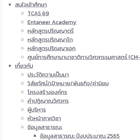
สนใจเข้าศึกษา
TCAS 69
Entaneer Academy
หลักสูตรปริญญาตรี
หลักสูตรปริญญาโท
หลักสูตรปริญญาเอก
ศูนย์การศึกษานานาชาติทางวิศวกรรมศาสตร์ (CM-
เกี่ยวกับ
ประวัติความเป็นมา
วิสัยทัศน์/เป้าหมาย/พันธกิจ/ค่านิยม
โครงสร้างองค์กร
คำปฏิญาณวิศวกร
ผู้บริหาร
หัวหน้าภาควิชา
ข้อมูลสาธารณะ
ข้อมูลสาธารณะ ปีงบประมาณ 2565