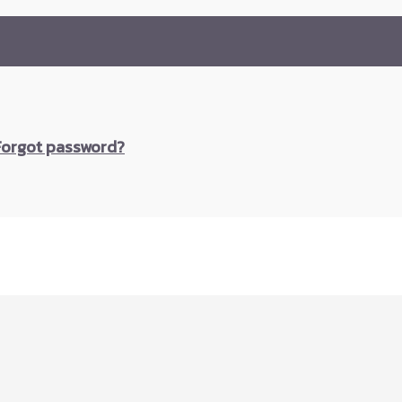
Forgot password?