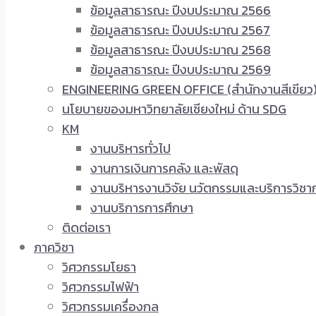
ข้อมูลสาธารณะ ปีงบประมาณ 2566
ข้อมูลสาธารณะ ปีงบประมาณ 2567
ข้อมูลสาธารณะ ปีงบประมาณ 2568
ข้อมูลสาธารณะ ปีงบประมาณ 2569
ENGINEERING GREEN OFFICE (สำนักงานสีเขียว
นโยบายของมหาวิทยาลัยเชียงใหม่ ด้าน SDG
KM
งานบริหารทั่วไป
งานการเงินการคลัง และพัสดุ
งานบริหารงานวิจัย นวัตกรรมและบริการวิชา
งานบริการการศึกษา
ติดต่อเรา
ภาควิชา
วิศวกรรมโยธา
วิศวกรรมไฟฟ้า
วิศวกรรมเครื่องกล