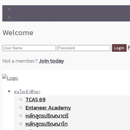
🛒 ENTANEER SHOP
🇬🇧 English Version
Welcome
Not a member?
Join today
สนใจเข้าศึกษา
TCAS 69
Entaneer Academy
หลักสูตรปริญญาตรี
หลักสูตรปริญญาโท