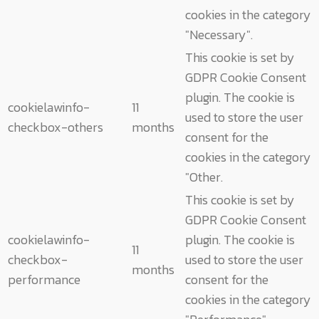
cookies in the category
"Necessary".
This cookie is set by
GDPR Cookie Consent
plugin. The cookie is
cookielawinfo-
11
used to store the user
checkbox-others
months
consent for the
cookies in the category
"Other.
This cookie is set by
GDPR Cookie Consent
cookielawinfo-
plugin. The cookie is
11
checkbox-
used to store the user
months
performance
consent for the
cookies in the category