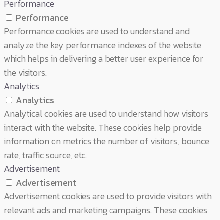
Performance
Performance
Performance cookies are used to understand and
analyze the key performance indexes of the website
which helps in delivering a better user experience for
the visitors.
Analytics
Analytics
Analytical cookies are used to understand how visitors
interact with the website. These cookies help provide
information on metrics the number of visitors, bounce
rate, traffic source, etc.
Advertisement
Advertisement
Advertisement cookies are used to provide visitors with
relevant ads and marketing campaigns. These cookies