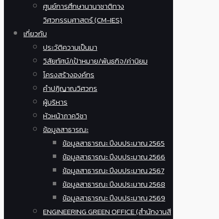
ศูนย์การศึกษานานาชาติทาง
วิศวกรรมศาสตร์ (CM-IES)
เกี่ยวกับ
ประวัติความเป็นมา
วิสัยทัศน์/เป้าหมาย/พันธกิจ/ค่านิยม
โครงสร้างองค์กร
คำปฏิญาณวิศวกร
ผู้บริหาร
หัวหน้าภาควิชา
ข้อมูลสาธารณะ
ข้อมูลสาธารณะ ปีงบประมาณ 2565
ข้อมูลสาธารณะ ปีงบประมาณ 2566
ข้อมูลสาธารณะ ปีงบประมาณ 2567
ข้อมูลสาธารณะ ปีงบประมาณ 2568
ข้อมูลสาธารณะ ปีงบประมาณ 2569
ENGINEERING GREEN OFFICE (สำนักงานสี