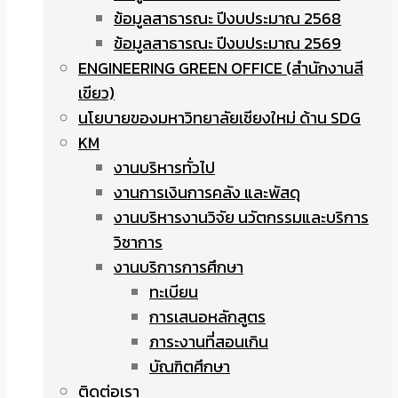
ข้อมูลสาธารณะ ปีงบประมาณ 2568
ข้อมูลสาธารณะ ปีงบประมาณ 2569
ENGINEERING GREEN OFFICE (สำนักงานสี
เขียว)
นโยบายของมหาวิทยาลัยเชียงใหม่ ด้าน SDG
KM
งานบริหารทั่วไป
งานการเงินการคลัง และพัสดุ
งานบริหารงานวิจัย นวัตกรรมและบริการ
วิชาการ
งานบริการการศึกษา
ทะเบียน
การเสนอหลักสูตร
ภาระงานที่สอนเกิน
บัณฑิตศึกษา
ติดต่อเรา