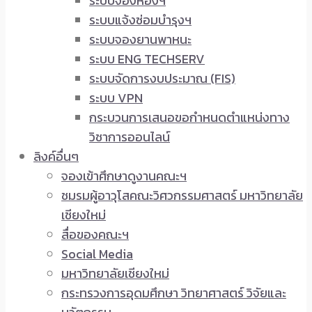
ระบบจองห้องฯ
ระบบแจ้งซ่อมบำรุงฯ
ระบบจองยานพาหนะ
ระบบ ENG TECHSERV
ระบบจัดการงบประมาณ (FIS)
ระบบ VPN
กระบวนการเสนอขอกำหนดตำแหน่งทาง
วิชาการออนไลน์
ลิงค์อื่นๆ
จองเข้าศึกษาดูงานคณะฯ
ชมรมผู้อาวุโสคณะวิศวกรรมศาสตร์ มหาวิทยาลัย
เชียงใหม่
สื่อของคณะฯ
Social Media
มหาวิทยาลัยเชียงใหม่
กระทรวงการอุดมศึกษา วิทยาศาสตร์ วิจัยและ