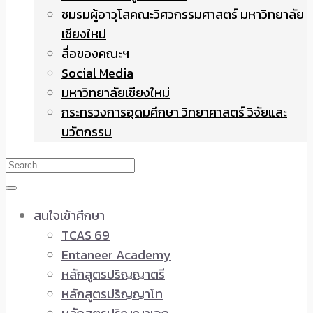
ชมรมผู้อาวุโสคณะวิศวกรรมศาสตร์ มหาวิทยาลัย
เชียงใหม่
สื่อของคณะฯ
Social Media
มหาวิทยาลัยเชียงใหม่
กระทรวงการอุดมศึกษา วิทยาศาสตร์ วิจัยและ
นวัตกรรม
สนใจเข้าศึกษา
TCAS 69
Entaneer Academy
หลักสูตรปริญญาตรี
หลักสูตรปริญญาโท