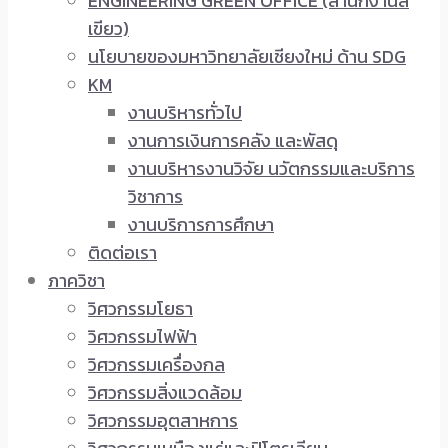
ENGINEERING GREEN OFFICE (สำนักงานสี
เขียว)
นโยบายของมหาวิทยาลัยเชียงใหม่ ด้าน SDG
KM
งานบริหารทั่วไป
งานการเงินการคลัง และพัสดุ
งานบริหารงานวิจัย นวัตกรรมและบริการ
วิชาการ
งานบริการการศึกษา
ติดต่อเรา
ภาควิชา
วิศวกรรมโยธา
วิศวกรรมไฟฟ้า
วิศวกรรมเครื่องกล
วิศวกรรมสิ่งแวดล้อม
วิศวกรรมอุตสาหการ