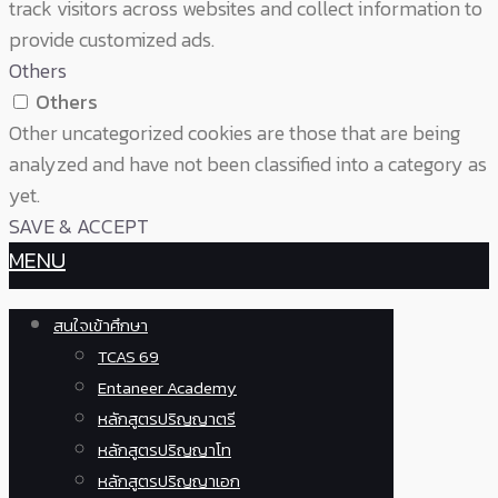
track visitors across websites and collect information to
provide customized ads.
Others
Others
Other uncategorized cookies are those that are being
analyzed and have not been classified into a category as
yet.
SAVE & ACCEPT
MENU
สนใจเข้าศึกษา
TCAS 69
Entaneer Academy
หลักสูตรปริญญาตรี
หลักสูตรปริญญาโท
หลักสูตรปริญญาเอก