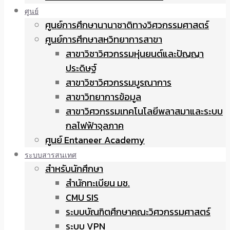
ศูนย์
ศูนย์การศึกษานานาชาติทางวิศวกรรมศาสตร์
ศูนย์การศึกษาสหวิทยาการสาขา
สาขาวิชาวิศวกรรมหุ่นยนต์และปัญญา
ประดิษฐ์
สาขาวิชาวิศวกรรมบูรณาการ
สาขาวิทยาการข้อมูล
สาขาวิศวกรรมเทคโนโลยีพลาสมาและระบบ
กลไฟฟ้าจุลภาค
ศูนย์ Entaneer Academy
ระบบสารสนเทศ
สำหรับนักศึกษา
สำนักทะเบียน มช.
CMU SIS
ระบบบัณฑิตศึกษาคณะวิศวกรรมศาสตร์
ระบบ VPN