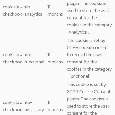
plugin. The cookie is
cookielawinfo-
11
used to store the user
checkbox-analytics
months
consent for the
cookies in the category
"Analytics".
The cookie is set by
GDPR cookie consent
cookielawinfo-
11
to record the user
checkbox-functional
months
consent for the
cookies in the category
"Functional".
This cookie is set by
GDPR Cookie Consent
plugin. The cookies is
cookielawinfo-
11
used to store the user
checkbox-necessary
months
consent for the