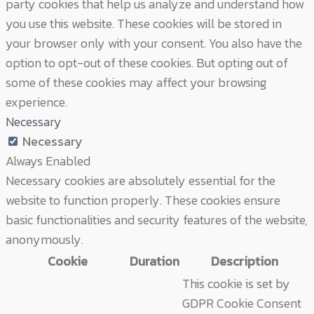
party cookies that help us analyze and understand how
you use this website. These cookies will be stored in
your browser only with your consent. You also have the
option to opt-out of these cookies. But opting out of
some of these cookies may affect your browsing
experience.
Necessary
Necessary
Always Enabled
Necessary cookies are absolutely essential for the
website to function properly. These cookies ensure
basic functionalities and security features of the website,
anonymously.
Cookie
Duration
Description
This cookie is set by
GDPR Cookie Consent