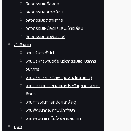
วิศวกรรมเครื่องกล
วิศวกรรมสิ่งแวดล้อม
วิศวกรรมอุตสาหการ
วิศวกรรมเหมืองแร่และปิโตรเลียม
วิศวกรรมคอมพิวเตอร์
สำนักงาน
งานบริหารทั่วไป
งานบริหารงานวิจัย นวัตกรรมและบริการ
วิชาการ
งานบริการการศึกษา (เฉพาะ Intranet)
งานนโยบายและแผนและประกันคุณภาพการ
ศึกษา
งานการเงินการคลัง และพัสดุ
งานพัฒนาคุณภาพนักศึกษา
งานพัฒนาเทคโนโลยีสารสนเทศ
ศูนย์