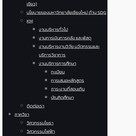
เขียว)
นโยบายของมหาวิทยาลัยเชียงใหม่ ด้าน SDG
KM
งานบริหารทั่วไป
งานการเงินการคลัง และพัสดุ
งานบริหารงานวิจัย นวัตกรรมและ
บริการวิชาการ
งานบริการการศึกษา
ทะเบียน
การเสนอหลักสูตร
ภาระงานที่สอนเกิน
บัณฑิตศึกษา
ติดต่อเรา
ภาควิชา
วิศวกรรมโยธา
วิศวกรรมไฟฟ้า