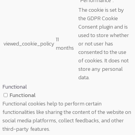
"Performance".
The cookie is set by
the GDPR Cookie
Consent plugin and is
used to store whether
11
viewed_cookie_policy
or not user has
months
consented to the use
of cookies. It does not
store any personal
data.
Functional
Functional
Functional cookies help to perform certain
functionalities like sharing the content of the website on
social media platforms, collect feedbacks, and other
third-party features.