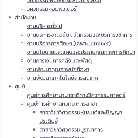
วิศวกรรมเหมืองแร่และปิโตรเลียม
วิศวกรรมคอมพิวเตอร์
สำนักงาน
งานบริหารทั่วไป
งานบริหารงานวิจัย นวัตกรรมและบริการวิชาการ
งานบริการการศึกษา (เฉพาะ Intranet)
งานนโยบายและแผนและประกันคุณภาพการศึกษา
งานการเงินการคลัง และพัสดุ
งานพัฒนาคุณภาพนักศึกษา
งานพัฒนาเทคโนโลยีสารสนเทศ
ศูนย์
ศูนย์การศึกษานานาชาติทางวิศวกรรมศาสตร์
ศูนย์การศึกษาสหวิทยาการสาขา
สาขาวิชาวิศวกรรมหุ่นยนต์และปัญญา
ประดิษฐ์
สาขาวิชาวิศวกรรมบูรณาการ