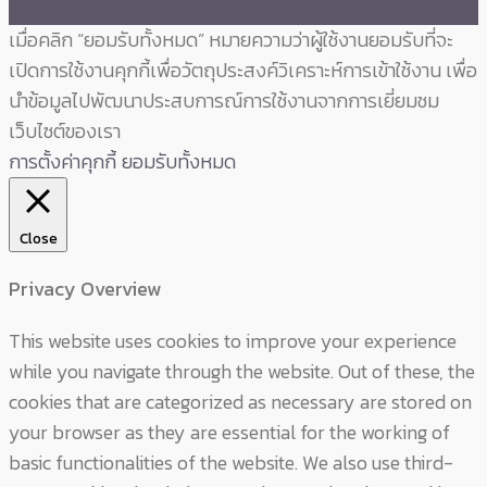
เมื่อคลิก “ยอมรับทั้งหมด” หมายความว่าผู้ใช้งานยอมรับที่จะ
เปิดการใช้งานคุกกี้เพื่อวัตถุประสงค์วิเคราะห์การเข้าใช้งาน เพื่อ
นำข้อมูลไปพัฒนาประสบการณ์การใช้งานจากการเยี่ยมชม
เว็บไซต์ของเรา
การตั้งค่าคุกกี้
ยอมรับทั้งหมด
Close
Privacy Overview
This website uses cookies to improve your experience
while you navigate through the website. Out of these, the
cookies that are categorized as necessary are stored on
your browser as they are essential for the working of
basic functionalities of the website. We also use third-