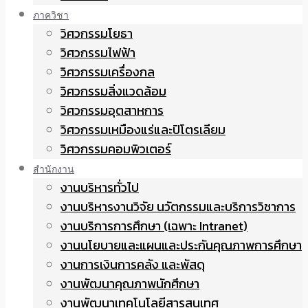
ภาควิชา
วิศวกรรมโยธา
วิศวกรรมไฟฟ้า
วิศวกรรมเครื่องกล
วิศวกรรมสิ่งแวดล้อม
วิศวกรรมอุตสาหการ
วิศวกรรมเหมืองแร่และปิโตรเลียม
วิศวกรรมคอมพิวเตอร์
สำนักงาน
งานบริหารทั่วไป
งานบริหารงานวิจัย นวัตกรรมและบริการวิชาการ
งานบริการการศึกษา (เฉพาะ Intranet)
งานนโยบายและแผนและประกันคุณภาพการศึกษา
งานการเงินการคลัง และพัสดุ
งานพัฒนาคุณภาพนักศึกษา
งานพัฒนาเทคโนโลยีสารสนเทศ