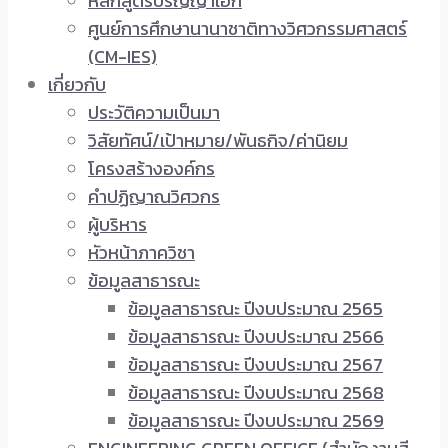
หลักสูตรปริญญาเอก
ศูนย์การศึกษานานาชาติทางวิศวกรรมศาสตร์
(CM-IES)
เกี่ยวกับ
ประวัติความเป็นมา
วิสัยทัศน์/เป้าหมาย/พันธกิจ/ค่านิยม
โครงสร้างองค์กร
คำปฏิญาณวิศวกร
ผู้บริหาร
หัวหน้าภาควิชา
ข้อมูลสาธารณะ
ข้อมูลสาธารณะ ปีงบประมาณ 2565
ข้อมูลสาธารณะ ปีงบประมาณ 2566
ข้อมูลสาธารณะ ปีงบประมาณ 2567
ข้อมูลสาธารณะ ปีงบประมาณ 2568
ข้อมูลสาธารณะ ปีงบประมาณ 2569