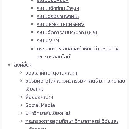
ระบบจองห้องฯ
ระบบแจ้งซ่อมบำรุงฯ
ระบบจองยานพาหนะ
ระบบ ENG TECHSERV
ระบบจัดการงบประมาณ (FIS)
ระบบ VPN
กระบวนการเสนอขอกำหนดตำแหน่งทาง
วิชาการออนไลน์
ลิงค์อื่นๆ
จองเข้าศึกษาดูงานคณะฯ
ชมรมผู้อาวุโสคณะวิศวกรรมศาสตร์ มหาวิทยาลัย
เชียงใหม่
สื่อของคณะฯ
Social Media
มหาวิทยาลัยเชียงใหม่
กระทรวงการอุดมศึกษา วิทยาศาสตร์ วิจัยและ