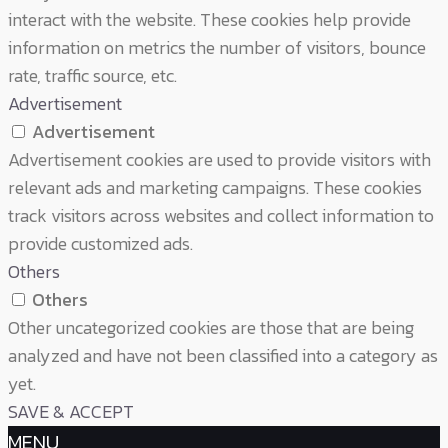
interact with the website. These cookies help provide
information on metrics the number of visitors, bounce
rate, traffic source, etc.
Advertisement
Advertisement
Advertisement cookies are used to provide visitors with
relevant ads and marketing campaigns. These cookies
track visitors across websites and collect information to
provide customized ads.
Others
Others
Other uncategorized cookies are those that are being
analyzed and have not been classified into a category as
yet.
SAVE & ACCEPT
MENU