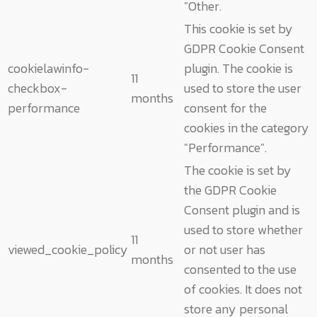
"Other.
This cookie is set by
GDPR Cookie Consent
cookielawinfo-
plugin. The cookie is
11
checkbox-
used to store the user
months
performance
consent for the
cookies in the category
"Performance".
The cookie is set by
the GDPR Cookie
Consent plugin and is
used to store whether
11
viewed_cookie_policy
or not user has
months
consented to the use
of cookies. It does not
store any personal