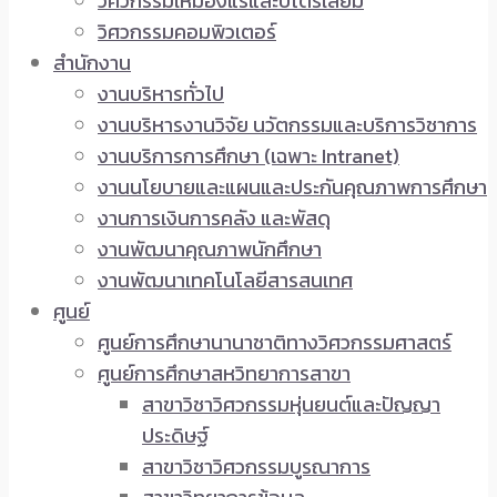
วิศวกรรมเหมืองแร่และปิโตรเลียม
วิศวกรรมคอมพิวเตอร์
สำนักงาน
งานบริหารทั่วไป
งานบริหารงานวิจัย นวัตกรรมและบริการวิชาการ
งานบริการการศึกษา (เฉพาะ Intranet)
งานนโยบายและแผนและประกันคุณภาพการศึกษา
งานการเงินการคลัง และพัสดุ
งานพัฒนาคุณภาพนักศึกษา
งานพัฒนาเทคโนโลยีสารสนเทศ
ศูนย์
ศูนย์การศึกษานานาชาติทางวิศวกรรมศาสตร์
ศูนย์การศึกษาสหวิทยาการสาขา
สาขาวิชาวิศวกรรมหุ่นยนต์และปัญญา
ประดิษฐ์
สาขาวิชาวิศวกรรมบูรณาการ