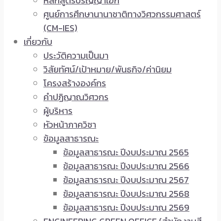
หลักสูตรปริญญาเอก
ศูนย์การศึกษานานาชาติทางวิศวกรรมศาสตร์
(CM-IES)
เกี่ยวกับ
ประวัติความเป็นมา
วิสัยทัศน์/เป้าหมาย/พันธกิจ/ค่านิยม
โครงสร้างองค์กร
คำปฏิญาณวิศวกร
ผู้บริหาร
หัวหน้าภาควิชา
ข้อมูลสาธารณะ
ข้อมูลสาธารณะ ปีงบประมาณ 2565
ข้อมูลสาธารณะ ปีงบประมาณ 2566
ข้อมูลสาธารณะ ปีงบประมาณ 2567
ข้อมูลสาธารณะ ปีงบประมาณ 2568
ข้อมูลสาธารณะ ปีงบประมาณ 2569