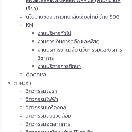
ENGINEERING GREEN OFFICE (สำนักงานสี
เขียว)
นโยบายของมหาวิทยาลัยเชียงใหม่ ด้าน SDG
KM
งานบริหารทั่วไป
งานการเงินการคลัง และพัสดุ
งานบริหารงานวิจัย นวัตกรรมและบริการ
วิชาการ
งานบริการการศึกษา
ติดต่อเรา
ภาควิชา
วิศวกรรมโยธา
วิศวกรรมไฟฟ้า
วิศวกรรมเครื่องกล
วิศวกรรมสิ่งแวดล้อม
วิศวกรรมอุตสาหการ