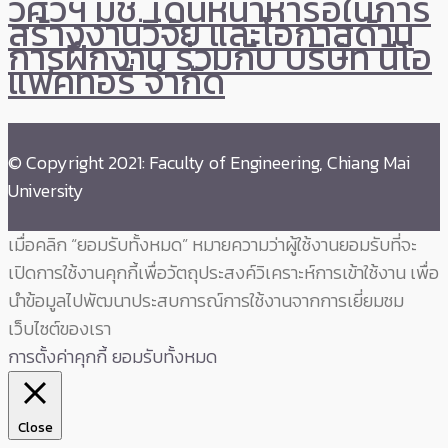
วิศวฯ มช. เดินหน้าหารือในการ
สร้างงานวิจัย และโอกาสด้าน
การฝึกงาน ร่วมกับ บริษัท นีโอ
แฟคทอรี่ จำกัด
© Copyright 2021: Faculty of Engineering, Chiang Mai
University
เมื่อคลิก “ยอมรับทั้งหมด” หมายความว่าผู้ใช้งานยอมรับที่จะ
เปิดการใช้งานคุกกี้เพื่อวัตถุประสงค์วิเคราะห์การเข้าใช้งาน เพื่อ
นำข้อมูลไปพัฒนาประสบการณ์การใช้งานจากการเยี่ยมชม
เว็บไซต์ของเรา
การตั้งค่าคุกกี้
ยอมรับทั้งหมด
Close