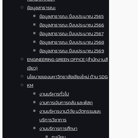
ข้อมูลสาธารณะ
ข้อมูลสาธารณะ ปีงบประมาณ 2565
ข้อมูลสาธารณะ ปีงบประมาณ 2566
ข้อมูลสาธารณะ ปีงบประมาณ 2567
ข้อมูลสาธารณะ ปีงบประมาณ 2568
ข้อมูลสาธารณะ ปีงบประมาณ 2569
ENGINEERING GREEN OFFICE (สำนักงานสี
เขียว)
นโยบายของมหาวิทยาลัยเชียงใหม่ ด้าน SDG
KM
งานบริหารทั่วไป
งานการเงินการคลัง และพัสดุ
งานบริหารงานวิจัย นวัตกรรมและ
บริการวิชาการ
งานบริการการศึกษา
ทะเบียน