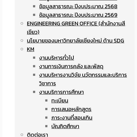
ข้อมูลสาธารณะ ปีงบประมาณ 2568
ข้อมูลสาธารณะ ปีงบประมาณ 2569
ENGINEERING GREEN OFFICE (สำนักงานสี
เขียว)
นโยบายของมหาวิทยาลัยเชียงใหม่ ด้าน SDG
KM
งานบริหารทั่วไป
งานการเงินการคลัง และพัสดุ
งานบริหารงานวิจัย นวัตกรรมและบริการ
วิชาการ
งานบริการการศึกษา
ทะเบียน
การเสนอหลักสูตร
ภาระงานที่สอนเกิน
บัณฑิตศึกษา
ติดต่อเรา