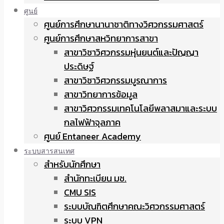
ศูนย์
ศูนย์การศึกษานานาชาติทางวิศวกรรมศาสตร์
ศูนย์การศึกษาสหวิทยาการสาขา
สาขาวิชาวิศวกรรมหุ่นยนต์และปัญญา
ประดิษฐ์
สาขาวิชาวิศวกรรมบูรณาการ
สาขาวิทยาการข้อมูล
สาขาวิศวกรรมเทคโนโลยีพลาสมาและระบบ
กลไฟฟ้าจุลภาค
ศูนย์ Entaneer Academy
ระบบสารสนเทศ
สำหรับนักศึกษา
สำนักทะเบียน มช.
CMU SIS
ระบบบัณฑิตศึกษาคณะวิศวกรรมศาสตร์
ระบบ VPN