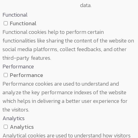
data.
Functional
Functional
Functional cookies help to perform certain
functionalities like sharing the content of the website on
social media platforms, collect feedbacks, and other
third-party features.
Performance
Performance
Performance cookies are used to understand and
analyze the key performance indexes of the website
which helps in delivering a better user experience for
the visitors.
Analytics
Analytics
Analytical cookies are used to understand how visitors