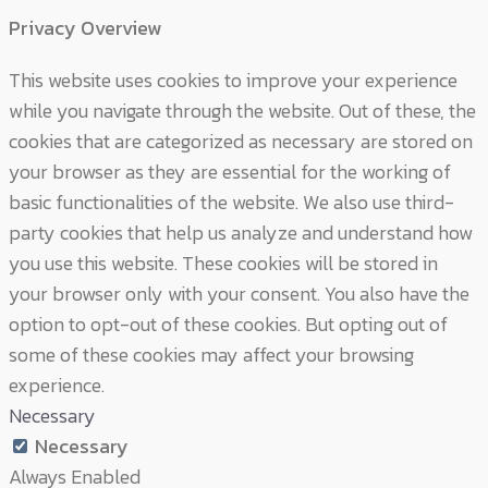
Privacy Overview
This website uses cookies to improve your experience
while you navigate through the website. Out of these, the
cookies that are categorized as necessary are stored on
your browser as they are essential for the working of
basic functionalities of the website. We also use third-
party cookies that help us analyze and understand how
you use this website. These cookies will be stored in
your browser only with your consent. You also have the
option to opt-out of these cookies. But opting out of
some of these cookies may affect your browsing
experience.
Necessary
Necessary
Always Enabled