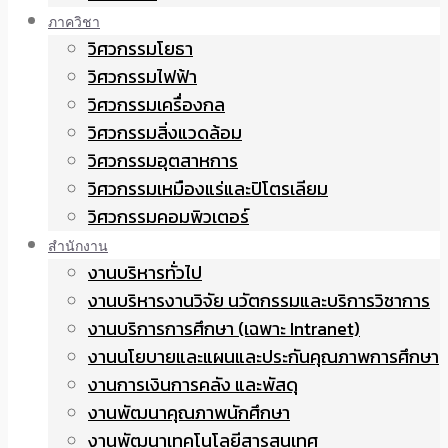
ภาควิชา
วิศวกรรมโยธา
วิศวกรรมไฟฟ้า
วิศวกรรมเครื่องกล
วิศวกรรมสิ่งแวดล้อม
วิศวกรรมอุตสาหการ
วิศวกรรมเหมืองแร่และปิโตรเลียม
วิศวกรรมคอมพิวเตอร์
สำนักงาน
งานบริหารทั่วไป
งานบริหารงานวิจัย นวัตกรรมและบริการวิชาการ
งานบริการการศึกษา (เฉพาะ Intranet)
งานนโยบายและแผนและประกันคุณภาพการศึกษา
งานการเงินการคลัง และพัสดุ
งานพัฒนาคุณภาพนักศึกษา
งานพัฒนาเทคโนโลยีสารสนเทศ