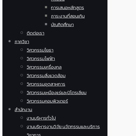
การเสนอหลักสูตร
ภาระงานที่สอนเกิน
บัณฑิตศึกษา
ติดต่อเรา
ภาควิชา
วิศวกรรมโยธา
วิศวกรรมไฟฟ้า
วิศวกรรมเครื่องกล
วิศวกรรมสิ่งแวดล้อม
วิศวกรรมอุตสาหการ
วิศวกรรมเหมืองแร่และปิโตรเลียม
วิศวกรรมคอมพิวเตอร์
สำนักงาน
งานบริหารทั่วไป
งานบริหารงานวิจัย นวัตกรรมและบริการ
วิชาการ