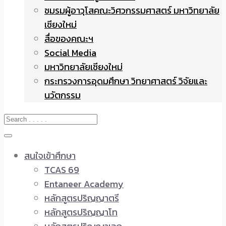
ชมรมผู้อาวุโสคณะวิศวกรรมศาสตร์ มหาวิทยาลัย
เชียงใหม่
สื่อของคณะฯ
Social Media
มหาวิทยาลัยเชียงใหม่
กระทรวงการอุดมศึกษา วิทยาศาสตร์ วิจัยและ
นวัตกรรม
สนใจเข้าศึกษา
TCAS 69
Entaneer Academy
หลักสูตรปริญญาตรี
หลักสูตรปริญญาโท