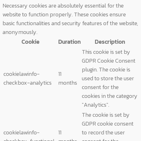
Necessary cookies are absolutely essential for the
website to function properly. These cookies ensure
basic functionalities and security features of the website,
anonymously.
Cookie
Duration
Description
This cookie is set by
GDPR Cookie Consent
plugin. The cookie is
cookielawinfo-
11
used to store the user
checkbox-analytics
months
consent for the
cookies in the category
"Analytics".
The cookie is set by
GDPR cookie consent
cookielawinfo-
11
to record the user