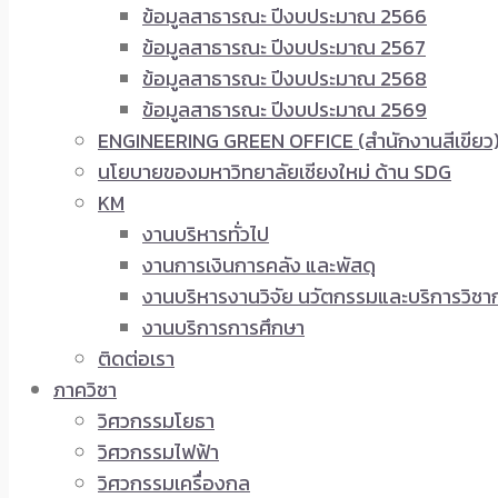
ข้อมูลสาธารณะ ปีงบประมาณ 2566
ข้อมูลสาธารณะ ปีงบประมาณ 2567
ข้อมูลสาธารณะ ปีงบประมาณ 2568
ข้อมูลสาธารณะ ปีงบประมาณ 2569
ENGINEERING GREEN OFFICE (สำนักงานสีเขียว
นโยบายของมหาวิทยาลัยเชียงใหม่ ด้าน SDG
KM
งานบริหารทั่วไป
งานการเงินการคลัง และพัสดุ
งานบริหารงานวิจัย นวัตกรรมและบริการวิชา
งานบริการการศึกษา
ติดต่อเรา
ภาควิชา
วิศวกรรมโยธา
วิศวกรรมไฟฟ้า
วิศวกรรมเครื่องกล