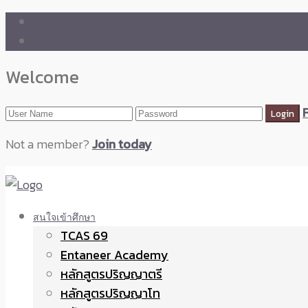
🛒 ENTANEER SHOP
🇬🇧 English Version
Welcome
Not a member?
Join today
สนใจเข้าศึกษา
TCAS 69
Entaneer Academy
หลักสูตรปริญญาตรี
หลักสูตรปริญญาโท