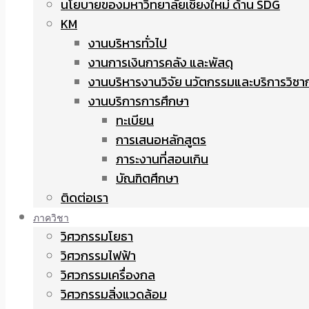
นโยบายของมหาวิทยาลัยเชียงใหม่ ด้าน SDG
KM
งานบริหารทั่วไป
งานการเงินการคลัง และพัสดุ
งานบริหารงานวิจัย นวัตกรรมและบริการวิชา
งานบริการการศึกษา
ทะเบียน
การเสนอหลักสูตร
ภาระงานที่สอนเกิน
บัณฑิตศึกษา
ติดต่อเรา
ภาควิชา
วิศวกรรมโยธา
วิศวกรรมไฟฟ้า
วิศวกรรมเครื่องกล
วิศวกรรมสิ่งแวดล้อม