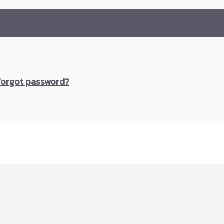
Forgot password?