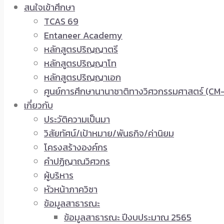
สนใจเข้าศึกษา
TCAS 69
Entaneer Academy
หลักสูตรปริญญาตรี
หลักสูตรปริญญาโท
หลักสูตรปริญญาเอก
ศูนย์การศึกษานานาชาติทางวิศวกรรมศาสตร์ (CM-
เกี่ยวกับ
ประวัติความเป็นมา
วิสัยทัศน์/เป้าหมาย/พันธกิจ/ค่านิยม
โครงสร้างองค์กร
คำปฏิญาณวิศวกร
ผู้บริหาร
หัวหน้าภาควิชา
ข้อมูลสาธารณะ
ข้อมูลสาธารณะ ปีงบประมาณ 2565