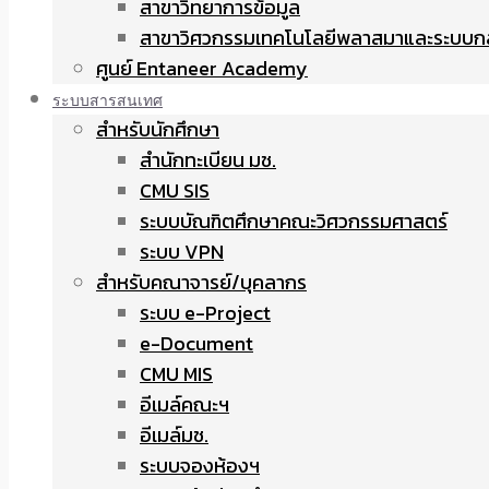
สาขาวิทยาการข้อมูล
สาขาวิศวกรรมเทคโนโลยีพลาสมาและระบบก
ศูนย์ Entaneer Academy
ระบบสารสนเทศ
สำหรับนักศึกษา
สำนักทะเบียน มช.
CMU SIS
ระบบบัณฑิตศึกษาคณะวิศวกรรมศาสตร์
ระบบ VPN
สำหรับคณาจารย์/บุคลากร
ระบบ e-Project
e-Document
CMU MIS
อีเมล์คณะฯ
อีเมล์มช.
ระบบจองห้องฯ