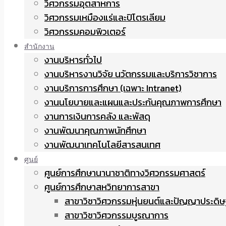
วิศวกรรมอุตสาหการ
วิศวกรรมเหมืองแร่และปิโตรเลียม
วิศวกรรมคอมพิวเตอร์
สำนักงาน
งานบริหารทั่วไป
งานบริหารงานวิจัย นวัตกรรมและบริการวิชาการ
งานบริการการศึกษา (เฉพาะ Intranet)
งานนโยบายและแผนและประกันคุณภาพการศึกษา
งานการเงินการคลัง และพัสดุ
งานพัฒนาคุณภาพนักศึกษา
งานพัฒนาเทคโนโลยีสารสนเทศ
ศูนย์
ศูนย์การศึกษานานาชาติทางวิศวกรรมศาสตร์
ศูนย์การศึกษาสหวิทยาการสาขา
สาขาวิชาวิศวกรรมหุ่นยนต์และปัญญาประดิษ
สาขาวิชาวิศวกรรมบูรณาการ