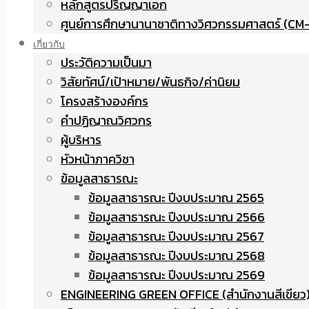
หลักสูตรปริญญาเอก
ศูนย์การศึกษานานาชาติทางวิศวกรรมศาสตร์ (CM-
เกี่ยวกับ
ประวัติความเป็นมา
วิสัยทัศน์/เป้าหมาย/พันธกิจ/ค่านิยม
โครงสร้างองค์กร
คำปฏิญาณวิศวกร
ผู้บริหาร
หัวหน้าภาควิชา
ข้อมูลสาธารณะ
ข้อมูลสาธารณะ ปีงบประมาณ 2565
ข้อมูลสาธารณะ ปีงบประมาณ 2566
ข้อมูลสาธารณะ ปีงบประมาณ 2567
ข้อมูลสาธารณะ ปีงบประมาณ 2568
ข้อมูลสาธารณะ ปีงบประมาณ 2569
ENGINEERING GREEN OFFICE (สำนักงานสีเขียว