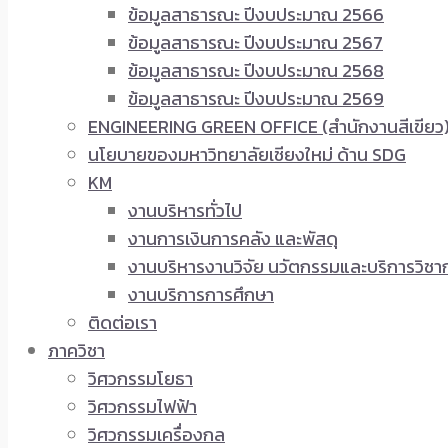
ข้อมูลสาธารณะ ปีงบประมาณ 2566
ข้อมูลสาธารณะ ปีงบประมาณ 2567
ข้อมูลสาธารณะ ปีงบประมาณ 2568
ข้อมูลสาธารณะ ปีงบประมาณ 2569
ENGINEERING GREEN OFFICE (สำนักงานสีเขียว
นโยบายของมหาวิทยาลัยเชียงใหม่ ด้าน SDG
KM
งานบริหารทั่วไป
งานการเงินการคลัง และพัสดุ
งานบริหารงานวิจัย นวัตกรรมและบริการวิชา
งานบริการการศึกษา
ติดต่อเรา
ภาควิชา
วิศวกรรมโยธา
วิศวกรรมไฟฟ้า
วิศวกรรมเครื่องกล