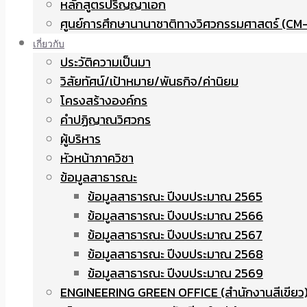
หลักสูตรปริญญาเอก
ศูนย์การศึกษานานาชาติทางวิศวกรรมศาสตร์ (CM-
เกี่ยวกับ
ประวัติความเป็นมา
วิสัยทัศน์/เป้าหมาย/พันธกิจ/ค่านิยม
โครงสร้างองค์กร
คำปฏิญาณวิศวกร
ผู้บริหาร
หัวหน้าภาควิชา
ข้อมูลสาธารณะ
ข้อมูลสาธารณะ ปีงบประมาณ 2565
ข้อมูลสาธารณะ ปีงบประมาณ 2566
ข้อมูลสาธารณะ ปีงบประมาณ 2567
ข้อมูลสาธารณะ ปีงบประมาณ 2568
ข้อมูลสาธารณะ ปีงบประมาณ 2569
ENGINEERING GREEN OFFICE (สำนักงานสีเขียว