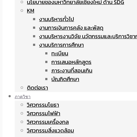
นโยบายของมหาวิทยาลัยเชียงใหม่ ด้าน SDG
KM
งานบริหารทั่วไป
งานการเงินการคลัง และพัสดุ
งานบริหารงานวิจัย นวัตกรรมและบริการวิชา
งานบริการการศึกษา
ทะเบียน
การเสนอหลักสูตร
ภาระงานที่สอนเกิน
บัณฑิตศึกษา
ติดต่อเรา
ภาควิชา
วิศวกรรมโยธา
วิศวกรรมไฟฟ้า
วิศวกรรมเครื่องกล
วิศวกรรมสิ่งแวดล้อม