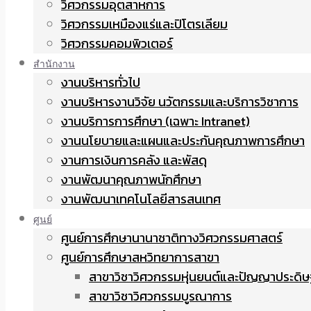
วิศวกรรมอุตสาหการ
วิศวกรรมเหมืองแร่และปิโตรเลียม
วิศวกรรมคอมพิวเตอร์
สำนักงาน
งานบริหารทั่วไป
งานบริหารงานวิจัย นวัตกรรมและบริการวิชาการ
งานบริการการศึกษา (เฉพาะ Intranet)
งานนโยบายและแผนและประกันคุณภาพการศึกษา
งานการเงินการคลัง และพัสดุ
งานพัฒนาคุณภาพนักศึกษา
งานพัฒนาเทคโนโลยีสารสนเทศ
ศูนย์
ศูนย์การศึกษานานาชาติทางวิศวกรรมศาสตร์
ศูนย์การศึกษาสหวิทยาการสาขา
สาขาวิชาวิศวกรรมหุ่นยนต์และปัญญาประดิษ
สาขาวิชาวิศวกรรมบูรณาการ