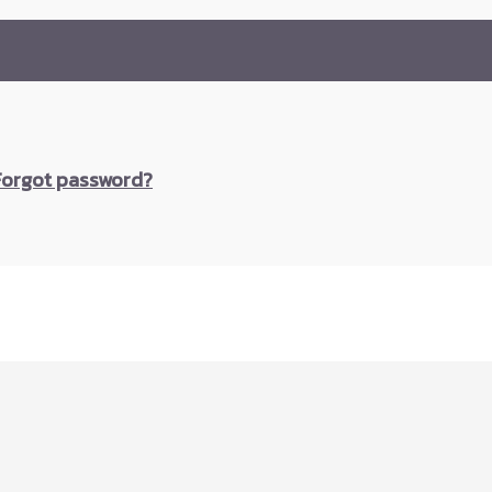
Forgot password?