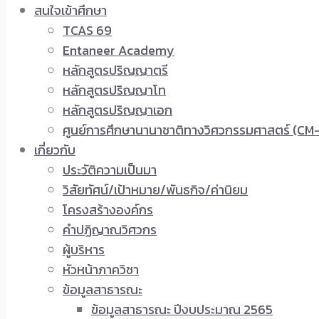
สนใจเข้าศึกษา
TCAS 69
Entaneer Academy
หลักสูตรปริญญาตรี
หลักสูตรปริญญาโท
หลักสูตรปริญญาเอก
ศูนย์การศึกษานานาชาติทางวิศวกรรมศาสตร์ (CM-
เกี่ยวกับ
ประวัติความเป็นมา
วิสัยทัศน์/เป้าหมาย/พันธกิจ/ค่านิยม
โครงสร้างองค์กร
คำปฏิญาณวิศวกร
ผู้บริหาร
หัวหน้าภาควิชา
ข้อมูลสาธารณะ
ข้อมูลสาธารณะ ปีงบประมาณ 2565