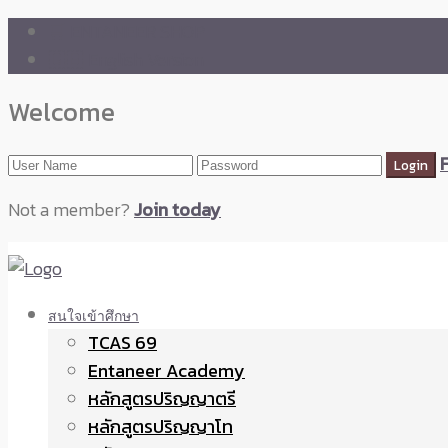
🛒 ENTANEER SHOP
🇬🇧 English Version
Welcome
Not a member?
Join today
สนใจเข้าศึกษา
TCAS 69
Entaneer Academy
หลักสูตรปริญญาตรี
หลักสูตรปริญญาโท