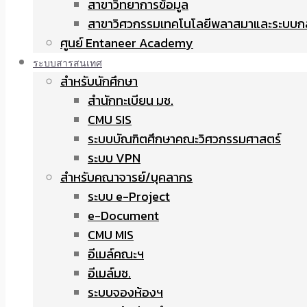
สาขาวิทยาการข้อมูล
สาขาวิศวกรรมเทคโนโลยีพลาสมาและระบบก
ศูนย์ Entaneer Academy
ระบบสารสนเทศ
สำหรับนักศึกษา
สำนักทะเบียน มช.
CMU SIS
ระบบบัณฑิตศึกษาคณะวิศวกรรมศาสตร์
ระบบ VPN
สำหรับคณาจารย์/บุคลากร
ระบบ e-Project
e-Document
CMU MIS
อีเมล์คณะฯ
อีเมล์มช.
ระบบจองห้องฯ