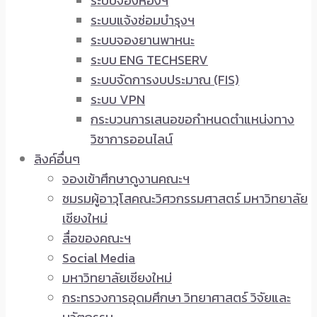
ระบบจองห้องฯ
ระบบแจ้งซ่อมบำรุงฯ
ระบบจองยานพาหนะ
ระบบ ENG TECHSERV
ระบบจัดการงบประมาณ (FIS)
ระบบ VPN
กระบวนการเสนอขอกำหนดตำแหน่งทาง
วิชาการออนไลน์
ลิงค์อื่นๆ
จองเข้าศึกษาดูงานคณะฯ
ชมรมผู้อาวุโสคณะวิศวกรรมศาสตร์ มหาวิทยาลัย
เชียงใหม่
สื่อของคณะฯ
Social Media
มหาวิทยาลัยเชียงใหม่
กระทรวงการอุดมศึกษา วิทยาศาสตร์ วิจัยและ