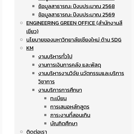
ข้อมูลสาธารณะ ปีงบประมาณ 2568
ข้อมูลสาธารณะ ปีงบประมาณ 2569
ENGINEERING GREEN OFFICE (สำนักงานสี
เขียว)
นโยบายของมหาวิทยาลัยเชียงใหม่ ด้าน SDG
KM
งานบริหารทั่วไป
งานการเงินการคลัง และพัสดุ
งานบริหารงานวิจัย นวัตกรรมและบริการ
วิชาการ
งานบริการการศึกษา
ทะเบียน
การเสนอหลักสูตร
ภาระงานที่สอนเกิน
บัณฑิตศึกษา
ติดต่อเรา