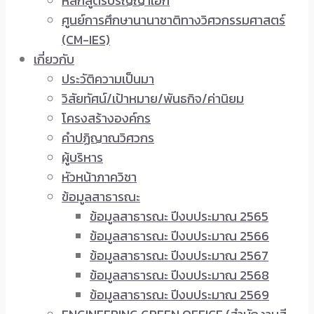
หลักสูตรปริญญาเอก
ศูนย์การศึกษานานาชาติทางวิศวกรรมศาสตร์
(CM-IES)
เกี่ยวกับ
ประวัติความเป็นมา
วิสัยทัศน์/เป้าหมาย/พันธกิจ/ค่านิยม
โครงสร้างองค์กร
คำปฏิญาณวิศวกร
ผู้บริหาร
หัวหน้าภาควิชา
ข้อมูลสาธารณะ
ข้อมูลสาธารณะ ปีงบประมาณ 2565
ข้อมูลสาธารณะ ปีงบประมาณ 2566
ข้อมูลสาธารณะ ปีงบประมาณ 2567
ข้อมูลสาธารณะ ปีงบประมาณ 2568
ข้อมูลสาธารณะ ปีงบประมาณ 2569