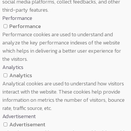
social media platforms, collect feedbacks, and other
third-party features.
Performance
Performance
Performance cookies are used to understand and
analyze the key performance indexes of the website
which helps in delivering a better user experience for
the visitors.
Analytics
Analytics
Analytical cookies are used to understand how visitors
interact with the website. These cookies help provide
information on metrics the number of visitors, bounce
rate, traffic source, etc.
Advertisement
Advertisement