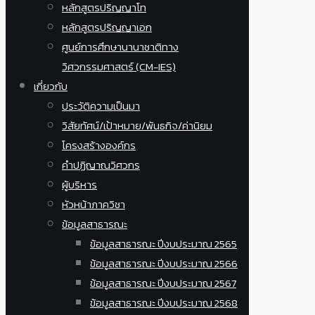
หลักสูตรปริญญาโท
หลักสูตรปริญญาเอก
ศูนย์การศึกษานานาชาติทาง
วิศวกรรมศาสตร์ (CM-IES)
เกี่ยวกับ
ประวัติความเป็นมา
วิสัยทัศน์/เป้าหมาย/พันธกิจ/ค่านิยม
โครงสร้างองค์กร
คำปฏิญาณวิศวกร
ผู้บริหาร
หัวหน้าภาควิชา
ข้อมูลสาธารณะ
ข้อมูลสาธารณะ ปีงบประมาณ 2565
ข้อมูลสาธารณะ ปีงบประมาณ 2566
ข้อมูลสาธารณะ ปีงบประมาณ 2567
ข้อมูลสาธารณะ ปีงบประมาณ 2568