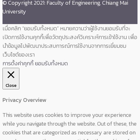
© Copyright 2021: Faculty of Engineering, Chiang Mai
University
เมื่อคลิก “ยอมรับทั้งหมด” หมายความว่าผู้ใช้งานยอมรับที่จะ
เปิดการใช้งานคุกกี้เพื่อวัตถุประสงค์วิเคราะห์การเข้าใช้งาน เพื่อ
นำข้อมูลไปพัฒนาประสบการณ์การใช้งานจากการเยี่ยมชม
เว็บไซต์ของเรา
การตั้งค่าคุกกี้
ยอมรับทั้งหมด
Close
Privacy Overview
This website uses cookies to improve your experience
while you navigate through the website. Out of these, the
cookies that are categorized as necessary are stored on