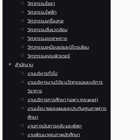
วิศวกรรมโยธา
วิศวกรรมไฟฟ้า
วิศวกรรมเครื่องกล
วิศวกรรมสิ่งแวดล้อม
วิศวกรรมอุตสาหการ
วิศวกรรมเหมืองแร่และปิโตรเลียม
วิศวกรรมคอมพิวเตอร์
สำนักงาน
งานบริหารทั่วไป
งานบริหารงานวิจัย นวัตกรรมและบริการ
วิชาการ
งานบริการการศึกษา (เฉพาะ Intranet)
งานนโยบายและแผนและประกันคุณภาพการ
ศึกษา
งานการเงินการคลัง และพัสดุ
งานพัฒนาคุณภาพนักศึกษา