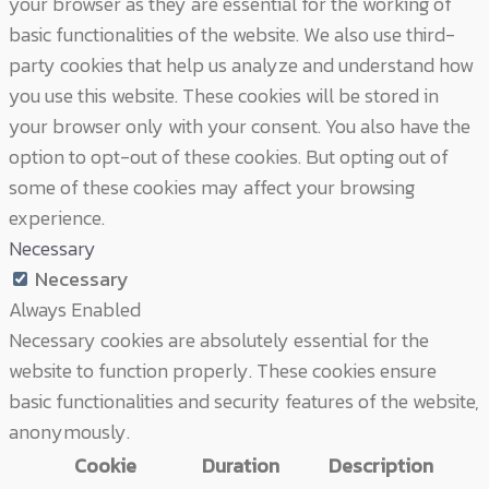
your browser as they are essential for the working of
basic functionalities of the website. We also use third-
party cookies that help us analyze and understand how
you use this website. These cookies will be stored in
your browser only with your consent. You also have the
option to opt-out of these cookies. But opting out of
some of these cookies may affect your browsing
experience.
Necessary
Necessary
Always Enabled
Necessary cookies are absolutely essential for the
website to function properly. These cookies ensure
basic functionalities and security features of the website,
anonymously.
Cookie
Duration
Description