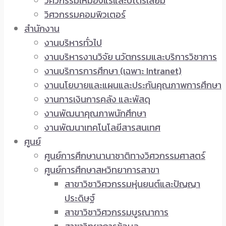
วิศวกรรมเหมืองแร่และปิโตรเลียม
วิศวกรรมคอมพิวเตอร์
สำนักงาน
งานบริหารทั่วไป
งานบริหารงานวิจัย นวัตกรรมและบริการวิชาการ
งานบริการการศึกษา (เฉพาะ Intranet)
งานนโยบายและแผนและประกันคุณภาพการศึกษา
งานการเงินการคลัง และพัสดุ
งานพัฒนาคุณภาพนักศึกษา
งานพัฒนาเทคโนโลยีสารสนเทศ
ศูนย์
ศูนย์การศึกษานานาชาติทางวิศวกรรมศาสตร์
ศูนย์การศึกษาสหวิทยาการสาขา
สาขาวิชาวิศวกรรมหุ่นยนต์และปัญญา
ประดิษฐ์
สาขาวิชาวิศวกรรมบูรณาการ