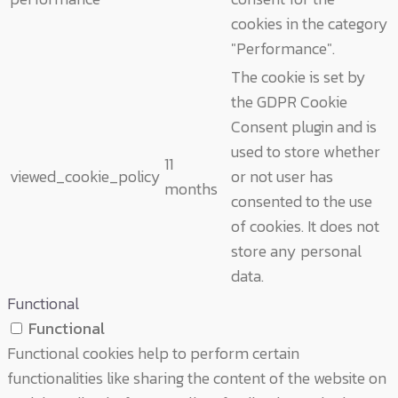
cookies in the category
"Performance".
The cookie is set by
the GDPR Cookie
Consent plugin and is
used to store whether
11
viewed_cookie_policy
or not user has
months
consented to the use
of cookies. It does not
store any personal
data.
Functional
Functional
Functional cookies help to perform certain
functionalities like sharing the content of the website on