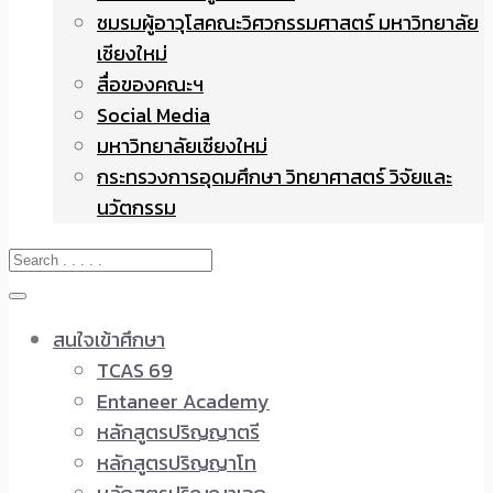
ชมรมผู้อาวุโสคณะวิศวกรรมศาสตร์ มหาวิทยาลัย
เชียงใหม่
สื่อของคณะฯ
Social Media
มหาวิทยาลัยเชียงใหม่
กระทรวงการอุดมศึกษา วิทยาศาสตร์ วิจัยและ
นวัตกรรม
สนใจเข้าศึกษา
TCAS 69
Entaneer Academy
หลักสูตรปริญญาตรี
หลักสูตรปริญญาโท