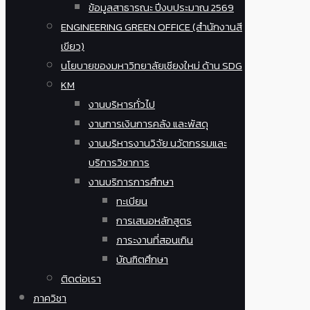
ข้อมูลสาธารณะ ปีงบประมาณ 2569
ENGINEERING GREEN OFFICE (สำนักงานสี
เขียว)
นโยบายของมหาวิทยาลัยเชียงใหม่ ด้าน SDG
KM
งานบริหารทั่วไป
งานการเงินการคลัง และพัสดุ
งานบริหารงานวิจัย นวัตกรรมและ
บริการวิชาการ
งานบริการการศึกษา
ทะเบียน
การเสนอหลักสูตร
ภาระงานที่สอนเกิน
บัณฑิตศึกษา
ติดต่อเรา
ภาควิชา