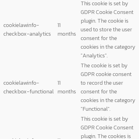
This cookie is set by
GDPR Cookie Consent
plugin. The cookie is
cookielawinfo-
11
used to store the user
checkbox-analytics
months
consent for the
cookies in the category
"Analytics".
The cookie is set by
GDPR cookie consent
cookielawinfo-
11
to record the user
checkbox-functional
months
consent for the
cookies in the category
"Functional".
This cookie is set by
GDPR Cookie Consent
plugin. The cookies is