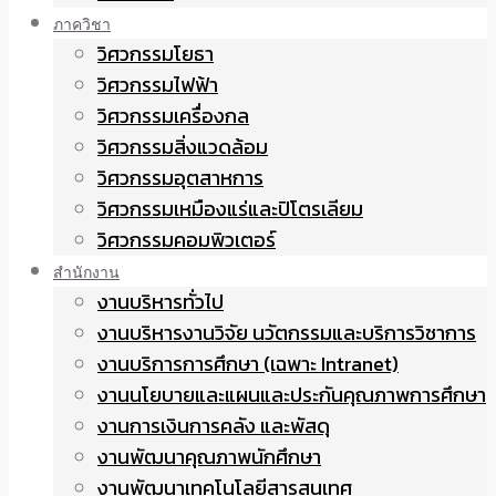
ภาควิชา
วิศวกรรมโยธา
วิศวกรรมไฟฟ้า
วิศวกรรมเครื่องกล
วิศวกรรมสิ่งแวดล้อม
วิศวกรรมอุตสาหการ
วิศวกรรมเหมืองแร่และปิโตรเลียม
วิศวกรรมคอมพิวเตอร์
สำนักงาน
งานบริหารทั่วไป
งานบริหารงานวิจัย นวัตกรรมและบริการวิชาการ
งานบริการการศึกษา (เฉพาะ Intranet)
งานนโยบายและแผนและประกันคุณภาพการศึกษา
งานการเงินการคลัง และพัสดุ
งานพัฒนาคุณภาพนักศึกษา
งานพัฒนาเทคโนโลยีสารสนเทศ