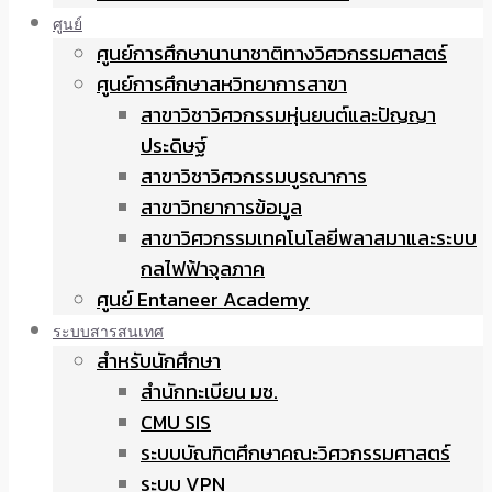
ศูนย์
ศูนย์การศึกษานานาชาติทางวิศวกรรมศาสตร์
ศูนย์การศึกษาสหวิทยาการสาขา
สาขาวิชาวิศวกรรมหุ่นยนต์และปัญญา
ประดิษฐ์
สาขาวิชาวิศวกรรมบูรณาการ
สาขาวิทยาการข้อมูล
สาขาวิศวกรรมเทคโนโลยีพลาสมาและระบบ
กลไฟฟ้าจุลภาค
ศูนย์ Entaneer Academy
ระบบสารสนเทศ
สำหรับนักศึกษา
สำนักทะเบียน มช.
CMU SIS
ระบบบัณฑิตศึกษาคณะวิศวกรรมศาสตร์
ระบบ VPN