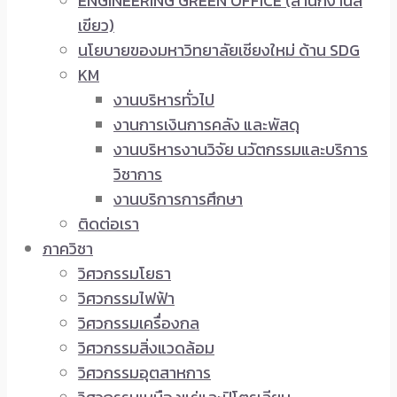
ENGINEERING GREEN OFFICE (สำนักงานสี
เขียว)
นโยบายของมหาวิทยาลัยเชียงใหม่ ด้าน SDG
KM
งานบริหารทั่วไป
งานการเงินการคลัง และพัสดุ
งานบริหารงานวิจัย นวัตกรรมและบริการ
วิชาการ
งานบริการการศึกษา
ติดต่อเรา
ภาควิชา
วิศวกรรมโยธา
วิศวกรรมไฟฟ้า
วิศวกรรมเครื่องกล
วิศวกรรมสิ่งแวดล้อม
วิศวกรรมอุตสาหการ