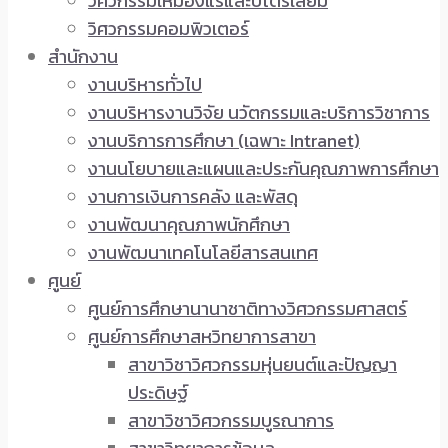
วิศวกรรมเหมืองแร่และปิโตรเลียม
วิศวกรรมคอมพิวเตอร์
สำนักงาน
งานบริหารทั่วไป
งานบริหารงานวิจัย นวัตกรรมและบริการวิชาการ
งานบริการการศึกษา (เฉพาะ Intranet)
งานนโยบายและแผนและประกันคุณภาพการศึกษา
งานการเงินการคลัง และพัสดุ
งานพัฒนาคุณภาพนักศึกษา
งานพัฒนาเทคโนโลยีสารสนเทศ
ศูนย์
ศูนย์การศึกษานานาชาติทางวิศวกรรมศาสตร์
ศูนย์การศึกษาสหวิทยาการสาขา
สาขาวิชาวิศวกรรมหุ่นยนต์และปัญญา
ประดิษฐ์
สาขาวิชาวิศวกรรมบูรณาการ