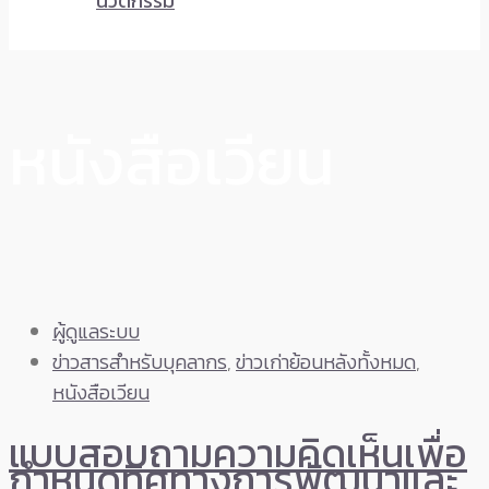
นวัตกรรม
หนังสือเวียน
ผู้ดูแลระบบ
ข่าวสารสำหรับบุคลากร
,
ข่าวเก่าย้อนหลังทั้งหมด
,
หนังสือเวียน
แบบสอบถามความคิดเห็นเพื่อ
กำหนดทิศทางการพัฒนาและ