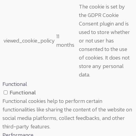
The cookie is set by
the GDPR Cookie
Consent plugin and is
used to store whether
11
viewed_cookie_policy
or not user has
months
consented to the use
of cookies. It does not
store any personal
data.
Functional
Functional
Functional cookies help to perform certain
functionalities like sharing the content of the website on
social media platforms, collect feedbacks, and other
third-party features.
Performance