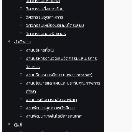
วิศวกรรมเครื่องกล
วิศวกรรมสิ่งแวดล้อม
วิศวกรรมอุตสาหการ
วิศวกรรมเหมืองแร่และปิโตรเลียม
วิศวกรรมคอมพิวเตอร์
สำนักงาน
งานบริหารทั่วไป
งานบริหารงานวิจัย นวัตกรรมและบริการ
วิชาการ
งานบริการการศึกษา (เฉพาะ Intranet)
งานนโยบายและแผนและประกันคุณภาพการ
ศึกษา
งานการเงินการคลัง และพัสดุ
งานพัฒนาคุณภาพนักศึกษา
งานพัฒนาเทคโนโลยีสารสนเทศ
ศูนย์