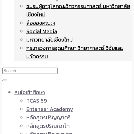
ชมรมผู้อาวุโสคณะวิศวกรรมศาสตร์ มหาวิทยาลัย
เชียงใหม่
สื่อของคณะฯ
Social Media
มหาวิทยาลัยเชียงใหม่
กระทรวงการอุดมศึกษา วิทยาศาสตร์ วิจัยและ
นวัตกรรม
สนใจเข้าศึกษา
TCAS 69
Entaneer Academy
หลักสูตรปริญญาตรี
หลักสูตรปริญญาโท