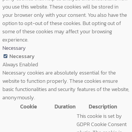
you use this website. These cookies will be stored in
your browser only with your consent. You also have the
option to opt-out of these cookies. But opting out of
some of these cookies may affect your browsing
experience.
Necessary
Necessary
Always Enabled
Necessary cookies are absolutely essential for the
website to function properly. These cookies ensure
basic functionalities and security features of the website,
anonymously.
Cookie
Duration
Description
This cookie is set by
GDPR Cookie Consent