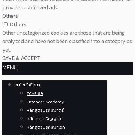
provide customized ads.
Others
Others
Other uncategorized cookies are those that are being
analyzed and have not been classified into a category as
yet.
SAVE & ACCEPT
MENU
สนใจเข้าศึกษา
TCAS 69
Entaneer Academy
หลักสูตรปริญญาตรี
หลักสูตรปริญญาโท
หลักสูตรปริญญาเอก