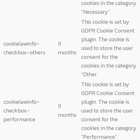
cookies in the category
"Necessary".
This cookie is set by
GDPR Cookie Consent
plugin. The cookie is
cookielawinfo-
11
used to store the user
checkbox-others
months
consent for the
cookies in the category
"Other.
This cookie is set by
GDPR Cookie Consent
cookielawinfo-
plugin. The cookie is
11
checkbox-
used to store the user
months
performance
consent for the
cookies in the category
"Performance".