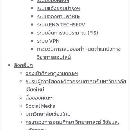
ระบบจองห้องฯ
ระบบแจ้งซ่อมบำรุงฯ
ระบบจองยานพาหนะ
ระบบ ENG TECHSERV
ระบบจัดการงบประมาณ (FIS)
ระบบ VPN
กระบวนการเสนอขอกำหนดตำแหน่งทาง
วิชาการออนไลน์
ลิงค์อื่นๆ
จองเข้าศึกษาดูงานคณะฯ
ชมรมผู้อาวุโสคณะวิศวกรรมศาสตร์ มหาวิทยาลัย
เชียงใหม่
สื่อของคณะฯ
Social Media
มหาวิทยาลัยเชียงใหม่
กระทรวงการอุดมศึกษา วิทยาศาสตร์ วิจัยและ