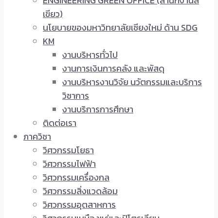
ENGINEERING GREEN OFFICE (สำนักงานสี
เขียว)
นโยบายของมหาวิทยาลัยเชียงใหม่ ด้าน SDG
KM
งานบริหารทั่วไป
งานการเงินการคลัง และพัสดุ
งานบริหารงานวิจัย นวัตกรรมและบริการ
วิชาการ
งานบริการการศึกษา
ติดต่อเรา
ภาควิชา
วิศวกรรมโยธา
วิศวกรรมไฟฟ้า
วิศวกรรมเครื่องกล
วิศวกรรมสิ่งแวดล้อม
วิศวกรรมอุตสาหการ