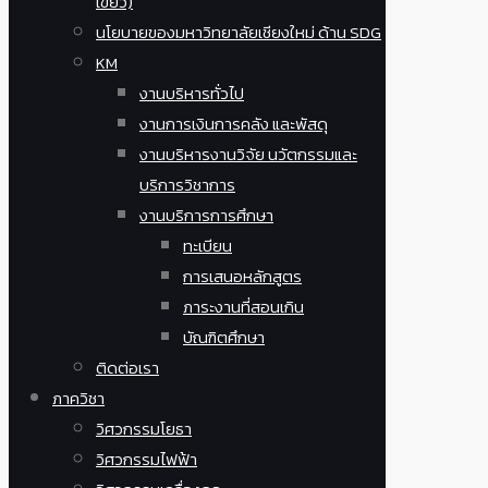
เขียว)
นโยบายของมหาวิทยาลัยเชียงใหม่ ด้าน SDG
KM
งานบริหารทั่วไป
งานการเงินการคลัง และพัสดุ
งานบริหารงานวิจัย นวัตกรรมและ
บริการวิชาการ
งานบริการการศึกษา
ทะเบียน
การเสนอหลักสูตร
ภาระงานที่สอนเกิน
บัณฑิตศึกษา
ติดต่อเรา
ภาควิชา
วิศวกรรมโยธา
วิศวกรรมไฟฟ้า