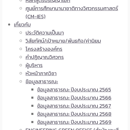
หลักสูตรปริญญาเอก
ศูนย์การศึกษานานาชาติทางวิศวกรรมศาสตร์
(CM-IES)
เกี่ยวกับ
ประวัติความเป็นมา
วิสัยทัศน์/เป้าหมาย/พันธกิจ/ค่านิยม
โครงสร้างองค์กร
คำปฏิญาณวิศวกร
ผู้บริหาร
หัวหน้าภาควิชา
ข้อมูลสาธารณะ
ข้อมูลสาธารณะ ปีงบประมาณ 2565
ข้อมูลสาธารณะ ปีงบประมาณ 2566
ข้อมูลสาธารณะ ปีงบประมาณ 2567
ข้อมูลสาธารณะ ปีงบประมาณ 2568
ข้อมูลสาธารณะ ปีงบประมาณ 2569