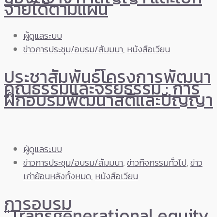
จ่ายได้ตามแผน
ผู้ดูแลระบบ
ข่าวการประชุม/อบรม/สัมมนา
,
หนังสือเวียน
ประชาสัมพันธ์โครงการพัฒนา
คุณธรรมและจริยธรรม : การ
ฝึกอบรมพัฒนาสติและปัญญา
ผู้ดูแลระบบ
ข่าวการประชุม/อบรม/สัมมนา
,
ข่าวกิจกรรมทั่วไป
,
ข่าว
เก่าย้อนหลังทั้งหมด
,
หนังสือเวียน
การอบรม
"Transgenerational equity