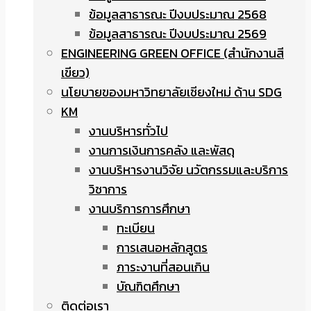
ข้อมูลสาธารณะ ปีงบประมาณ 2568
ข้อมูลสาธารณะ ปีงบประมาณ 2569
ENGINEERING GREEN OFFICE (สำนักงานสี
เขียว)
นโยบายของมหาวิทยาลัยเชียงใหม่ ด้าน SDG
KM
งานบริหารทั่วไป
งานการเงินการคลัง และพัสดุ
งานบริหารงานวิจัย นวัตกรรมและบริการ
วิชาการ
งานบริการการศึกษา
ทะเบียน
การเสนอหลักสูตร
ภาระงานที่สอนเกิน
บัณฑิตศึกษา
ติดต่อเรา