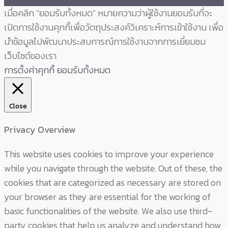
เมื่อคลิก “ยอมรับทั้งหมด” หมายความว่าผู้ใช้งานยอมรับที่จะ
เปิดการใช้งานคุกกี้เพื่อวัตถุประสงค์วิเคราะห์การเข้าใช้งาน เพื่อ
นำข้อมูลไปพัฒนาประสบการณ์การใช้งานจากการเยี่ยมชม
เว็บไซต์ของเรา
การตั้งค่าคุกกี้
ยอมรับทั้งหมด
Close
Privacy Overview
This website uses cookies to improve your experience
while you navigate through the website. Out of these, the
cookies that are categorized as necessary are stored on
your browser as they are essential for the working of
basic functionalities of the website. We also use third-
party cookies that help us analyze and understand how