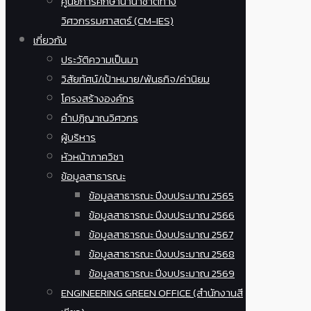
ศูนย์การศึกษานานาชาติทาง
วิศวกรรมศาสตร์ (CM-IES)
เกี่ยวกับ
ประวัติความเป็นมา
วิสัยทัศน์/เป้าหมาย/พันธกิจ/ค่านิยม
โครงสร้างองค์กร
คำปฏิญาณวิศวกร
ผู้บริหาร
หัวหน้าภาควิชา
ข้อมูลสาธารณะ
ข้อมูลสาธารณะ ปีงบประมาณ 2565
ข้อมูลสาธารณะ ปีงบประมาณ 2566
ข้อมูลสาธารณะ ปีงบประมาณ 2567
ข้อมูลสาธารณะ ปีงบประมาณ 2568
ข้อมูลสาธารณะ ปีงบประมาณ 2569
ENGINEERING GREEN OFFICE (สำนักงานสี