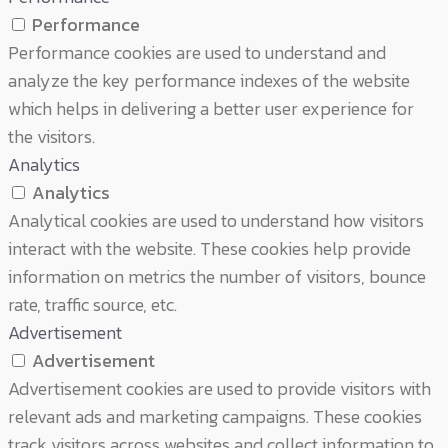
Performance
Performance cookies are used to understand and
analyze the key performance indexes of the website
which helps in delivering a better user experience for
the visitors.
Analytics
Analytics
Analytical cookies are used to understand how visitors
interact with the website. These cookies help provide
information on metrics the number of visitors, bounce
rate, traffic source, etc.
Advertisement
Advertisement
Advertisement cookies are used to provide visitors with
relevant ads and marketing campaigns. These cookies
track visitors across websites and collect information to