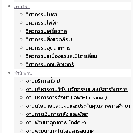
ภาควิชา
วิศวกรรมโยธา
วิศวกรรมไฟฟ้า
วิศวกรรมเครื่องกล
วิศวกรรมสิ่งแวดล้อม
วิศวกรรมอุตสาหการ
วิศวกรรมเหมืองแร่และปิโตรเลียม
วิศวกรรมคอมพิวเตอร์
สำนักงาน
งานบริหารทั่วไป
งานบริหารงานวิจัย นวัตกรรมและบริการวิชาการ
งานบริการการศึกษา (เฉพาะ Intranet)
งานนโยบายและแผนและประกันคุณภาพการศึกษา
งานการเงินการคลัง และพัสดุ
งานพัฒนาคุณภาพนักศึกษา
งานพัฒนาเทคโนโลยีสารสนเทศ