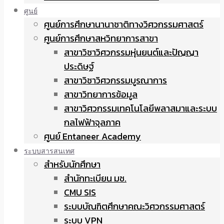
ศูนย์
ศูนย์การศึกษานานาชาติทางวิศวกรรมศาสตร์
ศูนย์การศึกษาสหวิทยาการสาขา
สาขาวิชาวิศวกรรมหุ่นยนต์และปัญญา
ประดิษฐ์
สาขาวิชาวิศวกรรมบูรณาการ
สาขาวิทยาการข้อมูล
สาขาวิศวกรรมเทคโนโลยีพลาสมาและระบบ
กลไฟฟ้าจุลภาค
ศูนย์ Entaneer Academy
ระบบสารสนเทศ
สำหรับนักศึกษา
สำนักทะเบียน มช.
CMU SIS
ระบบบัณฑิตศึกษาคณะวิศวกรรมศาสตร์
ระบบ VPN