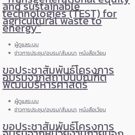
and sustainable
technologies (TEST) for
agricultural waste to
energy"
ผู้ดูแลระบบ
ข่าวการประชุม/อบรม/สัมมนา
,
หนังสือเวียน
ขอประชาสัมพันธ์โครงการ
อบรมจากสถาบันบัณฑิต
พัฒนบริหารศาสตร์
ผู้ดูแลระบบ
ข่าวการประชุม/อบรม/สัมมนา
,
หนังสือเวียน
ขอประชาสัมพันธ์โครงการ
อบรมจากหน่วยงานภายนอก