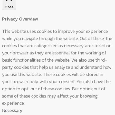
Close
Privacy Overview
This website uses cookies to improve your experience
while you navigate through the website. Out of these, the
cookies that are categorized as necessary are stored on
your browser as they are essential for the working of
basic functionalities of the website. We also use third-
party cookies that help us analyze and understand how
you use this website. These cookies will be stored in
your browser only with your consent. You also have the
option to opt-out of these cookies. But opting out of
some of these cookies may affect your browsing
experience.
Necessary