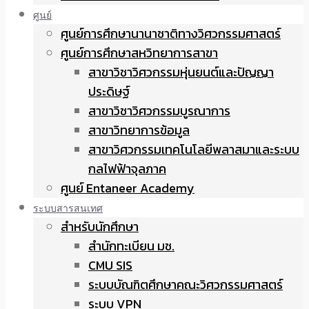
ศูนย์
ศูนย์การศึกษานานาชาติทางวิศวกรรมศาสตร์
ศูนย์การศึกษาสหวิทยาการสาขา
สาขาวิชาวิศวกรรมหุ่นยนต์และปัญญา
ประดิษฐ์
สาขาวิชาวิศวกรรมบูรณาการ
สาขาวิทยาการข้อมูล
สาขาวิศวกรรมเทคโนโลยีพลาสมาและระบบ
กลไฟฟ้าจุลภาค
ศูนย์ Entaneer Academy
ระบบสารสนเทศ
สำหรับนักศึกษา
สำนักทะเบียน มช.
CMU SIS
ระบบบัณฑิตศึกษาคณะวิศวกรรมศาสตร์
ระบบ VPN