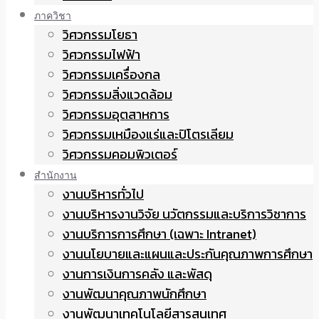
ภาควิชา
วิศวกรรมโยธา
วิศวกรรมไฟฟ้า
วิศวกรรมเครื่องกล
วิศวกรรมสิ่งแวดล้อม
วิศวกรรมอุตสาหการ
วิศวกรรมเหมืองแร่และปิโตรเลียม
วิศวกรรมคอมพิวเตอร์
สำนักงาน
งานบริหารทั่วไป
งานบริหารงานวิจัย นวัตกรรมและบริการวิชาการ
งานบริการการศึกษา (เฉพาะ Intranet)
งานนโยบายและแผนและประกันคุณภาพการศึกษา
งานการเงินการคลัง และพัสดุ
งานพัฒนาคุณภาพนักศึกษา
งานพัฒนาเทคโนโลยีสารสนเทศ