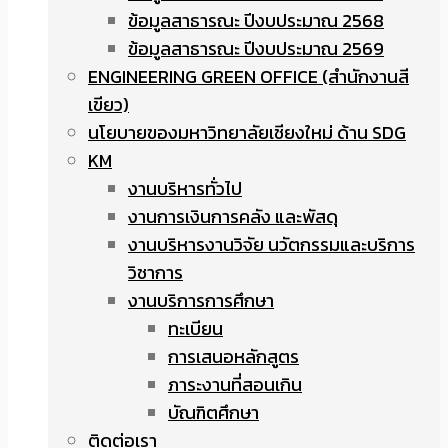
ข้อมูลสาธารณะ ปีงบประมาณ 2568
ข้อมูลสาธารณะ ปีงบประมาณ 2569
ENGINEERING GREEN OFFICE (สำนักงานสี
เขียว)
นโยบายของมหาวิทยาลัยเชียงใหม่ ด้าน SDG
KM
งานบริหารทั่วไป
งานการเงินการคลัง และพัสดุ
งานบริหารงานวิจัย นวัตกรรมและบริการ
วิชาการ
งานบริการการศึกษา
ทะเบียน
การเสนอหลักสูตร
ภาระงานที่สอนเกิน
บัณฑิตศึกษา
ติดต่อเรา