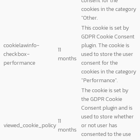
consent for the
cookies in the category
"Other.
This cookie is set by
GDPR Cookie Consent
cookielawinfo-
plugin. The cookie is
11
checkbox-
used to store the user
months
performance
consent for the
cookies in the category
"Performance".
The cookie is set by
the GDPR Cookie
Consent plugin and is
used to store whether
11
viewed_cookie_policy
or not user has
months
consented to the use