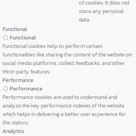
of cookies. It does not
store any personal
data.
Functional
Functional
Functional cookies help to perform certain
functionalities like sharing the content of the website on
social media platforms, collect feedbacks, and other
third-party features.
Performance
Performance
Performance cookies are used to understand and
analyze the key performance indexes of the website
which helps in delivering a better user experience for
the visitors.
Analytics