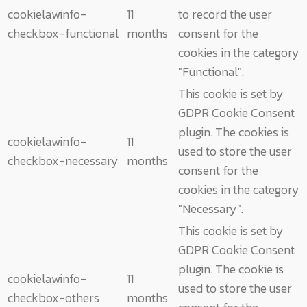
cookielawinfo-
11
to record the user
checkbox-functional
months
consent for the
cookies in the category
"Functional".
This cookie is set by
GDPR Cookie Consent
plugin. The cookies is
cookielawinfo-
11
used to store the user
checkbox-necessary
months
consent for the
cookies in the category
"Necessary".
This cookie is set by
GDPR Cookie Consent
plugin. The cookie is
cookielawinfo-
11
used to store the user
checkbox-others
months