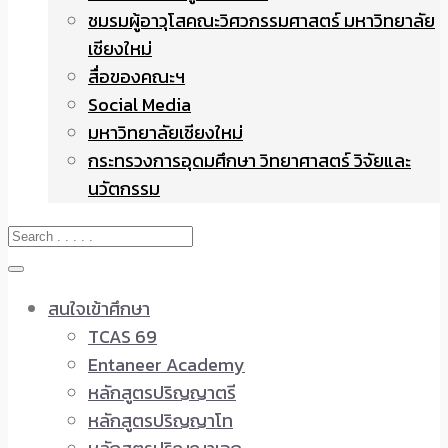
ชมรมผู้อาวุโสคณะวิศวกรรมศาสตร์ มหาวิทยาลัย
เชียงใหม่
สื่อของคณะฯ
Social Media
มหาวิทยาลัยเชียงใหม่
กระทรวงการอุดมศึกษา วิทยาศาสตร์ วิจัยและ
นวัตกรรม
สนใจเข้าศึกษา
TCAS 69
Entaneer Academy
หลักสูตรปริญญาตรี
หลักสูตรปริญญาโท