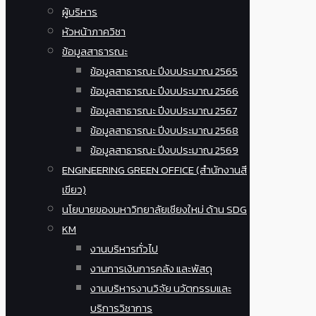
ผู้บริหาร
หัวหน้าภาควิชา
ข้อมูลสาธารณะ
ข้อมูลสาธารณะ ปีงบประมาณ 2565
ข้อมูลสาธารณะ ปีงบประมาณ 2566
ข้อมูลสาธารณะ ปีงบประมาณ 2567
ข้อมูลสาธารณะ ปีงบประมาณ 2568
ข้อมูลสาธารณะ ปีงบประมาณ 2569
ENGINEERING GREEN OFFICE (สำนักงานสี
เขียว)
นโยบายของมหาวิทยาลัยเชียงใหม่ ด้าน SDG
KM
งานบริหารทั่วไป
งานการเงินการคลัง และพัสดุ
งานบริหารงานวิจัย นวัตกรรมและ
บริการวิชาการ