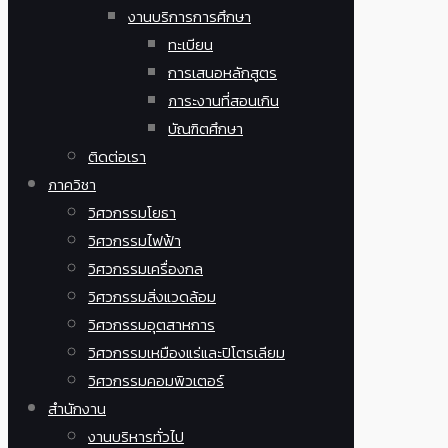
งานบริการการศึกษา
ทะเบียน
การเสนอหลักสูตร
ภาระงานที่สอนเกิน
บัณฑิตศึกษา
ติดต่อเรา
ภาควิชา
วิศวกรรมโยธา
วิศวกรรมไฟฟ้า
วิศวกรรมเครื่องกล
วิศวกรรมสิ่งแวดล้อม
วิศวกรรมอุตสาหการ
วิศวกรรมเหมืองแร่และปิโตรเลียม
วิศวกรรมคอมพิวเตอร์
สำนักงาน
งานบริหารทั่วไป