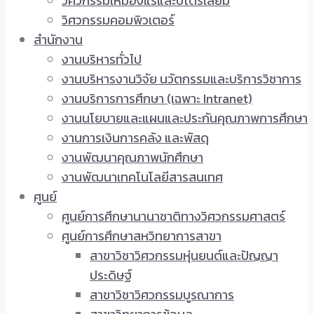
วิศวกรรมเหมืองแร่และปิโตรเลียม
วิศวกรรมคอมพิวเตอร์
สำนักงาน
งานบริหารทั่วไป
งานบริหารงานวิจัย นวัตกรรมและบริการวิชาการ
งานบริการการศึกษา (เฉพาะ Intranet)
งานนโยบายและแผนและประกันคุณภาพการศึกษา
งานการเงินการคลัง และพัสดุ
งานพัฒนาคุณภาพนักศึกษา
งานพัฒนาเทคโนโลยีสารสนเทศ
ศูนย์
ศูนย์การศึกษานานาชาติทางวิศวกรรมศาสตร์
ศูนย์การศึกษาสหวิทยาการสาขา
สาขาวิชาวิศวกรรมหุ่นยนต์และปัญญา
ประดิษฐ์
สาขาวิชาวิศวกรรมบูรณาการ