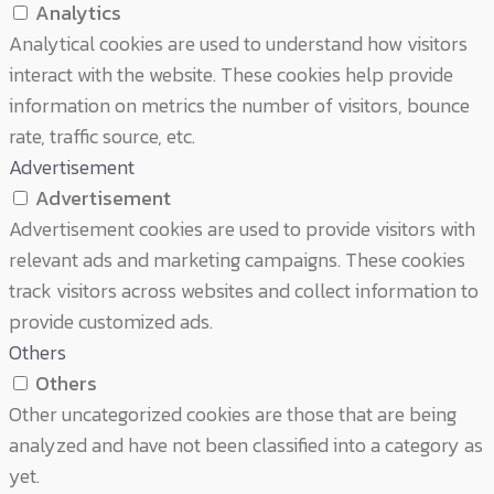
Analytics
Analytical cookies are used to understand how visitors
interact with the website. These cookies help provide
information on metrics the number of visitors, bounce
rate, traffic source, etc.
Advertisement
Advertisement
Advertisement cookies are used to provide visitors with
relevant ads and marketing campaigns. These cookies
track visitors across websites and collect information to
provide customized ads.
Others
Others
Other uncategorized cookies are those that are being
analyzed and have not been classified into a category as
yet.