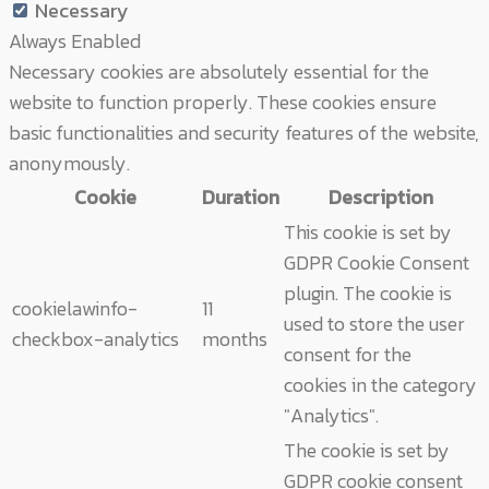
Necessary
Always Enabled
Necessary cookies are absolutely essential for the
website to function properly. These cookies ensure
basic functionalities and security features of the website,
anonymously.
Cookie
Duration
Description
This cookie is set by
GDPR Cookie Consent
plugin. The cookie is
cookielawinfo-
11
used to store the user
checkbox-analytics
months
consent for the
cookies in the category
"Analytics".
The cookie is set by
GDPR cookie consent