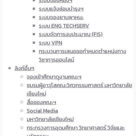
ระบบจองห้องฯ
ระบบแจ้งซ่อมบำรุงฯ
ระบบจองยานพาหนะ
ระบบ ENG TECHSERV
ระบบจัดการงบประมาณ (FIS)
ระบบ VPN
กระบวนการเสนอขอกำหนดตำแหน่งทาง
วิชาการออนไลน์
ลิงค์อื่นๆ
จองเข้าศึกษาดูงานคณะฯ
ชมรมผู้อาวุโสคณะวิศวกรรมศาสตร์ มหาวิทยาลัย
เชียงใหม่
สื่อของคณะฯ
Social Media
มหาวิทยาลัยเชียงใหม่
กระทรวงการอุดมศึกษา วิทยาศาสตร์ วิจัยและ