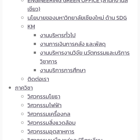
ENGINEERING GREEN OFFICE (สำนักงานสี
เขียว)
นโยบายของมหาวิทยาลัยเชียงใหม่ ด้าน SDG
KM
งานบริหารทั่วไป
งานการเงินการคลัง และพัสดุ
งานบริหารงานวิจัย นวัตกรรมและบริการ
วิชาการ
งานบริการการศึกษา
ติดต่อเรา
ภาควิชา
วิศวกรรมโยธา
วิศวกรรมไฟฟ้า
วิศวกรรมเครื่องกล
วิศวกรรมสิ่งแวดล้อม
วิศวกรรมอุตสาหการ