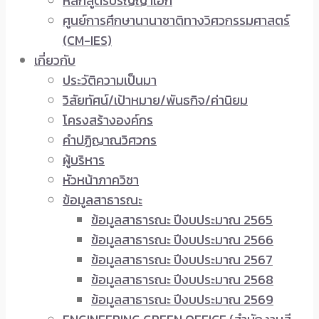
หลักสูตรปริญญาเอก
ศูนย์การศึกษานานาชาติทางวิศวกรรมศาสตร์
(CM-IES)
เกี่ยวกับ
ประวัติความเป็นมา
วิสัยทัศน์/เป้าหมาย/พันธกิจ/ค่านิยม
โครงสร้างองค์กร
คำปฏิญาณวิศวกร
ผู้บริหาร
หัวหน้าภาควิชา
ข้อมูลสาธารณะ
ข้อมูลสาธารณะ ปีงบประมาณ 2565
ข้อมูลสาธารณะ ปีงบประมาณ 2566
ข้อมูลสาธารณะ ปีงบประมาณ 2567
ข้อมูลสาธารณะ ปีงบประมาณ 2568
ข้อมูลสาธารณะ ปีงบประมาณ 2569