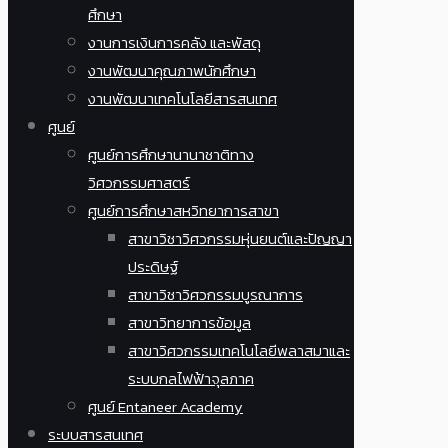
ศึกษา
งานการเงินการคลัง และพัสดุ
งานพัฒนาคุณภาพนักศึกษา
งานพัฒนาเทคโนโลยีสารสนเทศ
ศูนย์
ศูนย์การศึกษานานาชาติทาง
วิศวกรรมศาสตร์
ศูนย์การศึกษาสหวิทยาการสาขา
สาขาวิชาวิศวกรรมหุ่นยนต์และปัญญา
ประดิษฐ์
สาขาวิชาวิศวกรรมบูรณาการ
สาขาวิทยาการข้อมูล
สาขาวิศวกรรมเทคโนโลยีพลาสมาและ
ระบบกลไฟฟ้าจุลภาค
ศูนย์ Entaneer Academy
ระบบสารสนเทศ