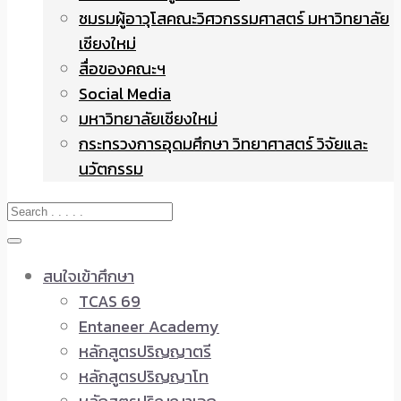
ชมรมผู้อาวุโสคณะวิศวกรรมศาสตร์ มหาวิทยาลัย
เชียงใหม่
สื่อของคณะฯ
Social Media
มหาวิทยาลัยเชียงใหม่
กระทรวงการอุดมศึกษา วิทยาศาสตร์ วิจัยและ
นวัตกรรม
สนใจเข้าศึกษา
TCAS 69
Entaneer Academy
หลักสูตรปริญญาตรี
หลักสูตรปริญญาโท