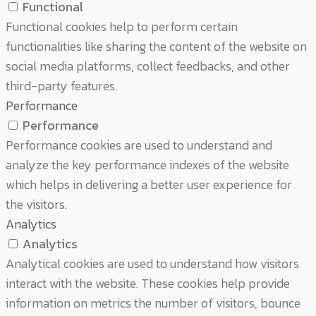
Functional
Functional cookies help to perform certain
functionalities like sharing the content of the website on
social media platforms, collect feedbacks, and other
third-party features.
Performance
Performance
Performance cookies are used to understand and
analyze the key performance indexes of the website
which helps in delivering a better user experience for
the visitors.
Analytics
Analytics
Analytical cookies are used to understand how visitors
interact with the website. These cookies help provide
information on metrics the number of visitors, bounce