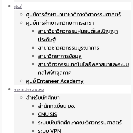
ศูนย์
ศูนย์การศึกษานานาชาติทางวิศวกรรมศาสตร์
ศูนย์การศึกษาสหวิทยาการสาขา
สาขาวิชาวิศวกรรมหุ่นยนต์และปัญญา
ประดิษฐ์
สาขาวิชาวิศวกรรมบูรณาการ
สาขาวิทยาการข้อมูล
สาขาวิศวกรรมเทคโนโลยีพลาสมาและระบบ
กลไฟฟ้าจุลภาค
ศูนย์ Entaneer Academy
ระบบสารสนเทศ
สำหรับนักศึกษา
สำนักทะเบียน มช.
CMU SIS
ระบบบัณฑิตศึกษาคณะวิศวกรรมศาสตร์
ระบบ VPN