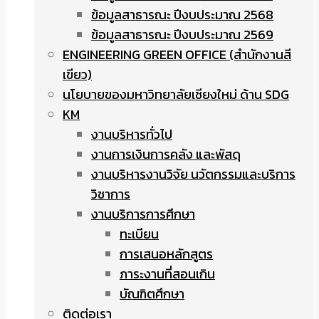
ข้อมูลสาธารณะ ปีงบประมาณ 2568
ข้อมูลสาธารณะ ปีงบประมาณ 2569
ENGINEERING GREEN OFFICE (สำนักงานสี
เขียว)
นโยบายของมหาวิทยาลัยเชียงใหม่ ด้าน SDG
KM
งานบริหารทั่วไป
งานการเงินการคลัง และพัสดุ
งานบริหารงานวิจัย นวัตกรรมและบริการ
วิชาการ
งานบริการการศึกษา
ทะเบียน
การเสนอหลักสูตร
ภาระงานที่สอนเกิน
บัณฑิตศึกษา
ติดต่อเรา