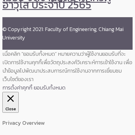
อาวุโส ประจำปี 2565
© Copyright 2021: Faculty of Engineering, Chiang Mai
University
เมื่อคลิก “ยอมรับทั้งหมด” หมายความว่าผู้ใช้งานยอมรับที่จะ
เปิดการใช้งานคุกกี้เพื่อวัตถุประสงค์วิเคราะห์การเข้าใช้งาน เพื่อ
นำข้อมูลไปพัฒนาประสบการณ์การใช้งานจากการเยี่ยมชม
เว็บไซต์ของเรา
การตั้งค่าคุกกี้
ยอมรับทั้งหมด
Close
Privacy Overview