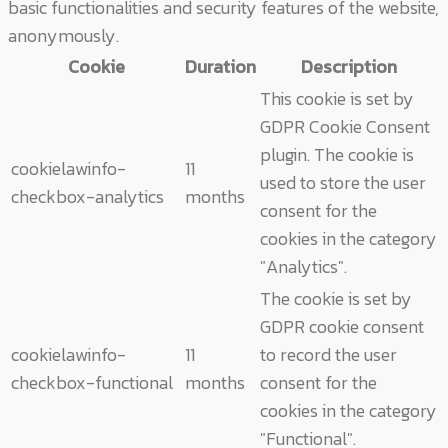
basic functionalities and security features of the website,
anonymously.
Cookie
Duration
Description
This cookie is set by
GDPR Cookie Consent
plugin. The cookie is
cookielawinfo-
11
used to store the user
checkbox-analytics
months
consent for the
cookies in the category
"Analytics".
The cookie is set by
GDPR cookie consent
cookielawinfo-
11
to record the user
checkbox-functional
months
consent for the
cookies in the category
"Functional".