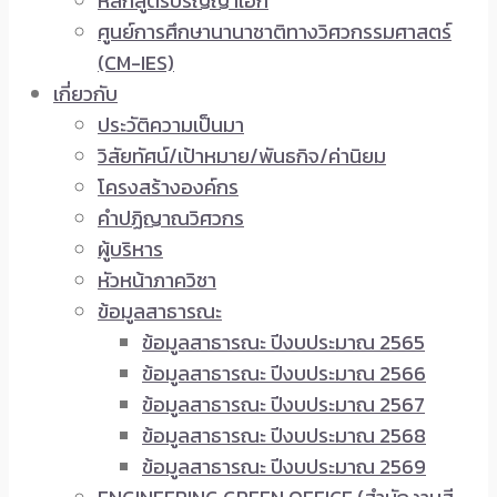
หลักสูตรปริญญาเอก
ศูนย์การศึกษานานาชาติทางวิศวกรรมศาสตร์
(CM-IES)
เกี่ยวกับ
ประวัติความเป็นมา
วิสัยทัศน์/เป้าหมาย/พันธกิจ/ค่านิยม
โครงสร้างองค์กร
คำปฏิญาณวิศวกร
ผู้บริหาร
หัวหน้าภาควิชา
ข้อมูลสาธารณะ
ข้อมูลสาธารณะ ปีงบประมาณ 2565
ข้อมูลสาธารณะ ปีงบประมาณ 2566
ข้อมูลสาธารณะ ปีงบประมาณ 2567
ข้อมูลสาธารณะ ปีงบประมาณ 2568
ข้อมูลสาธารณะ ปีงบประมาณ 2569