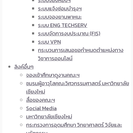
ระบบจองห้องฯ
ระบบแจ้งซ่อมบำรุงฯ
ระบบจองยานพาหนะ
ระบบ ENG TECHSERV
ระบบจัดการงบประมาณ (FIS)
ระบบ VPN
กระบวนการเสนอขอกำหนดตำแหน่งทาง
วิชาการออนไลน์
ลิงค์อื่นๆ
จองเข้าศึกษาดูงานคณะฯ
ชมรมผู้อาวุโสคณะวิศวกรรมศาสตร์ มหาวิทยาลัย
เชียงใหม่
สื่อของคณะฯ
Social Media
มหาวิทยาลัยเชียงใหม่
กระทรวงการอุดมศึกษา วิทยาศาสตร์ วิจัยและ