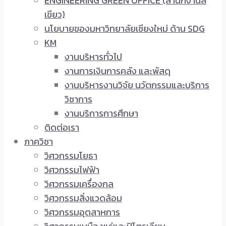
ENGINEERING GREEN OFFICE (สำนักงานสี
เขียว)
นโยบายของมหาวิทยาลัยเชียงใหม่ ด้าน SDG
KM
งานบริหารทั่วไป
งานการเงินการคลัง และพัสดุ
งานบริหารงานวิจัย นวัตกรรมและบริการ
วิชาการ
งานบริการการศึกษา
ติดต่อเรา
ภาควิชา
วิศวกรรมโยธา
วิศวกรรมไฟฟ้า
วิศวกรรมเครื่องกล
วิศวกรรมสิ่งแวดล้อม
วิศวกรรมอุตสาหการ