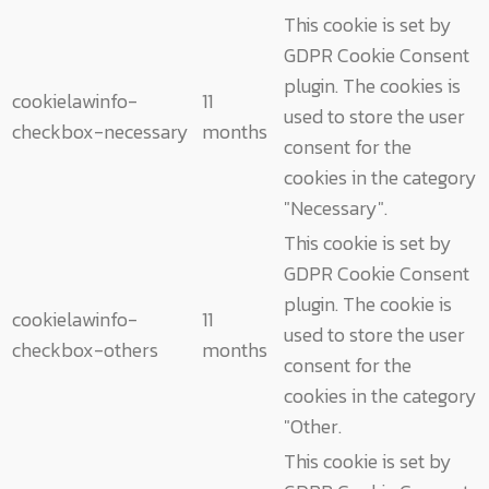
This cookie is set by
GDPR Cookie Consent
plugin. The cookies is
cookielawinfo-
11
used to store the user
checkbox-necessary
months
consent for the
cookies in the category
"Necessary".
This cookie is set by
GDPR Cookie Consent
plugin. The cookie is
cookielawinfo-
11
used to store the user
checkbox-others
months
consent for the
cookies in the category
"Other.
This cookie is set by