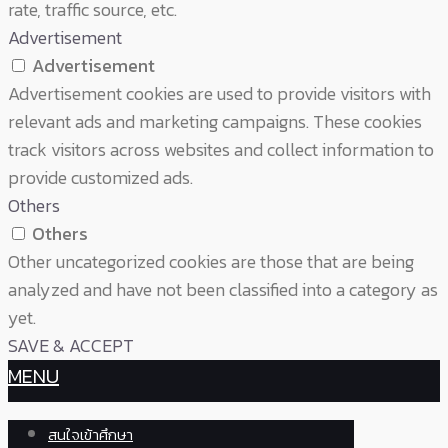
rate, traffic source, etc.
Advertisement
Advertisement
Advertisement cookies are used to provide visitors with
relevant ads and marketing campaigns. These cookies
track visitors across websites and collect information to
provide customized ads.
Others
Others
Other uncategorized cookies are those that are being
analyzed and have not been classified into a category as
yet.
SAVE & ACCEPT
MENU
สนใจเข้าศึกษา