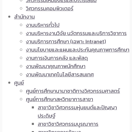
วิศวกรรมเหมืองแร่และปิโตรเลียม
วิศวกรรมคอมพิวเตอร์
สำนักงาน
งานบริหารทั่วไป
งานบริหารงานวิจัย นวัตกรรมและบริการวิชาการ
งานบริการการศึกษา (เฉพาะ Intranet)
งานนโยบายและแผนและประกันคุณภาพการศึกษา
งานการเงินการคลัง และพัสดุ
งานพัฒนาคุณภาพนักศึกษา
งานพัฒนาเทคโนโลยีสารสนเทศ
ศูนย์
ศูนย์การศึกษานานาชาติทางวิศวกรรมศาสตร์
ศูนย์การศึกษาสหวิทยาการสาขา
สาขาวิชาวิศวกรรมหุ่นยนต์และปัญญา
ประดิษฐ์
สาขาวิชาวิศวกรรมบูรณาการ