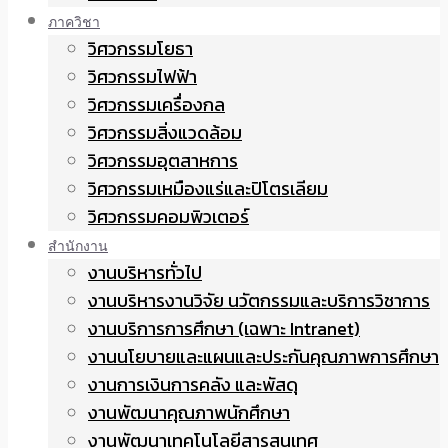
ภาควิชา
วิศวกรรมโยธา
วิศวกรรมไฟฟ้า
วิศวกรรมเครื่องกล
วิศวกรรมสิ่งแวดล้อม
วิศวกรรมอุตสาหการ
วิศวกรรมเหมืองแร่และปิโตรเลียม
วิศวกรรมคอมพิวเตอร์
สำนักงาน
งานบริหารทั่วไป
งานบริหารงานวิจัย นวัตกรรมและบริการวิชาการ
งานบริการการศึกษา (เฉพาะ Intranet)
งานนโยบายและแผนและประกันคุณภาพการศึกษา
งานการเงินการคลัง และพัสดุ
งานพัฒนาคุณภาพนักศึกษา
งานพัฒนาเทคโนโลยีสารสนเทศ