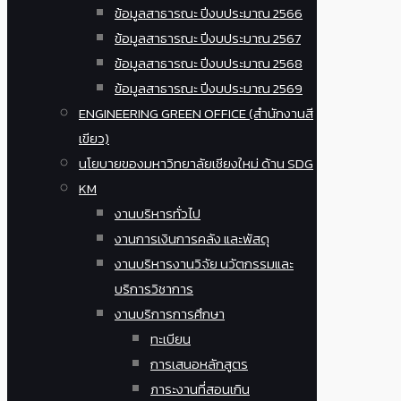
ข้อมูลสาธารณะ ปีงบประมาณ 2566
ข้อมูลสาธารณะ ปีงบประมาณ 2567
ข้อมูลสาธารณะ ปีงบประมาณ 2568
ข้อมูลสาธารณะ ปีงบประมาณ 2569
ENGINEERING GREEN OFFICE (สำนักงานสี
เขียว)
นโยบายของมหาวิทยาลัยเชียงใหม่ ด้าน SDG
KM
งานบริหารทั่วไป
งานการเงินการคลัง และพัสดุ
งานบริหารงานวิจัย นวัตกรรมและ
บริการวิชาการ
งานบริการการศึกษา
ทะเบียน
การเสนอหลักสูตร
ภาระงานที่สอนเกิน