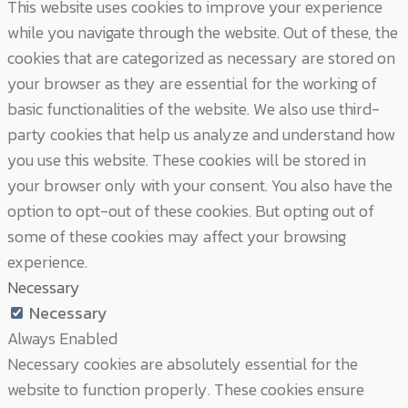
This website uses cookies to improve your experience
while you navigate through the website. Out of these, the
cookies that are categorized as necessary are stored on
your browser as they are essential for the working of
basic functionalities of the website. We also use third-
party cookies that help us analyze and understand how
you use this website. These cookies will be stored in
your browser only with your consent. You also have the
option to opt-out of these cookies. But opting out of
some of these cookies may affect your browsing
experience.
Necessary
Necessary
Always Enabled
Necessary cookies are absolutely essential for the
website to function properly. These cookies ensure