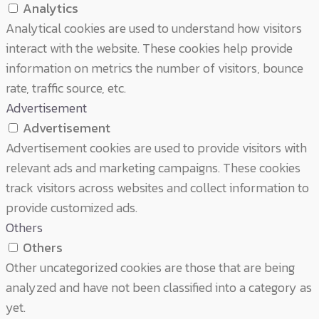
Analytics
Analytical cookies are used to understand how visitors
interact with the website. These cookies help provide
information on metrics the number of visitors, bounce
rate, traffic source, etc.
Advertisement
Advertisement
Advertisement cookies are used to provide visitors with
relevant ads and marketing campaigns. These cookies
track visitors across websites and collect information to
provide customized ads.
Others
Others
Other uncategorized cookies are those that are being
analyzed and have not been classified into a category as
yet.