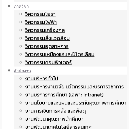
ภาควิชา
วิศวกรรมโยธา
วิศวกรรมไฟฟ้า
วิศวกรรมเครื่องกล
วิศวกรรมสิ่งแวดล้อม
วิศวกรรมอุตสาหการ
วิศวกรรมเหมืองแร่และปิโตรเลียม
วิศวกรรมคอมพิวเตอร์
สำนักงาน
งานบริหารทั่วไป
งานบริหารงานวิจัย นวัตกรรมและบริการวิชาการ
งานบริการการศึกษา (เฉพาะ Intranet)
งานนโยบายและแผนและประกันคุณภาพการศึกษา
งานการเงินการคลัง และพัสดุ
งานพัฒนาคุณภาพนักศึกษา
งานพัฒนาเทคโนโลยีสารสนเทศ