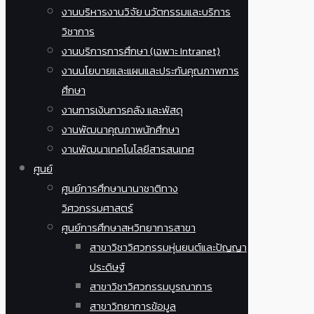
งานบริหารงานวิจัย นวัตกรรมและบริการ
วิชาการ
งานบริการการศึกษา (เฉพาะ Intranet)
งานนโยบายและแผนและประกันคุณภาพการ
ศึกษา
งานการเงินการคลัง และพัสดุ
งานพัฒนาคุณภาพนักศึกษา
งานพัฒนาเทคโนโลยีสารสนเทศ
ศูนย์
ศูนย์การศึกษานานาชาติทาง
วิศวกรรมศาสตร์
ศูนย์การศึกษาสหวิทยาการสาขา
สาขาวิชาวิศวกรรมหุ่นยนต์และปัญญา
ประดิษฐ์
สาขาวิชาวิศวกรรมบูรณาการ
สาขาวิทยาการข้อมูล