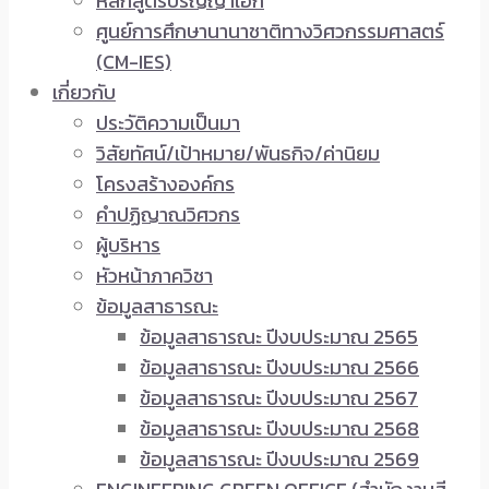
หลักสูตรปริญญาเอก
ศูนย์การศึกษานานาชาติทางวิศวกรรมศาสตร์
(CM-IES)
เกี่ยวกับ
ประวัติความเป็นมา
วิสัยทัศน์/เป้าหมาย/พันธกิจ/ค่านิยม
โครงสร้างองค์กร
คำปฏิญาณวิศวกร
ผู้บริหาร
หัวหน้าภาควิชา
ข้อมูลสาธารณะ
ข้อมูลสาธารณะ ปีงบประมาณ 2565
ข้อมูลสาธารณะ ปีงบประมาณ 2566
ข้อมูลสาธารณะ ปีงบประมาณ 2567
ข้อมูลสาธารณะ ปีงบประมาณ 2568
ข้อมูลสาธารณะ ปีงบประมาณ 2569