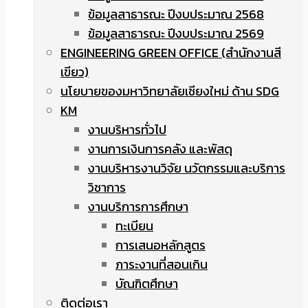
ข้อมูลสาธารณะ ปีงบประมาณ 2568
ข้อมูลสาธารณะ ปีงบประมาณ 2569
ENGINEERING GREEN OFFICE (สำนักงานสี
เขียว)
นโยบายของมหาวิทยาลัยเชียงใหม่ ด้าน SDG
KM
งานบริหารทั่วไป
งานการเงินการคลัง และพัสดุ
งานบริหารงานวิจัย นวัตกรรมและบริการ
วิชาการ
งานบริการการศึกษา
ทะเบียน
การเสนอหลักสูตร
ภาระงานที่สอนเกิน
บัณฑิตศึกษา
ติดต่อเรา