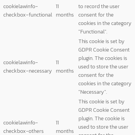
cookielawinfo-
11
to record the user
checkbox-functional
months
consent for the
cookies in the category
"Functional".
This cookie is set by
GDPR Cookie Consent
plugin. The cookies is
cookielawinfo-
11
used to store the user
checkbox-necessary
months
consent for the
cookies in the category
"Necessary".
This cookie is set by
GDPR Cookie Consent
plugin. The cookie is
cookielawinfo-
11
used to store the user
checkbox-others
months