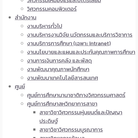
วิศวกรรมเหมืองแร่และปิโตรเลียม
วิศวกรรมคอมพิวเตอร์
สำนักงาน
งานบริหารทั่วไป
งานบริหารงานวิจัย นวัตกรรมและบริการวิชาการ
งานบริการการศึกษา (เฉพาะ Intranet)
งานนโยบายและแผนและประกันคุณภาพการศึกษา
งานการเงินการคลัง และพัสดุ
งานพัฒนาคุณภาพนักศึกษา
งานพัฒนาเทคโนโลยีสารสนเทศ
ศูนย์
ศูนย์การศึกษานานาชาติทางวิศวกรรมศาสตร์
ศูนย์การศึกษาสหวิทยาการสาขา
สาขาวิชาวิศวกรรมหุ่นยนต์และปัญญา
ประดิษฐ์
สาขาวิชาวิศวกรรมบูรณาการ