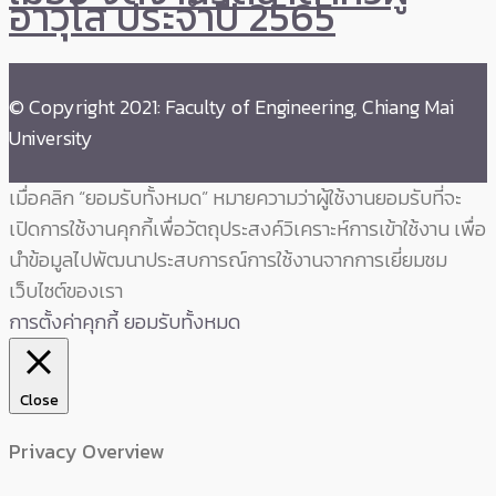
อาวุโส ประจำปี 2565
© Copyright 2021: Faculty of Engineering, Chiang Mai
University
เมื่อคลิก “ยอมรับทั้งหมด” หมายความว่าผู้ใช้งานยอมรับที่จะ
เปิดการใช้งานคุกกี้เพื่อวัตถุประสงค์วิเคราะห์การเข้าใช้งาน เพื่อ
นำข้อมูลไปพัฒนาประสบการณ์การใช้งานจากการเยี่ยมชม
เว็บไซต์ของเรา
การตั้งค่าคุกกี้
ยอมรับทั้งหมด
Close
Privacy Overview