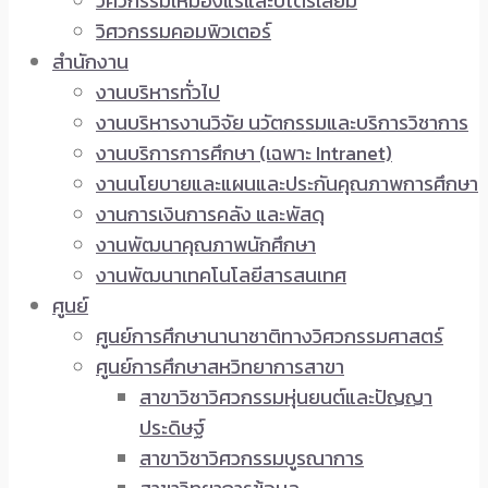
วิศวกรรมเหมืองแร่และปิโตรเลียม
วิศวกรรมคอมพิวเตอร์
สำนักงาน
งานบริหารทั่วไป
งานบริหารงานวิจัย นวัตกรรมและบริการวิชาการ
งานบริการการศึกษา (เฉพาะ Intranet)
งานนโยบายและแผนและประกันคุณภาพการศึกษา
งานการเงินการคลัง และพัสดุ
งานพัฒนาคุณภาพนักศึกษา
งานพัฒนาเทคโนโลยีสารสนเทศ
ศูนย์
ศูนย์การศึกษานานาชาติทางวิศวกรรมศาสตร์
ศูนย์การศึกษาสหวิทยาการสาขา
สาขาวิชาวิศวกรรมหุ่นยนต์และปัญญา
ประดิษฐ์
สาขาวิชาวิศวกรรมบูรณาการ