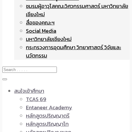
ชมรมผู้อาวุโสคณะวิศวกรรมศาสตร์ มหาวิทยาลัย
เชียงใหม่
สื่อของคณะฯ
Social Media
มหาวิทยาลัยเชียงใหม่
กระทรวงการอุดมศึกษา วิทยาศาสตร์ วิจัยและ
นวัตกรรม
สนใจเข้าศึกษา
TCAS 69
Entaneer Academy
หลักสูตรปริญญาตรี
หลักสูตรปริญญาโท