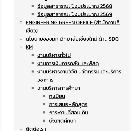
ข้อมูลสาธารณะ ปีงบประมาณ 2568
ข้อมูลสาธารณะ ปีงบประมาณ 2569
ENGINEERING GREEN OFFICE (สำนักงานสี
เขียว)
นโยบายของมหาวิทยาลัยเชียงใหม่ ด้าน SDG
KM
งานบริหารทั่วไป
งานการเงินการคลัง และพัสดุ
งานบริหารงานวิจัย นวัตกรรมและบริการ
วิชาการ
งานบริการการศึกษา
ทะเบียน
การเสนอหลักสูตร
ภาระงานที่สอนเกิน
บัณฑิตศึกษา
ติดต่อเรา