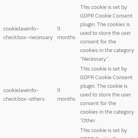
This cookie is set by
GDPR Cookie Consent
plugin. The cookies is
cookielawinfo-
11
used to store the user
checkbox-necessary
months
consent for the
cookies in the category
"Necessary".
This cookie is set by
GDPR Cookie Consent
plugin. The cookie is
cookielawinfo-
11
used to store the user
checkbox-others
months
consent for the
cookies in the category
"Other.
This cookie is set by