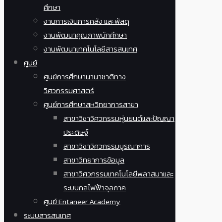
ศึกษา
งานการเงินการคลัง และพัสดุ
งานพัฒนาคุณภาพนักศึกษา
งานพัฒนาเทคโนโลยีสารสนเทศ
ศูนย์
ศูนย์การศึกษานานาชาติทาง
วิศวกรรมศาสตร์
ศูนย์การศึกษาสหวิทยาการสาขา
สาขาวิชาวิศวกรรมหุ่นยนต์และปัญญา
ประดิษฐ์
สาขาวิชาวิศวกรรมบูรณาการ
สาขาวิทยาการข้อมูล
สาขาวิศวกรรมเทคโนโลยีพลาสมาและ
ระบบกลไฟฟ้าจุลภาค
ศูนย์ Entaneer Academy
ระบบสารสนเทศ