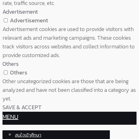
rate, traffic source, etc.
Advertisement
Advertisement
Advertisement cookies are used to provide visitors with
relevant ads and marketing campaigns. These cookies
track visitors across websites and collect information to
provide customized ads.
Others
Others
Other uncategorized cookies are those that are being
analyzed and have not been classified into a category as
yet.
SAVE & ACCEPT
MENU
สนใจเข้าศึกษา