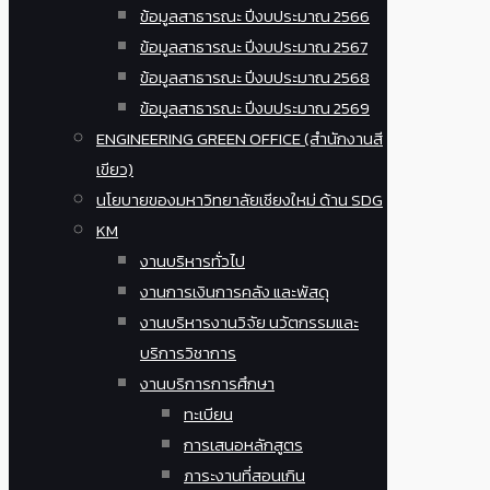
ข้อมูลสาธารณะ ปีงบประมาณ 2566
ข้อมูลสาธารณะ ปีงบประมาณ 2567
ข้อมูลสาธารณะ ปีงบประมาณ 2568
ข้อมูลสาธารณะ ปีงบประมาณ 2569
ENGINEERING GREEN OFFICE (สำนักงานสี
เขียว)
นโยบายของมหาวิทยาลัยเชียงใหม่ ด้าน SDG
KM
งานบริหารทั่วไป
งานการเงินการคลัง และพัสดุ
งานบริหารงานวิจัย นวัตกรรมและ
บริการวิชาการ
งานบริการการศึกษา
ทะเบียน
การเสนอหลักสูตร
ภาระงานที่สอนเกิน