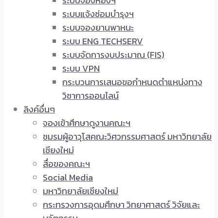
ระบบจองห้องฯ
ระบบแจ้งซ่อมบำรุงฯ
ระบบจองยานพาหนะ
ระบบ ENG TECHSERV
ระบบจัดการงบประมาณ (FIS)
ระบบ VPN
กระบวนการเสนอขอกำหนดตำแหน่งทาง
วิชาการออนไลน์
ลิงค์อื่นๆ
จองเข้าศึกษาดูงานคณะฯ
ชมรมผู้อาวุโสคณะวิศวกรรมศาสตร์ มหาวิทยาลัย
เชียงใหม่
สื่อของคณะฯ
Social Media
มหาวิทยาลัยเชียงใหม่
กระทรวงการอุดมศึกษา วิทยาศาสตร์ วิจัยและ