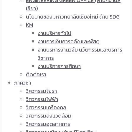
ENGINEERING GREEN OFFICE (สำนักงานสี
เขียว)
นโยบายของมหาวิทยาลัยเชียงใหม่ ด้าน SDG
KM
งานบริหารทั่วไป
งานการเงินการคลัง และพัสดุ
งานบริหารงานวิจัย นวัตกรรมและบริการ
วิชาการ
งานบริการการศึกษา
ติดต่อเรา
ภาควิชา
วิศวกรรมโยธา
วิศวกรรมไฟฟ้า
วิศวกรรมเครื่องกล
วิศวกรรมสิ่งแวดล้อม
วิศวกรรมอุตสาหการ