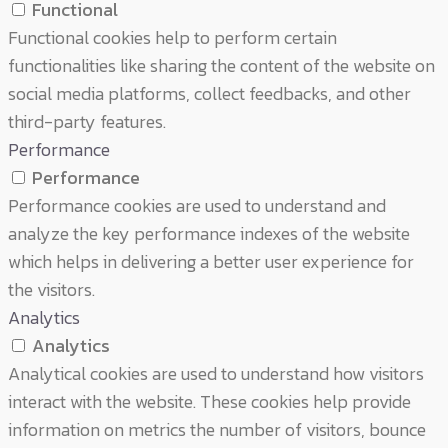
Functional
Functional cookies help to perform certain
functionalities like sharing the content of the website on
social media platforms, collect feedbacks, and other
third-party features.
Performance
Performance
Performance cookies are used to understand and
analyze the key performance indexes of the website
which helps in delivering a better user experience for
the visitors.
Analytics
Analytics
Analytical cookies are used to understand how visitors
interact with the website. These cookies help provide
information on metrics the number of visitors, bounce