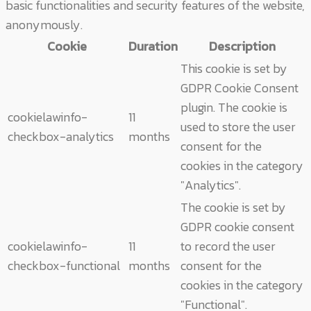
basic functionalities and security features of the website,
anonymously.
Cookie
Duration
Description
This cookie is set by
GDPR Cookie Consent
plugin. The cookie is
cookielawinfo-
11
used to store the user
checkbox-analytics
months
consent for the
cookies in the category
"Analytics".
The cookie is set by
GDPR cookie consent
cookielawinfo-
11
to record the user
checkbox-functional
months
consent for the
cookies in the category
"Functional".