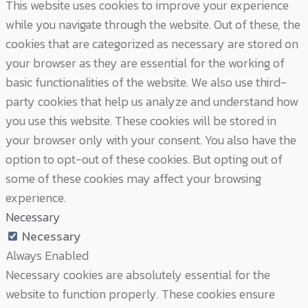
This website uses cookies to improve your experience
while you navigate through the website. Out of these, the
cookies that are categorized as necessary are stored on
your browser as they are essential for the working of
basic functionalities of the website. We also use third-
party cookies that help us analyze and understand how
you use this website. These cookies will be stored in
your browser only with your consent. You also have the
option to opt-out of these cookies. But opting out of
some of these cookies may affect your browsing
experience.
Necessary
Necessary
Always Enabled
Necessary cookies are absolutely essential for the
website to function properly. These cookies ensure