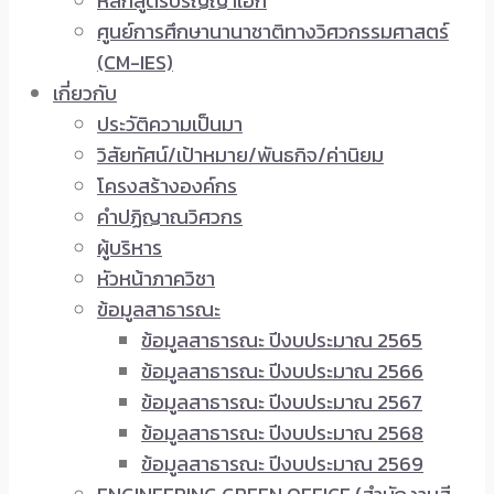
หลักสูตรปริญญาเอก
ศูนย์การศึกษานานาชาติทางวิศวกรรมศาสตร์
(CM-IES)
เกี่ยวกับ
ประวัติความเป็นมา
วิสัยทัศน์/เป้าหมาย/พันธกิจ/ค่านิยม
โครงสร้างองค์กร
คำปฏิญาณวิศวกร
ผู้บริหาร
หัวหน้าภาควิชา
ข้อมูลสาธารณะ
ข้อมูลสาธารณะ ปีงบประมาณ 2565
ข้อมูลสาธารณะ ปีงบประมาณ 2566
ข้อมูลสาธารณะ ปีงบประมาณ 2567
ข้อมูลสาธารณะ ปีงบประมาณ 2568
ข้อมูลสาธารณะ ปีงบประมาณ 2569