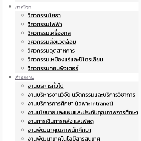
ภาควิชา
วิศวกรรมโยธา
วิศวกรรมไฟฟ้า
วิศวกรรมเครื่องกล
วิศวกรรมสิ่งแวดล้อม
วิศวกรรมอุตสาหการ
วิศวกรรมเหมืองแร่และปิโตรเลียม
วิศวกรรมคอมพิวเตอร์
สำนักงาน
งานบริหารทั่วไป
งานบริหารงานวิจัย นวัตกรรมและบริการวิชาการ
งานบริการการศึกษา (เฉพาะ Intranet)
งานนโยบายและแผนและประกันคุณภาพการศึกษา
งานการเงินการคลัง และพัสดุ
งานพัฒนาคุณภาพนักศึกษา
งานพัฒนาเทคโนโลยีสารสนเทศ