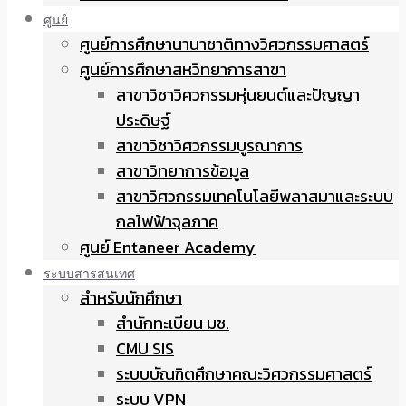
ศูนย์
ศูนย์การศึกษานานาชาติทางวิศวกรรมศาสตร์
ศูนย์การศึกษาสหวิทยาการสาขา
สาขาวิชาวิศวกรรมหุ่นยนต์และปัญญา
ประดิษฐ์
สาขาวิชาวิศวกรรมบูรณาการ
สาขาวิทยาการข้อมูล
สาขาวิศวกรรมเทคโนโลยีพลาสมาและระบบ
กลไฟฟ้าจุลภาค
ศูนย์ Entaneer Academy
ระบบสารสนเทศ
สำหรับนักศึกษา
สำนักทะเบียน มช.
CMU SIS
ระบบบัณฑิตศึกษาคณะวิศวกรรมศาสตร์
ระบบ VPN