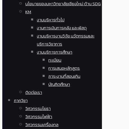
นโยบายของมหาวิทยาลัยเชียงใหม่ ด้าน SDG
KM
งานบริหารทั่วไป
งานการเงินการคลัง และพัสดุ
งานบริหารงานวิจัย นวัตกรรมและ
บริการวิชาการ
งานบริการการศึกษา
ทะเบียน
การเสนอหลักสูตร
ภาระงานที่สอนเกิน
บัณฑิตศึกษา
ติดต่อเรา
ภาควิชา
วิศวกรรมโยธา
วิศวกรรมไฟฟ้า
วิศวกรรมเครื่องกล