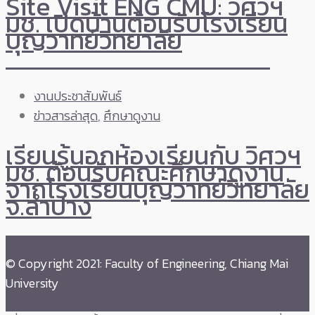
Site Visit ENG CMU: วิศวฯ
มช. เปิดบ้านต้อนรับโรงเรียน
บุญวาทย์วิทยาลัย
งานประชาสัมพันธ์
ข่าวสารล่าสุด
,
ศึกษาดูงาน
เรียนรู้นอกห้องเรียนกับ วิศวฯ
มช. ต้อนรับคณะศึกษาดูงาน
จากโรงเรียนบุญวาทย์วิทยาลัย
จ.ลำปาง
© Copyright 2021: Faculty of Engineering, Chiang Mai
University