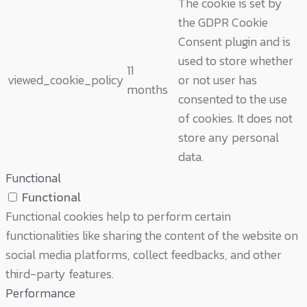
The cookie is set by
the GDPR Cookie
Consent plugin and is
used to store whether
11
viewed_cookie_policy
or not user has
months
consented to the use
of cookies. It does not
store any personal
data.
Functional
Functional
Functional cookies help to perform certain
functionalities like sharing the content of the website on
social media platforms, collect feedbacks, and other
third-party features.
Performance