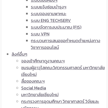
ระบบจองห้องฯ
ระบบแจ้งซ่อมบำรุงฯ
ระบบจองยานพาหนะ
ระบบ ENG TECHSERV
ระบบจัดการงบประมาณ (FIS)
ระบบ VPN
กระบวนการเสนอขอกำหนดตำแหน่งทาง
วิชาการออนไลน์
ลิงค์อื่นๆ
จองเข้าศึกษาดูงานคณะฯ
ชมรมผู้อาวุโสคณะวิศวกรรมศาสตร์ มหาวิทยาลัย
เชียงใหม่
สื่อของคณะฯ
Social Media
มหาวิทยาลัยเชียงใหม่
กระทรวงการอุดมศึกษา วิทยาศาสตร์ วิจัยและ