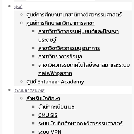
ศูนย์
ศูนย์การศึกษานานาชาติทางวิศวกรรมศาสตร์
ศูนย์การศึกษาสหวิทยาการสาขา
สาขาวิชาวิศวกรรมหุ่นยนต์และปัญญา
ประดิษฐ์
สาขาวิชาวิศวกรรมบูรณาการ
สาขาวิทยาการข้อมูล
สาขาวิศวกรรมเทคโนโลยีพลาสมาและระบบ
กลไฟฟ้าจุลภาค
ศูนย์ Entaneer Academy
ระบบสารสนเทศ
สำหรับนักศึกษา
สำนักทะเบียน มช.
CMU SIS
ระบบบัณฑิตศึกษาคณะวิศวกรรมศาสตร์
ระบบ VPN