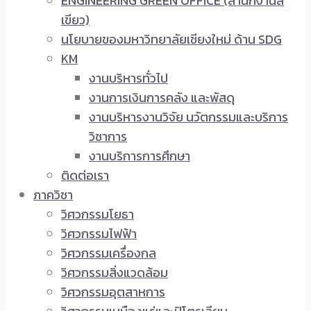
ENGINEERING GREEN OFFICE (สำนักงานสี
เขียว)
นโยบายของมหาวิทยาลัยเชียงใหม่ ด้าน SDG
KM
งานบริหารทั่วไป
งานการเงินการคลัง และพัสดุ
งานบริหารงานวิจัย นวัตกรรมและบริการ
วิชาการ
งานบริการการศึกษา
ติดต่อเรา
ภาควิชา
วิศวกรรมโยธา
วิศวกรรมไฟฟ้า
วิศวกรรมเครื่องกล
วิศวกรรมสิ่งแวดล้อม
วิศวกรรมอุตสาหการ