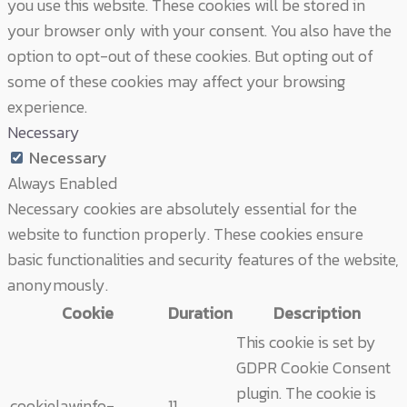
you use this website. These cookies will be stored in
your browser only with your consent. You also have the
option to opt-out of these cookies. But opting out of
some of these cookies may affect your browsing
experience.
Necessary
Necessary
Always Enabled
Necessary cookies are absolutely essential for the
website to function properly. These cookies ensure
basic functionalities and security features of the website,
anonymously.
Cookie
Duration
Description
This cookie is set by
GDPR Cookie Consent
plugin. The cookie is
cookielawinfo-
11