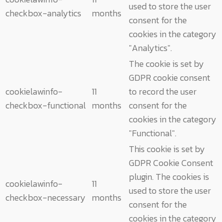
used to store the user
checkbox-analytics
months
consent for the
cookies in the category
"Analytics".
The cookie is set by
GDPR cookie consent
cookielawinfo-
11
to record the user
checkbox-functional
months
consent for the
cookies in the category
"Functional".
This cookie is set by
GDPR Cookie Consent
plugin. The cookies is
cookielawinfo-
11
used to store the user
checkbox-necessary
months
consent for the
cookies in the category