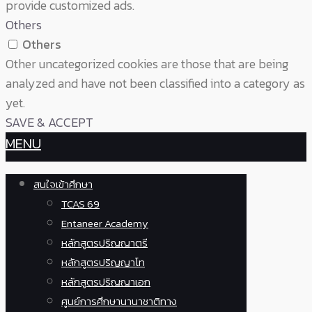
provide customized ads.
Others
Others
Other uncategorized cookies are those that are being
analyzed and have not been classified into a category as
yet.
SAVE & ACCEPT
MENU
สนใจเข้าศึกษา
TCAS 69
Entaneer Academy
หลักสูตรปริญญาตรี
หลักสูตรปริญญาโท
หลักสูตรปริญญาเอก
ศูนย์การศึกษานานาชาติทาง