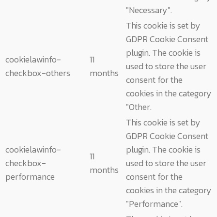
"Necessary".
This cookie is set by
GDPR Cookie Consent
plugin. The cookie is
cookielawinfo-
11
used to store the user
checkbox-others
months
consent for the
cookies in the category
"Other.
This cookie is set by
GDPR Cookie Consent
cookielawinfo-
plugin. The cookie is
11
checkbox-
used to store the user
months
performance
consent for the
cookies in the category
"Performance".