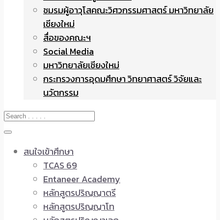
ชมรมผู้อาวุโสคณะวิศวกรรมศาสตร์ มหาวิทยาลัย
เชียงใหม่
สื่อของคณะฯ
Social Media
มหาวิทยาลัยเชียงใหม่
กระทรวงการอุดมศึกษา วิทยาศาสตร์ วิจัยและ
นวัตกรรม
สนใจเข้าศึกษา
TCAS 69
Entaneer Academy
หลักสูตรปริญญาตรี
หลักสูตรปริญญาโท