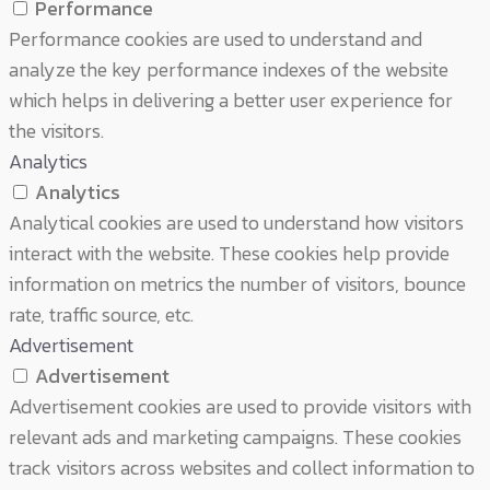
Performance
Performance cookies are used to understand and
analyze the key performance indexes of the website
which helps in delivering a better user experience for
the visitors.
Analytics
Analytics
Analytical cookies are used to understand how visitors
interact with the website. These cookies help provide
information on metrics the number of visitors, bounce
rate, traffic source, etc.
Advertisement
Advertisement
Advertisement cookies are used to provide visitors with
relevant ads and marketing campaigns. These cookies
track visitors across websites and collect information to