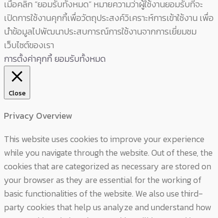
เมื่อคลิก “ยอมรับทั้งหมด” หมายความว่าผู้ใช้งานยอมรับที่จะ
เปิดการใช้งานคุกกี้เพื่อวัตถุประสงค์วิเคราะห์การเข้าใช้งาน เพื่อ
นำข้อมูลไปพัฒนาประสบการณ์การใช้งานจากการเยี่ยมชม
เว็บไซต์ของเรา
การตั้งค่าคุกกี้
ยอมรับทั้งหมด
Close
Privacy Overview
This website uses cookies to improve your experience
while you navigate through the website. Out of these, the
cookies that are categorized as necessary are stored on
your browser as they are essential for the working of
basic functionalities of the website. We also use third-
party cookies that help us analyze and understand how