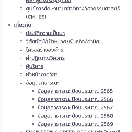
หลักสูตรปริญญาเอก
ศูนย์การศึกษานานาชาติทางวิศวกรรมศาสตร์
(CM-IES)
เกี่ยวกับ
ประวัติความเป็นมา
วิสัยทัศน์/เป้าหมาย/พันธกิจ/ค่านิยม
โครงสร้างองค์กร
คำปฏิญาณวิศวกร
ผู้บริหาร
หัวหน้าภาควิชา
ข้อมูลสาธารณะ
ข้อมูลสาธารณะ ปีงบประมาณ 2565
ข้อมูลสาธารณะ ปีงบประมาณ 2566
ข้อมูลสาธารณะ ปีงบประมาณ 2567
ข้อมูลสาธารณะ ปีงบประมาณ 2568
ข้อมูลสาธารณะ ปีงบประมาณ 2569