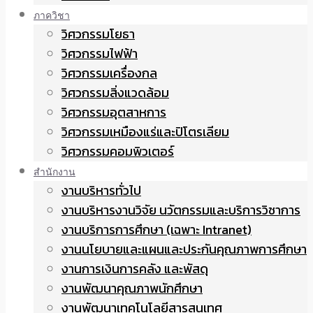
ภาควิชา
วิศวกรรมโยธา
วิศวกรรมไฟฟ้า
วิศวกรรมเครื่องกล
วิศวกรรมสิ่งแวดล้อม
วิศวกรรมอุตสาหการ
วิศวกรรมเหมืองแร่และปิโตรเลียม
วิศวกรรมคอมพิวเตอร์
สำนักงาน
งานบริหารทั่วไป
งานบริหารงานวิจัย นวัตกรรมและบริการวิชาการ
งานบริการการศึกษา (เฉพาะ Intranet)
งานนโยบายและแผนและประกันคุณภาพการศึกษา
งานการเงินการคลัง และพัสดุ
งานพัฒนาคุณภาพนักศึกษา
งานพัฒนาเทคโนโลยีสารสนเทศ