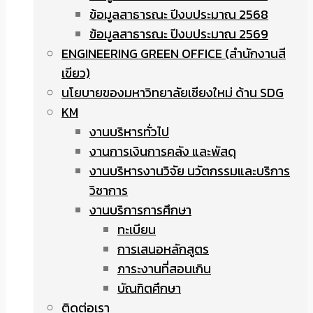
ข้อมูลสาธารณะ ปีงบประมาณ 2568
ข้อมูลสาธารณะ ปีงบประมาณ 2569
ENGINEERING GREEN OFFICE (สำนักงานสี
เขียว)
นโยบายของมหาวิทยาลัยเชียงใหม่ ด้าน SDG
KM
งานบริหารทั่วไป
งานการเงินการคลัง และพัสดุ
งานบริหารงานวิจัย นวัตกรรมและบริการ
วิชาการ
งานบริการการศึกษา
ทะเบียน
การเสนอหลักสูตร
ภาระงานที่สอนเกิน
บัณฑิตศึกษา
ติดต่อเรา