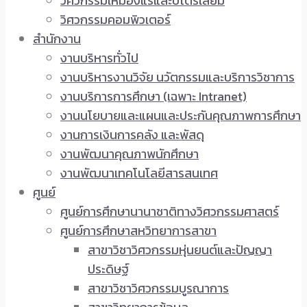
วิศวกรรมเหมืองแร่และปิโตรเลียม
วิศวกรรมคอมพิวเตอร์
สำนักงาน
งานบริหารทั่วไป
งานบริหารงานวิจัย นวัตกรรมและบริการวิชาการ
งานบริการการศึกษา (เฉพาะ Intranet)
งานนโยบายและแผนและประกันคุณภาพการศึกษา
งานการเงินการคลัง และพัสดุ
งานพัฒนาคุณภาพนักศึกษา
งานพัฒนาเทคโนโลยีสารสนเทศ
ศูนย์
ศูนย์การศึกษานานาชาติทางวิศวกรรมศาสตร์
ศูนย์การศึกษาสหวิทยาการสาขา
สาขาวิชาวิศวกรรมหุ่นยนต์และปัญญา
ประดิษฐ์
สาขาวิชาวิศวกรรมบูรณาการ