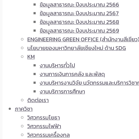
ข้อมูลสาธารณะ ปีงบประมาณ 2566
ข้อมูลสาธารณะ ปีงบประมาณ 2567
ข้อมูลสาธารณะ ปีงบประมาณ 2568
ข้อมูลสาธารณะ ปีงบประมาณ 2569
ENGINEERING GREEN OFFICE (สำนักงานสีเขียว
นโยบายของมหาวิทยาลัยเชียงใหม่ ด้าน SDG
KM
งานบริหารทั่วไป
งานการเงินการคลัง และพัสดุ
งานบริหารงานวิจัย นวัตกรรมและบริการวิชา
งานบริการการศึกษา
ติดต่อเรา
ภาควิชา
วิศวกรรมโยธา
วิศวกรรมไฟฟ้า
วิศวกรรมเครื่องกล