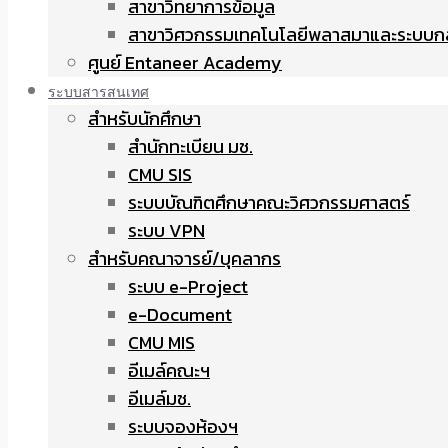
สาขาวิทยาการข้อมูล
สาขาวิศวกรรมเทคโนโลยีพลาสมาและระบบก
ศูนย์ Entaneer Academy
ระบบสารสนเทศ
สำหรับนักศึกษา
สำนักทะเบียน มช.
CMU SIS
ระบบบัณฑิตศึกษาคณะวิศวกรรมศาสตร์
ระบบ VPN
สำหรับคณาจารย์/บุคลากร
ระบบ e-Project
e-Document
CMU MIS
อีเมล์คณะฯ
อีเมล์มช.
ระบบจองห้องฯ