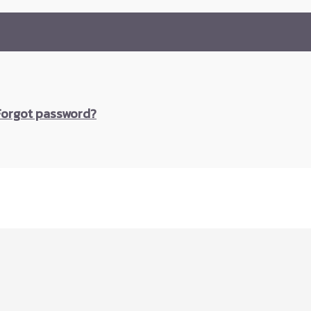
Forgot password?