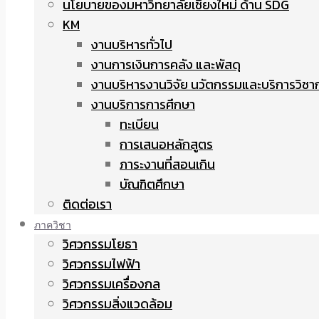
นโยบายของมหาวิทยาลัยเชียงใหม่ ด้าน SDG
KM
งานบริหารทั่วไป
งานการเงินการคลัง และพัสดุ
งานบริหารงานวิจัย นวัตกรรมและบริการวิชา
งานบริการการศึกษา
ทะเบียน
การเสนอหลักสูตร
ภาระงานที่สอนเกิน
บัณฑิตศึกษา
ติดต่อเรา
ภาควิชา
วิศวกรรมโยธา
วิศวกรรมไฟฟ้า
วิศวกรรมเครื่องกล
วิศวกรรมสิ่งแวดล้อม