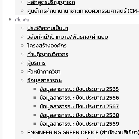
หลักสูตรปริญญาเอก
ศูนย์การศึกษานานาชาติทางวิศวกรรมศาสตร์ (CM-
เกี่ยวกับ
ประวัติความเป็นมา
วิสัยทัศน์/เป้าหมาย/พันธกิจ/ค่านิยม
โครงสร้างองค์กร
คำปฏิญาณวิศวกร
ผู้บริหาร
หัวหน้าภาควิชา
ข้อมูลสาธารณะ
ข้อมูลสาธารณะ ปีงบประมาณ 2565
ข้อมูลสาธารณะ ปีงบประมาณ 2566
ข้อมูลสาธารณะ ปีงบประมาณ 2567
ข้อมูลสาธารณะ ปีงบประมาณ 2568
ข้อมูลสาธารณะ ปีงบประมาณ 2569
ENGINEERING GREEN OFFICE (สำนักงานสีเขียว