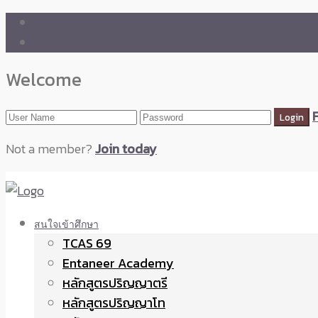
🛒 ENTANEER SHOP
🇬🇧 English Version
Welcome
Not a member?
Join today
สนใจเข้าศึกษา
TCAS 69
Entaneer Academy
หลักสูตรปริญญาตรี
หลักสูตรปริญญาโท