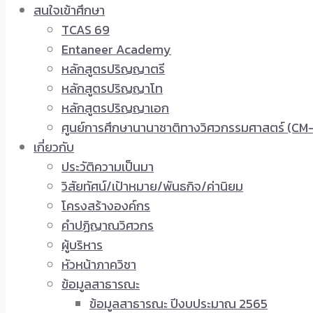
สนใจเข้าศึกษา
TCAS 69
Entaneer Academy
หลักสูตรปริญญาตรี
หลักสูตรปริญญาโท
หลักสูตรปริญญาเอก
ศูนย์การศึกษานานาชาติทางวิศวกรรมศาสตร์ (CM-
เกี่ยวกับ
ประวัติความเป็นมา
วิสัยทัศน์/เป้าหมาย/พันธกิจ/ค่านิยม
โครงสร้างองค์กร
คำปฏิญาณวิศวกร
ผู้บริหาร
หัวหน้าภาควิชา
ข้อมูลสาธารณะ
ข้อมูลสาธารณะ ปีงบประมาณ 2565