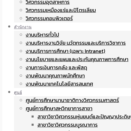
วิศวกรรมอุตสาหการ
วิศวกรรมเหมืองแร่และปิโตรเลียม
วิศวกรรมคอมพิวเตอร์
สำนักงาน
งานบริหารทั่วไป
งานบริหารงานวิจัย นวัตกรรมและบริการวิชาการ
งานบริการการศึกษา (เฉพาะ Intranet)
งานนโยบายและแผนและประกันคุณภาพการศึกษา
งานการเงินการคลัง และพัสดุ
งานพัฒนาคุณภาพนักศึกษา
งานพัฒนาเทคโนโลยีสารสนเทศ
ศูนย์
ศูนย์การศึกษานานาชาติทางวิศวกรรมศาสตร์
ศูนย์การศึกษาสหวิทยาการสาขา
สาขาวิชาวิศวกรรมหุ่นยนต์และปัญญาประดิษ
สาขาวิชาวิศวกรรมบูรณาการ