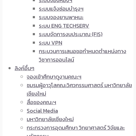
ระบบจองห้องฯ
ระบบแจ้งซ่อมบำรุงฯ
ระบบจองยานพาหนะ
ระบบ ENG TECHSERV
ระบบจัดการงบประมาณ (FIS)
ระบบ VPN
กระบวนการเสนอขอกำหนดตำแหน่งทาง
วิชาการออนไลน์
ลิงค์อื่นๆ
จองเข้าศึกษาดูงานคณะฯ
ชมรมผู้อาวุโสคณะวิศวกรรมศาสตร์ มหาวิทยาลัย
เชียงใหม่
สื่อของคณะฯ
Social Media
มหาวิทยาลัยเชียงใหม่
กระทรวงการอุดมศึกษา วิทยาศาสตร์ วิจัยและ