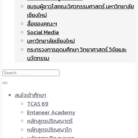
ชมรมผู้อาวุโสคณะวิศวกรรมศาสตร์ มหาวิทยาลัย
เชียงใหม่
สื่อของคณะฯ
Social Media
มหาวิทยาลัยเชียงใหม่
กระทรวงการอุดมศึกษา วิทยาศาสตร์ วิจัยและ
นวัตกรรม
สนใจเข้าศึกษา
TCAS 69
Entaneer Academy
หลักสูตรปริญญาตรี
หลักสูตรปริญญาโท