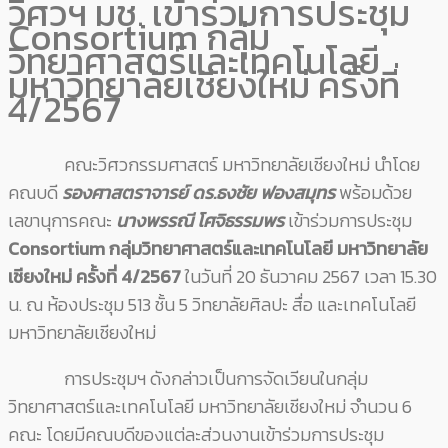
วิศวฯ มช. เข้าร่วมการประชุม
Consortium กลุ่ม
วิทยาศาสตร์และเทคโนโลยี
มหาวิทยาลัยเชียงใหม่ ครั้งที่
4/2567
คณะวิศวกรรมศาสตร์ มหาวิทยาลัยเชียงใหม่ นำโดย
คณบดี
รองศาสตราจารย์ ดร.ธงชัย ฟองสมุทร
พร้อมด้วย
เลขานุการคณะ
นางพรรณี โศจิธรรมพร
เข้าร่วมการประชุม
Consortium กลุ่มวิทยาศาสตร์และเทคโนโลยี มหาวิทยาลัย
เชียงใหม่ ครั้งที่ 4/2567
ในวันที่ 20 ธันวาคม 2567 เวลา 15.30
น. ณ ห้องประชุม 513 ชั้น 5 วิทยาลัยศิลปะ สื่อ และเทคโนโลยี
มหาวิทยาลัยเชียงใหม่
การประชุมฯ ดังกล่าวเป็นการจัดเวียนในกลุ่ม
วิทยาศาสตร์และเทคโนโลยี มหาวิทยาลัยเชียงใหม่ จำนวน 6
คณะ โดยมีคณบดีของแต่ละส่วนงานเข้าร่วมการประชุม