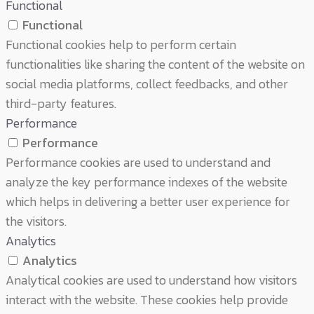
Functional
Functional
Functional cookies help to perform certain
functionalities like sharing the content of the website on
social media platforms, collect feedbacks, and other
third-party features.
Performance
Performance
Performance cookies are used to understand and
analyze the key performance indexes of the website
which helps in delivering a better user experience for
the visitors.
Analytics
Analytics
Analytical cookies are used to understand how visitors
interact with the website. These cookies help provide