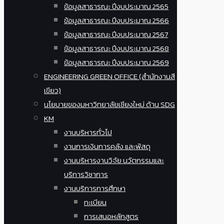
ข้อมูลสาธารณะ ปีงบประมาณ 2565
ข้อมูลสาธารณะ ปีงบประมาณ 2566
ข้อมูลสาธารณะ ปีงบประมาณ 2567
ข้อมูลสาธารณะ ปีงบประมาณ 2568
ข้อมูลสาธารณะ ปีงบประมาณ 2569
ENGINEERING GREEN OFFICE (สำนักงานสี
เขียว)
นโยบายของมหาวิทยาลัยเชียงใหม่ ด้าน SDG
KM
งานบริหารทั่วไป
งานการเงินการคลัง และพัสดุ
งานบริหารงานวิจัย นวัตกรรมและ
บริการวิชาการ
งานบริการการศึกษา
ทะเบียน
การเสนอหลักสูตร