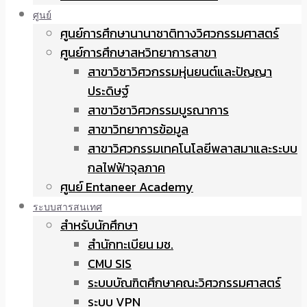
ศูนย์
ศูนย์การศึกษานานาชาติทางวิศวกรรมศาสตร์
ศูนย์การศึกษาสหวิทยาการสาขา
สาขาวิชาวิศวกรรมหุ่นยนต์และปัญญา
ประดิษฐ์
สาขาวิชาวิศวกรรมบูรณาการ
สาขาวิทยาการข้อมูล
สาขาวิศวกรรมเทคโนโลยีพลาสมาและระบบ
กลไฟฟ้าจุลภาค
ศูนย์ Entaneer Academy
ระบบสารสนเทศ
สำหรับนักศึกษา
สำนักทะเบียน มช.
CMU SIS
ระบบบัณฑิตศึกษาคณะวิศวกรรมศาสตร์
ระบบ VPN