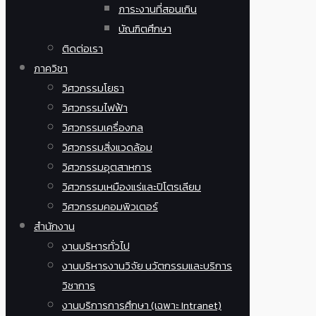
ภาระงานที่สอนเกิน
บัณฑิตศึกษา
ติดต่อเรา
ภาควิชา
วิศวกรรมโยธา
วิศวกรรมไฟฟ้า
วิศวกรรมเครื่องกล
วิศวกรรมสิ่งแวดล้อม
วิศวกรรมอุตสาหการ
วิศวกรรมเหมืองแร่และปิโตรเลียม
วิศวกรรมคอมพิวเตอร์
สำนักงาน
งานบริหารทั่วไป
งานบริหารงานวิจัย นวัตกรรมและบริการ
วิชาการ
งานบริการการศึกษา (เฉพาะ Intranet)