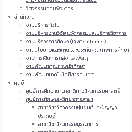
วิศวกรรมเหมืองแร่และปิโตรเลียม
วิศวกรรมคอมพิวเตอร์
สำนักงาน
งานบริหารทั่วไป
งานบริหารงานวิจัย นวัตกรรมและบริการวิชาการ
งานบริการการศึกษา (เฉพาะ Intranet)
งานนโยบายและแผนและประกันคุณภาพการศึกษา
งานการเงินการคลัง และพัสดุ
งานพัฒนาคุณภาพนักศึกษา
งานพัฒนาเทคโนโลยีสารสนเทศ
ศูนย์
ศูนย์การศึกษานานาชาติทางวิศวกรรมศาสตร์
ศูนย์การศึกษาสหวิทยาการสาขา
สาขาวิชาวิศวกรรมหุ่นยนต์และปัญญา
ประดิษฐ์
สาขาวิชาวิศวกรรมบูรณาการ