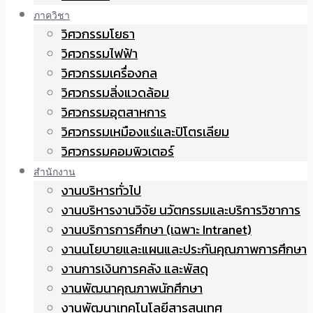
ภาควิชา
วิศวกรรมโยธา
วิศวกรรมไฟฟ้า
วิศวกรรมเครื่องกล
วิศวกรรมสิ่งแวดล้อม
วิศวกรรมอุตสาหการ
วิศวกรรมเหมืองแร่และปิโตรเลียม
วิศวกรรมคอมพิวเตอร์
สำนักงาน
งานบริหารทั่วไป
งานบริหารงานวิจัย นวัตกรรมและบริการวิชาการ
งานบริการการศึกษา (เฉพาะ Intranet)
งานนโยบายและแผนและประกันคุณภาพการศึกษา
งานการเงินการคลัง และพัสดุ
งานพัฒนาคุณภาพนักศึกษา
งานพัฒนาเทคโนโลยีสารสนเทศ