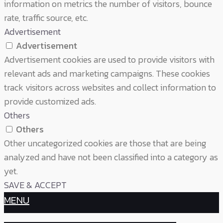
information on metrics the number of visitors, bounce
rate, traffic source, etc.
Advertisement
Advertisement
Advertisement cookies are used to provide visitors with
relevant ads and marketing campaigns. These cookies
track visitors across websites and collect information to
provide customized ads.
Others
Others
Other uncategorized cookies are those that are being
analyzed and have not been classified into a category as
yet.
SAVE & ACCEPT
MENU