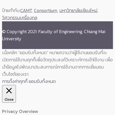
ป้ายกำกับ:
CAMT
,
Consortium
,
มหาวิทยาลัยเชียงใหม่
,
วิศวกรรมเครื่องกล
© Copyright 2021: Faculty of Engineering, Chiang Mai
University
เมื่อคลิก “ยอมรับทั้งหมด” หมายความว่าผู้ใช้งานยอมรับที่จะ
เปิดการใช้งานคุกกี้เพื่อวัตถุประสงค์วิเคราะห์การเข้าใช้งาน เพื่อ
นำข้อมูลไปพัฒนาประสบการณ์การใช้งานจากการเยี่ยมชม
เว็บไซต์ของเรา
การตั้งค่าคุกกี้
ยอมรับทั้งหมด
Close
Privacy Overview