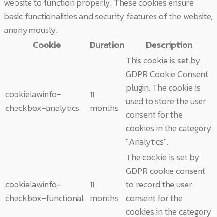
website to function properly. These cookies ensure
basic functionalities and security features of the website,
anonymously.
Cookie
Duration
Description
This cookie is set by
GDPR Cookie Consent
plugin. The cookie is
cookielawinfo-
11
used to store the user
checkbox-analytics
months
consent for the
cookies in the category
"Analytics".
The cookie is set by
GDPR cookie consent
cookielawinfo-
11
to record the user
checkbox-functional
months
consent for the
cookies in the category