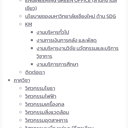
ENGINEERING GREEN OFFICE (สำนักงานสี
เขียว)
นโยบายของมหาวิทยาลัยเชียงใหม่ ด้าน SDG
KM
งานบริหารทั่วไป
งานการเงินการคลัง และพัสดุ
งานบริหารงานวิจัย นวัตกรรมและบริการ
วิชาการ
งานบริการการศึกษา
ติดต่อเรา
ภาควิชา
วิศวกรรมโยธา
วิศวกรรมไฟฟ้า
วิศวกรรมเครื่องกล
วิศวกรรมสิ่งแวดล้อม
วิศวกรรมอุตสาหการ