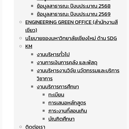
ข้อมูลสาธารณะ ปีงบประมาณ 2568
ข้อมูลสาธารณะ ปีงบประมาณ 2569
ENGINEERING GREEN OFFICE (สำนักงานสี
เขียว)
นโยบายของมหาวิทยาลัยเชียงใหม่ ด้าน SDG
KM
งานบริหารทั่วไป
งานการเงินการคลัง และพัสดุ
งานบริหารงานวิจัย นวัตกรรมและบริการ
วิชาการ
งานบริการการศึกษา
ทะเบียน
การเสนอหลักสูตร
ภาระงานที่สอนเกิน
บัณฑิตศึกษา
ติดต่อเรา