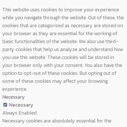
This website uses cookies to improve your experience
while you navigate through the website. Out of these, the
cookies that are categorized as necessary are stored on
your browser as they are essential for the working of
basic functionalities of the website. We also use third-
party cookies that help us analyze and understand how
you use this website. These cookies will be stored in
your browser only with your consent. You also have the
option to opt-out of these cookies. But opting out of
some of these cookies may affect your browsing
experience.
Necessary
Necessary
Always Enabled
Necessary cookies are absolutely essential for the