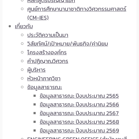
หลักสูตรปริญญาเอก
ศูนย์การศึกษานานาชาติทางวิศวกรรมศาสตร์
(CM-IES)
เกี่ยวกับ
ประวัติความเป็นมา
วิสัยทัศน์/เป้าหมาย/พันธกิจ/ค่านิยม
โครงสร้างองค์กร
คำปฏิญาณวิศวกร
ผู้บริหาร
หัวหน้าภาควิชา
ข้อมูลสาธารณะ
ข้อมูลสาธารณะ ปีงบประมาณ 2565
ข้อมูลสาธารณะ ปีงบประมาณ 2566
ข้อมูลสาธารณะ ปีงบประมาณ 2567
ข้อมูลสาธารณะ ปีงบประมาณ 2568
ข้อมูลสาธารณะ ปีงบประมาณ 2569