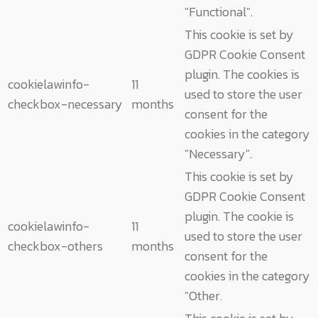
"Functional".
This cookie is set by
GDPR Cookie Consent
plugin. The cookies is
cookielawinfo-
11
used to store the user
checkbox-necessary
months
consent for the
cookies in the category
"Necessary".
This cookie is set by
GDPR Cookie Consent
plugin. The cookie is
cookielawinfo-
11
used to store the user
checkbox-others
months
consent for the
cookies in the category
"Other.