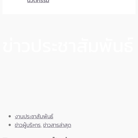
นวัตกรรม
ข่าวประชาสัมพันธ์
งานประชาสัมพันธ์
ข่าวผู้บริหาร
,
ข่าวสารล่าสุด