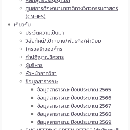
หลักสูตรปริญญาเอก
ศูนย์การศึกษานานาชาติทางวิศวกรรมศาสตร์
(CM-IES)
เกี่ยวกับ
ประวัติความเป็นมา
วิสัยทัศน์/เป้าหมาย/พันธกิจ/ค่านิยม
โครงสร้างองค์กร
คำปฏิญาณวิศวกร
ผู้บริหาร
หัวหน้าภาควิชา
ข้อมูลสาธารณะ
ข้อมูลสาธารณะ ปีงบประมาณ 2565
ข้อมูลสาธารณะ ปีงบประมาณ 2566
ข้อมูลสาธารณะ ปีงบประมาณ 2567
ข้อมูลสาธารณะ ปีงบประมาณ 2568
ข้อมูลสาธารณะ ปีงบประมาณ 2569