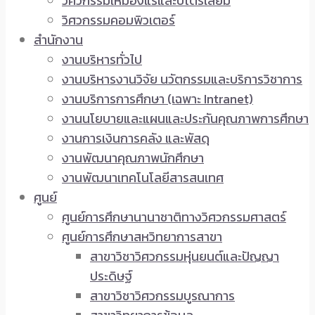
วิศวกรรมเหมืองแร่และปิโตรเลียม
วิศวกรรมคอมพิวเตอร์
สำนักงาน
งานบริหารทั่วไป
งานบริหารงานวิจัย นวัตกรรมและบริการวิชาการ
งานบริการการศึกษา (เฉพาะ Intranet)
งานนโยบายและแผนและประกันคุณภาพการศึกษา
งานการเงินการคลัง และพัสดุ
งานพัฒนาคุณภาพนักศึกษา
งานพัฒนาเทคโนโลยีสารสนเทศ
ศูนย์
ศูนย์การศึกษานานาชาติทางวิศวกรรมศาสตร์
ศูนย์การศึกษาสหวิทยาการสาขา
สาขาวิชาวิศวกรรมหุ่นยนต์และปัญญา
ประดิษฐ์
สาขาวิชาวิศวกรรมบูรณาการ