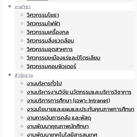
ภาควิชา
วิศวกรรมโยธา
วิศวกรรมไฟฟ้า
วิศวกรรมเครื่องกล
วิศวกรรมสิ่งแวดล้อม
วิศวกรรมอุตสาหการ
วิศวกรรมเหมืองแร่และปิโตรเลียม
วิศวกรรมคอมพิวเตอร์
สำนักงาน
งานบริหารทั่วไป
งานบริหารงานวิจัย นวัตกรรมและบริการวิชาการ
งานบริการการศึกษา (เฉพาะ Intranet)
งานนโยบายและแผนและประกันคุณภาพการศึกษา
งานการเงินการคลัง และพัสดุ
งานพัฒนาคุณภาพนักศึกษา
งานพัฒนาเทคโนโลยีสารสนเทศ