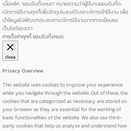
เมื่อคลิก “ยอมรับทั้งหมด” หมายความว่าผู้ใช้งานยอมรับที่จะ
เปิดการใช้งานคุกกี้เพื่อวัตถุประสงค์วิเคราะห์การเข้าใช้งาน เพื่อ
นำข้อมูลไปพัฒนาประสบการณ์การใช้งานจากการเยี่ยมชม
เว็บไซต์ของเรา
การตั้งค่าคุกกี้
ยอมรับทั้งหมด
Close
Privacy Overview
This website uses cookies to improve your experience
while you navigate through the website. Out of these, the
cookies that are categorized as necessary are stored on
your browser as they are essential for the working of
basic functionalities of the website. We also use third-
party cookies that help us analyze and understand how