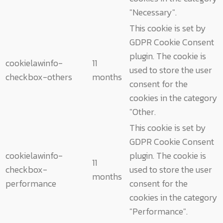
"Necessary".
This cookie is set by
GDPR Cookie Consent
plugin. The cookie is
cookielawinfo-
11
used to store the user
checkbox-others
months
consent for the
cookies in the category
"Other.
This cookie is set by
GDPR Cookie Consent
cookielawinfo-
plugin. The cookie is
11
checkbox-
used to store the user
months
performance
consent for the
cookies in the category
"Performance".