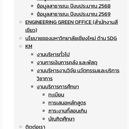
ข้อมูลสาธารณะ ปีงบประมาณ 2568
ข้อมูลสาธารณะ ปีงบประมาณ 2569
ENGINEERING GREEN OFFICE (สำนักงานสี
เขียว)
นโยบายของมหาวิทยาลัยเชียงใหม่ ด้าน SDG
KM
งานบริหารทั่วไป
งานการเงินการคลัง และพัสดุ
งานบริหารงานวิจัย นวัตกรรมและบริการ
วิชาการ
งานบริการการศึกษา
ทะเบียน
การเสนอหลักสูตร
ภาระงานที่สอนเกิน
บัณฑิตศึกษา
ติดต่อเรา