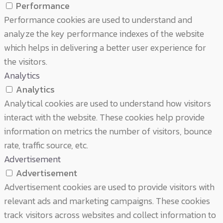
Performance
Performance cookies are used to understand and
analyze the key performance indexes of the website
which helps in delivering a better user experience for
the visitors.
Analytics
Analytics
Analytical cookies are used to understand how visitors
interact with the website. These cookies help provide
information on metrics the number of visitors, bounce
rate, traffic source, etc.
Advertisement
Advertisement
Advertisement cookies are used to provide visitors with
relevant ads and marketing campaigns. These cookies
track visitors across websites and collect information to