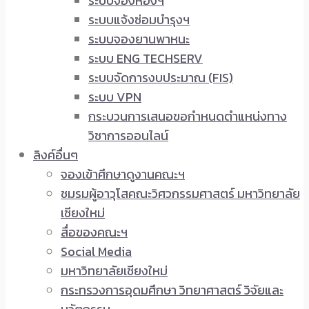
ระบบจองห้องฯ
ระบบแจ้งซ่อมบำรุงฯ
ระบบจองยานพาหนะ
ระบบ ENG TECHSERV
ระบบจัดการงบประมาณ (FIS)
ระบบ VPN
กระบวนการเสนอขอกำหนดตำแหน่งทาง
วิชาการออนไลน์
ลิงค์อื่นๆ
จองเข้าศึกษาดูงานคณะฯ
ชมรมผู้อาวุโสคณะวิศวกรรมศาสตร์ มหาวิทยาลัย
เชียงใหม่
สื่อของคณะฯ
Social Media
มหาวิทยาลัยเชียงใหม่
กระทรวงการอุดมศึกษา วิทยาศาสตร์ วิจัยและ