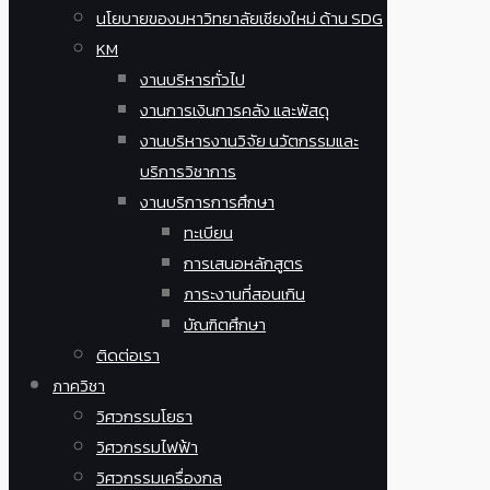
นโยบายของมหาวิทยาลัยเชียงใหม่ ด้าน SDG
KM
งานบริหารทั่วไป
งานการเงินการคลัง และพัสดุ
งานบริหารงานวิจัย นวัตกรรมและ
บริการวิชาการ
งานบริการการศึกษา
ทะเบียน
การเสนอหลักสูตร
ภาระงานที่สอนเกิน
บัณฑิตศึกษา
ติดต่อเรา
ภาควิชา
วิศวกรรมโยธา
วิศวกรรมไฟฟ้า
วิศวกรรมเครื่องกล