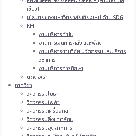
ENGINEERING GREEN OFFICE (สำนักงานสี
เขียว)
นโยบายของมหาวิทยาลัยเชียงใหม่ ด้าน SDG
KM
งานบริหารทั่วไป
งานการเงินการคลัง และพัสดุ
งานบริหารงานวิจัย นวัตกรรมและบริการ
วิชาการ
งานบริการการศึกษา
ติดต่อเรา
ภาควิชา
วิศวกรรมโยธา
วิศวกรรมไฟฟ้า
วิศวกรรมเครื่องกล
วิศวกรรมสิ่งแวดล้อม
วิศวกรรมอุตสาหการ