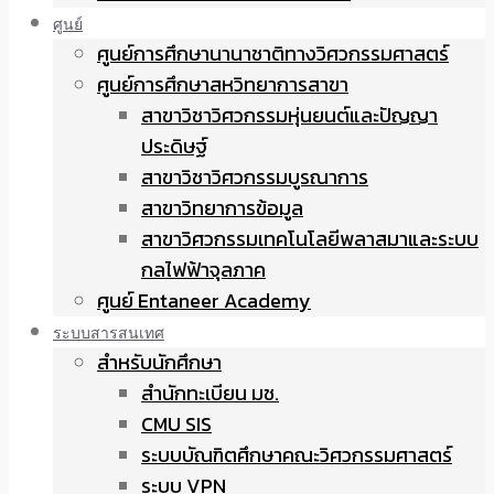
ศูนย์
ศูนย์การศึกษานานาชาติทางวิศวกรรมศาสตร์
ศูนย์การศึกษาสหวิทยาการสาขา
สาขาวิชาวิศวกรรมหุ่นยนต์และปัญญา
ประดิษฐ์
สาขาวิชาวิศวกรรมบูรณาการ
สาขาวิทยาการข้อมูล
สาขาวิศวกรรมเทคโนโลยีพลาสมาและระบบ
กลไฟฟ้าจุลภาค
ศูนย์ Entaneer Academy
ระบบสารสนเทศ
สำหรับนักศึกษา
สำนักทะเบียน มช.
CMU SIS
ระบบบัณฑิตศึกษาคณะวิศวกรรมศาสตร์
ระบบ VPN