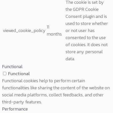
The cookie is set by
the GDPR Cookie
Consent plugin and is
used to store whether
11
viewed_cookie_policy
or not user has
months
consented to the use
of cookies. It does not
store any personal
data.
Functional
Functional
Functional cookies help to perform certain
functionalities like sharing the content of the website on
social media platforms, collect feedbacks, and other
third-party features.
Performance