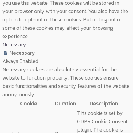
you use this website. These cookies will be stored in
your browser only with your consent. You also have the
option to opt-out of these cookies. But opting out of
some of these cookies may affect your browsing
experience.
Necessary
Necessary
Always Enabled
Necessary cookies are absolutely essential for the
website to function properly. These cookies ensure
basic functionalities and security features of the website,
anonymously.
Cookie
Duration
Description
This cookie is set by
GDPR Cookie Consent
plugin. The cookie is