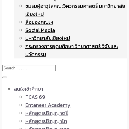
ชมรมผู้อาวุโสคณะวิศวกรรมศาสตร์ มหาวิทยาลัย
เชียงใหม่
สื่อของคณะฯ
Social Media
มหาวิทยาลัยเชียงใหม่
กระทรวงการอุดมศึกษา วิทยาศาสตร์ วิจัยและ
นวัตกรรม
สนใจเข้าศึกษา
TCAS 69
Entaneer Academy
หลักสูตรปริญญาตรี
หลักสูตรปริญญาโท