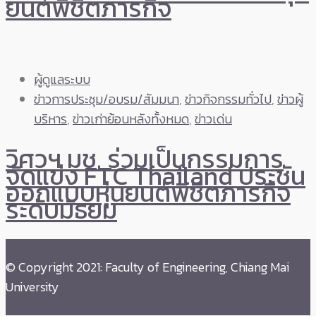
ยนต์พิชิตภารกิจ
ผู้ดูแลระบบ
ข่าวการประชุม/อบรม/สัมมนา
,
ข่าวกิจกรรมทั่วไป
,
ข่าวผู้
บริหาร
,
ข่าวเก่าย้อนหลังทั้งหมด
,
ข่าวเด่น
วิศวฯ มช. ร่วมเป็นกรรมการ
จัดแข่ง FTC Thailand ประชัน
ออกแบบหุ่นยนต์พิชิตภารกิจ
ระดับมัธยม
© Copyright 2021: Faculty of Engineering, Chiang Mai
University