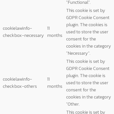
"Functional".
This cookie is set by
GDPR Cookie Consent
plugin. The cookies is
cookielawinfo-
11
used to store the user
checkbox-necessary
months
consent for the
cookies in the category
"Necessary".
This cookie is set by
GDPR Cookie Consent
plugin. The cookie is
cookielawinfo-
11
used to store the user
checkbox-others
months
consent for the
cookies in the category
"Other.
This cookie is set by