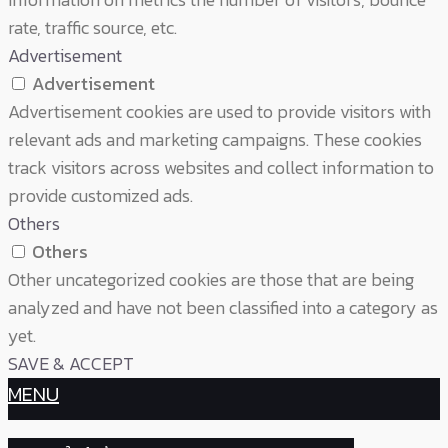
rate, traffic source, etc.
Advertisement
Advertisement
Advertisement cookies are used to provide visitors with
relevant ads and marketing campaigns. These cookies
track visitors across websites and collect information to
provide customized ads.
Others
Others
Other uncategorized cookies are those that are being
analyzed and have not been classified into a category as
yet.
SAVE & ACCEPT
MENU