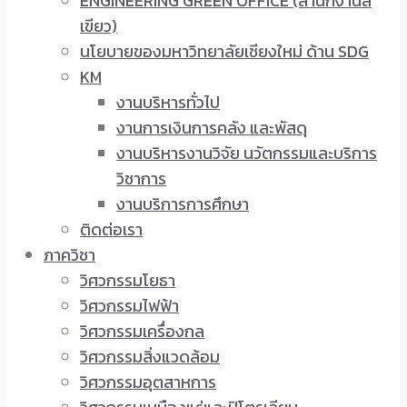
ENGINEERING GREEN OFFICE (สำนักงานสี
เขียว)
นโยบายของมหาวิทยาลัยเชียงใหม่ ด้าน SDG
KM
งานบริหารทั่วไป
งานการเงินการคลัง และพัสดุ
งานบริหารงานวิจัย นวัตกรรมและบริการ
วิชาการ
งานบริการการศึกษา
ติดต่อเรา
ภาควิชา
วิศวกรรมโยธา
วิศวกรรมไฟฟ้า
วิศวกรรมเครื่องกล
วิศวกรรมสิ่งแวดล้อม
วิศวกรรมอุตสาหการ