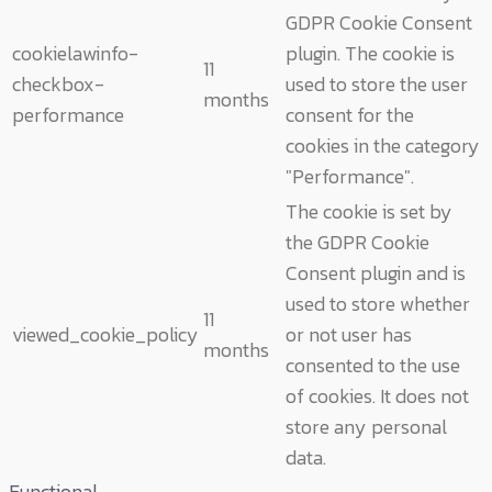
GDPR Cookie Consent
cookielawinfo-
plugin. The cookie is
11
checkbox-
used to store the user
months
performance
consent for the
cookies in the category
"Performance".
The cookie is set by
the GDPR Cookie
Consent plugin and is
used to store whether
11
viewed_cookie_policy
or not user has
months
consented to the use
of cookies. It does not
store any personal
data.
Functional