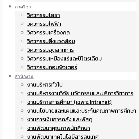
ภาควิชา
วิศวกรรมโยธา
วิศวกรรมไฟฟ้า
วิศวกรรมเครื่องกล
วิศวกรรมสิ่งแวดล้อม
วิศวกรรมอุตสาหการ
วิศวกรรมเหมืองแร่และปิโตรเลียม
วิศวกรรมคอมพิวเตอร์
สำนักงาน
งานบริหารทั่วไป
งานบริหารงานวิจัย นวัตกรรมและบริการวิชาการ
งานบริการการศึกษา (เฉพาะ Intranet)
งานนโยบายและแผนและประกันคุณภาพการศึกษา
งานการเงินการคลัง และพัสดุ
งานพัฒนาคุณภาพนักศึกษา
งานพัฒนาเทคโนโลยีสารสนเทศ