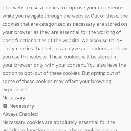
This website uses cookies to improve your experience
while you navigate through the website. Out of these, the
cookies that are categorized as necessary are stored on
your browser as they are essential for the working of
basic functionalities of the website. We also use third-
party cookies that help us analyze and understand how
you use this website. These cookies will be stored in
your browser only with your consent. You also have the
option to opt-out of these cookies. But opting out of
some of these cookies may affect your browsing
experience.
Necessary
Necessary
Always Enabled
Necessary cookies are absolutely essential for the
website to function properly. These cookies ensure