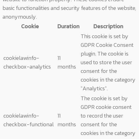
basic functionalities and security features of the website,
anonymously.
Cookie
Duration
Description
This cookie is set by
GDPR Cookie Consent
plugin. The cookie is
cookielawinfo-
11
used to store the user
checkbox-analytics
months
consent for the
cookies in the category
"Analytics".
The cookie is set by
GDPR cookie consent
cookielawinfo-
11
to record the user
checkbox-functional
months
consent for the
cookies in the category