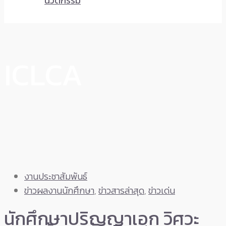
นวัตกรรม
ICLCA
งานประชาสัมพันธ์
ข่าวผลงานนักศึกษา
,
ข่าวสารล่าสุด
,
ข่าวเด่น
นักศึกษาปริญญาเอก วิศวะ