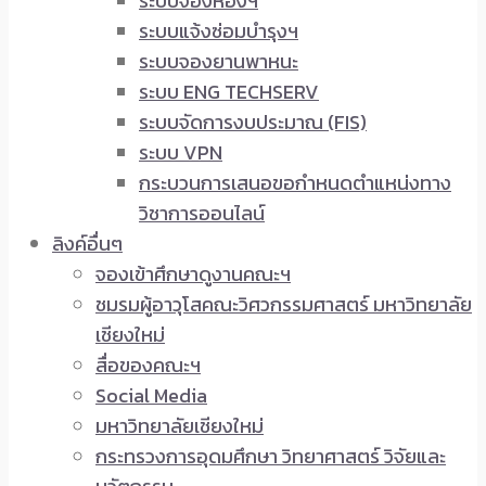
ระบบจองห้องฯ
ระบบแจ้งซ่อมบำรุงฯ
ระบบจองยานพาหนะ
ระบบ ENG TECHSERV
ระบบจัดการงบประมาณ (FIS)
ระบบ VPN
กระบวนการเสนอขอกำหนดตำแหน่งทาง
วิชาการออนไลน์
ลิงค์อื่นๆ
จองเข้าศึกษาดูงานคณะฯ
ชมรมผู้อาวุโสคณะวิศวกรรมศาสตร์ มหาวิทยาลัย
เชียงใหม่
สื่อของคณะฯ
Social Media
มหาวิทยาลัยเชียงใหม่
กระทรวงการอุดมศึกษา วิทยาศาสตร์ วิจัยและ