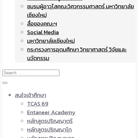
ชมรมผู้อาวุโสคณะวิศวกรรมศาสตร์ มหาวิทยาลัย
เชียงใหม่
สื่อของคณะฯ
Social Media
มหาวิทยาลัยเชียงใหม่
กระทรวงการอุดมศึกษา วิทยาศาสตร์ วิจัยและ
นวัตกรรม
สนใจเข้าศึกษา
TCAS 69
Entaneer Academy
หลักสูตรปริญญาตรี
หลักสูตรปริญญาโท