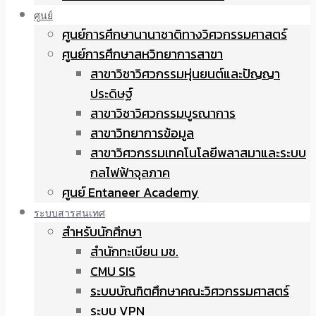
ศูนย์
ศูนย์การศึกษานานาชาติทางวิศวกรรมศาสตร์
ศูนย์การศึกษาสหวิทยาการสาขา
สาขาวิชาวิศวกรรมหุ่นยนต์และปัญญา
ประดิษฐ์
สาขาวิชาวิศวกรรมบูรณาการ
สาขาวิทยาการข้อมูล
สาขาวิศวกรรมเทคโนโลยีพลาสมาและระบบ
กลไฟฟ้าจุลภาค
ศูนย์ Entaneer Academy
ระบบสารสนเทศ
สำหรับนักศึกษา
สำนักทะเบียน มช.
CMU SIS
ระบบบัณฑิตศึกษาคณะวิศวกรรมศาสตร์
ระบบ VPN