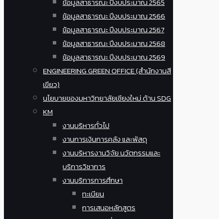
ข้อมูลสาธารณะ ปีงบประมาณ 2565
ข้อมูลสาธารณะ ปีงบประมาณ 2566
ข้อมูลสาธารณะ ปีงบประมาณ 2567
ข้อมูลสาธารณะ ปีงบประมาณ 2568
ข้อมูลสาธารณะ ปีงบประมาณ 2569
ENGINEERING GREEN OFFICE (สำนักงานสี
เขียว)
นโยบายของมหาวิทยาลัยเชียงใหม่ ด้าน SDG
KM
งานบริหารทั่วไป
งานการเงินการคลัง และพัสดุ
งานบริหารงานวิจัย นวัตกรรมและ
บริการวิชาการ
งานบริการการศึกษา
ทะเบียน
การเสนอหลักสูตร