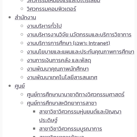
วิศวกรรมเหมืองแร่และปิโตรเลียม
วิศวกรรมคอมพิวเตอร์
สำนักงาน
งานบริหารทั่วไป
งานบริหารงานวิจัย นวัตกรรมและบริการวิชาการ
งานบริการการศึกษา (เฉพาะ Intranet)
งานนโยบายและแผนและประกันคุณภาพการศึกษา
งานการเงินการคลัง และพัสดุ
งานพัฒนาคุณภาพนักศึกษา
งานพัฒนาเทคโนโลยีสารสนเทศ
ศูนย์
ศูนย์การศึกษานานาชาติทางวิศวกรรมศาสตร์
ศูนย์การศึกษาสหวิทยาการสาขา
สาขาวิชาวิศวกรรมหุ่นยนต์และปัญญา
ประดิษฐ์
สาขาวิชาวิศวกรรมบูรณาการ