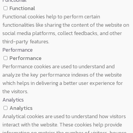
Functional
Functional cookies help to perform certain
functionalities like sharing the content of the website on
social media platforms, collect feedbacks, and other
third-party features.
Performance
Performance
Performance cookies are used to understand and
analyze the key performance indexes of the website
which helps in delivering a better user experience for
the visitors.
Analytics
Analytics
Analytical cookies are used to understand how visitors
interact with the website. These cookies help provide
information on metrics the number of visitors, bounce