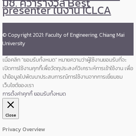
มช. คว้ารางวัล Best
presenter ในงาน ICLCA
© Copyright 2021: Faculty of Engineering, Chiang Mai
University
เมื่อคลิก “ยอมรับทั้งหมด” หมายความว่าผู้ใช้งานยอมรับที่จะ
เปิดการใช้งานคุกกี้เพื่อวัตถุประสงค์วิเคราะห์การเข้าใช้งาน เพื่อ
นำข้อมูลไปพัฒนาประสบการณ์การใช้งานจากการเยี่ยมชม
เว็บไซต์ของเรา
การตั้งค่าคุกกี้
ยอมรับทั้งหมด
Close
Privacy Overview