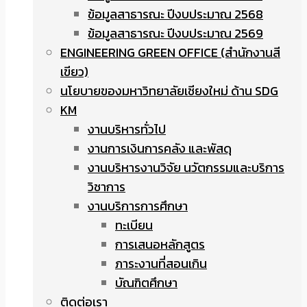
ข้อมูลสาธารณะ ปีงบประมาณ 2568
ข้อมูลสาธารณะ ปีงบประมาณ 2569
ENGINEERING GREEN OFFICE (สำนักงานสี
เขียว)
นโยบายของมหาวิทยาลัยเชียงใหม่ ด้าน SDG
KM
งานบริหารทั่วไป
งานการเงินการคลัง และพัสดุ
งานบริหารงานวิจัย นวัตกรรมและบริการ
วิชาการ
งานบริการการศึกษา
ทะเบียน
การเสนอหลักสูตร
ภาระงานที่สอนเกิน
บัณฑิตศึกษา
ติดต่อเรา