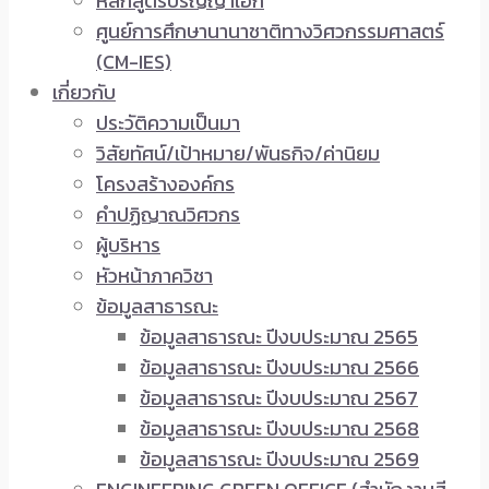
หลักสูตรปริญญาเอก
ศูนย์การศึกษานานาชาติทางวิศวกรรมศาสตร์
(CM-IES)
เกี่ยวกับ
ประวัติความเป็นมา
วิสัยทัศน์/เป้าหมาย/พันธกิจ/ค่านิยม
โครงสร้างองค์กร
คำปฏิญาณวิศวกร
ผู้บริหาร
หัวหน้าภาควิชา
ข้อมูลสาธารณะ
ข้อมูลสาธารณะ ปีงบประมาณ 2565
ข้อมูลสาธารณะ ปีงบประมาณ 2566
ข้อมูลสาธารณะ ปีงบประมาณ 2567
ข้อมูลสาธารณะ ปีงบประมาณ 2568
ข้อมูลสาธารณะ ปีงบประมาณ 2569