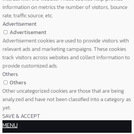
information on metrics the number of visitors, bounce
rate, traffic source, etc.
Advertisement
Advertisement
Advertisement cookies are used to provide visitors with
relevant ads and marketing campaigns. These cookies
track visitors across websites and collect information to
provide customized ads.
Others
Others
Other uncategorized cookies are those that are being
analyzed and have not been classified into a category as
yet.
SAVE & ACCEPT
MENU