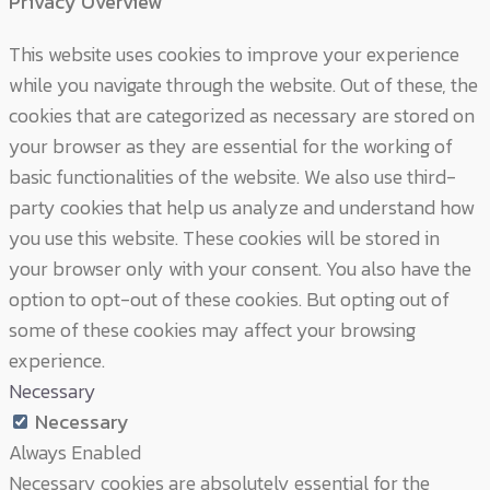
Privacy Overview
This website uses cookies to improve your experience
while you navigate through the website. Out of these, the
cookies that are categorized as necessary are stored on
your browser as they are essential for the working of
basic functionalities of the website. We also use third-
party cookies that help us analyze and understand how
you use this website. These cookies will be stored in
your browser only with your consent. You also have the
option to opt-out of these cookies. But opting out of
some of these cookies may affect your browsing
experience.
Necessary
Necessary
Always Enabled
Necessary cookies are absolutely essential for the