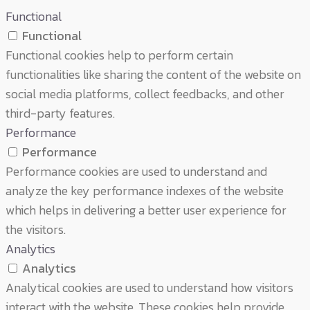
Functional
Functional
Functional cookies help to perform certain
functionalities like sharing the content of the website on
social media platforms, collect feedbacks, and other
third-party features.
Performance
Performance
Performance cookies are used to understand and
analyze the key performance indexes of the website
which helps in delivering a better user experience for
the visitors.
Analytics
Analytics
Analytical cookies are used to understand how visitors
interact with the website. These cookies help provide