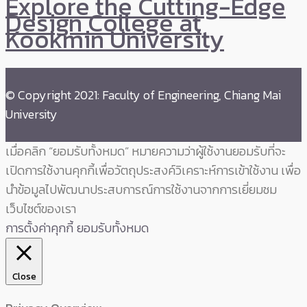
Explore the Cutting-Edge
Design College at
Kookmin University
© Copyright 2021: Faculty of Engineering, Chiang Mai
University
เมื่อคลิก “ยอมรับทั้งหมด” หมายความว่าผู้ใช้งานยอมรับที่จะ
เปิดการใช้งานคุกกี้เพื่อวัตถุประสงค์วิเคราะห์การเข้าใช้งาน เพื่อ
นำข้อมูลไปพัฒนาประสบการณ์การใช้งานจากการเยี่ยมชม
เว็บไซต์ของเรา
การตั้งค่าคุกกี้
ยอมรับทั้งหมด
Close