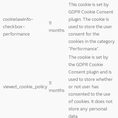
This cookie is set by
GDPR Cookie Consent
cookielawinfo-
plugin. The cookie is
11
checkbox-
used to store the user
months
performance
consent for the
cookies in the category
"Performance".
The cookie is set by
the GDPR Cookie
Consent plugin and is
used to store whether
11
viewed_cookie_policy
or not user has
months
consented to the use
of cookies. It does not
store any personal
data.