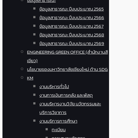
ข้อมูลสาธารณะ
ข้อมูลสาธารณะ ปีงบประมาณ 2565
ข้อมูลสาธารณะ ปีงบประมาณ 2566
ข้อมูลสาธารณะ ปีงบประมาณ 2567
ข้อมูลสาธารณะ ปีงบประมาณ 2568
ข้อมูลสาธารณะ ปีงบประมาณ 2569
ENGINEERING GREEN OFFICE (สำนักงานสี
เขียว)
นโยบายของมหาวิทยาลัยเชียงใหม่ ด้าน SDG
KM
งานบริหารทั่วไป
งานการเงินการคลัง และพัสดุ
งานบริหารงานวิจัย นวัตกรรมและ
บริการวิชาการ
งานบริการการศึกษา
ทะเบียน