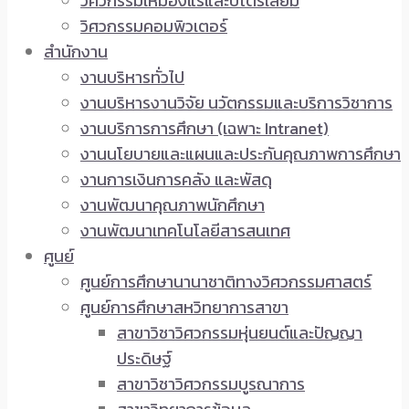
วิศวกรรมเหมืองแร่และปิโตรเลียม
วิศวกรรมคอมพิวเตอร์
สำนักงาน
งานบริหารทั่วไป
งานบริหารงานวิจัย นวัตกรรมและบริการวิชาการ
งานบริการการศึกษา (เฉพาะ Intranet)
งานนโยบายและแผนและประกันคุณภาพการศึกษา
งานการเงินการคลัง และพัสดุ
งานพัฒนาคุณภาพนักศึกษา
งานพัฒนาเทคโนโลยีสารสนเทศ
ศูนย์
ศูนย์การศึกษานานาชาติทางวิศวกรรมศาสตร์
ศูนย์การศึกษาสหวิทยาการสาขา
สาขาวิชาวิศวกรรมหุ่นยนต์และปัญญา
ประดิษฐ์
สาขาวิชาวิศวกรรมบูรณาการ