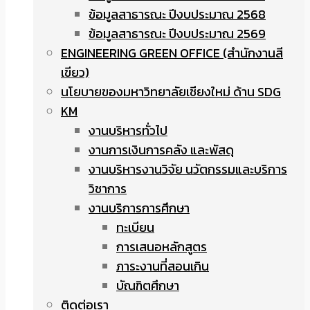
ข้อมูลสาธารณะ ปีงบประมาณ 2568
ข้อมูลสาธารณะ ปีงบประมาณ 2569
ENGINEERING GREEN OFFICE (สำนักงานสี
เขียว)
นโยบายของมหาวิทยาลัยเชียงใหม่ ด้าน SDG
KM
งานบริหารทั่วไป
งานการเงินการคลัง และพัสดุ
งานบริหารงานวิจัย นวัตกรรมและบริการ
วิชาการ
งานบริการการศึกษา
ทะเบียน
การเสนอหลักสูตร
ภาระงานที่สอนเกิน
บัณฑิตศึกษา
ติดต่อเรา