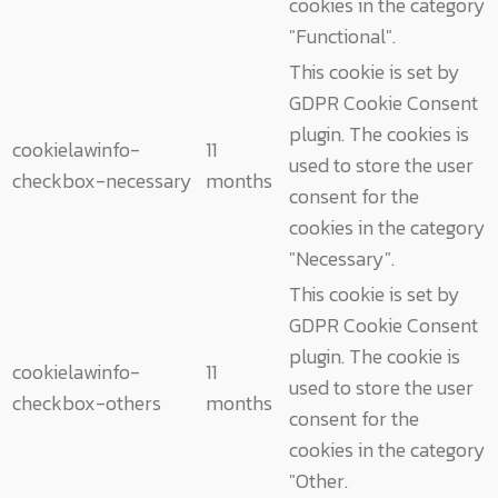
cookies in the category
"Functional".
This cookie is set by
GDPR Cookie Consent
plugin. The cookies is
cookielawinfo-
11
used to store the user
checkbox-necessary
months
consent for the
cookies in the category
"Necessary".
This cookie is set by
GDPR Cookie Consent
plugin. The cookie is
cookielawinfo-
11
used to store the user
checkbox-others
months
consent for the
cookies in the category
"Other.