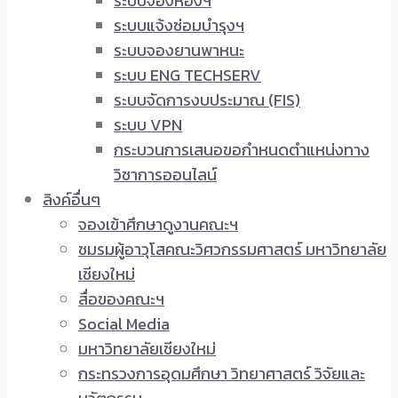
ระบบจองห้องฯ
ระบบแจ้งซ่อมบำรุงฯ
ระบบจองยานพาหนะ
ระบบ ENG TECHSERV
ระบบจัดการงบประมาณ (FIS)
ระบบ VPN
กระบวนการเสนอขอกำหนดตำแหน่งทาง
วิชาการออนไลน์
ลิงค์อื่นๆ
จองเข้าศึกษาดูงานคณะฯ
ชมรมผู้อาวุโสคณะวิศวกรรมศาสตร์ มหาวิทยาลัย
เชียงใหม่
สื่อของคณะฯ
Social Media
มหาวิทยาลัยเชียงใหม่
กระทรวงการอุดมศึกษา วิทยาศาสตร์ วิจัยและ