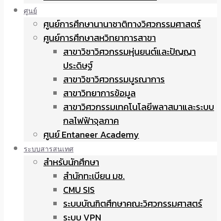
ศูนย์
ศูนย์การศึกษานานาชาติทางวิศวกรรมศาสตร์
ศูนย์การศึกษาสหวิทยาการสาขา
สาขาวิชาวิศวกรรมหุ่นยนต์และปัญญา
ประดิษฐ์
สาขาวิชาวิศวกรรมบูรณาการ
สาขาวิทยาการข้อมูล
สาขาวิศวกรรมเทคโนโลยีพลาสมาและระบบ
กลไฟฟ้าจุลภาค
ศูนย์ Entaneer Academy
ระบบสารสนเทศ
สำหรับนักศึกษา
สำนักทะเบียน มช.
CMU SIS
ระบบบัณฑิตศึกษาคณะวิศวกรรมศาสตร์
ระบบ VPN