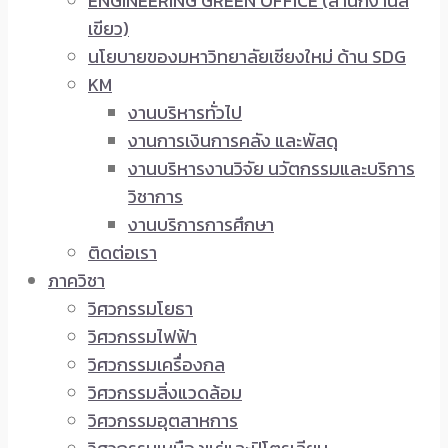
ENGINEERING GREEN OFFICE (สำนักงานสี
เขียว)
นโยบายของมหาวิทยาลัยเชียงใหม่ ด้าน SDG
KM
งานบริหารทั่วไป
งานการเงินการคลัง และพัสดุ
งานบริหารงานวิจัย นวัตกรรมและบริการ
วิชาการ
งานบริการการศึกษา
ติดต่อเรา
ภาควิชา
วิศวกรรมโยธา
วิศวกรรมไฟฟ้า
วิศวกรรมเครื่องกล
วิศวกรรมสิ่งแวดล้อม
วิศวกรรมอุตสาหการ