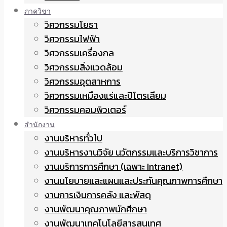
ภาควิชา
วิศวกรรมโยธา
วิศวกรรมไฟฟ้า
วิศวกรรมเครื่องกล
วิศวกรรมสิ่งแวดล้อม
วิศวกรรมอุตสาหการ
วิศวกรรมเหมืองแร่และปิโตรเลียม
วิศวกรรมคอมพิวเตอร์
สำนักงาน
งานบริหารทั่วไป
งานบริหารงานวิจัย นวัตกรรมและบริการวิชาการ
งานบริการการศึกษา (เฉพาะ Intranet)
งานนโยบายและแผนและประกันคุณภาพการศึกษา
งานการเงินการคลัง และพัสดุ
งานพัฒนาคุณภาพนักศึกษา
งานพัฒนาเทคโนโลยีสารสนเทศ