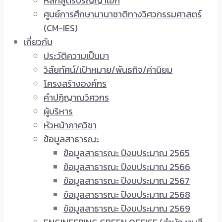
หลักสูตรปริญญาเอก
ศูนย์การศึกษานานาชาติทางวิศวกรรมศาสตร์
(CM-IES)
เกี่ยวกับ
ประวัติความเป็นมา
วิสัยทัศน์/เป้าหมาย/พันธกิจ/ค่านิยม
โครงสร้างองค์กร
คำปฏิญาณวิศวกร
ผู้บริหาร
หัวหน้าภาควิชา
ข้อมูลสาธารณะ
ข้อมูลสาธารณะ ปีงบประมาณ 2565
ข้อมูลสาธารณะ ปีงบประมาณ 2566
ข้อมูลสาธารณะ ปีงบประมาณ 2567
ข้อมูลสาธารณะ ปีงบประมาณ 2568
ข้อมูลสาธารณะ ปีงบประมาณ 2569