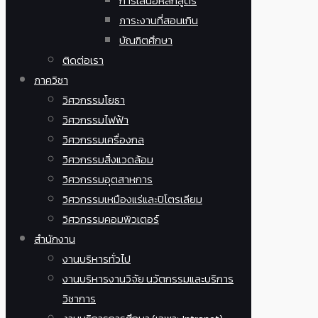
การเสนอหลักสูตร
ภาระงานที่สอนเกิน
บัณฑิตศึกษา
ติดต่อเรา
ภาควิชา
วิศวกรรมโยธา
วิศวกรรมไฟฟ้า
วิศวกรรมเครื่องกล
วิศวกรรมสิ่งแวดล้อม
วิศวกรรมอุตสาหการ
วิศวกรรมเหมืองแร่และปิโตรเลียม
วิศวกรรมคอมพิวเตอร์
สำนักงาน
งานบริหารทั่วไป
งานบริหารงานวิจัย นวัตกรรมและบริการ
วิชาการ