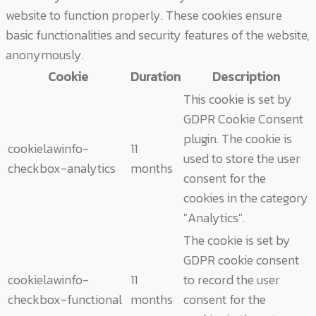
website to function properly. These cookies ensure
basic functionalities and security features of the website,
anonymously.
Cookie
Duration
Description
This cookie is set by
GDPR Cookie Consent
plugin. The cookie is
cookielawinfo-
11
used to store the user
checkbox-analytics
months
consent for the
cookies in the category
"Analytics".
The cookie is set by
GDPR cookie consent
cookielawinfo-
11
to record the user
checkbox-functional
months
consent for the