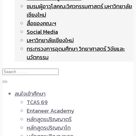
ชมรมผู้อาวุโสคณะวิศวกรรมศาสตร์ มหาวิทยาลัย
เชียงใหม่
สื่อของคณะฯ
Social Media
มหาวิทยาลัยเชียงใหม่
กระทรวงการอุดมศึกษา วิทยาศาสตร์ วิจัยและ
นวัตกรรม
สนใจเข้าศึกษา
TCAS 69
Entaneer Academy
หลักสูตรปริญญาตรี
หลักสูตรปริญญาโท