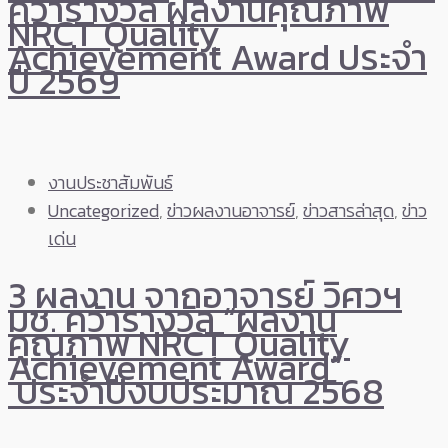
คว้ารางวัล ผลงานคุณภาพ
NRCT Quality
Achievement Award ประจำ
ปี 2569
งานประชาสัมพันธ์
Uncategorized
,
ข่าวผลงานอาจารย์
,
ข่าวสารล่าสุด
,
ข่าว
เด่น
3 ผลงาน จากอาจารย์ วิศวฯ
มช. คว้ารางวัล “ผลงาน
คุณภาพ NRCT Quality
Achievement Award”
ประจำปีงบประมาณ 2568