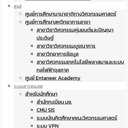
ศูนย์
ศูนย์การศึกษานานาชาติทางวิศวกรรมศาสตร์
ศูนย์การศึกษาสหวิทยาการสาขา
สาขาวิชาวิศวกรรมหุ่นยนต์และปัญญา
ประดิษฐ์
สาขาวิชาวิศวกรรมบูรณาการ
สาขาวิทยาการข้อมูล
สาขาวิศวกรรมเทคโนโลยีพลาสมาและระบบ
กลไฟฟ้าจุลภาค
ศูนย์ Entaneer Academy
ระบบสารสนเทศ
สำหรับนักศึกษา
สำนักทะเบียน มช.
CMU SIS
ระบบบัณฑิตศึกษาคณะวิศวกรรมศาสตร์
ระบบ VPN