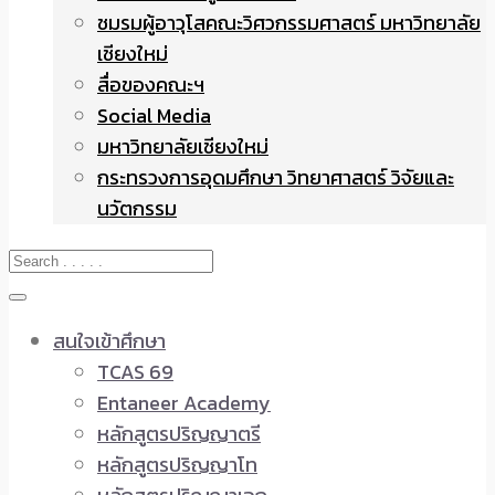
ชมรมผู้อาวุโสคณะวิศวกรรมศาสตร์ มหาวิทยาลัย
เชียงใหม่
สื่อของคณะฯ
Social Media
มหาวิทยาลัยเชียงใหม่
กระทรวงการอุดมศึกษา วิทยาศาสตร์ วิจัยและ
นวัตกรรม
สนใจเข้าศึกษา
TCAS 69
Entaneer Academy
หลักสูตรปริญญาตรี
หลักสูตรปริญญาโท