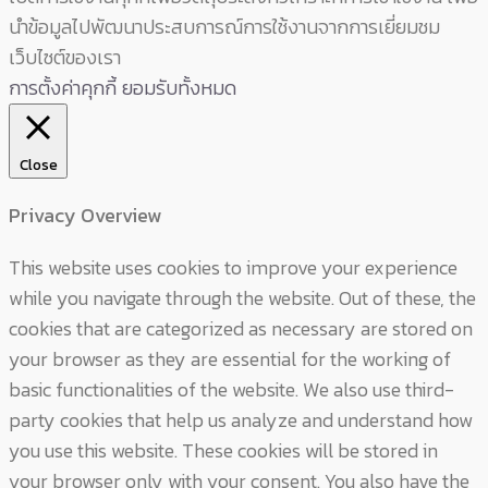
นำข้อมูลไปพัฒนาประสบการณ์การใช้งานจากการเยี่ยมชม
เว็บไซต์ของเรา
การตั้งค่าคุกกี้
ยอมรับทั้งหมด
Close
Privacy Overview
This website uses cookies to improve your experience
while you navigate through the website. Out of these, the
cookies that are categorized as necessary are stored on
your browser as they are essential for the working of
basic functionalities of the website. We also use third-
party cookies that help us analyze and understand how
you use this website. These cookies will be stored in
your browser only with your consent. You also have the