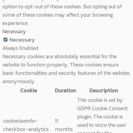
option to opt-out of these cookies. But opting out of
some of these cookies may affect your browsing
experience.
Necessary
Necessary
Always Enabled
Necessary cookies are absolutely essential for the
website to function properly. These cookies ensure
basic functionalities and security features of the website,
anonymously.
Cookie
Duration
Description
This cookie is set by
GDPR Cookie Consent
plugin. The cookie is
cookielawinfo-
11
used to store the user
checkbox-analytics
months