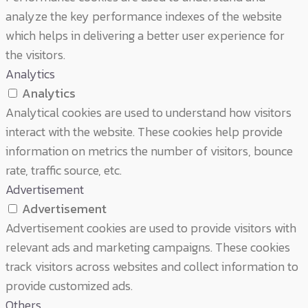
analyze the key performance indexes of the website
which helps in delivering a better user experience for
the visitors.
Analytics
Analytics
Analytical cookies are used to understand how visitors
interact with the website. These cookies help provide
information on metrics the number of visitors, bounce
rate, traffic source, etc.
Advertisement
Advertisement
Advertisement cookies are used to provide visitors with
relevant ads and marketing campaigns. These cookies
track visitors across websites and collect information to
provide customized ads.
Others