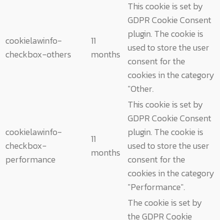
This cookie is set by
GDPR Cookie Consent
plugin. The cookie is
cookielawinfo-
11
used to store the user
checkbox-others
months
consent for the
cookies in the category
"Other.
This cookie is set by
GDPR Cookie Consent
cookielawinfo-
plugin. The cookie is
11
checkbox-
used to store the user
months
performance
consent for the
cookies in the category
"Performance".
The cookie is set by
the GDPR Cookie