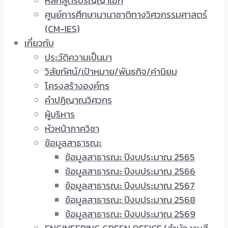
หลักสูตรปริญญาเอก
ศูนย์การศึกษานานาชาติทางวิศวกรรมศาสตร์
(CM-IES)
เกี่ยวกับ
ประวัติความเป็นมา
วิสัยทัศน์/เป้าหมาย/พันธกิจ/ค่านิยม
โครงสร้างองค์กร
คำปฏิญาณวิศวกร
ผู้บริหาร
หัวหน้าภาควิชา
ข้อมูลสาธารณะ
ข้อมูลสาธารณะ ปีงบประมาณ 2565
ข้อมูลสาธารณะ ปีงบประมาณ 2566
ข้อมูลสาธารณะ ปีงบประมาณ 2567
ข้อมูลสาธารณะ ปีงบประมาณ 2568
ข้อมูลสาธารณะ ปีงบประมาณ 2569