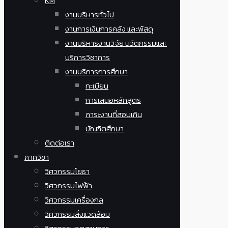
KM
งานบริหารทั่วไป
งานการเงินการคลัง และพัสดุ
งานบริหารงานวิจัย นวัตกรรมและ
บริการวิชาการ
งานบริการการศึกษา
ทะเบียน
การเสนอหลักสูตร
ภาระงานที่สอนเกิน
บัณฑิตศึกษา
ติดต่อเรา
ภาควิชา
วิศวกรรมโยธา
วิศวกรรมไฟฟ้า
วิศวกรรมเครื่องกล
วิศวกรรมสิ่งแวดล้อม