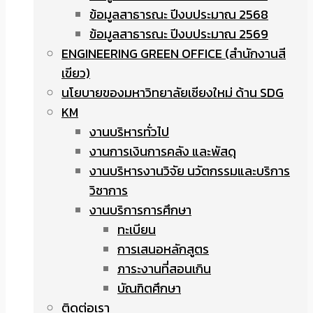
ข้อมูลสาธารณะ ปีงบประมาณ 2568
ข้อมูลสาธารณะ ปีงบประมาณ 2569
ENGINEERING GREEN OFFICE (สำนักงานสี
เขียว)
นโยบายของมหาวิทยาลัยเชียงใหม่ ด้าน SDG
KM
งานบริหารทั่วไป
งานการเงินการคลัง และพัสดุ
งานบริหารงานวิจัย นวัตกรรมและบริการ
วิชาการ
งานบริการการศึกษา
ทะเบียน
การเสนอหลักสูตร
ภาระงานที่สอนเกิน
บัณฑิตศึกษา
ติดต่อเรา