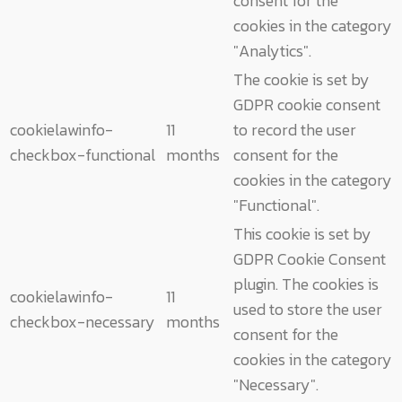
consent for the
cookies in the category
"Analytics".
The cookie is set by
GDPR cookie consent
cookielawinfo-
11
to record the user
checkbox-functional
months
consent for the
cookies in the category
"Functional".
This cookie is set by
GDPR Cookie Consent
plugin. The cookies is
cookielawinfo-
11
used to store the user
checkbox-necessary
months
consent for the
cookies in the category
"Necessary".