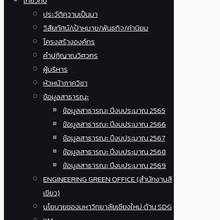
เกี่ยวกับ
ประวัติความเป็นมา
วิสัยทัศน์/เป้าหมาย/พันธกิจ/ค่านิยม
โครงสร้างองค์กร
คำปฏิญาณวิศวกร
ผู้บริหาร
หัวหน้าภาควิชา
ข้อมูลสาธารณะ
ข้อมูลสาธารณะ ปีงบประมาณ 2565
ข้อมูลสาธารณะ ปีงบประมาณ 2566
ข้อมูลสาธารณะ ปีงบประมาณ 2567
ข้อมูลสาธารณะ ปีงบประมาณ 2568
ข้อมูลสาธารณะ ปีงบประมาณ 2569
ENGINEERING GREEN OFFICE (สำนักงานสี
เขียว)
นโยบายของมหาวิทยาลัยเชียงใหม่ ด้าน SDG