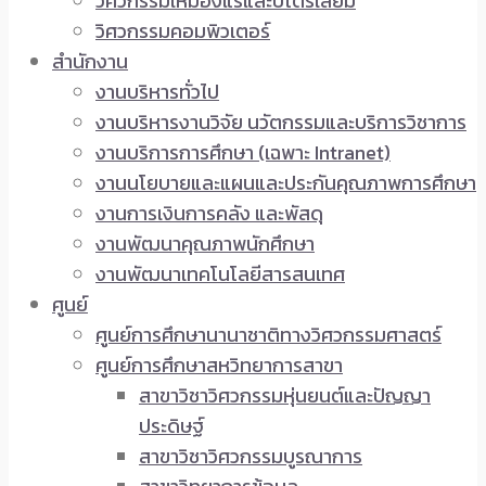
วิศวกรรมเหมืองแร่และปิโตรเลียม
วิศวกรรมคอมพิวเตอร์
สำนักงาน
งานบริหารทั่วไป
งานบริหารงานวิจัย นวัตกรรมและบริการวิชาการ
งานบริการการศึกษา (เฉพาะ Intranet)
งานนโยบายและแผนและประกันคุณภาพการศึกษา
งานการเงินการคลัง และพัสดุ
งานพัฒนาคุณภาพนักศึกษา
งานพัฒนาเทคโนโลยีสารสนเทศ
ศูนย์
ศูนย์การศึกษานานาชาติทางวิศวกรรมศาสตร์
ศูนย์การศึกษาสหวิทยาการสาขา
สาขาวิชาวิศวกรรมหุ่นยนต์และปัญญา
ประดิษฐ์
สาขาวิชาวิศวกรรมบูรณาการ