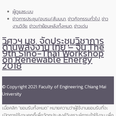
ผู้ดูแลระบบ
ข่าวการประชุม/อบรม/สัมมนา
,
ข่าวกิจกรรมทั่วไป
,
ข่าว
งานวิจัย
,
ข่าวเก่าย้อนหลังทั้งหมด
,
ข่าวเด่น
วิศวฯ มช. จัดประชุมวิชาการ
ด้านพลังงาน ไทย – จีน The
9th Sino-Thai Workshop
on Renewable Energy
2018
© Copyright 2021: Faculty of Engineering, Chiang Mai
University
เมื่อคลิก “ยอมรับทั้งหมด” หมายความว่าผู้ใช้งานยอมรับที่จะ
เปิดการใช้งานคุกกี้เพื่อวัตถุประสงค์วิเคราะห์การเข้าใช้งาน เพื่อ