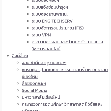
ระบบจองห้องฯ
ระบบแจ้งซ่อมบำรุงฯ
ระบบจองยานพาหนะ
ระบบ ENG TECHSERV
ระบบจัดการงบประมาณ (FIS)
ระบบ VPN
กระบวนการเสนอขอกำหนดตำแหน่งทาง
วิชาการออนไลน์
ลิงค์อื่นๆ
จองเข้าศึกษาดูงานคณะฯ
ชมรมผู้อาวุโสคณะวิศวกรรมศาสตร์ มหาวิทยาลัย
เชียงใหม่
สื่อของคณะฯ
Social Media
มหาวิทยาลัยเชียงใหม่
กระทรวงการอุดมศึกษา วิทยาศาสตร์ วิจัยและ