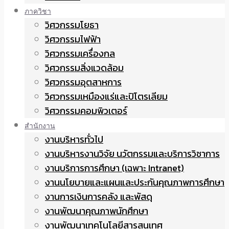
ภาควิชา
วิศวกรรมโยธา
วิศวกรรมไฟฟ้า
วิศวกรรมเครื่องกล
วิศวกรรมสิ่งแวดล้อม
วิศวกรรมอุตสาหการ
วิศวกรรมเหมืองแร่และปิโตรเลียม
วิศวกรรมคอมพิวเตอร์
สำนักงาน
งานบริหารทั่วไป
งานบริหารงานวิจัย นวัตกรรมและบริการวิชาการ
งานบริการการศึกษา (เฉพาะ Intranet)
งานนโยบายและแผนและประกันคุณภาพการศึกษา
งานการเงินการคลัง และพัสดุ
งานพัฒนาคุณภาพนักศึกษา
งานพัฒนาเทคโนโลยีสารสนเทศ