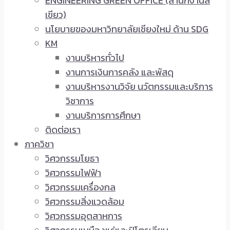
ENGINEERING GREEN OFFICE (สำนักงานสี
เขียว)
นโยบายของมหาวิทยาลัยเชียงใหม่ ด้าน SDG
KM
งานบริหารทั่วไป
งานการเงินการคลัง และพัสดุ
งานบริหารงานวิจัย นวัตกรรมและบริการ
วิชาการ
งานบริการการศึกษา
ติดต่อเรา
ภาควิชา
วิศวกรรมโยธา
วิศวกรรมไฟฟ้า
วิศวกรรมเครื่องกล
วิศวกรรมสิ่งแวดล้อม
วิศวกรรมอุตสาหการ