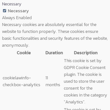
Necessary
Necessary
Always Enabled
Necessary cookies are absolutely essential for the
website to function properly. These cookies ensure
basic functionalities and security features of the website,
anonymously.
Cookie
Duration
Description
This cookie is set by
GDPR Cookie Consent
plugin. The cookie is
cookielawinfo-
11
used to store the user
checkbox-analytics
months
consent for the
cookies in the category
"Analytics".
The cookie is set by