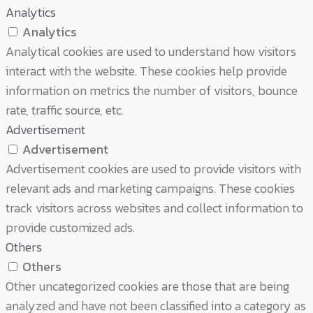
Analytics
Analytics
Analytical cookies are used to understand how visitors
interact with the website. These cookies help provide
information on metrics the number of visitors, bounce
rate, traffic source, etc.
Advertisement
Advertisement
Advertisement cookies are used to provide visitors with
relevant ads and marketing campaigns. These cookies
track visitors across websites and collect information to
provide customized ads.
Others
Others
Other uncategorized cookies are those that are being
analyzed and have not been classified into a category as