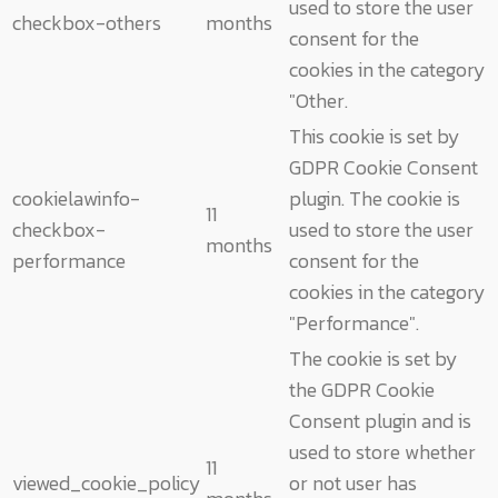
used to store the user
checkbox-others
months
consent for the
cookies in the category
"Other.
This cookie is set by
GDPR Cookie Consent
cookielawinfo-
plugin. The cookie is
11
checkbox-
used to store the user
months
performance
consent for the
cookies in the category
"Performance".
The cookie is set by
the GDPR Cookie
Consent plugin and is
used to store whether
11
viewed_cookie_policy
or not user has