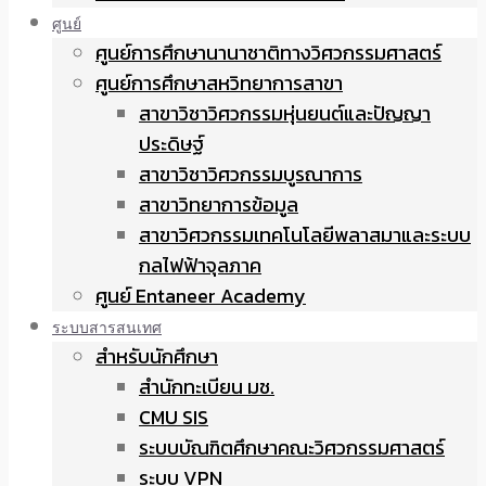
ศูนย์
ศูนย์การศึกษานานาชาติทางวิศวกรรมศาสตร์
ศูนย์การศึกษาสหวิทยาการสาขา
สาขาวิชาวิศวกรรมหุ่นยนต์และปัญญา
ประดิษฐ์
สาขาวิชาวิศวกรรมบูรณาการ
สาขาวิทยาการข้อมูล
สาขาวิศวกรรมเทคโนโลยีพลาสมาและระบบ
กลไฟฟ้าจุลภาค
ศูนย์ Entaneer Academy
ระบบสารสนเทศ
สำหรับนักศึกษา
สำนักทะเบียน มช.
CMU SIS
ระบบบัณฑิตศึกษาคณะวิศวกรรมศาสตร์
ระบบ VPN