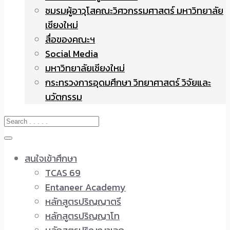
ชมรมผู้อาวุโสคณะวิศวกรรมศาสตร์ มหาวิทยาลัย
เชียงใหม่
สื่อของคณะฯ
Social Media
มหาวิทยาลัยเชียงใหม่
กระทรวงการอุดมศึกษา วิทยาศาสตร์ วิจัยและ
นวัตกรรม
สนใจเข้าศึกษา
TCAS 69
Entaneer Academy
หลักสูตรปริญญาตรี
หลักสูตรปริญญาโท