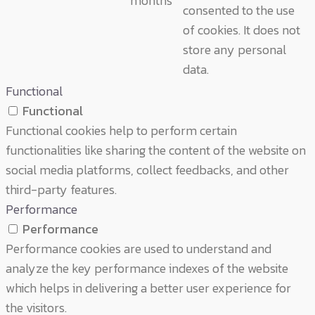
months
consented to the use
of cookies. It does not
store any personal
data.
Functional
Functional
Functional cookies help to perform certain
functionalities like sharing the content of the website on
social media platforms, collect feedbacks, and other
third-party features.
Performance
Performance
Performance cookies are used to understand and
analyze the key performance indexes of the website
which helps in delivering a better user experience for
the visitors.