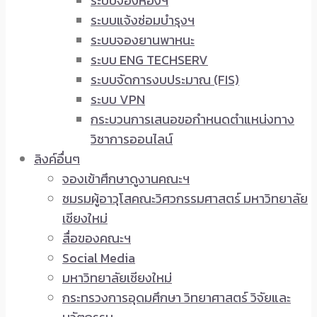
ระบบจองห้องฯ
ระบบแจ้งซ่อมบำรุงฯ
ระบบจองยานพาหนะ
ระบบ ENG TECHSERV
ระบบจัดการงบประมาณ (FIS)
ระบบ VPN
กระบวนการเสนอขอกำหนดตำแหน่งทาง
วิชาการออนไลน์
ลิงค์อื่นๆ
จองเข้าศึกษาดูงานคณะฯ
ชมรมผู้อาวุโสคณะวิศวกรรมศาสตร์ มหาวิทยาลัย
เชียงใหม่
สื่อของคณะฯ
Social Media
มหาวิทยาลัยเชียงใหม่
กระทรวงการอุดมศึกษา วิทยาศาสตร์ วิจัยและ