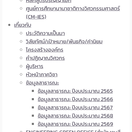
หลักสูตรปริญญาเอก
ศูนย์การศึกษานานาชาติทางวิศวกรรมศาสตร์
(CM-IES)
เกี่ยวกับ
ประวัติความเป็นมา
วิสัยทัศน์/เป้าหมาย/พันธกิจ/ค่านิยม
โครงสร้างองค์กร
คำปฏิญาณวิศวกร
ผู้บริหาร
หัวหน้าภาควิชา
ข้อมูลสาธารณะ
ข้อมูลสาธารณะ ปีงบประมาณ 2565
ข้อมูลสาธารณะ ปีงบประมาณ 2566
ข้อมูลสาธารณะ ปีงบประมาณ 2567
ข้อมูลสาธารณะ ปีงบประมาณ 2568
ข้อมูลสาธารณะ ปีงบประมาณ 2569