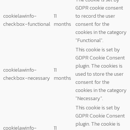
GDPR cookie consent
cookielawinfo-
11
to record the user
checkbox-functional
months
consent for the
cookies in the category
"Functional".
This cookie is set by
GDPR Cookie Consent
plugin. The cookies is
cookielawinfo-
11
used to store the user
checkbox-necessary
months
consent for the
cookies in the category
"Necessary".
This cookie is set by
GDPR Cookie Consent
plugin. The cookie is
cookielawinfo-
11