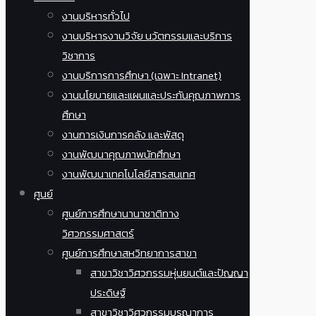
งานบริหารทั่วไป
งานบริหารงานวิจัย นวัตกรรมและบริการ
วิชาการ
งานบริการการศึกษา (เฉพาะ Intranet)
งานนโยบายและแผนและประกันคุณภาพการ
ศึกษา
งานการเงินการคลัง และพัสดุ
งานพัฒนาคุณภาพนักศึกษา
งานพัฒนาเทคโนโลยีสารสนเทศ
ศูนย์
ศูนย์การศึกษานานาชาติทาง
วิศวกรรมศาสตร์
ศูนย์การศึกษาสหวิทยาการสาขา
สาขาวิชาวิศวกรรมหุ่นยนต์และปัญญา
ประดิษฐ์
สาขาวิชาวิศวกรรมบูรณาการ