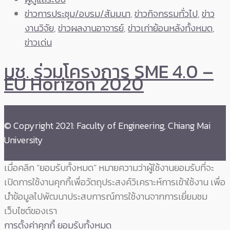
ข่าวการประชุม/อบรม/สัมมนา
,
ข่าวกิจกรรมทั่วไป
,
ข่าว
งานวิจัย
,
ข่าวผลงานอาจารย์
,
ข่าวเก่าย้อนหลังทั้งหมด
,
ข่าวเด่น
มช. ร่วมโครงการ SME 4.0 –
EU Horizon 2020
© Copyright 2021: Faculty of Engineering, Chiang Mai
University
เมื่อคลิก “ยอมรับทั้งหมด” หมายความว่าผู้ใช้งานยอมรับที่จะ
เปิดการใช้งานคุกกี้เพื่อวัตถุประสงค์วิเคราะห์การเข้าใช้งาน เพื่อ
นำข้อมูลไปพัฒนาประสบการณ์การใช้งานจากการเยี่ยมชม
เว็บไซต์ของเรา
การตั้งค่าคุกกี้
ยอมรับทั้งหมด