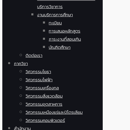
บริการวิชาการ
งานบริการการศึกษา
ทะเบียน
การเสนอหลักสูตร
ภาระงานที่สอนเกิน
บัณฑิตศึกษา
ติดต่อเรา
ภาควิชา
วิศวกรรมโยธา
วิศวกรรมไฟฟ้า
วิศวกรรมเครื่องกล
วิศวกรรมสิ่งแวดล้อม
วิศวกรรมอุตสาหการ
วิศวกรรมเหมืองแร่และปิโตรเลียม
วิศวกรรมคอมพิวเตอร์
สำนักงาน