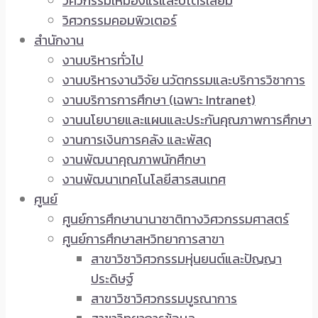
วิศวกรรมเหมืองแร่และปิโตรเลียม
วิศวกรรมคอมพิวเตอร์
สำนักงาน
งานบริหารทั่วไป
งานบริหารงานวิจัย นวัตกรรมและบริการวิชาการ
งานบริการการศึกษา (เฉพาะ Intranet)
งานนโยบายและแผนและประกันคุณภาพการศึกษา
งานการเงินการคลัง และพัสดุ
งานพัฒนาคุณภาพนักศึกษา
งานพัฒนาเทคโนโลยีสารสนเทศ
ศูนย์
ศูนย์การศึกษานานาชาติทางวิศวกรรมศาสตร์
ศูนย์การศึกษาสหวิทยาการสาขา
สาขาวิชาวิศวกรรมหุ่นยนต์และปัญญา
ประดิษฐ์
สาขาวิชาวิศวกรรมบูรณาการ