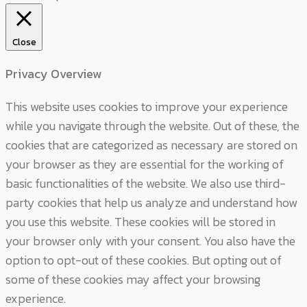
Close
Privacy Overview
This website uses cookies to improve your experience
while you navigate through the website. Out of these, the
cookies that are categorized as necessary are stored on
your browser as they are essential for the working of
basic functionalities of the website. We also use third-
party cookies that help us analyze and understand how
you use this website. These cookies will be stored in
your browser only with your consent. You also have the
option to opt-out of these cookies. But opting out of
some of these cookies may affect your browsing
experience.