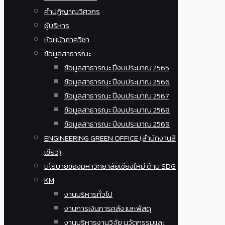
คำปฏิญาณวิศวกร
ผู้บริหาร
หัวหน้าภาควิชา
ข้อมูลสาธารณะ
ข้อมูลสาธารณะ ปีงบประมาณ 2565
ข้อมูลสาธารณะ ปีงบประมาณ 2566
ข้อมูลสาธารณะ ปีงบประมาณ 2567
ข้อมูลสาธารณะ ปีงบประมาณ 2568
ข้อมูลสาธารณะ ปีงบประมาณ 2569
ENGINEERING GREEN OFFICE (สำนักงานสี
เขียว)
นโยบายของมหาวิทยาลัยเชียงใหม่ ด้าน SDG
KM
งานบริหารทั่วไป
งานการเงินการคลัง และพัสดุ
งานบริหารงานวิจัย นวัตกรรมและ