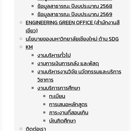
ข้อมูลสาธารณะ ปีงบประมาณ 2568
ข้อมูลสาธารณะ ปีงบประมาณ 2569
ENGINEERING GREEN OFFICE (สำนักงานสี
เขียว)
นโยบายของมหาวิทยาลัยเชียงใหม่ ด้าน SDG
KM
งานบริหารทั่วไป
งานการเงินการคลัง และพัสดุ
งานบริหารงานวิจัย นวัตกรรมและบริการ
วิชาการ
งานบริการการศึกษา
ทะเบียน
การเสนอหลักสูตร
ภาระงานที่สอนเกิน
บัณฑิตศึกษา
ติดต่อเรา