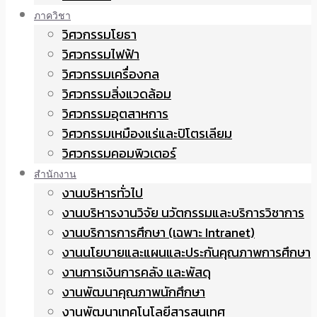
ภาควิชา
วิศวกรรมโยธา
วิศวกรรมไฟฟ้า
วิศวกรรมเครื่องกล
วิศวกรรมสิ่งแวดล้อม
วิศวกรรมอุตสาหการ
วิศวกรรมเหมืองแร่และปิโตรเลียม
วิศวกรรมคอมพิวเตอร์
สำนักงาน
งานบริหารทั่วไป
งานบริหารงานวิจัย นวัตกรรมและบริการวิชาการ
งานบริการการศึกษา (เฉพาะ Intranet)
งานนโยบายและแผนและประกันคุณภาพการศึกษา
งานการเงินการคลัง และพัสดุ
งานพัฒนาคุณภาพนักศึกษา
งานพัฒนาเทคโนโลยีสารสนเทศ