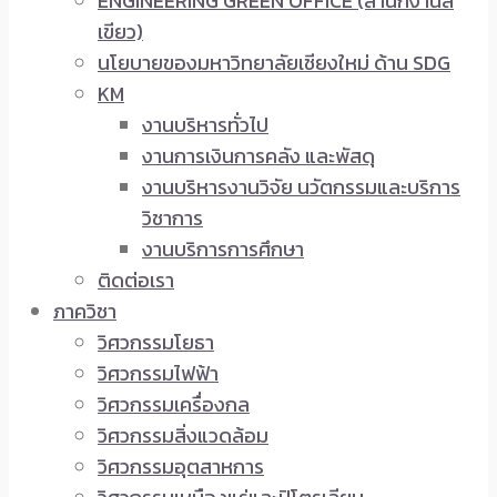
ENGINEERING GREEN OFFICE (สำนักงานสี
เขียว)
นโยบายของมหาวิทยาลัยเชียงใหม่ ด้าน SDG
KM
งานบริหารทั่วไป
งานการเงินการคลัง และพัสดุ
งานบริหารงานวิจัย นวัตกรรมและบริการ
วิชาการ
งานบริการการศึกษา
ติดต่อเรา
ภาควิชา
วิศวกรรมโยธา
วิศวกรรมไฟฟ้า
วิศวกรรมเครื่องกล
วิศวกรรมสิ่งแวดล้อม
วิศวกรรมอุตสาหการ