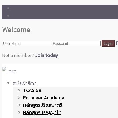
🛒 ENTANEER SHOP
🇬🇧 English Version
Welcome
Not a member?
Join today
สนใจเข้าศึกษา
TCAS 69
Entaneer Academy
หลักสูตรปริญญาตรี
หลักสูตรปริญญาโท