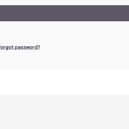
Forgot password?