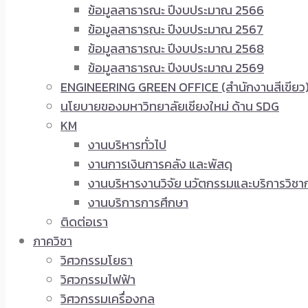
ข้อมูลสาธารณะ ปีงบประมาณ 2566
ข้อมูลสาธารณะ ปีงบประมาณ 2567
ข้อมูลสาธารณะ ปีงบประมาณ 2568
ข้อมูลสาธารณะ ปีงบประมาณ 2569
ENGINEERING GREEN OFFICE (สำนักงานสีเขียว
นโยบายของมหาวิทยาลัยเชียงใหม่ ด้าน SDG
KM
งานบริหารทั่วไป
งานการเงินการคลัง และพัสดุ
งานบริหารงานวิจัย นวัตกรรมและบริการวิชา
งานบริการการศึกษา
ติดต่อเรา
ภาควิชา
วิศวกรรมโยธา
วิศวกรรมไฟฟ้า
วิศวกรรมเครื่องกล