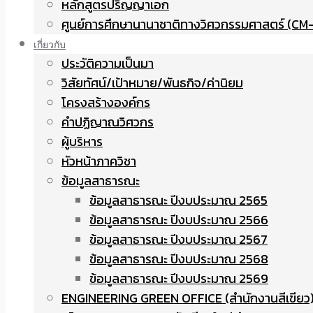
หลักสูตรปริญญาเอก
ศูนย์การศึกษานานาชาติทางวิศวกรรมศาสตร์ (CM-
เกี่ยวกับ
ประวัติความเป็นมา
วิสัยทัศน์/เป้าหมาย/พันธกิจ/ค่านิยม
โครงสร้างองค์กร
คำปฏิญาณวิศวกร
ผู้บริหาร
หัวหน้าภาควิชา
ข้อมูลสาธารณะ
ข้อมูลสาธารณะ ปีงบประมาณ 2565
ข้อมูลสาธารณะ ปีงบประมาณ 2566
ข้อมูลสาธารณะ ปีงบประมาณ 2567
ข้อมูลสาธารณะ ปีงบประมาณ 2568
ข้อมูลสาธารณะ ปีงบประมาณ 2569
ENGINEERING GREEN OFFICE (สำนักงานสีเขียว