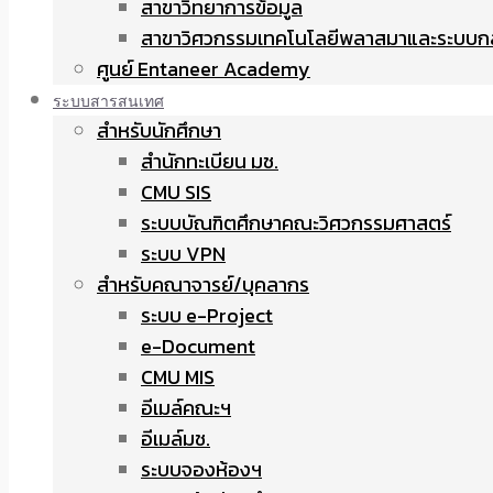
สาขาวิทยาการข้อมูล
สาขาวิศวกรรมเทคโนโลยีพลาสมาและระบบก
ศูนย์ Entaneer Academy
ระบบสารสนเทศ
สำหรับนักศึกษา
สำนักทะเบียน มช.
CMU SIS
ระบบบัณฑิตศึกษาคณะวิศวกรรมศาสตร์
ระบบ VPN
สำหรับคณาจารย์/บุคลากร
ระบบ e-Project
e-Document
CMU MIS
อีเมล์คณะฯ
อีเมล์มช.
ระบบจองห้องฯ