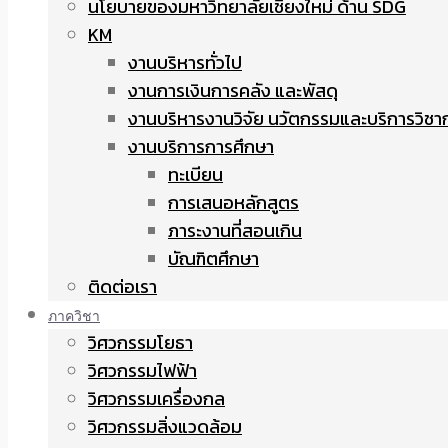
นโยบายของมหาวิทยาลัยเชียงใหม่ ด้าน SDG
KM
งานบริหารทั่วไป
งานการเงินการคลัง และพัสดุ
งานบริหารงานวิจัย นวัตกรรมและบริการวิชา
งานบริการการศึกษา
ทะเบียน
การเสนอหลักสูตร
ภาระงานที่สอนเกิน
บัณฑิตศึกษา
ติดต่อเรา
ภาควิชา
วิศวกรรมโยธา
วิศวกรรมไฟฟ้า
วิศวกรรมเครื่องกล
วิศวกรรมสิ่งแวดล้อม