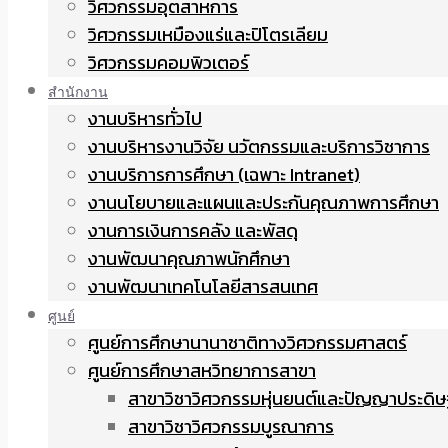
วิศวกรรมอุตสาหการ
วิศวกรรมเหมืองแร่และปิโตรเลียม
วิศวกรรมคอมพิวเตอร์
สำนักงาน
งานบริหารทั่วไป
งานบริหารงานวิจัย นวัตกรรมและบริการวิชาการ
งานบริการการศึกษา (เฉพาะ Intranet)
งานนโยบายและแผนและประกันคุณภาพการศึกษา
งานการเงินการคลัง และพัสดุ
งานพัฒนาคุณภาพนักศึกษา
งานพัฒนาเทคโนโลยีสารสนเทศ
ศูนย์
ศูนย์การศึกษานานาชาติทางวิศวกรรมศาสตร์
ศูนย์การศึกษาสหวิทยาการสาขา
สาขาวิชาวิศวกรรมหุ่นยนต์และปัญญาประดิษ
สาขาวิชาวิศวกรรมบูรณาการ