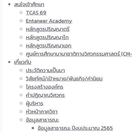
สนใจเข้าศึกษา
TCAS 69
Entaneer Academy
หลักสูตรปริญญาตรี
หลักสูตรปริญญาโท
หลักสูตรปริญญาเอก
ศูนย์การศึกษานานาชาติทางวิศวกรรมศาสตร์ (CM-
เกี่ยวกับ
ประวัติความเป็นมา
วิสัยทัศน์/เป้าหมาย/พันธกิจ/ค่านิยม
โครงสร้างองค์กร
คำปฏิญาณวิศวกร
ผู้บริหาร
หัวหน้าภาควิชา
ข้อมูลสาธารณะ
ข้อมูลสาธารณะ ปีงบประมาณ 2565