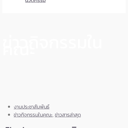
นวัตกรรม
ข่าวกิจกรรมใน
คณะ
งานประชาสัมพันธ์
ข่าวกิจกรรมในคณะ
,
ข่าวสารล่าสุด