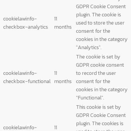
GDPR Cookie Consent
plugin. The cookie is
cookielawinfo-
11
used to store the user
checkbox-analytics
months
consent for the
cookies in the category
"Analytics".
The cookie is set by
GDPR cookie consent
cookielawinfo-
11
to record the user
checkbox-functional
months
consent for the
cookies in the category
"Functional".
This cookie is set by
GDPR Cookie Consent
plugin. The cookies is
cookielawinfo-
11