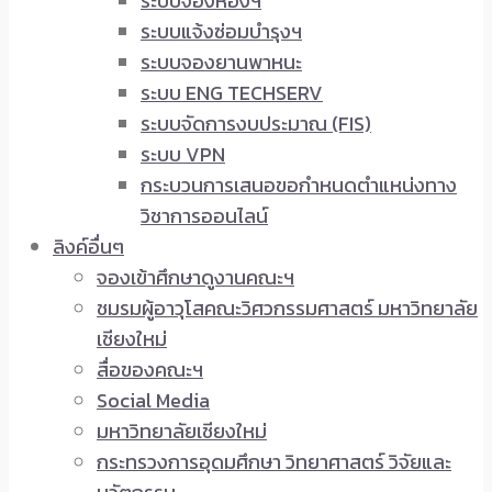
ระบบจองห้องฯ
ระบบแจ้งซ่อมบำรุงฯ
ระบบจองยานพาหนะ
ระบบ ENG TECHSERV
ระบบจัดการงบประมาณ (FIS)
ระบบ VPN
กระบวนการเสนอขอกำหนดตำแหน่งทาง
วิชาการออนไลน์
ลิงค์อื่นๆ
จองเข้าศึกษาดูงานคณะฯ
ชมรมผู้อาวุโสคณะวิศวกรรมศาสตร์ มหาวิทยาลัย
เชียงใหม่
สื่อของคณะฯ
Social Media
มหาวิทยาลัยเชียงใหม่
กระทรวงการอุดมศึกษา วิทยาศาสตร์ วิจัยและ