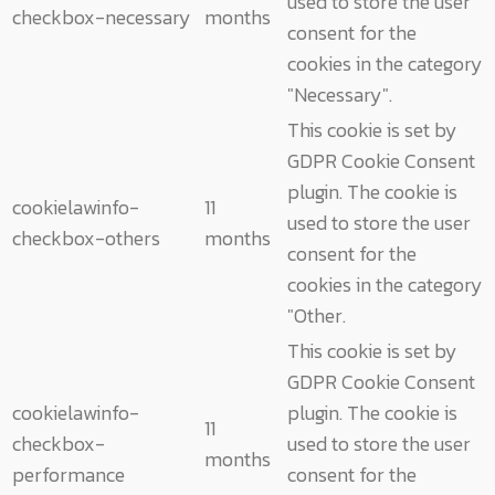
used to store the user
checkbox-necessary
months
consent for the
cookies in the category
"Necessary".
This cookie is set by
GDPR Cookie Consent
plugin. The cookie is
cookielawinfo-
11
used to store the user
checkbox-others
months
consent for the
cookies in the category
"Other.
This cookie is set by
GDPR Cookie Consent
cookielawinfo-
plugin. The cookie is
11
checkbox-
used to store the user
months
performance
consent for the