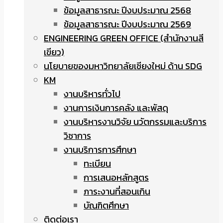
ข้อมูลสาธารณะ ปีงบประมาณ 2568
ข้อมูลสาธารณะ ปีงบประมาณ 2569
ENGINEERING GREEN OFFICE (สำนักงานสี
เขียว)
นโยบายของมหาวิทยาลัยเชียงใหม่ ด้าน SDG
KM
งานบริหารทั่วไป
งานการเงินการคลัง และพัสดุ
งานบริหารงานวิจัย นวัตกรรมและบริการ
วิชาการ
งานบริการการศึกษา
ทะเบียน
การเสนอหลักสูตร
ภาระงานที่สอนเกิน
บัณฑิตศึกษา
ติดต่อเรา