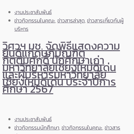
งานประชาสัมพันธ์
ข่าวกิจกรรมในคณะ
,
ข่าวสารล่าสุด
,
ข่าวสารเกี่ยวกับผู้
บริหาร
วิศวฯ มช. จัดพิธีแสดงความ
ยินดีแก่ดุษฎีบัณฑิต
กิตติมศักดิ์ นักศึกษาเก่า
มหาวิทยาลัยเชียงใหม่ดีเด่น
และผู้บริหารมหาวิทยาลัย
เชียงใหม่ดีเด่น ประจำปีการ
ศึกษา 2567
งานประชาสัมพันธ์
ข่าวกิจกรรมนักศึกษา
,
ข่าวกิจกรรมในคณะ
,
ข่าวสาร