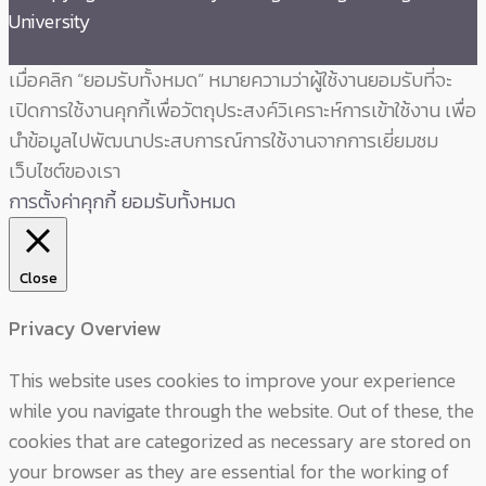
University
เมื่อคลิก “ยอมรับทั้งหมด” หมายความว่าผู้ใช้งานยอมรับที่จะ
เปิดการใช้งานคุกกี้เพื่อวัตถุประสงค์วิเคราะห์การเข้าใช้งาน เพื่อ
นำข้อมูลไปพัฒนาประสบการณ์การใช้งานจากการเยี่ยมชม
เว็บไซต์ของเรา
การตั้งค่าคุกกี้
ยอมรับทั้งหมด
Close
Privacy Overview
This website uses cookies to improve your experience
while you navigate through the website. Out of these, the
cookies that are categorized as necessary are stored on
your browser as they are essential for the working of