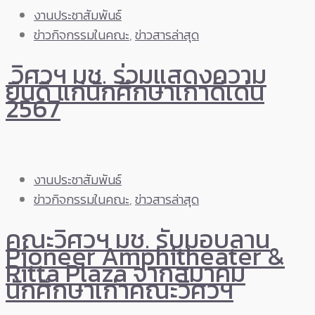
งานประชาสัมพันธ์
ข่าวกิจกรรมในคณะ
,
ข่าวสารล่าสุด
วิศวฯ มช. ร่วมแสดงความ
ยินดี แก่นักศึกษาเก่าดีเด่น
2567
งานประชาสัมพันธ์
ข่าวกิจกรรมในคณะ
,
ข่าวสารล่าสุด
คณะวิศวฯ มช. รับมอบลาน
Pioneer Amphitheater &
Ritta Plaza จากสมาคม
นักศึกษาเก่าคณะวิศวฯ