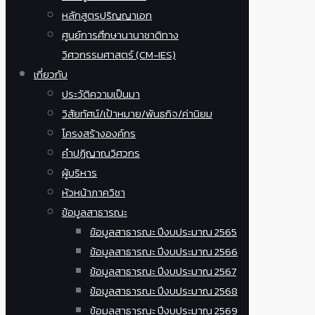
หลักสูตรปริญญาเอก
ศูนย์การศึกษานานาชาติทาง
วิศวกรรมศาสตร์ (CM-IES)
เกี่ยวกับ
ประวัติความเป็นมา
วิสัยทัศน์/เป้าหมาย/พันธกิจ/ค่านิยม
โครงสร้างองค์กร
คำปฏิญาณวิศวกร
ผู้บริหาร
หัวหน้าภาควิชา
ข้อมูลสาธารณะ
ข้อมูลสาธารณะ ปีงบประมาณ 2565
ข้อมูลสาธารณะ ปีงบประมาณ 2566
ข้อมูลสาธารณะ ปีงบประมาณ 2567
ข้อมูลสาธารณะ ปีงบประมาณ 2568
ข้อมูลสาธารณะ ปีงบประมาณ 2569