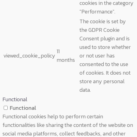
cookies in the category
"Performance".
The cookie is set by
the GDPR Cookie
Consent plugin and is
used to store whether
11
viewed_cookie_policy
or not user has
months
consented to the use
of cookies. It does not
store any personal
data.
Functional
Functional
Functional cookies help to perform certain
functionalities like sharing the content of the website on
social media platforms, collect feedbacks, and other