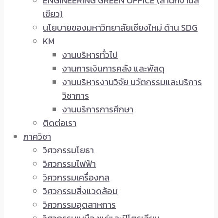
ENGINEERING GREEN OFFICE (สำนักงานสี
เขียว)
นโยบายของมหาวิทยาลัยเชียงใหม่ ด้าน SDG
KM
งานบริหารทั่วไป
งานการเงินการคลัง และพัสดุ
งานบริหารงานวิจัย นวัตกรรมและบริการ
วิชาการ
งานบริการการศึกษา
ติดต่อเรา
ภาควิชา
วิศวกรรมโยธา
วิศวกรรมไฟฟ้า
วิศวกรรมเครื่องกล
วิศวกรรมสิ่งแวดล้อม
วิศวกรรมอุตสาหการ