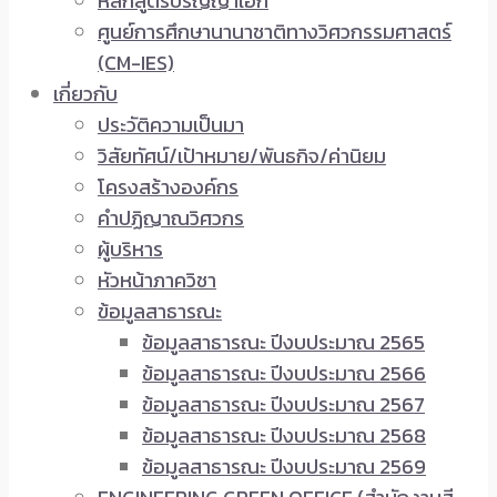
หลักสูตรปริญญาเอก
ศูนย์การศึกษานานาชาติทางวิศวกรรมศาสตร์
(CM-IES)
เกี่ยวกับ
ประวัติความเป็นมา
วิสัยทัศน์/เป้าหมาย/พันธกิจ/ค่านิยม
โครงสร้างองค์กร
คำปฏิญาณวิศวกร
ผู้บริหาร
หัวหน้าภาควิชา
ข้อมูลสาธารณะ
ข้อมูลสาธารณะ ปีงบประมาณ 2565
ข้อมูลสาธารณะ ปีงบประมาณ 2566
ข้อมูลสาธารณะ ปีงบประมาณ 2567
ข้อมูลสาธารณะ ปีงบประมาณ 2568
ข้อมูลสาธารณะ ปีงบประมาณ 2569