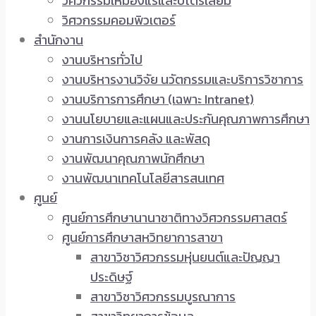
วิศวกรรมเหมืองแร่และปิโตรเลียม
วิศวกรรมคอมพิวเตอร์
สำนักงาน
งานบริหารทั่วไป
งานบริหารงานวิจัย นวัตกรรมและบริการวิชาการ
งานบริการการศึกษา (เฉพาะ Intranet)
งานนโยบายและแผนและประกันคุณภาพการศึกษา
งานการเงินการคลัง และพัสดุ
งานพัฒนาคุณภาพนักศึกษา
งานพัฒนาเทคโนโลยีสารสนเทศ
ศูนย์
ศูนย์การศึกษานานาชาติทางวิศวกรรมศาสตร์
ศูนย์การศึกษาสหวิทยาการสาขา
สาขาวิชาวิศวกรรมหุ่นยนต์และปัญญา
ประดิษฐ์
สาขาวิชาวิศวกรรมบูรณาการ