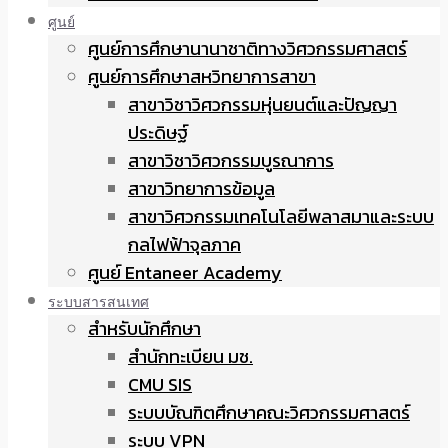
ศูนย์
ศูนย์การศึกษานานาชาติทางวิศวกรรมศาสตร์
ศูนย์การศึกษาสหวิทยาการสาขา
สาขาวิชาวิศวกรรมหุ่นยนต์และปัญญา
ประดิษฐ์
สาขาวิชาวิศวกรรมบูรณาการ
สาขาวิทยาการข้อมูล
สาขาวิศวกรรมเทคโนโลยีพลาสมาและระบบ
กลไฟฟ้าจุลภาค
ศูนย์ Entaneer Academy
ระบบสารสนเทศ
สำหรับนักศึกษา
สำนักทะเบียน มช.
CMU SIS
ระบบบัณฑิตศึกษาคณะวิศวกรรมศาสตร์
ระบบ VPN