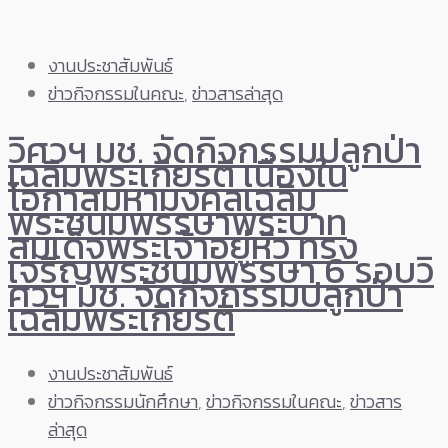
งานประชาสัมพันธ์
ข่าวกิจกรรมในคณะ
,
ข่าวสารล่าสุด
วิศวฯ มช. จัดกิจกรรมปลูกป่า
เฉลิมพระเกียรติ เนื่องใน
โอกาสมหามงคลเฉลิม
พระชนมพรรษาพระบาท
สมเด็จพระเจ้าอยู่หัว ทรง
เจริญพระชนมพรรษา 6 รอบวิ
ศวฯ มช. จัดกิจกรรมปลูกป่า
เฉลิมพระเกียรติ
งานประชาสัมพันธ์
ข่าวกิจกรรมนักศึกษา
,
ข่าวกิจกรรมในคณะ
,
ข่าวสาร
ล่าสุด