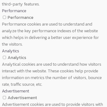
third-party features.
Performance
Performance
Performance cookies are used to understand and
analyze the key performance indexes of the website
which helps in delivering a better user experience for
the visitors.
Analytics
Analytics
Analytical cookies are used to understand how visitors
interact with the website. These cookies help provide
information on metrics the number of visitors, bounce
rate, traffic source, etc.
Advertisement
Advertisement
Advertisement cookies are used to provide visitors with