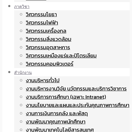
ภาควิชา
วิศวกรรมโยธา
วิศวกรรมไฟฟ้า
วิศวกรรมเครื่องกล
วิศวกรรมสิ่งแวดล้อม
วิศวกรรมอุตสาหการ
วิศวกรรมเหมืองแร่และปิโตรเลียม
วิศวกรรมคอมพิวเตอร์
สำนักงาน
งานบริหารทั่วไป
งานบริหารงานวิจัย นวัตกรรมและบริการวิชาการ
งานบริการการศึกษา (เฉพาะ Intranet)
งานนโยบายและแผนและประกันคุณภาพการศึกษา
งานการเงินการคลัง และพัสดุ
งานพัฒนาคุณภาพนักศึกษา
งานพัฒนาเทคโนโลยีสารสนเทศ