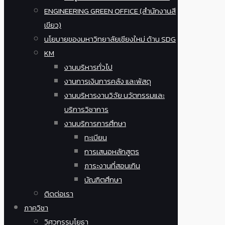
ENGINEERING GREEN OFFICE (สำนักงานสี
เขียว)
นโยบายของมหาวิทยาลัยเชียงใหม่ ด้าน SDG
KM
งานบริหารทั่วไป
งานการเงินการคลัง และพัสดุ
งานบริหารงานวิจัย นวัตกรรมและ
บริการวิชาการ
งานบริการการศึกษา
ทะเบียน
การเสนอหลักสูตร
ภาระงานที่สอนเกิน
บัณฑิตศึกษา
ติดต่อเรา
ภาควิชา
วิศวกรรมโยธา