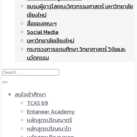
ชมรมผู้อาวุโสคณะวิศวกรรมศาสตร์ มหาวิทยาลัย
เชียงใหม่
สื่อของคณะฯ
Social Media
มหาวิทยาลัยเชียงใหม่
กระทรวงการอุดมศึกษา วิทยาศาสตร์ วิจัยและ
นวัตกรรม
สนใจเข้าศึกษา
TCAS 69
Entaneer Academy
หลักสูตรปริญญาตรี
หลักสูตรปริญญาโท