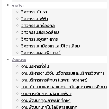
ภาควิชา
วิศวกรรมโยธา
วิศวกรรมไฟฟ้า
วิศวกรรมเครื่องกล
วิศวกรรมสิ่งแวดล้อม
วิศวกรรมอุตสาหการ
วิศวกรรมเหมืองแร่และปิโตรเลียม
วิศวกรรมคอมพิวเตอร์
สำนักงาน
งานบริหารทั่วไป
งานบริหารงานวิจัย นวัตกรรมและบริการวิชาการ
งานบริการการศึกษา (เฉพาะ Intranet)
งานนโยบายและแผนและประกันคุณภาพการศึกษา
งานการเงินการคลัง และพัสดุ
งานพัฒนาคุณภาพนักศึกษา
งานพัฒนาเทคโนโลยีสารสนเทศ