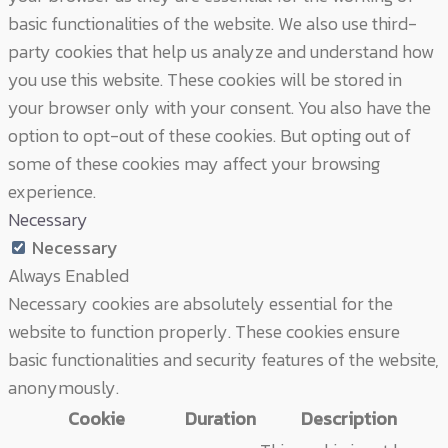
basic functionalities of the website. We also use third-
party cookies that help us analyze and understand how
you use this website. These cookies will be stored in
your browser only with your consent. You also have the
option to opt-out of these cookies. But opting out of
some of these cookies may affect your browsing
experience.
Necessary
Necessary
Always Enabled
Necessary cookies are absolutely essential for the
website to function properly. These cookies ensure
basic functionalities and security features of the website,
anonymously.
Cookie
Duration
Description