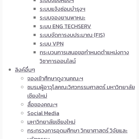
ระบบจองห้องฯ
ระบบแจ้งซ่อมบำรุงฯ
ระบบจองยานพาหนะ
ระบบ ENG TECHSERV
ระบบจัดการงบประมาณ (FIS)
ระบบ VPN
กระบวนการเสนอขอกำหนดตำแหน่งทาง
วิชาการออนไลน์
ลิงค์อื่นๆ
จองเข้าศึกษาดูงานคณะฯ
ชมรมผู้อาวุโสคณะวิศวกรรมศาสตร์ มหาวิทยาลัย
เชียงใหม่
สื่อของคณะฯ
Social Media
มหาวิทยาลัยเชียงใหม่
กระทรวงการอุดมศึกษา วิทยาศาสตร์ วิจัยและ