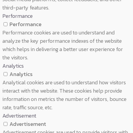
third-party features.
Performance
Performance
Performance cookies are used to understand and
analyze the key performance indexes of the website
which helps in delivering a better user experience for
the visitors.
Analytics
Analytics
Analytical cookies are used to understand how visitors
interact with the website. These cookies help provide
information on metrics the number of visitors, bounce
rate, traffic source, etc.
Advertisement
Advertisement
Advertisement cookies are used to provide visitors with