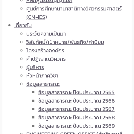
หลักสูตรปริญญาเอก
ศูนย์การศึกษานานาชาติทางวิศวกรรมศาสตร์
(CM-IES)
เกี่ยวกับ
ประวัติความเป็นมา
วิสัยทัศน์/เป้าหมาย/พันธกิจ/ค่านิยม
โครงสร้างองค์กร
คำปฏิญาณวิศวกร
ผู้บริหาร
หัวหน้าภาควิชา
ข้อมูลสาธารณะ
ข้อมูลสาธารณะ ปีงบประมาณ 2565
ข้อมูลสาธารณะ ปีงบประมาณ 2566
ข้อมูลสาธารณะ ปีงบประมาณ 2567
ข้อมูลสาธารณะ ปีงบประมาณ 2568
ข้อมูลสาธารณะ ปีงบประมาณ 2569