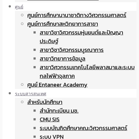
ศูนย์
ศูนย์การศึกษานานาชาติทางวิศวกรรมศาสตร์
ศูนย์การศึกษาสหวิทยาการสาขา
สาขาวิชาวิศวกรรมหุ่นยนต์และปัญญา
ประดิษฐ์
สาขาวิชาวิศวกรรมบูรณาการ
สาขาวิทยาการข้อมูล
สาขาวิศวกรรมเทคโนโลยีพลาสมาและระบบ
กลไฟฟ้าจุลภาค
ศูนย์ Entaneer Academy
ระบบสารสนเทศ
สำหรับนักศึกษา
สำนักทะเบียน มช.
CMU SIS
ระบบบัณฑิตศึกษาคณะวิศวกรรมศาสตร์
ระบบ VPN