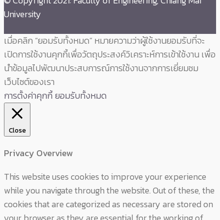
© Copyright 2021: Faculty of Engineering, Chiang Mai
University
เมื่อคลิก “ยอมรับทั้งหมด” หมายความว่าผู้ใช้งานยอมรับที่จะ
เปิดการใช้งานคุกกี้เพื่อวัตถุประสงค์วิเคราะห์การเข้าใช้งาน เพื่อ
นำข้อมูลไปพัฒนาประสบการณ์การใช้งานจากการเยี่ยมชม
เว็บไซต์ของเรา
การตั้งค่าคุกกี้
ยอมรับทั้งหมด
Close
Privacy Overview
This website uses cookies to improve your experience
while you navigate through the website. Out of these, the
cookies that are categorized as necessary are stored on
your browser as they are essential for the working of