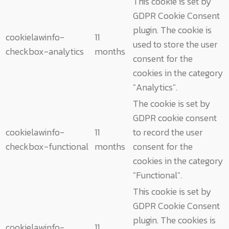
This cookie is set by
GDPR Cookie Consent
plugin. The cookie is
cookielawinfo-
11
used to store the user
checkbox-analytics
months
consent for the
cookies in the category
"Analytics".
The cookie is set by
GDPR cookie consent
cookielawinfo-
11
to record the user
checkbox-functional
months
consent for the
cookies in the category
"Functional".
This cookie is set by
GDPR Cookie Consent
plugin. The cookies is
cookielawinfo-
11