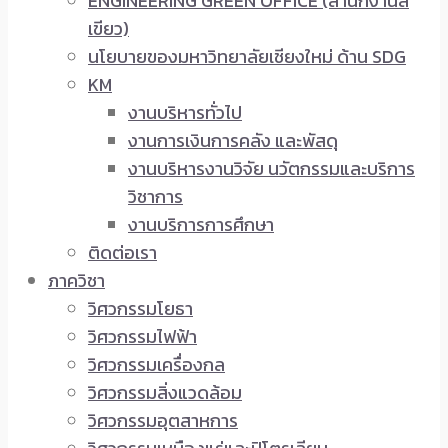
ENGINEERING GREEN OFFICE (สำนักงานสี
เขียว)
นโยบายของมหาวิทยาลัยเชียงใหม่ ด้าน SDG
KM
งานบริหารทั่วไป
งานการเงินการคลัง และพัสดุ
งานบริหารงานวิจัย นวัตกรรมและบริการ
วิชาการ
งานบริการการศึกษา
ติดต่อเรา
ภาควิชา
วิศวกรรมโยธา
วิศวกรรมไฟฟ้า
วิศวกรรมเครื่องกล
วิศวกรรมสิ่งแวดล้อม
วิศวกรรมอุตสาหการ