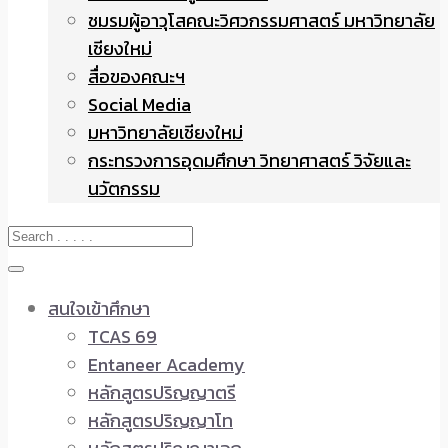
ชมรมผู้อาวุโสคณะวิศวกรรมศาสตร์ มหาวิทยาลัย
เชียงใหม่
สื่อของคณะฯ
Social Media
มหาวิทยาลัยเชียงใหม่
กระทรวงการอุดมศึกษา วิทยาศาสตร์ วิจัยและ
นวัตกรรม
สนใจเข้าศึกษา
TCAS 69
Entaneer Academy
หลักสูตรปริญญาตรี
หลักสูตรปริญญาโท