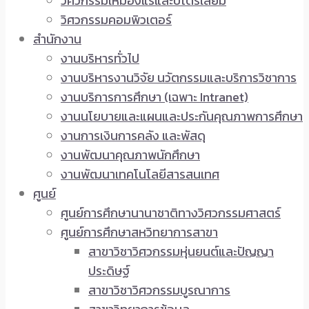
วิศวกรรมเหมืองแร่และปิโตรเลียม
วิศวกรรมคอมพิวเตอร์
สำนักงาน
งานบริหารทั่วไป
งานบริหารงานวิจัย นวัตกรรมและบริการวิชาการ
งานบริการการศึกษา (เฉพาะ Intranet)
งานนโยบายและแผนและประกันคุณภาพการศึกษา
งานการเงินการคลัง และพัสดุ
งานพัฒนาคุณภาพนักศึกษา
งานพัฒนาเทคโนโลยีสารสนเทศ
ศูนย์
ศูนย์การศึกษานานาชาติทางวิศวกรรมศาสตร์
ศูนย์การศึกษาสหวิทยาการสาขา
สาขาวิชาวิศวกรรมหุ่นยนต์และปัญญา
ประดิษฐ์
สาขาวิชาวิศวกรรมบูรณาการ