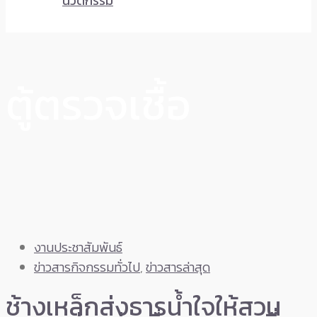
นวัตกรรม
ตู้ตรวจเชื้อ
งานประชาสัมพันธ์
ข่าวสารกิจกรรมทั่วไป
,
ข่าวสารล่าสุด
ช้างเหล็กส่งธารน้ำใจให้สวน