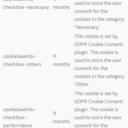
used to store the user
checkbox-necessary
months
consent for the
cookies in the category
"Necessary".
This cookie is set by
GDPR Cookie Consent
plugin. The cookie is
cookielawinfo-
11
used to store the user
checkbox-others
months
consent for the
cookies in the category
"Other.
This cookie is set by
GDPR Cookie Consent
cookielawinfo-
plugin. The cookie is
11
checkbox-
used to store the user
months
performance
consent for the