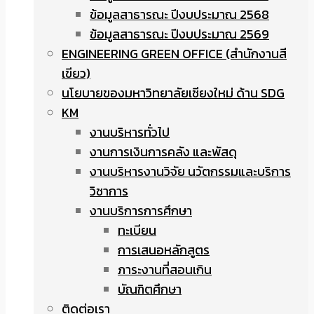
ข้อมูลสาธารณะ ปีงบประมาณ 2568
ข้อมูลสาธารณะ ปีงบประมาณ 2569
ENGINEERING GREEN OFFICE (สำนักงานสี
เขียว)
นโยบายของมหาวิทยาลัยเชียงใหม่ ด้าน SDG
KM
งานบริหารทั่วไป
งานการเงินการคลัง และพัสดุ
งานบริหารงานวิจัย นวัตกรรมและบริการ
วิชาการ
งานบริการการศึกษา
ทะเบียน
การเสนอหลักสูตร
ภาระงานที่สอนเกิน
บัณฑิตศึกษา
ติดต่อเรา