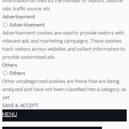
information on metrics the number of visitors, bounce
rate, traffic source, etc.
Advertisement
Advertisement
Advertisement cookies are used to provide visitors with
relevant ads and marketing campaigns. These cookies
track visitors across websites and collect information to
provide customized ads.
Others
Others
Other uncategorized cookies are those that are being
analyzed and have not been classified into a category as
yet.
SAVE & ACCEPT
MENU