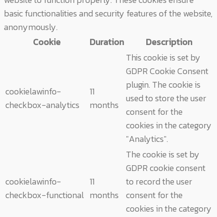
basic functionalities and security features of the website,
anonymously.
Cookie
Duration
Description
This cookie is set by
GDPR Cookie Consent
plugin. The cookie is
cookielawinfo-
11
used to store the user
checkbox-analytics
months
consent for the
cookies in the category
"Analytics".
The cookie is set by
GDPR cookie consent
cookielawinfo-
11
to record the user
checkbox-functional
months
consent for the
cookies in the category