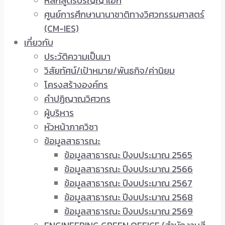
หลักสูตรปริญญาเอก
ศูนย์การศึกษานานาชาติทางวิศวกรรมศาสตร์
(CM-IES)
เกี่ยวกับ
ประวัติความเป็นมา
วิสัยทัศน์/เป้าหมาย/พันธกิจ/ค่านิยม
โครงสร้างองค์กร
คำปฏิญาณวิศวกร
ผู้บริหาร
หัวหน้าภาควิชา
ข้อมูลสาธารณะ
ข้อมูลสาธารณะ ปีงบประมาณ 2565
ข้อมูลสาธารณะ ปีงบประมาณ 2566
ข้อมูลสาธารณะ ปีงบประมาณ 2567
ข้อมูลสาธารณะ ปีงบประมาณ 2568
ข้อมูลสาธารณะ ปีงบประมาณ 2569