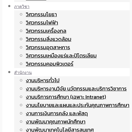
ภาควิชา
วิศวกรรมโยธา
วิศวกรรมไฟฟ้า
วิศวกรรมเครื่องกล
วิศวกรรมสิ่งแวดล้อม
วิศวกรรมอุตสาหการ
วิศวกรรมเหมืองแร่และปิโตรเลียม
วิศวกรรมคอมพิวเตอร์
สำนักงาน
งานบริหารทั่วไป
งานบริหารงานวิจัย นวัตกรรมและบริการวิชาการ
งานบริการการศึกษา (เฉพาะ Intranet)
งานนโยบายและแผนและประกันคุณภาพการศึกษา
งานการเงินการคลัง และพัสดุ
งานพัฒนาคุณภาพนักศึกษา
งานพัฒนาเทคโนโลยีสารสนเทศ