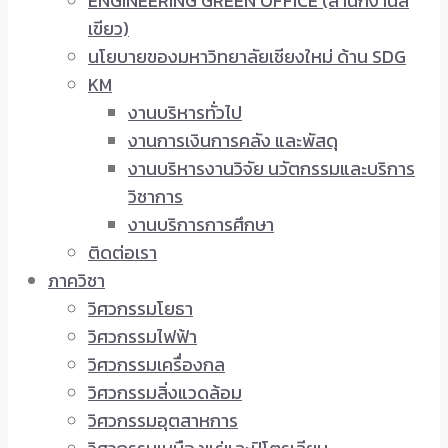
ENGINEERING GREEN OFFICE (สำนักงานสี
เขียว)
นโยบายของมหาวิทยาลัยเชียงใหม่ ด้าน SDG
KM
งานบริหารทั่วไป
งานการเงินการคลัง และพัสดุ
งานบริหารงานวิจัย นวัตกรรมและบริการ
วิชาการ
งานบริการการศึกษา
ติดต่อเรา
ภาควิชา
วิศวกรรมโยธา
วิศวกรรมไฟฟ้า
วิศวกรรมเครื่องกล
วิศวกรรมสิ่งแวดล้อม
วิศวกรรมอุตสาหการ