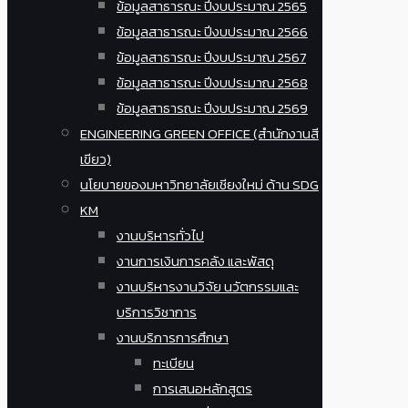
ข้อมูลสาธารณะ ปีงบประมาณ 2565
ข้อมูลสาธารณะ ปีงบประมาณ 2566
ข้อมูลสาธารณะ ปีงบประมาณ 2567
ข้อมูลสาธารณะ ปีงบประมาณ 2568
ข้อมูลสาธารณะ ปีงบประมาณ 2569
ENGINEERING GREEN OFFICE (สำนักงานสี
เขียว)
นโยบายของมหาวิทยาลัยเชียงใหม่ ด้าน SDG
KM
งานบริหารทั่วไป
งานการเงินการคลัง และพัสดุ
งานบริหารงานวิจัย นวัตกรรมและ
บริการวิชาการ
งานบริการการศึกษา
ทะเบียน
การเสนอหลักสูตร