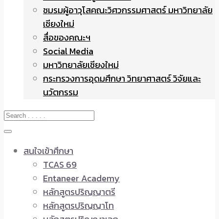
ชมรมผู้อาวุโสคณะวิศวกรรมศาสตร์ มหาวิทยาลัย
เชียงใหม่
สื่อของคณะฯ
Social Media
มหาวิทยาลัยเชียงใหม่
กระทรวงการอุดมศึกษา วิทยาศาสตร์ วิจัยและ
นวัตกรรม
สนใจเข้าศึกษา
TCAS 69
Entaneer Academy
หลักสูตรปริญญาตรี
หลักสูตรปริญญาโท