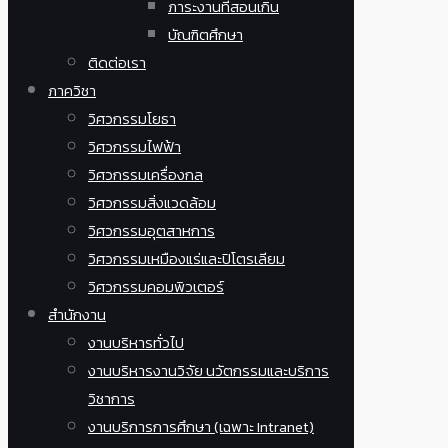
ภาระงานที่สอนเกิน
บัณฑิตศึกษา
ติดต่อเรา
ภาควิชา
วิศวกรรมโยธา
วิศวกรรมไฟฟ้า
วิศวกรรมเครื่องกล
วิศวกรรมสิ่งแวดล้อม
วิศวกรรมอุตสาหการ
วิศวกรรมเหมืองแร่และปิโตรเลียม
วิศวกรรมคอมพิวเตอร์
สำนักงาน
งานบริหารทั่วไป
งานบริหารงานวิจัย นวัตกรรมและบริการ
วิชาการ
งานบริการการศึกษา (เฉพาะ Intranet)