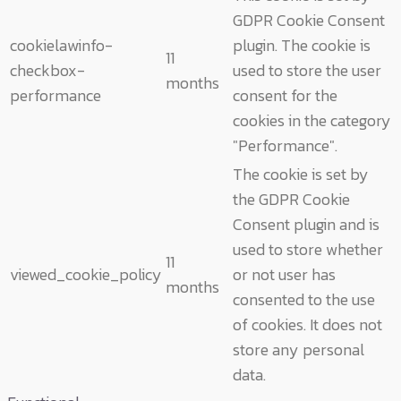
GDPR Cookie Consent
cookielawinfo-
plugin. The cookie is
11
checkbox-
used to store the user
months
performance
consent for the
cookies in the category
"Performance".
The cookie is set by
the GDPR Cookie
Consent plugin and is
used to store whether
11
viewed_cookie_policy
or not user has
months
consented to the use
of cookies. It does not
store any personal
data.