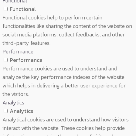
Functional
Functional
Functional cookies help to perform certain
functionalities like sharing the content of the website on
social media platforms, collect feedbacks, and other
third-party features.
Performance
Performance
Performance cookies are used to understand and
analyze the key performance indexes of the website
which helps in delivering a better user experience for
the visitors.
Analytics
Analytics
Analytical cookies are used to understand how visitors
interact with the website. These cookies help provide