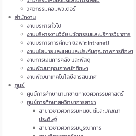
วิศวกรรมเหมืองแร่และปิโตรเลียม
วิศวกรรมคอมพิวเตอร์
สำนักงาน
งานบริหารทั่วไป
งานบริหารงานวิจัย นวัตกรรมและบริการวิชาการ
งานบริการการศึกษา (เฉพาะ Intranet)
งานนโยบายและแผนและประกันคุณภาพการศึกษา
งานการเงินการคลัง และพัสดุ
งานพัฒนาคุณภาพนักศึกษา
งานพัฒนาเทคโนโลยีสารสนเทศ
ศูนย์
ศูนย์การศึกษานานาชาติทางวิศวกรรมศาสตร์
ศูนย์การศึกษาสหวิทยาการสาขา
สาขาวิชาวิศวกรรมหุ่นยนต์และปัญญา
ประดิษฐ์
สาขาวิชาวิศวกรรมบูรณาการ