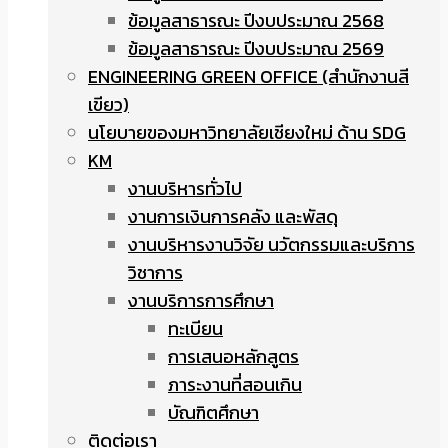
ข้อมูลสาธารณะ ปีงบประมาณ 2568
ข้อมูลสาธารณะ ปีงบประมาณ 2569
ENGINEERING GREEN OFFICE (สำนักงานสี
เขียว)
นโยบายของมหาวิทยาลัยเชียงใหม่ ด้าน SDG
KM
งานบริหารทั่วไป
งานการเงินการคลัง และพัสดุ
งานบริหารงานวิจัย นวัตกรรมและบริการ
วิชาการ
งานบริการการศึกษา
ทะเบียน
การเสนอหลักสูตร
ภาระงานที่สอนเกิน
บัณฑิตศึกษา
ติดต่อเรา