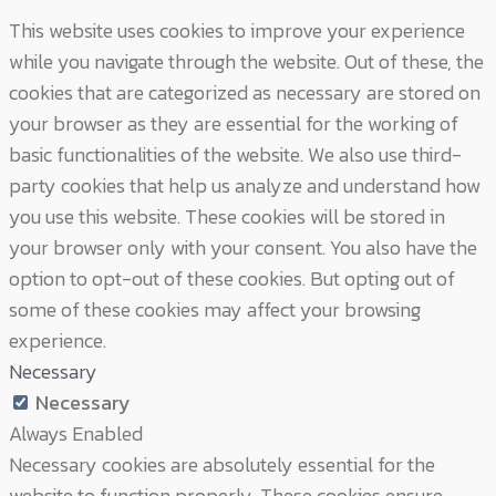
This website uses cookies to improve your experience
while you navigate through the website. Out of these, the
cookies that are categorized as necessary are stored on
your browser as they are essential for the working of
basic functionalities of the website. We also use third-
party cookies that help us analyze and understand how
you use this website. These cookies will be stored in
your browser only with your consent. You also have the
option to opt-out of these cookies. But opting out of
some of these cookies may affect your browsing
experience.
Necessary
Necessary
Always Enabled
Necessary cookies are absolutely essential for the
website to function properly. These cookies ensure