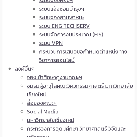
ระบบจองห้องฯ
ระบบแจ้งซ่อมบำรุงฯ
ระบบจองยานพาหนะ
ระบบ ENG TECHSERV
ระบบจัดการงบประมาณ (FIS)
ระบบ VPN
กระบวนการเสนอขอกำหนดตำแหน่งทาง
วิชาการออนไลน์
ลิงค์อื่นๆ
จองเข้าศึกษาดูงานคณะฯ
ชมรมผู้อาวุโสคณะวิศวกรรมศาสตร์ มหาวิทยาลัย
เชียงใหม่
สื่อของคณะฯ
Social Media
มหาวิทยาลัยเชียงใหม่
กระทรวงการอุดมศึกษา วิทยาศาสตร์ วิจัยและ