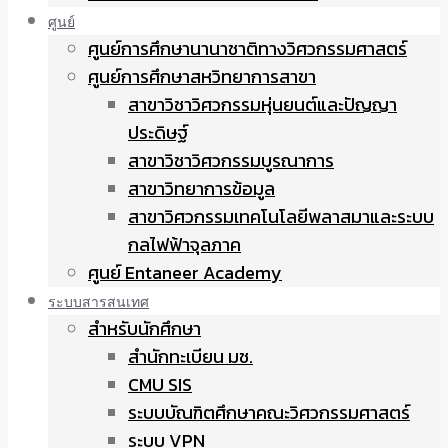
ศูนย์
ศูนย์การศึกษานานาชาติทางวิศวกรรมศาสตร์
ศูนย์การศึกษาสหวิทยาการสาขา
สาขาวิชาวิศวกรรมหุ่นยนต์และปัญญา
ประดิษฐ์
สาขาวิชาวิศวกรรมบูรณาการ
สาขาวิทยาการข้อมูล
สาขาวิศวกรรมเทคโนโลยีพลาสมาและระบบ
กลไฟฟ้าจุลภาค
ศูนย์ Entaneer Academy
ระบบสารสนเทศ
สำหรับนักศึกษา
สำนักทะเบียน มช.
CMU SIS
ระบบบัณฑิตศึกษาคณะวิศวกรรมศาสตร์
ระบบ VPN