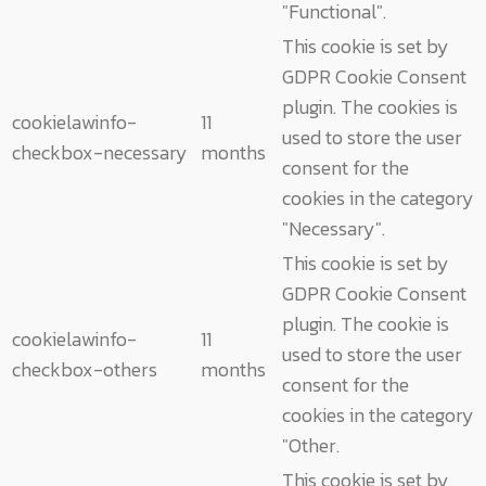
"Functional".
This cookie is set by
GDPR Cookie Consent
plugin. The cookies is
cookielawinfo-
11
used to store the user
checkbox-necessary
months
consent for the
cookies in the category
"Necessary".
This cookie is set by
GDPR Cookie Consent
plugin. The cookie is
cookielawinfo-
11
used to store the user
checkbox-others
months
consent for the
cookies in the category
"Other.
This cookie is set by