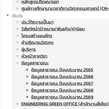
หลักสูตรปริญญาเอก
ศูนย์การศึกษานานาชาติทางวิศวกรรมศาสตร์ (CM-
เกี่ยวกับ
ประวัติความเป็นมา
วิสัยทัศน์/เป้าหมาย/พันธกิจ/ค่านิยม
โครงสร้างองค์กร
คำปฏิญาณวิศวกร
ผู้บริหาร
หัวหน้าภาควิชา
ข้อมูลสาธารณะ
ข้อมูลสาธารณะ ปีงบประมาณ 2565
ข้อมูลสาธารณะ ปีงบประมาณ 2566
ข้อมูลสาธารณะ ปีงบประมาณ 2567
ข้อมูลสาธารณะ ปีงบประมาณ 2568
ข้อมูลสาธารณะ ปีงบประมาณ 2569
ENGINEERING GREEN OFFICE (สำนักงานสีเขียว