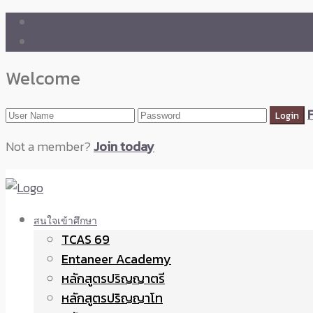
🛒 ENTANEER SHOP
🇬🇧 English Version
Welcome
Not a member?
Join today
สนใจเข้าศึกษา
TCAS 69
Entaneer Academy
หลักสูตรปริญญาตรี
หลักสูตรปริญญาโท