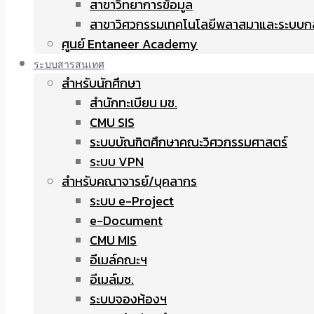
สาขาวิทยาการข้อมูล
สาขาวิศวกรรมเทคโนโลยีพลาสมาและระบบก
ศูนย์ Entaneer Academy
ระบบสารสนเทศ
สำหรับนักศึกษา
สำนักทะเบียน มช.
CMU SIS
ระบบบัณฑิตศึกษาคณะวิศวกรรมศาสตร์
ระบบ VPN
สำหรับคณาจารย์/บุคลากร
ระบบ e-Project
e-Document
CMU MIS
อีเมล์คณะฯ
อีเมล์มช.
ระบบจองห้องฯ