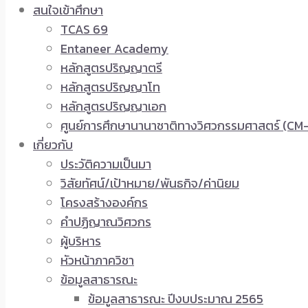
สนใจเข้าศึกษา
TCAS 69
Entaneer Academy
หลักสูตรปริญญาตรี
หลักสูตรปริญญาโท
หลักสูตรปริญญาเอก
ศูนย์การศึกษานานาชาติทางวิศวกรรมศาสตร์ (CM-
เกี่ยวกับ
ประวัติความเป็นมา
วิสัยทัศน์/เป้าหมาย/พันธกิจ/ค่านิยม
โครงสร้างองค์กร
คำปฏิญาณวิศวกร
ผู้บริหาร
หัวหน้าภาควิชา
ข้อมูลสาธารณะ
ข้อมูลสาธารณะ ปีงบประมาณ 2565