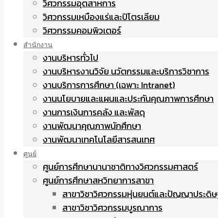
วิศวกรรมอุตสาหการ
วิศวกรรมเหมืองแร่และปิโตรเลียม
วิศวกรรมคอมพิวเตอร์
สำนักงาน
งานบริหารทั่วไป
งานบริหารงานวิจัย นวัตกรรมและบริการวิชาการ
งานบริการการศึกษา (เฉพาะ Intranet)
งานนโยบายและแผนและประกันคุณภาพการศึกษา
งานการเงินการคลัง และพัสดุ
งานพัฒนาคุณภาพนักศึกษา
งานพัฒนาเทคโนโลยีสารสนเทศ
ศูนย์
ศูนย์การศึกษานานาชาติทางวิศวกรรมศาสตร์
ศูนย์การศึกษาสหวิทยาการสาขา
สาขาวิชาวิศวกรรมหุ่นยนต์และปัญญาประดิษ
สาขาวิชาวิศวกรรมบูรณาการ