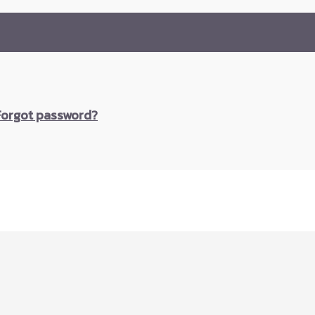
Forgot password?