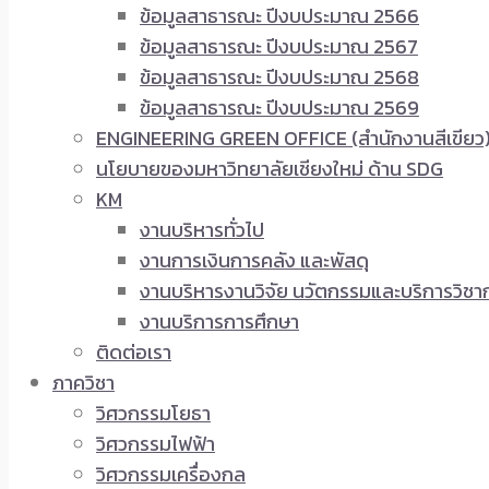
ข้อมูลสาธารณะ ปีงบประมาณ 2566
ข้อมูลสาธารณะ ปีงบประมาณ 2567
ข้อมูลสาธารณะ ปีงบประมาณ 2568
ข้อมูลสาธารณะ ปีงบประมาณ 2569
ENGINEERING GREEN OFFICE (สำนักงานสีเขียว
นโยบายของมหาวิทยาลัยเชียงใหม่ ด้าน SDG
KM
งานบริหารทั่วไป
งานการเงินการคลัง และพัสดุ
งานบริหารงานวิจัย นวัตกรรมและบริการวิชา
งานบริการการศึกษา
ติดต่อเรา
ภาควิชา
วิศวกรรมโยธา
วิศวกรรมไฟฟ้า
วิศวกรรมเครื่องกล