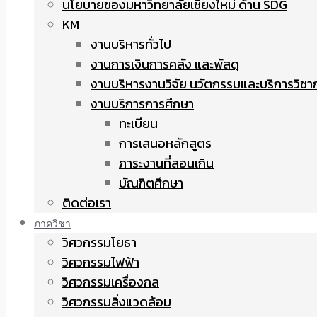
นโยบายของมหาวิทยาลัยเชียงใหม่ ด้าน SDG
KM
งานบริหารทั่วไป
งานการเงินการคลัง และพัสดุ
งานบริหารงานวิจัย นวัตกรรมและบริการวิชา
งานบริการการศึกษา
ทะเบียน
การเสนอหลักสูตร
ภาระงานที่สอนเกิน
บัณฑิตศึกษา
ติดต่อเรา
ภาควิชา
วิศวกรรมโยธา
วิศวกรรมไฟฟ้า
วิศวกรรมเครื่องกล
วิศวกรรมสิ่งแวดล้อม