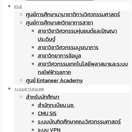
ศูนย์
ศูนย์การศึกษานานาชาติทางวิศวกรรมศาสตร์
ศูนย์การศึกษาสหวิทยาการสาขา
สาขาวิชาวิศวกรรมหุ่นยนต์และปัญญา
ประดิษฐ์
สาขาวิชาวิศวกรรมบูรณาการ
สาขาวิทยาการข้อมูล
สาขาวิศวกรรมเทคโนโลยีพลาสมาและระบบ
กลไฟฟ้าจุลภาค
ศูนย์ Entaneer Academy
ระบบสารสนเทศ
สำหรับนักศึกษา
สำนักทะเบียน มช.
CMU SIS
ระบบบัณฑิตศึกษาคณะวิศวกรรมศาสตร์
ระบบ VPN