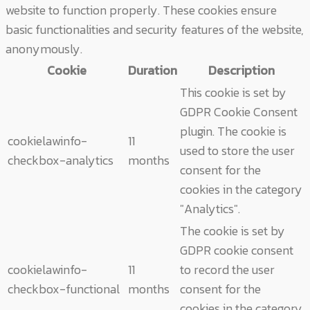
website to function properly. These cookies ensure
basic functionalities and security features of the website,
anonymously.
Cookie
Duration
Description
This cookie is set by
GDPR Cookie Consent
plugin. The cookie is
cookielawinfo-
11
used to store the user
checkbox-analytics
months
consent for the
cookies in the category
"Analytics".
The cookie is set by
GDPR cookie consent
cookielawinfo-
11
to record the user
checkbox-functional
months
consent for the
cookies in the category