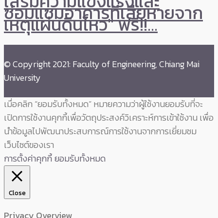
เสริมความแข็งแรงและ
ซ่อมแซมอาคารที่เสียหายจาก
เหตุแผ่นดินไหว" ฟรี!!…
© Copyright 2021: Faculty of Engineering, Chiang Mai
University
เมื่อคลิก “ยอมรับทั้งหมด” หมายความว่าผู้ใช้งานยอมรับที่จะ
เปิดการใช้งานคุกกี้เพื่อวัตถุประสงค์วิเคราะห์การเข้าใช้งาน เพื่อ
นำข้อมูลไปพัฒนาประสบการณ์การใช้งานจากการเยี่ยมชม
เว็บไซต์ของเรา
การตั้งค่าคุกกี้
ยอมรับทั้งหมด
Close
Privacy Overview