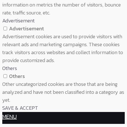
information on metrics the number of visitors, bounce
rate, traffic source, etc.
Advertisement
Advertisement
Advertisement cookies are used to provide visitors with
relevant ads and marketing campaigns. These cookies
track visitors across websites and collect information to
provide customized ads.
Others
Others
Other uncategorized cookies are those that are being
analyzed and have not been classified into a category as
yet.
SAVE & ACCEPT
MENU