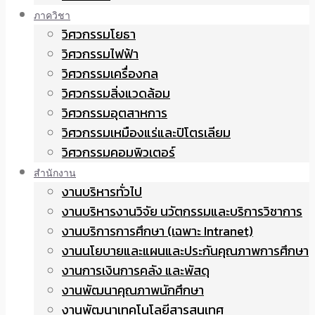
ภาควิชา
วิศวกรรมโยธา
วิศวกรรมไฟฟ้า
วิศวกรรมเครื่องกล
วิศวกรรมสิ่งแวดล้อม
วิศวกรรมอุตสาหการ
วิศวกรรมเหมืองแร่และปิโตรเลียม
วิศวกรรมคอมพิวเตอร์
สำนักงาน
งานบริหารทั่วไป
งานบริหารงานวิจัย นวัตกรรมและบริการวิชาการ
งานบริการการศึกษา (เฉพาะ Intranet)
งานนโยบายและแผนและประกันคุณภาพการศึกษา
งานการเงินการคลัง และพัสดุ
งานพัฒนาคุณภาพนักศึกษา
งานพัฒนาเทคโนโลยีสารสนเทศ