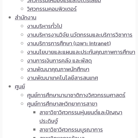
วิศวกรรมเหมืองแร่และปิโตรเลียม
วิศวกรรมคอมพิวเตอร์
สำนักงาน
งานบริหารทั่วไป
งานบริหารงานวิจัย นวัตกรรมและบริการวิชาการ
งานบริการการศึกษา (เฉพาะ Intranet)
งานนโยบายและแผนและประกันคุณภาพการศึกษา
งานการเงินการคลัง และพัสดุ
งานพัฒนาคุณภาพนักศึกษา
งานพัฒนาเทคโนโลยีสารสนเทศ
ศูนย์
ศูนย์การศึกษานานาชาติทางวิศวกรรมศาสตร์
ศูนย์การศึกษาสหวิทยาการสาขา
สาขาวิชาวิศวกรรมหุ่นยนต์และปัญญา
ประดิษฐ์
สาขาวิชาวิศวกรรมบูรณาการ