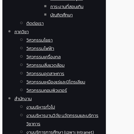
ภาระงานที่สอนเกิน
บัณฑิตศึกษา
ติดต่อเรา
ภาควิชา
วิศวกรรมโยธา
วิศวกรรมไฟฟ้า
วิศวกรรมเครื่องกล
วิศวกรรมสิ่งแวดล้อม
วิศวกรรมอุตสาหการ
วิศวกรรมเหมืองแร่และปิโตรเลียม
วิศวกรรมคอมพิวเตอร์
สำนักงาน
งานบริหารทั่วไป
งานบริหารงานวิจัย นวัตกรรมและบริการ
วิชาการ
งานบริการการศึกษา (เฉพาะ Intranet)