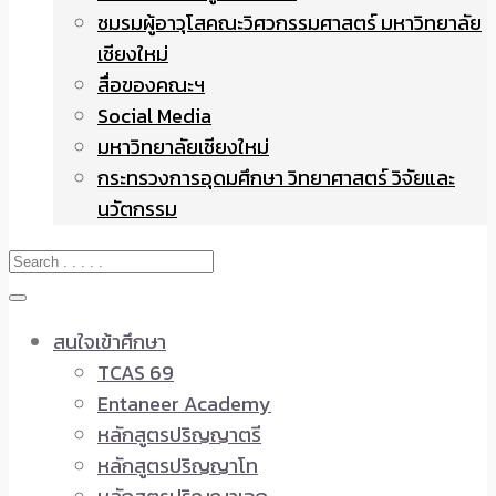
ชมรมผู้อาวุโสคณะวิศวกรรมศาสตร์ มหาวิทยาลัย
เชียงใหม่
สื่อของคณะฯ
Social Media
มหาวิทยาลัยเชียงใหม่
กระทรวงการอุดมศึกษา วิทยาศาสตร์ วิจัยและ
นวัตกรรม
สนใจเข้าศึกษา
TCAS 69
Entaneer Academy
หลักสูตรปริญญาตรี
หลักสูตรปริญญาโท