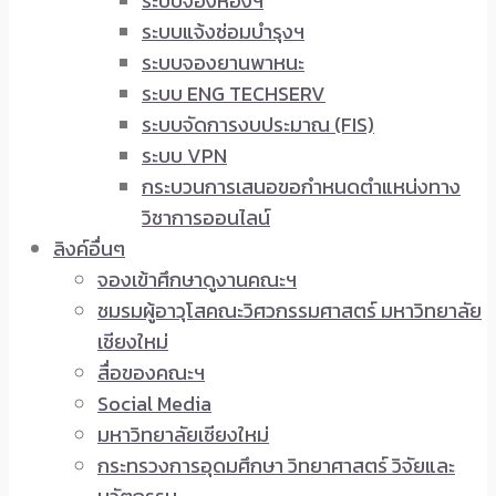
ระบบจองห้องฯ
ระบบแจ้งซ่อมบำรุงฯ
ระบบจองยานพาหนะ
ระบบ ENG TECHSERV
ระบบจัดการงบประมาณ (FIS)
ระบบ VPN
กระบวนการเสนอขอกำหนดตำแหน่งทาง
วิชาการออนไลน์
ลิงค์อื่นๆ
จองเข้าศึกษาดูงานคณะฯ
ชมรมผู้อาวุโสคณะวิศวกรรมศาสตร์ มหาวิทยาลัย
เชียงใหม่
สื่อของคณะฯ
Social Media
มหาวิทยาลัยเชียงใหม่
กระทรวงการอุดมศึกษา วิทยาศาสตร์ วิจัยและ