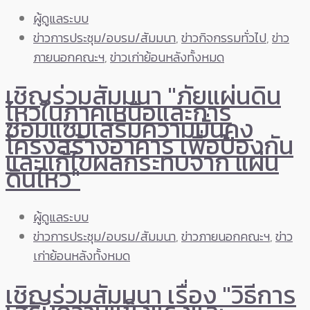
ผู้ดูแลระบบ
ข่าวการประชุม/อบรม/สัมมนา
,
ข่าวกิจกรรมทั่วไป
,
ข่าว
ภายนอกคณะฯ
,
ข่าวเก่าย้อนหลังทั้งหมด
เชิญร่วมสัมมนา "ภัยแผ่นดิน
ไหวในภาคเหนือและการ
ซ่อมแซมเสริมความมั่นคง
โครงสร้างอาคาร เพื่อป้องกัน
และแก้ไขผลกระทบจาก แผ่น
ดินไหว"
ผู้ดูแลระบบ
ข่าวการประชุม/อบรม/สัมมนา
,
ข่าวภายนอกคณะฯ
,
ข่าว
เก่าย้อนหลังทั้งหมด
เชิญร่วมสัมมนา เรื่อง "วิธีการ