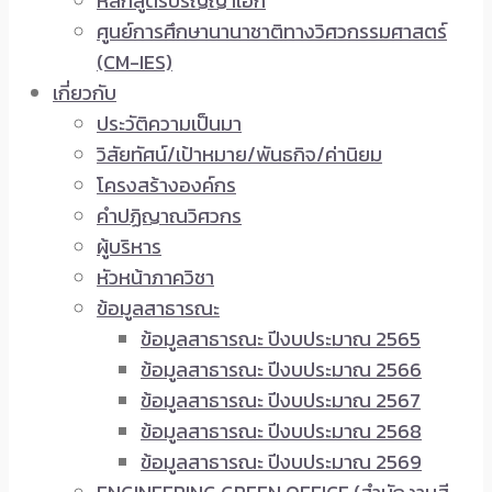
หลักสูตรปริญญาเอก
ศูนย์การศึกษานานาชาติทางวิศวกรรมศาสตร์
(CM-IES)
เกี่ยวกับ
ประวัติความเป็นมา
วิสัยทัศน์/เป้าหมาย/พันธกิจ/ค่านิยม
โครงสร้างองค์กร
คำปฏิญาณวิศวกร
ผู้บริหาร
หัวหน้าภาควิชา
ข้อมูลสาธารณะ
ข้อมูลสาธารณะ ปีงบประมาณ 2565
ข้อมูลสาธารณะ ปีงบประมาณ 2566
ข้อมูลสาธารณะ ปีงบประมาณ 2567
ข้อมูลสาธารณะ ปีงบประมาณ 2568
ข้อมูลสาธารณะ ปีงบประมาณ 2569