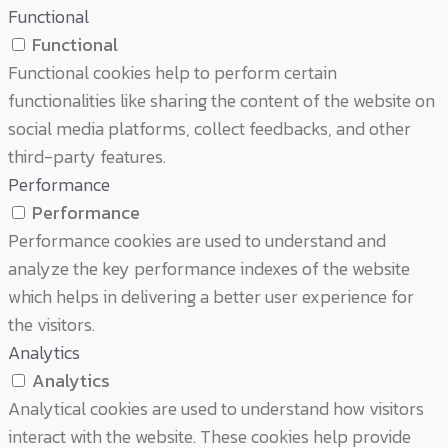
Functional
Functional
Functional cookies help to perform certain
functionalities like sharing the content of the website on
social media platforms, collect feedbacks, and other
third-party features.
Performance
Performance
Performance cookies are used to understand and
analyze the key performance indexes of the website
which helps in delivering a better user experience for
the visitors.
Analytics
Analytics
Analytical cookies are used to understand how visitors
interact with the website. These cookies help provide