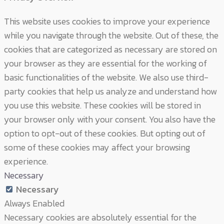
This website uses cookies to improve your experience
while you navigate through the website. Out of these, the
cookies that are categorized as necessary are stored on
your browser as they are essential for the working of
basic functionalities of the website. We also use third-
party cookies that help us analyze and understand how
you use this website. These cookies will be stored in
your browser only with your consent. You also have the
option to opt-out of these cookies. But opting out of
some of these cookies may affect your browsing
experience.
Necessary
Necessary
Always Enabled
Necessary cookies are absolutely essential for the