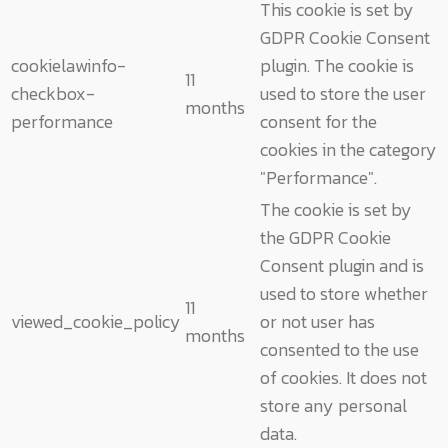
This cookie is set by
GDPR Cookie Consent
cookielawinfo-
plugin. The cookie is
11
checkbox-
used to store the user
months
performance
consent for the
cookies in the category
"Performance".
The cookie is set by
the GDPR Cookie
Consent plugin and is
used to store whether
11
viewed_cookie_policy
or not user has
months
consented to the use
of cookies. It does not
store any personal
data.