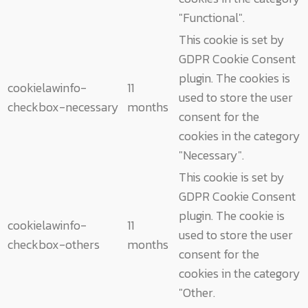
"Functional".
This cookie is set by
GDPR Cookie Consent
plugin. The cookies is
cookielawinfo-
11
used to store the user
checkbox-necessary
months
consent for the
cookies in the category
"Necessary".
This cookie is set by
GDPR Cookie Consent
plugin. The cookie is
cookielawinfo-
11
used to store the user
checkbox-others
months
consent for the
cookies in the category
"Other.