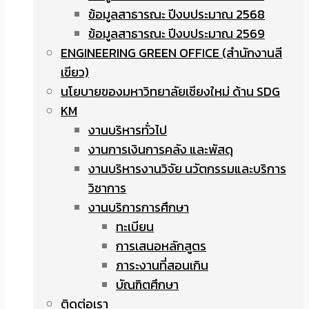
ข้อมูลสาธารณะ ปีงบประมาณ 2568
ข้อมูลสาธารณะ ปีงบประมาณ 2569
ENGINEERING GREEN OFFICE (สำนักงานสี
เขียว)
นโยบายของมหาวิทยาลัยเชียงใหม่ ด้าน SDG
KM
งานบริหารทั่วไป
งานการเงินการคลัง และพัสดุ
งานบริหารงานวิจัย นวัตกรรมและบริการ
วิชาการ
งานบริการการศึกษา
ทะเบียน
การเสนอหลักสูตร
ภาระงานที่สอนเกิน
บัณฑิตศึกษา
ติดต่อเรา