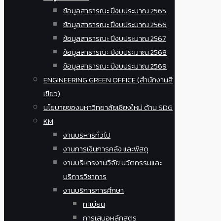
ข้อมูลสาธารณะ ปีงบประมาณ 2565
ข้อมูลสาธารณะ ปีงบประมาณ 2566
ข้อมูลสาธารณะ ปีงบประมาณ 2567
ข้อมูลสาธารณะ ปีงบประมาณ 2568
ข้อมูลสาธารณะ ปีงบประมาณ 2569
ENGINEERING GREEN OFFICE (สำนักงานสี
เขียว)
นโยบายของมหาวิทยาลัยเชียงใหม่ ด้าน SDG
KM
งานบริหารทั่วไป
งานการเงินการคลัง และพัสดุ
งานบริหารงานวิจัย นวัตกรรมและ
บริการวิชาการ
งานบริการการศึกษา
ทะเบียน
การเสนอหลักสูตร