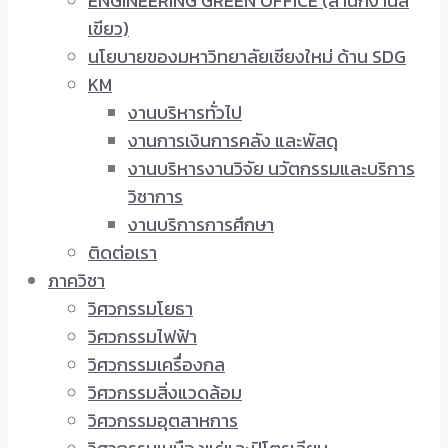
ENGINEERING GREEN OFFICE (สำนักงานสี
เขียว)
นโยบายของมหาวิทยาลัยเชียงใหม่ ด้าน SDG
KM
งานบริหารทั่วไป
งานการเงินการคลัง และพัสดุ
งานบริหารงานวิจัย นวัตกรรมและบริการ
วิชาการ
งานบริการการศึกษา
ติดต่อเรา
ภาควิชา
วิศวกรรมโยธา
วิศวกรรมไฟฟ้า
วิศวกรรมเครื่องกล
วิศวกรรมสิ่งแวดล้อม
วิศวกรรมอุตสาหการ