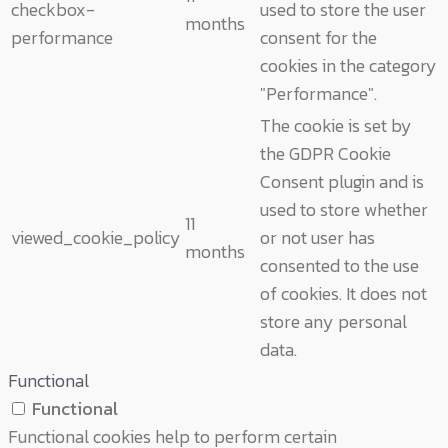
checkbox-
used to store the user
months
performance
consent for the
cookies in the category
"Performance".
The cookie is set by
the GDPR Cookie
Consent plugin and is
used to store whether
11
viewed_cookie_policy
or not user has
months
consented to the use
of cookies. It does not
store any personal
data.
Functional
Functional
Functional cookies help to perform certain