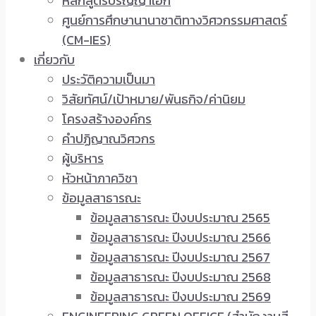
หลักสูตรปริญญาเอก
ศูนย์การศึกษานานาชาติทางวิศวกรรมศาสตร์
(CM-IES)
เกี่ยวกับ
ประวัติความเป็นมา
วิสัยทัศน์/เป้าหมาย/พันธกิจ/ค่านิยม
โครงสร้างองค์กร
คำปฏิญาณวิศวกร
ผู้บริหาร
หัวหน้าภาควิชา
ข้อมูลสาธารณะ
ข้อมูลสาธารณะ ปีงบประมาณ 2565
ข้อมูลสาธารณะ ปีงบประมาณ 2566
ข้อมูลสาธารณะ ปีงบประมาณ 2567
ข้อมูลสาธารณะ ปีงบประมาณ 2568
ข้อมูลสาธารณะ ปีงบประมาณ 2569