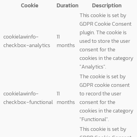
Cookie
Duration
Description
This cookie is set by
GDPR Cookie Consent
plugin. The cookie is
cookielawinfo-
11
used to store the user
checkbox-analytics
months
consent for the
cookies in the category
"Analytics".
The cookie is set by
GDPR cookie consent
cookielawinfo-
11
to record the user
checkbox-functional
months
consent for the
cookies in the category
"Functional".
This cookie is set by