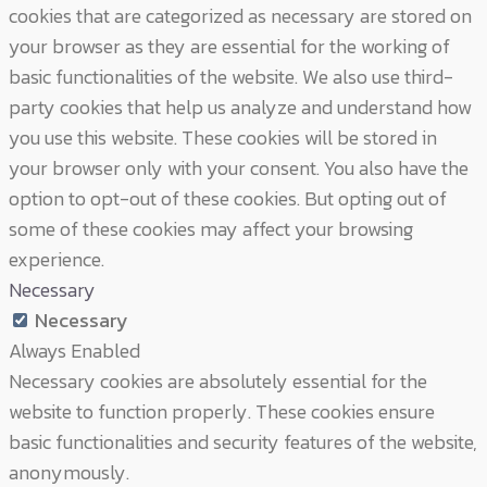
cookies that are categorized as necessary are stored on
your browser as they are essential for the working of
basic functionalities of the website. We also use third-
party cookies that help us analyze and understand how
you use this website. These cookies will be stored in
your browser only with your consent. You also have the
option to opt-out of these cookies. But opting out of
some of these cookies may affect your browsing
experience.
Necessary
Necessary
Always Enabled
Necessary cookies are absolutely essential for the
website to function properly. These cookies ensure
basic functionalities and security features of the website,
anonymously.