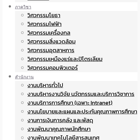
ภาควิชา
วิศวกรรมโยธา
วิศวกรรมไฟฟ้า
วิศวกรรมเครื่องกล
วิศวกรรมสิ่งแวดล้อม
วิศวกรรมอุตสาหการ
วิศวกรรมเหมืองแร่และปิโตรเลียม
วิศวกรรมคอมพิวเตอร์
สำนักงาน
งานบริหารทั่วไป
งานบริหารงานวิจัย นวัตกรรมและบริการวิชาการ
งานบริการการศึกษา (เฉพาะ Intranet)
งานนโยบายและแผนและประกันคุณภาพการศึกษา
งานการเงินการคลัง และพัสดุ
งานพัฒนาคุณภาพนักศึกษา
งานพัฒนาเทคโนโลยีสารสนเทศ