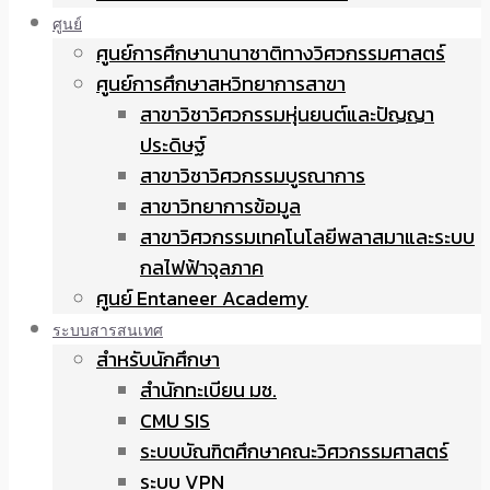
ศูนย์
ศูนย์การศึกษานานาชาติทางวิศวกรรมศาสตร์
ศูนย์การศึกษาสหวิทยาการสาขา
สาขาวิชาวิศวกรรมหุ่นยนต์และปัญญา
ประดิษฐ์
สาขาวิชาวิศวกรรมบูรณาการ
สาขาวิทยาการข้อมูล
สาขาวิศวกรรมเทคโนโลยีพลาสมาและระบบ
กลไฟฟ้าจุลภาค
ศูนย์ Entaneer Academy
ระบบสารสนเทศ
สำหรับนักศึกษา
สำนักทะเบียน มช.
CMU SIS
ระบบบัณฑิตศึกษาคณะวิศวกรรมศาสตร์
ระบบ VPN