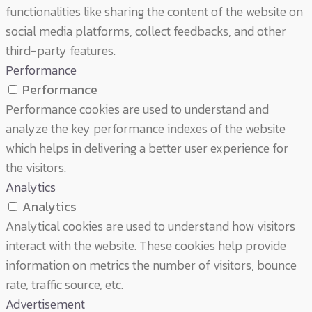
functionalities like sharing the content of the website on
social media platforms, collect feedbacks, and other
third-party features.
Performance
Performance
Performance cookies are used to understand and
analyze the key performance indexes of the website
which helps in delivering a better user experience for
the visitors.
Analytics
Analytics
Analytical cookies are used to understand how visitors
interact with the website. These cookies help provide
information on metrics the number of visitors, bounce
rate, traffic source, etc.
Advertisement