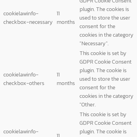
GDPR Cookie Consent
plugin. The cookies is
cookielawinfo-
11
used to store the user
checkbox-necessary
months
consent for the
cookies in the category
"Necessary".
This cookie is set by
GDPR Cookie Consent
plugin. The cookie is
cookielawinfo-
11
used to store the user
checkbox-others
months
consent for the
cookies in the category
"Other.
This cookie is set by
GDPR Cookie Consent
cookielawinfo-
plugin. The cookie is
11