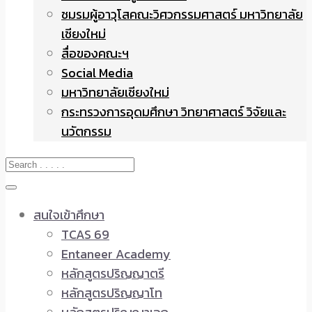
ชมรมผู้อาวุโสคณะวิศวกรรมศาสตร์ มหาวิทยาลัย
เชียงใหม่
สื่อของคณะฯ
Social Media
มหาวิทยาลัยเชียงใหม่
กระทรวงการอุดมศึกษา วิทยาศาสตร์ วิจัยและ
นวัตกรรม
สนใจเข้าศึกษา
TCAS 69
Entaneer Academy
หลักสูตรปริญญาตรี
หลักสูตรปริญญาโท