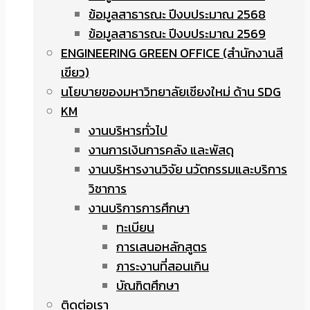
ข้อมูลสาธารณะ ปีงบประมาณ 2568
ข้อมูลสาธารณะ ปีงบประมาณ 2569
ENGINEERING GREEN OFFICE (สำนักงานสี
เขียว)
นโยบายของมหาวิทยาลัยเชียงใหม่ ด้าน SDG
KM
งานบริหารทั่วไป
งานการเงินการคลัง และพัสดุ
งานบริหารงานวิจัย นวัตกรรมและบริการ
วิชาการ
งานบริการการศึกษา
ทะเบียน
การเสนอหลักสูตร
ภาระงานที่สอนเกิน
บัณฑิตศึกษา
ติดต่อเรา