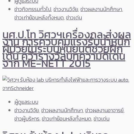
ผู้ดูแลระบบ
ข่าวกิจกรรมทั่วไป
,
ข่าวงานวิจัย
,
ข่าวผลงานนักศึกษา
,
ข่าวเก่าย้อนหลังทั้งหมด
,
ข่าวเด่น
นศ.ป.โท วิศวฯเครื่องกล ส่งผล
งาน การควบคุมแรงรับน้ำหนัก
ผู้ป่วยในระบบหุ่นยนต์ช่วยฝึก
เดิน คว้ารางวัลบทความดีเด่น
จาก ME-NETT 2015
ผู้ดูแลระบบ
ข่าวงานวิจัย
,
ข่าวผลงานนักศึกษา
,
ข่าวผลงานอาจารย์
,
ข่าวผู้บริหาร
,
ข่าวเก่าย้อนหลังทั้งหมด
,
ข่าวเด่น