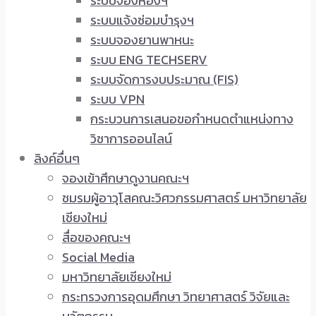
ระบบจองห้องฯ
ระบบแจ้งซ่อมบำรุงฯ
ระบบจองยานพาหนะ
ระบบ ENG TECHSERV
ระบบจัดการงบประมาณ (FIS)
ระบบ VPN
กระบวนการเสนอขอกำหนดตำแหน่งทาง
วิชาการออนไลน์
ลิงค์อื่นๆ
จองเข้าศึกษาดูงานคณะฯ
ชมรมผู้อาวุโสคณะวิศวกรรมศาสตร์ มหาวิทยาลัย
เชียงใหม่
สื่อของคณะฯ
Social Media
มหาวิทยาลัยเชียงใหม่
กระทรวงการอุดมศึกษา วิทยาศาสตร์ วิจัยและ