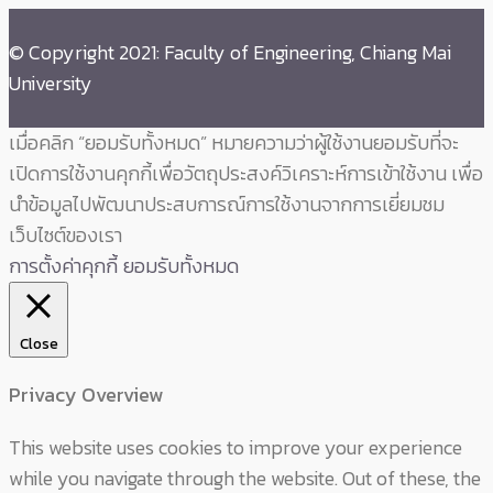
© Copyright 2021: Faculty of Engineering, Chiang Mai
University
เมื่อคลิก “ยอมรับทั้งหมด” หมายความว่าผู้ใช้งานยอมรับที่จะ
เปิดการใช้งานคุกกี้เพื่อวัตถุประสงค์วิเคราะห์การเข้าใช้งาน เพื่อ
นำข้อมูลไปพัฒนาประสบการณ์การใช้งานจากการเยี่ยมชม
เว็บไซต์ของเรา
การตั้งค่าคุกกี้
ยอมรับทั้งหมด
Close
Privacy Overview
This website uses cookies to improve your experience
while you navigate through the website. Out of these, the