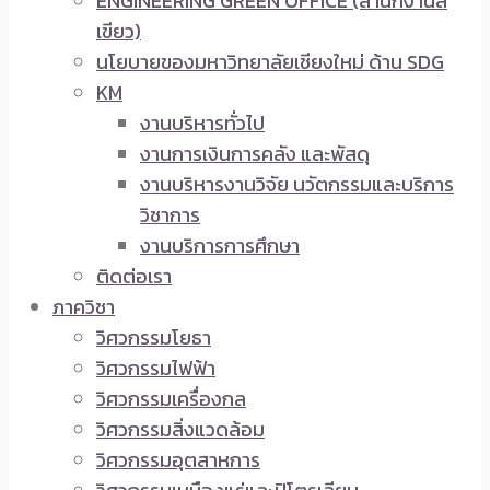
ENGINEERING GREEN OFFICE (สำนักงานสี
เขียว)
นโยบายของมหาวิทยาลัยเชียงใหม่ ด้าน SDG
KM
งานบริหารทั่วไป
งานการเงินการคลัง และพัสดุ
งานบริหารงานวิจัย นวัตกรรมและบริการ
วิชาการ
งานบริการการศึกษา
ติดต่อเรา
ภาควิชา
วิศวกรรมโยธา
วิศวกรรมไฟฟ้า
วิศวกรรมเครื่องกล
วิศวกรรมสิ่งแวดล้อม
วิศวกรรมอุตสาหการ