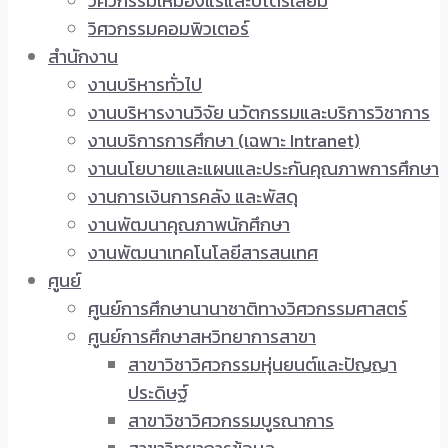
วิศวกรรมเหมืองแร่และปิโตรเลียม
วิศวกรรมคอมพิวเตอร์
สำนักงาน
งานบริหารทั่วไป
งานบริหารงานวิจัย นวัตกรรมและบริการวิชาการ
งานบริการการศึกษา (เฉพาะ Intranet)
งานนโยบายและแผนและประกันคุณภาพการศึกษา
งานการเงินการคลัง และพัสดุ
งานพัฒนาคุณภาพนักศึกษา
งานพัฒนาเทคโนโลยีสารสนเทศ
ศูนย์
ศูนย์การศึกษานานาชาติทางวิศวกรรมศาสตร์
ศูนย์การศึกษาสหวิทยาการสาขา
สาขาวิชาวิศวกรรมหุ่นยนต์และปัญญา
ประดิษฐ์
สาขาวิชาวิศวกรรมบูรณาการ