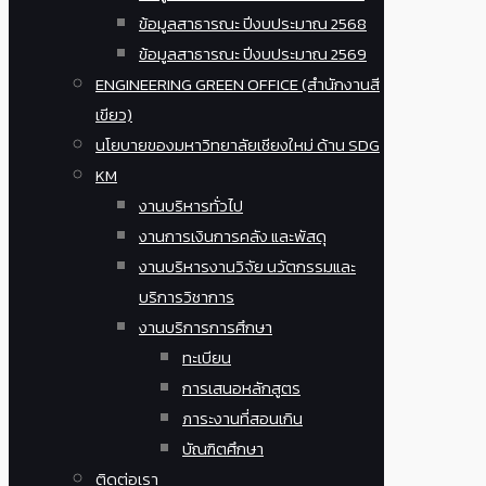
ข้อมูลสาธารณะ ปีงบประมาณ 2568
ข้อมูลสาธารณะ ปีงบประมาณ 2569
ENGINEERING GREEN OFFICE (สำนักงานสี
เขียว)
นโยบายของมหาวิทยาลัยเชียงใหม่ ด้าน SDG
KM
งานบริหารทั่วไป
งานการเงินการคลัง และพัสดุ
งานบริหารงานวิจัย นวัตกรรมและ
บริการวิชาการ
งานบริการการศึกษา
ทะเบียน
การเสนอหลักสูตร
ภาระงานที่สอนเกิน
บัณฑิตศึกษา
ติดต่อเรา