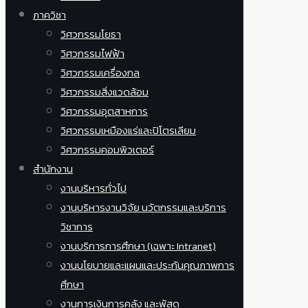
ภาควิชา
วิศวกรรมโยธา
วิศวกรรมไฟฟ้า
วิศวกรรมเครื่องกล
วิศวกรรมสิ่งแวดล้อม
วิศวกรรมอุตสาหการ
วิศวกรรมเหมืองแร่และปิโตรเลียม
วิศวกรรมคอมพิวเตอร์
สำนักงาน
งานบริหารทั่วไป
งานบริหารงานวิจัย นวัตกรรมและบริการ
วิชาการ
งานบริการการศึกษา (เฉพาะ Intranet)
งานนโยบายและแผนและประกันคุณภาพการ
ศึกษา
งานการเงินการคลัง และพัสดุ