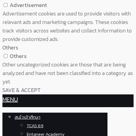
Advertisement
Advertisement cookies are used to provide visitors with
relevant ads and marketing campaigns. These cookies
track visitors across websites and collect information to
provide customized ads.
Others
Others
Other uncategorized cookies are those that are being
analyzed and have not been classified into a category as
yet.
SAVE & ACCEPT
MENU
สนใจเข้าศึกษา
TCAS 69
Entaneer Academy