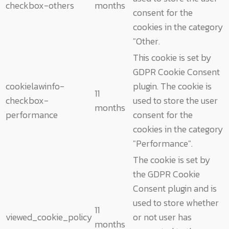
checkbox-others
months
consent for the
cookies in the category
"Other.
This cookie is set by
GDPR Cookie Consent
cookielawinfo-
plugin. The cookie is
11
checkbox-
used to store the user
months
performance
consent for the
cookies in the category
"Performance".
The cookie is set by
the GDPR Cookie
Consent plugin and is
used to store whether
11
viewed_cookie_policy
or not user has
months