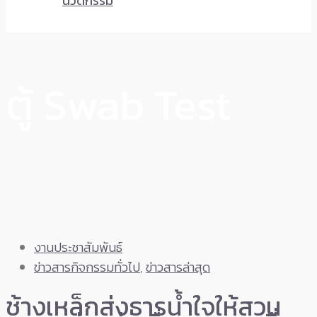
นวัตกรรม
ตู้ Swab Test
งานประชาสัมพันธ์
ข่าวสารกิจกรรมทั่วไป
,
ข่าวสารล่าสุด
ช้างเหล็กส่งธารน้ำใจให้สวน