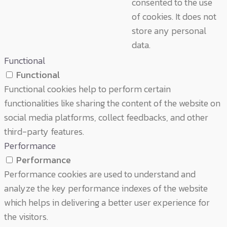
consented to the use
of cookies. It does not
store any personal
data.
Functional
Functional
Functional cookies help to perform certain
functionalities like sharing the content of the website on
social media platforms, collect feedbacks, and other
third-party features.
Performance
Performance
Performance cookies are used to understand and
analyze the key performance indexes of the website
which helps in delivering a better user experience for
the visitors.