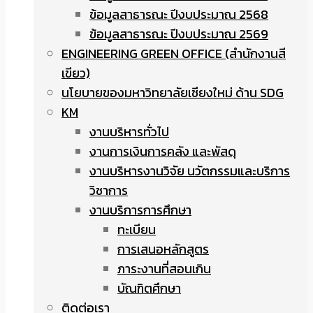
ข้อมูลสาธารณะ ปีงบประมาณ 2568
ข้อมูลสาธารณะ ปีงบประมาณ 2569
ENGINEERING GREEN OFFICE (สำนักงานสี
เขียว)
นโยบายของมหาวิทยาลัยเชียงใหม่ ด้าน SDG
KM
งานบริหารทั่วไป
งานการเงินการคลัง และพัสดุ
งานบริหารงานวิจัย นวัตกรรมและบริการ
วิชาการ
งานบริการการศึกษา
ทะเบียน
การเสนอหลักสูตร
ภาระงานที่สอนเกิน
บัณฑิตศึกษา
ติดต่อเรา