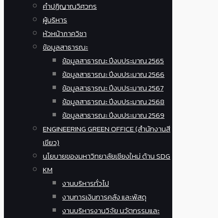
คำปฏิญาณวิศวกร
ผู้บริหาร
หัวหน้าภาควิชา
ข้อมูลสาธารณะ
ข้อมูลสาธารณะ ปีงบประมาณ 2565
ข้อมูลสาธารณะ ปีงบประมาณ 2566
ข้อมูลสาธารณะ ปีงบประมาณ 2567
ข้อมูลสาธารณะ ปีงบประมาณ 2568
ข้อมูลสาธารณะ ปีงบประมาณ 2569
ENGINEERING GREEN OFFICE (สำนักงานสี
เขียว)
นโยบายของมหาวิทยาลัยเชียงใหม่ ด้าน SDG
KM
งานบริหารทั่วไป
งานการเงินการคลัง และพัสดุ
งานบริหารงานวิจัย นวัตกรรมและ