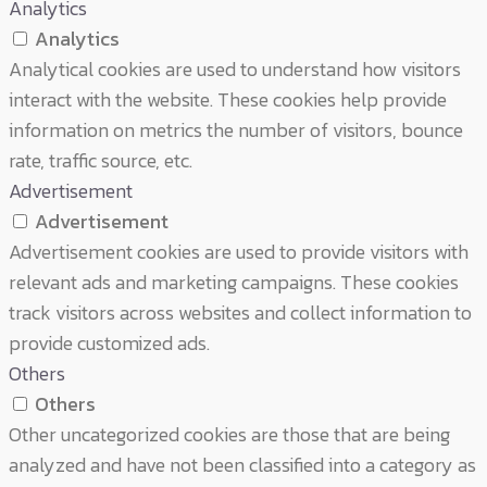
Analytics
Analytics
Analytical cookies are used to understand how visitors
interact with the website. These cookies help provide
information on metrics the number of visitors, bounce
rate, traffic source, etc.
Advertisement
Advertisement
Advertisement cookies are used to provide visitors with
relevant ads and marketing campaigns. These cookies
track visitors across websites and collect information to
provide customized ads.
Others
Others
Other uncategorized cookies are those that are being
analyzed and have not been classified into a category as