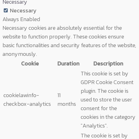
Necessary
Necessary
Always Enabled
Necessary cookies are absolutely essential for the
website to function properly. These cookies ensure
basic functionalities and security features of the website,
anonymously.
Cookie
Duration
Description
This cookie is set by
GDPR Cookie Consent
plugin. The cookie is
cookielawinfo-
11
used to store the user
checkbox-analytics
months
consent for the
cookies in the category
"Analytics".
The cookie is set by