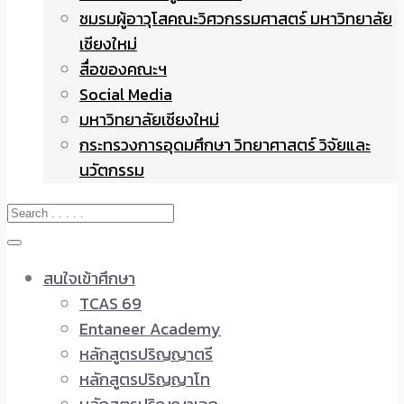
ชมรมผู้อาวุโสคณะวิศวกรรมศาสตร์ มหาวิทยาลัย
เชียงใหม่
สื่อของคณะฯ
Social Media
มหาวิทยาลัยเชียงใหม่
กระทรวงการอุดมศึกษา วิทยาศาสตร์ วิจัยและ
นวัตกรรม
สนใจเข้าศึกษา
TCAS 69
Entaneer Academy
หลักสูตรปริญญาตรี
หลักสูตรปริญญาโท