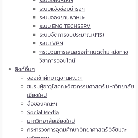
ระบบจองห้องฯ
ระบบแจ้งซ่อมบำรุงฯ
ระบบจองยานพาหนะ
ระบบ ENG TECHSERV
ระบบจัดการงบประมาณ (FIS)
ระบบ VPN
กระบวนการเสนอขอกำหนดตำแหน่งทาง
วิชาการออนไลน์
ลิงค์อื่นๆ
จองเข้าศึกษาดูงานคณะฯ
ชมรมผู้อาวุโสคณะวิศวกรรมศาสตร์ มหาวิทยาลัย
เชียงใหม่
สื่อของคณะฯ
Social Media
มหาวิทยาลัยเชียงใหม่
กระทรวงการอุดมศึกษา วิทยาศาสตร์ วิจัยและ