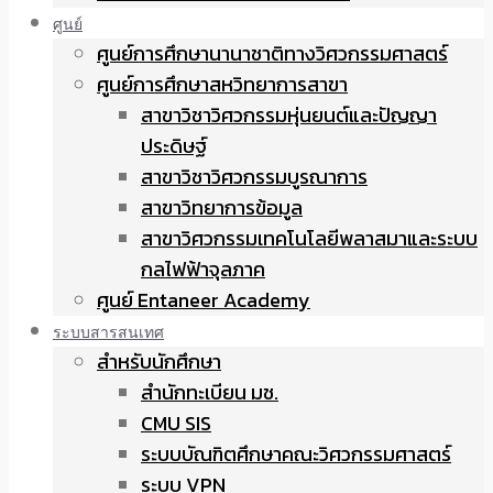
ศูนย์
ศูนย์การศึกษานานาชาติทางวิศวกรรมศาสตร์
ศูนย์การศึกษาสหวิทยาการสาขา
สาขาวิชาวิศวกรรมหุ่นยนต์และปัญญา
ประดิษฐ์
สาขาวิชาวิศวกรรมบูรณาการ
สาขาวิทยาการข้อมูล
สาขาวิศวกรรมเทคโนโลยีพลาสมาและระบบ
กลไฟฟ้าจุลภาค
ศูนย์ Entaneer Academy
ระบบสารสนเทศ
สำหรับนักศึกษา
สำนักทะเบียน มช.
CMU SIS
ระบบบัณฑิตศึกษาคณะวิศวกรรมศาสตร์
ระบบ VPN