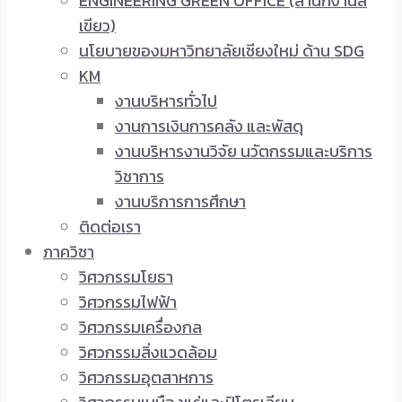
ENGINEERING GREEN OFFICE (สำนักงานสี
เขียว)
นโยบายของมหาวิทยาลัยเชียงใหม่ ด้าน SDG
KM
งานบริหารทั่วไป
งานการเงินการคลัง และพัสดุ
งานบริหารงานวิจัย นวัตกรรมและบริการ
วิชาการ
งานบริการการศึกษา
ติดต่อเรา
ภาควิชา
วิศวกรรมโยธา
วิศวกรรมไฟฟ้า
วิศวกรรมเครื่องกล
วิศวกรรมสิ่งแวดล้อม
วิศวกรรมอุตสาหการ