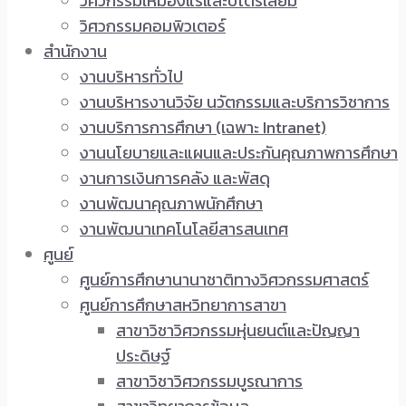
วิศวกรรมเหมืองแร่และปิโตรเลียม
วิศวกรรมคอมพิวเตอร์
สำนักงาน
งานบริหารทั่วไป
งานบริหารงานวิจัย นวัตกรรมและบริการวิชาการ
งานบริการการศึกษา (เฉพาะ Intranet)
งานนโยบายและแผนและประกันคุณภาพการศึกษา
งานการเงินการคลัง และพัสดุ
งานพัฒนาคุณภาพนักศึกษา
งานพัฒนาเทคโนโลยีสารสนเทศ
ศูนย์
ศูนย์การศึกษานานาชาติทางวิศวกรรมศาสตร์
ศูนย์การศึกษาสหวิทยาการสาขา
สาขาวิชาวิศวกรรมหุ่นยนต์และปัญญา
ประดิษฐ์
สาขาวิชาวิศวกรรมบูรณาการ