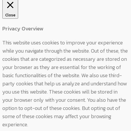
Close
Privacy Overview
This website uses cookies to improve your experience
while you navigate through the website. Out of these, the
cookies that are categorized as necessary are stored on
your browser as they are essential for the working of
basic functionalities of the website. We also use third-
party cookies that help us analyze and understand how
you use this website. These cookies will be stored in
your browser only with your consent. You also have the
option to opt-out of these cookies. But opting out of
some of these cookies may affect your browsing
experience.