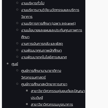
งานบริหารทั่วไป
งานบริหารงานวิจัย นวัตกรรมและบริการ
วิชาการ
งานบริการการศึกษา (เฉพาะ Intranet)
งานนโยบายและแผนและประกันคุณภาพการ
ศึกษา
งานการเงินการคลัง และพัสดุ
งานพัฒนาคุณภาพนักศึกษา
งานพัฒนาเทคโนโลยีสารสนเทศ
ศูนย์
ศูนย์การศึกษานานาชาติทาง
วิศวกรรมศาสตร์
ศูนย์การศึกษาสหวิทยาการสาขา
สาขาวิชาวิศวกรรมหุ่นยนต์และปัญญา
ประดิษฐ์
สาขาวิชาวิศวกรรมบูรณาการ