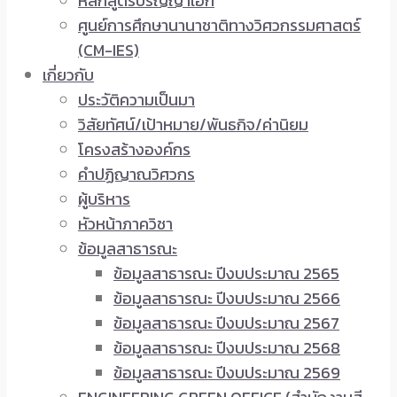
หลักสูตรปริญญาเอก
ศูนย์การศึกษานานาชาติทางวิศวกรรมศาสตร์
(CM-IES)
เกี่ยวกับ
ประวัติความเป็นมา
วิสัยทัศน์/เป้าหมาย/พันธกิจ/ค่านิยม
โครงสร้างองค์กร
คำปฏิญาณวิศวกร
ผู้บริหาร
หัวหน้าภาควิชา
ข้อมูลสาธารณะ
ข้อมูลสาธารณะ ปีงบประมาณ 2565
ข้อมูลสาธารณะ ปีงบประมาณ 2566
ข้อมูลสาธารณะ ปีงบประมาณ 2567
ข้อมูลสาธารณะ ปีงบประมาณ 2568
ข้อมูลสาธารณะ ปีงบประมาณ 2569