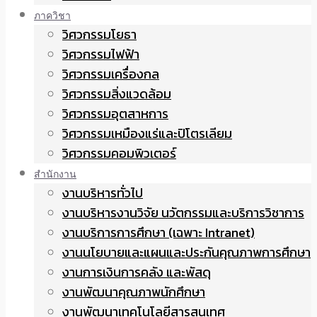
ภาควิชา
วิศวกรรมโยธา
วิศวกรรมไฟฟ้า
วิศวกรรมเครื่องกล
วิศวกรรมสิ่งแวดล้อม
วิศวกรรมอุตสาหการ
วิศวกรรมเหมืองแร่และปิโตรเลียม
วิศวกรรมคอมพิวเตอร์
สำนักงาน
งานบริหารทั่วไป
งานบริหารงานวิจัย นวัตกรรมและบริการวิชาการ
งานบริการการศึกษา (เฉพาะ Intranet)
งานนโยบายและแผนและประกันคุณภาพการศึกษา
งานการเงินการคลัง และพัสดุ
งานพัฒนาคุณภาพนักศึกษา
งานพัฒนาเทคโนโลยีสารสนเทศ