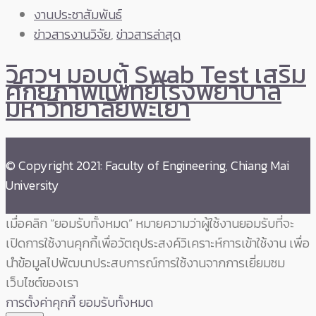
งานประชาสัมพันธ์
ข่าวสารงานวิจัย
,
ข่าวสารล่าสุด
วิศวฯ มอบตู้ Swab Test เสริม
ศักยภาพแพทย์โรงพยาบาล
มหาวิทยาลัยพะเยา
© Copyright 2021: Faculty of Engineering, Chiang Mai
University
เมื่อคลิก “ยอมรับทั้งหมด” หมายความว่าผู้ใช้งานยอมรับที่จะ
เปิดการใช้งานคุกกี้เพื่อวัตถุประสงค์วิเคราะห์การเข้าใช้งาน เพื่อ
นำข้อมูลไปพัฒนาประสบการณ์การใช้งานจากการเยี่ยมชม
เว็บไซต์ของเรา
การตั้งค่าคุกกี้
ยอมรับทั้งหมด