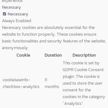
experience.
Necessary
Necessary
Always Enabled
Necessary cookies are absolutely essential for the
website to function properly. These cookies ensure
basic functionalities and security features of the website,
anonymously.
Cookie
Duration
Description
This cookie is set by
GDPR Cookie Consent
plugin. The cookie is
cookielawinfo-
11
used to store the user
checkbox-analytics
months
consent for the
cookies in the category
"Analytics".