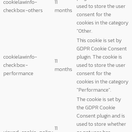
cookielawinfo-
11
used to store the user
checkbox-others
months
consent for the
cookies in the category
"Other.
This cookie is set by
GDPR Cookie Consent
cookielawinfo-
plugin. The cookie is
11
checkbox-
used to store the user
months
performance
consent for the
cookies in the category
"Performance".
The cookie is set by
the GDPR Cookie
Consent plugin and is
used to store whether
11