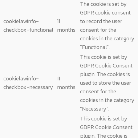
The cookie is set by
GDPR cookie consent
cookielawinfo-
11
to record the user
checkbox-functional
months
consent for the
cookies in the category
"Functional".
This cookie is set by
GDPR Cookie Consent
plugin. The cookies is
cookielawinfo-
11
used to store the user
checkbox-necessary
months
consent for the
cookies in the category
"Necessary".
This cookie is set by
GDPR Cookie Consent
plugin. The cookie is