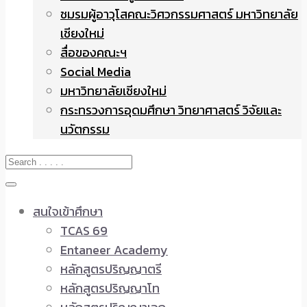
ชมรมผู้อาวุโสคณะวิศวกรรมศาสตร์ มหาวิทยาลัย
เชียงใหม่
สื่อของคณะฯ
Social Media
มหาวิทยาลัยเชียงใหม่
กระทรวงการอุดมศึกษา วิทยาศาสตร์ วิจัยและ
นวัตกรรม
สนใจเข้าศึกษา
TCAS 69
Entaneer Academy
หลักสูตรปริญญาตรี
หลักสูตรปริญญาโท