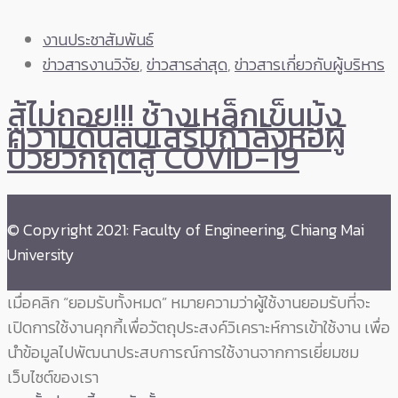
งานประชาสัมพันธ์
ข่าวสารงานวิจัย
,
ข่าวสารล่าสุด
,
ข่าวสารเกี่ยวกับผู้บริหาร
สู้ไม่ถอย!!! ช้างเหล็กเข็นมุ้ง
ความดันลบเสริมกำลังหอผู้
ป่วยวิกฤตสู้ COVID-19
© Copyright 2021: Faculty of Engineering, Chiang Mai
University
เมื่อคลิก “ยอมรับทั้งหมด” หมายความว่าผู้ใช้งานยอมรับที่จะ
เปิดการใช้งานคุกกี้เพื่อวัตถุประสงค์วิเคราะห์การเข้าใช้งาน เพื่อ
นำข้อมูลไปพัฒนาประสบการณ์การใช้งานจากการเยี่ยมชม
เว็บไซต์ของเรา