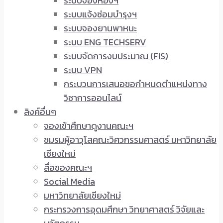
ระบบจองห้องฯ
ระบบแจ้งซ่อมบำรุงฯ
ระบบจองยานพาหนะ
ระบบ ENG TECHSERV
ระบบจัดการงบประมาณ (FIS)
ระบบ VPN
กระบวนการเสนอขอกำหนดตำแหน่งทาง
วิชาการออนไลน์
ลิงค์อื่นๆ
จองเข้าศึกษาดูงานคณะฯ
ชมรมผู้อาวุโสคณะวิศวกรรมศาสตร์ มหาวิทยาลัย
เชียงใหม่
สื่อของคณะฯ
Social Media
มหาวิทยาลัยเชียงใหม่
กระทรวงการอุดมศึกษา วิทยาศาสตร์ วิจัยและ