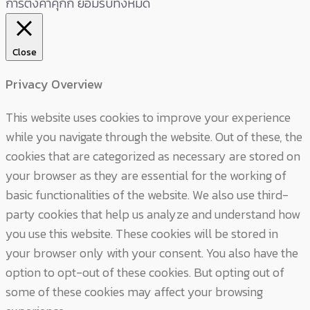
การตั้งค่าคุกกี้
ยอมรับทั้งหมด
Close
Privacy Overview
This website uses cookies to improve your experience
while you navigate through the website. Out of these, the
cookies that are categorized as necessary are stored on
your browser as they are essential for the working of
basic functionalities of the website. We also use third-
party cookies that help us analyze and understand how
you use this website. These cookies will be stored in
your browser only with your consent. You also have the
option to opt-out of these cookies. But opting out of
some of these cookies may affect your browsing