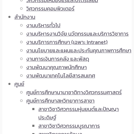
วิศวกรรมเหมืองแร่และปิโตรเลียม
วิศวกรรมคอมพิวเตอร์
สำนักงาน
งานบริหารทั่วไป
งานบริหารงานวิจัย นวัตกรรมและบริการวิชาการ
งานบริการการศึกษา (เฉพาะ Intranet)
งานนโยบายและแผนและประกันคุณภาพการศึกษา
งานการเงินการคลัง และพัสดุ
งานพัฒนาคุณภาพนักศึกษา
งานพัฒนาเทคโนโลยีสารสนเทศ
ศูนย์
ศูนย์การศึกษานานาชาติทางวิศวกรรมศาสตร์
ศูนย์การศึกษาสหวิทยาการสาขา
สาขาวิชาวิศวกรรมหุ่นยนต์และปัญญา
ประดิษฐ์
สาขาวิชาวิศวกรรมบูรณาการ