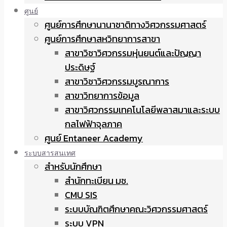
ศูนย์
ศูนย์การศึกษานานาชาติทางวิศวกรรมศาสตร์
ศูนย์การศึกษาสหวิทยาการสาขา
สาขาวิชาวิศวกรรมหุ่นยนต์และปัญญา
ประดิษฐ์
สาขาวิชาวิศวกรรมบูรณาการ
สาขาวิทยาการข้อมูล
สาขาวิศวกรรมเทคโนโลยีพลาสมาและระบบ
กลไฟฟ้าจุลภาค
ศูนย์ Entaneer Academy
ระบบสารสนเทศ
สำหรับนักศึกษา
สำนักทะเบียน มช.
CMU SIS
ระบบบัณฑิตศึกษาคณะวิศวกรรมศาสตร์
ระบบ VPN