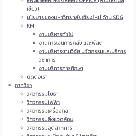
ENGINEERING GREEN OFFICE (สำนักงานสี
เขียว)
นโยบายของมหาวิทยาลัยเชียงใหม่ ด้าน SDG
KM
งานบริหารทั่วไป
งานการเงินการคลัง และพัสดุ
งานบริหารงานวิจัย นวัตกรรมและบริการ
วิชาการ
งานบริการการศึกษา
ติดต่อเรา
ภาควิชา
วิศวกรรมโยธา
วิศวกรรมไฟฟ้า
วิศวกรรมเครื่องกล
วิศวกรรมสิ่งแวดล้อม
วิศวกรรมอุตสาหการ