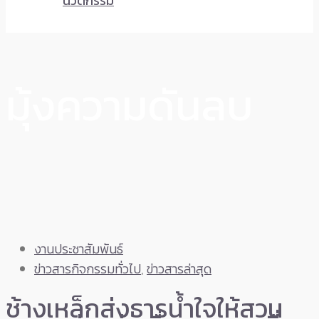
นวัตกรรม
มุ้งความดันลบ
งานประชาสัมพันธ์
ข่าวสารกิจกรรมทั่วไป
,
ข่าวสารล่าสุด
ช้างเหล็กส่งธารน้ำใจให้สวน