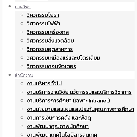
ภาควิชา
วิศวกรรมโยธา
วิศวกรรมไฟฟ้า
วิศวกรรมเครื่องกล
วิศวกรรมสิ่งแวดล้อม
วิศวกรรมอุตสาหการ
วิศวกรรมเหมืองแร่และปิโตรเลียม
วิศวกรรมคอมพิวเตอร์
สำนักงาน
งานบริหารทั่วไป
งานบริหารงานวิจัย นวัตกรรมและบริการวิชาการ
งานบริการการศึกษา (เฉพาะ Intranet)
งานนโยบายและแผนและประกันคุณภาพการศึกษา
งานการเงินการคลัง และพัสดุ
งานพัฒนาคุณภาพนักศึกษา
งานพัฒนาเทคโนโลยีสารสนเทศ