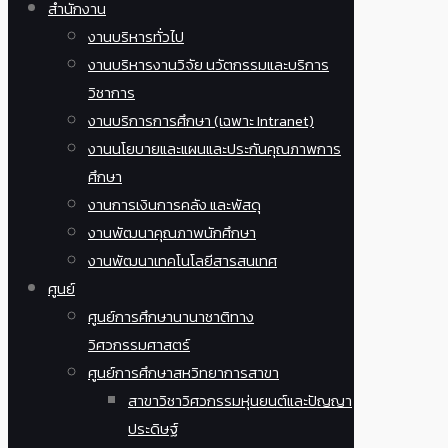
สำนักงาน
งานบริหารทั่วไป
งานบริหารงานวิจัย นวัตกรรมและบริการ
วิชาการ
งานบริการการศึกษา (เฉพาะ Intranet)
งานนโยบายและแผนและประกันคุณภาพการ
ศึกษา
งานการเงินการคลัง และพัสดุ
งานพัฒนาคุณภาพนักศึกษา
งานพัฒนาเทคโนโลยีสารสนเทศ
ศูนย์
ศูนย์การศึกษานานาชาติทาง
วิศวกรรมศาสตร์
ศูนย์การศึกษาสหวิทยาการสาขา
สาขาวิชาวิศวกรรมหุ่นยนต์และปัญญา
ประดิษฐ์