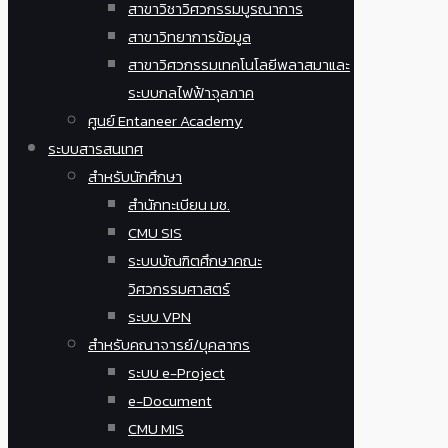
สาขาวิชาวิศวกรรมบูรณาการ
สาขาวิทยาการข้อมูล
สาขาวิศวกรรมเทคโนโลยีพลาสมาและ
ระบบกลไฟฟ้าจุลภาค
ศูนย์ Entaneer Academy
ระบบสารสนเทศ
สำหรับนักศึกษา
สำนักทะเบียน มช.
CMU SIS
ระบบบัณฑิตศึกษาคณะ
วิศวกรรมศาสตร์
ระบบ VPN
สำหรับคณาจารย์/บุคลากร
ระบบ e-Project
e-Document
CMU MIS