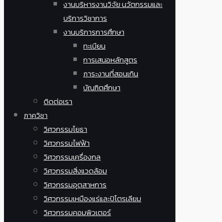
งานบริหารงานวิจัย นวัตกรรมและ
บริการวิชาการ
งานบริการการศึกษา
ทะเบียน
การเสนอหลักสูตร
ภาระงานที่สอนเกิน
บัณฑิตศึกษา
ติดต่อเรา
ภาควิชา
วิศวกรรมโยธา
วิศวกรรมไฟฟ้า
วิศวกรรมเครื่องกล
วิศวกรรมสิ่งแวดล้อม
วิศวกรรมอุตสาหการ
วิศวกรรมเหมืองแร่และปิโตรเลียม
วิศวกรรมคอมพิวเตอร์