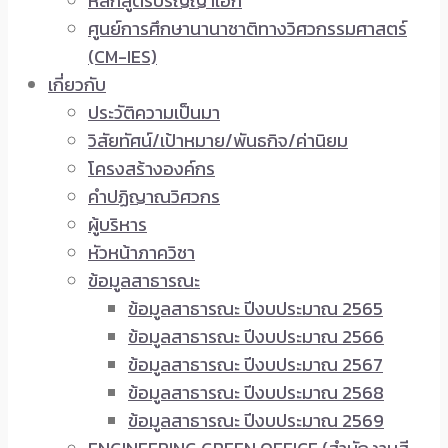
หลักสูตรปริญญาเอก
ศูนย์การศึกษานานาชาติทางวิศวกรรมศาสตร์
(CM-IES)
เกี่ยวกับ
ประวัติความเป็นมา
วิสัยทัศน์/เป้าหมาย/พันธกิจ/ค่านิยม
โครงสร้างองค์กร
คำปฏิญาณวิศวกร
ผู้บริหาร
หัวหน้าภาควิชา
ข้อมูลสาธารณะ
ข้อมูลสาธารณะ ปีงบประมาณ 2565
ข้อมูลสาธารณะ ปีงบประมาณ 2566
ข้อมูลสาธารณะ ปีงบประมาณ 2567
ข้อมูลสาธารณะ ปีงบประมาณ 2568
ข้อมูลสาธารณะ ปีงบประมาณ 2569