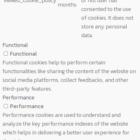
viewed_cookie_policy
or not user has
months
consented to the use
of cookies. It does not
store any personal
data.
Functional
Functional
Functional cookies help to perform certain
functionalities like sharing the content of the website on
social media platforms, collect feedbacks, and other
third-party features.
Performance
Performance
Performance cookies are used to understand and
analyze the key performance indexes of the website
which helps in delivering a better user experience for