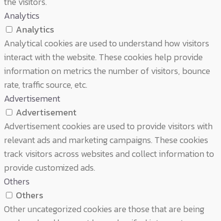
the visitors.
Analytics
Analytics
Analytical cookies are used to understand how visitors
interact with the website. These cookies help provide
information on metrics the number of visitors, bounce
rate, traffic source, etc.
Advertisement
Advertisement
Advertisement cookies are used to provide visitors with
relevant ads and marketing campaigns. These cookies
track visitors across websites and collect information to
provide customized ads.
Others
Others
Other uncategorized cookies are those that are being