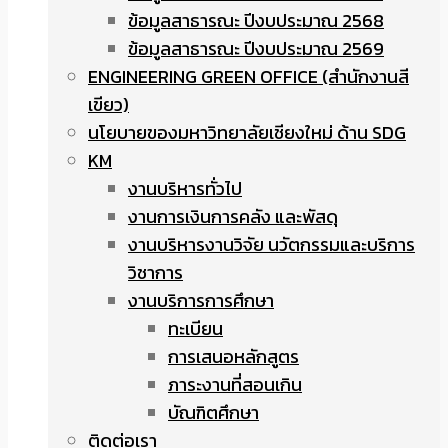
ข้อมูลสาธารณะ ปีงบประมาณ 2568
ข้อมูลสาธารณะ ปีงบประมาณ 2569
ENGINEERING GREEN OFFICE (สำนักงานสี
เขียว)
นโยบายของมหาวิทยาลัยเชียงใหม่ ด้าน SDG
KM
งานบริหารทั่วไป
งานการเงินการคลัง และพัสดุ
งานบริหารงานวิจัย นวัตกรรมและบริการ
วิชาการ
งานบริการการศึกษา
ทะเบียน
การเสนอหลักสูตร
ภาระงานที่สอนเกิน
บัณฑิตศึกษา
ติดต่อเรา