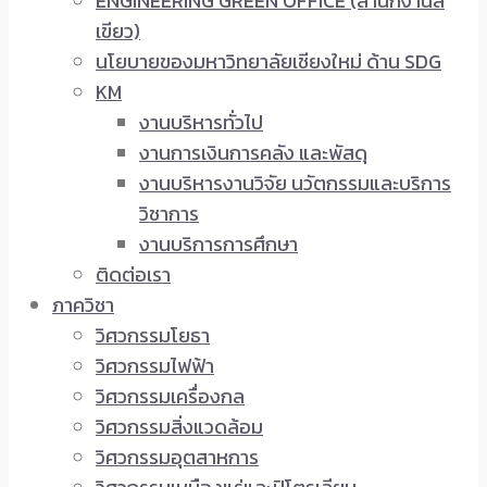
ENGINEERING GREEN OFFICE (สำนักงานสี
เขียว)
นโยบายของมหาวิทยาลัยเชียงใหม่ ด้าน SDG
KM
งานบริหารทั่วไป
งานการเงินการคลัง และพัสดุ
งานบริหารงานวิจัย นวัตกรรมและบริการ
วิชาการ
งานบริการการศึกษา
ติดต่อเรา
ภาควิชา
วิศวกรรมโยธา
วิศวกรรมไฟฟ้า
วิศวกรรมเครื่องกล
วิศวกรรมสิ่งแวดล้อม
วิศวกรรมอุตสาหการ