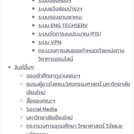
ระบบจองห้องฯ
ระบบแจ้งซ่อมบำรุงฯ
ระบบจองยานพาหนะ
ระบบ ENG TECHSERV
ระบบจัดการงบประมาณ (FIS)
ระบบ VPN
กระบวนการเสนอขอกำหนดตำแหน่งทาง
วิชาการออนไลน์
ลิงค์อื่นๆ
จองเข้าศึกษาดูงานคณะฯ
ชมรมผู้อาวุโสคณะวิศวกรรมศาสตร์ มหาวิทยาลัย
เชียงใหม่
สื่อของคณะฯ
Social Media
มหาวิทยาลัยเชียงใหม่
กระทรวงการอุดมศึกษา วิทยาศาสตร์ วิจัยและ