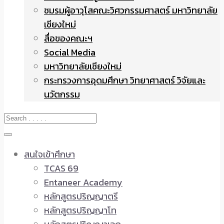
ชมรมผู้อาวุโสคณะวิศวกรรมศาสตร์ มหาวิทยาลัย
เชียงใหม่
สื่อของคณะฯ
Social Media
มหาวิทยาลัยเชียงใหม่
กระทรวงการอุดมศึกษา วิทยาศาสตร์ วิจัยและ
นวัตกรรม
สนใจเข้าศึกษา
TCAS 69
Entaneer Academy
หลักสูตรปริญญาตรี
หลักสูตรปริญญาโท