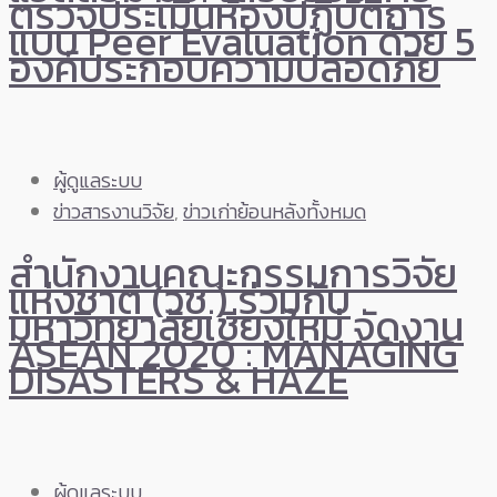
ตรวจประเมินห้องปฏิบัติการ
แบบ Peer Evaluation ด้วย 5
องค์ประกอบความปลอดภัย
ผู้ดูแลระบบ
ข่าวสารงานวิจัย
,
ข่าวเก่าย้อนหลังทั้งหมด
สำนักงานคณะกรรมการวิจัย
แห่งชาติ (วช.) ร่วมกับ
มหาวิทยาลัยเชียงใหม่ จัดงาน
ASEAN 2020 : MANAGING
DISASTERS & HAZE
ผู้ดูแลระบบ