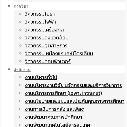
ภาควิชา
วิศวกรรมโยธา
วิศวกรรมไฟฟ้า
วิศวกรรมเครื่องกล
วิศวกรรมสิ่งแวดล้อม
วิศวกรรมอุตสาหการ
วิศวกรรมเหมืองแร่และปิโตรเลียม
วิศวกรรมคอมพิวเตอร์
สำนักงาน
งานบริหารทั่วไป
งานบริหารงานวิจัย นวัตกรรมและบริการวิชาการ
งานบริการการศึกษา (เฉพาะ Intranet)
งานนโยบายและแผนและประกันคุณภาพการศึกษา
งานการเงินการคลัง และพัสดุ
งานพัฒนาคุณภาพนักศึกษา
งานพัฒนาเทคโนโลยีสารสนเทศ