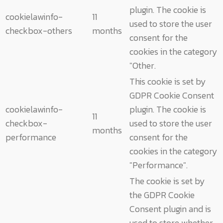
plugin. The cookie is
cookielawinfo-
11
used to store the user
checkbox-others
months
consent for the
cookies in the category
"Other.
This cookie is set by
GDPR Cookie Consent
cookielawinfo-
plugin. The cookie is
11
checkbox-
used to store the user
months
performance
consent for the
cookies in the category
"Performance".
The cookie is set by
the GDPR Cookie
Consent plugin and is
used to store whether