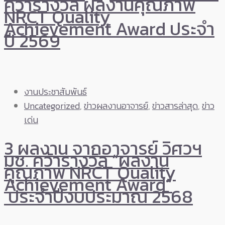
คว้ารางวัล ผลงานคุณภาพ
NRCT Quality
Achievement Award ประจำ
ปี 2569
งานประชาสัมพันธ์
Uncategorized
,
ข่าวผลงานอาจารย์
,
ข่าวสารล่าสุด
,
ข่าว
เด่น
3 ผลงาน จากอาจารย์ วิศวฯ
มช. คว้ารางวัล “ผลงาน
คุณภาพ NRCT Quality
Achievement Award”
ประจำปีงบประมาณ 2568