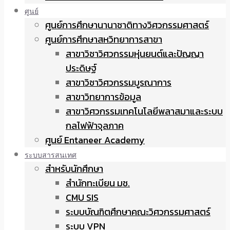
ศูนย์
ศูนย์การศึกษานานาชาติทางวิศวกรรมศาสตร์
ศูนย์การศึกษาสหวิทยาการสาขา
สาขาวิชาวิศวกรรมหุ่นยนต์และปัญญา
ประดิษฐ์
สาขาวิชาวิศวกรรมบูรณาการ
สาขาวิทยาการข้อมูล
สาขาวิศวกรรมเทคโนโลยีพลาสมาและระบบ
กลไฟฟ้าจุลภาค
ศูนย์ Entaneer Academy
ระบบสารสนเทศ
สำหรับนักศึกษา
สำนักทะเบียน มช.
CMU SIS
ระบบบัณฑิตศึกษาคณะวิศวกรรมศาสตร์
ระบบ VPN