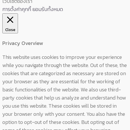
เว็บไซต์ของเรา
การตั้งค่าคุกกี้
ยอมรับทั้งหมด
Close
Privacy Overview
This website uses cookies to improve your experience
while you navigate through the website. Out of these, the
cookies that are categorized as necessary are stored on
your browser as they are essential for the working of
basic functionalities of the website. We also use third-
party cookies that help us analyze and understand how
you use this website. These cookies will be stored in
your browser only with your consent. You also have the
option to opt-out of these cookies. But opting out of