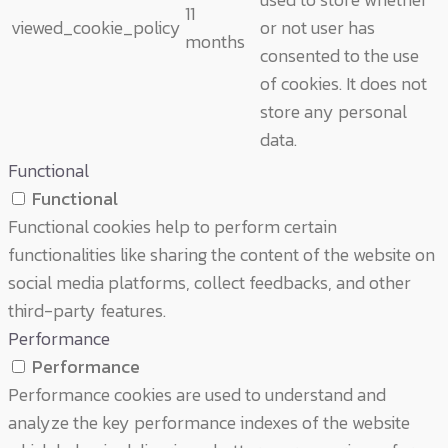
11
viewed_cookie_policy
or not user has
months
consented to the use
of cookies. It does not
store any personal
data.
Functional
Functional
Functional cookies help to perform certain
functionalities like sharing the content of the website on
social media platforms, collect feedbacks, and other
third-party features.
Performance
Performance
Performance cookies are used to understand and
analyze the key performance indexes of the website