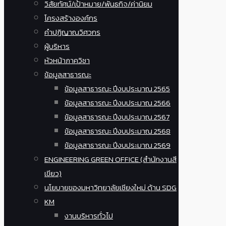
วิสัยทัศน์/เป้าหมาย/พันธกิจ/ค่านิยม
โครงสร้างองค์กร
คำปฏิญาณวิศวกร
ผู้บริหาร
หัวหน้าภาควิชา
ข้อมูลสาธารณะ
ข้อมูลสาธารณะ ปีงบประมาณ 2565
ข้อมูลสาธารณะ ปีงบประมาณ 2566
ข้อมูลสาธารณะ ปีงบประมาณ 2567
ข้อมูลสาธารณะ ปีงบประมาณ 2568
ข้อมูลสาธารณะ ปีงบประมาณ 2569
ENGINEERING GREEN OFFICE (สำนักงานสี
เขียว)
นโยบายของมหาวิทยาลัยเชียงใหม่ ด้าน SDG
KM
งานบริหารทั่วไป