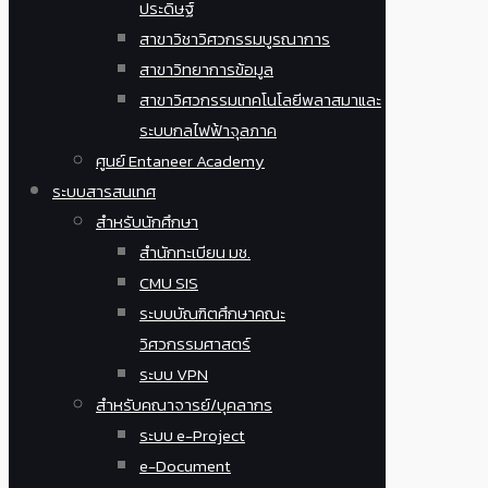
ประดิษฐ์
สาขาวิชาวิศวกรรมบูรณาการ
สาขาวิทยาการข้อมูล
สาขาวิศวกรรมเทคโนโลยีพลาสมาและ
ระบบกลไฟฟ้าจุลภาค
ศูนย์ Entaneer Academy
ระบบสารสนเทศ
สำหรับนักศึกษา
สำนักทะเบียน มช.
CMU SIS
ระบบบัณฑิตศึกษาคณะ
วิศวกรรมศาสตร์
ระบบ VPN
สำหรับคณาจารย์/บุคลากร
ระบบ e-Project
e-Document