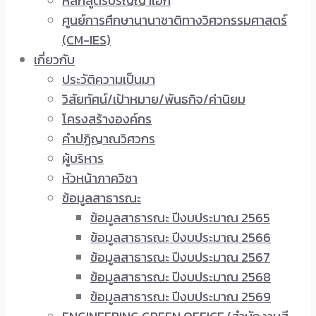
หลักสูตรปริญญาเอก
ศูนย์การศึกษานานาชาติทางวิศวกรรมศาสตร์
(CM-IES)
เกี่ยวกับ
ประวัติความเป็นมา
วิสัยทัศน์/เป้าหมาย/พันธกิจ/ค่านิยม
โครงสร้างองค์กร
คำปฏิญาณวิศวกร
ผู้บริหาร
หัวหน้าภาควิชา
ข้อมูลสาธารณะ
ข้อมูลสาธารณะ ปีงบประมาณ 2565
ข้อมูลสาธารณะ ปีงบประมาณ 2566
ข้อมูลสาธารณะ ปีงบประมาณ 2567
ข้อมูลสาธารณะ ปีงบประมาณ 2568
ข้อมูลสาธารณะ ปีงบประมาณ 2569