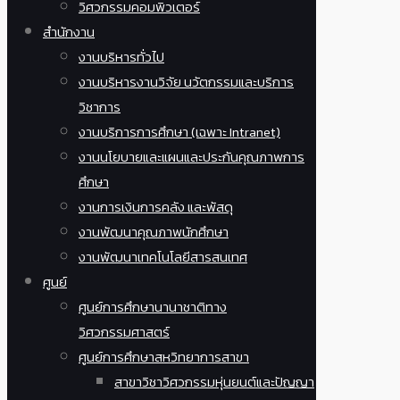
วิศวกรรมคอมพิวเตอร์
สำนักงาน
งานบริหารทั่วไป
งานบริหารงานวิจัย นวัตกรรมและบริการ
วิชาการ
งานบริการการศึกษา (เฉพาะ Intranet)
งานนโยบายและแผนและประกันคุณภาพการ
ศึกษา
งานการเงินการคลัง และพัสดุ
งานพัฒนาคุณภาพนักศึกษา
งานพัฒนาเทคโนโลยีสารสนเทศ
ศูนย์
ศูนย์การศึกษานานาชาติทาง
วิศวกรรมศาสตร์
ศูนย์การศึกษาสหวิทยาการสาขา
สาขาวิชาวิศวกรรมหุ่นยนต์และปัญญา