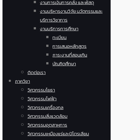
งานการเงินการคลัง และพัสดุ
งานบริหารงานวิจัย นวัตกรรมและ
บริการวิชาการ
งานบริการการศึกษา
ทะเบียน
การเสนอหลักสูตร
ภาระงานที่สอนเกิน
บัณฑิตศึกษา
ติดต่อเรา
ภาควิชา
วิศวกรรมโยธา
วิศวกรรมไฟฟ้า
วิศวกรรมเครื่องกล
วิศวกรรมสิ่งแวดล้อม
วิศวกรรมอุตสาหการ
วิศวกรรมเหมืองแร่และปิโตรเลียม