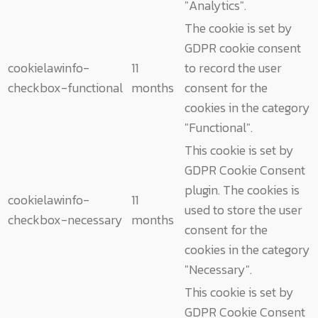
"Analytics".
The cookie is set by
GDPR cookie consent
cookielawinfo-
11
to record the user
checkbox-functional
months
consent for the
cookies in the category
"Functional".
This cookie is set by
GDPR Cookie Consent
plugin. The cookies is
cookielawinfo-
11
used to store the user
checkbox-necessary
months
consent for the
cookies in the category
"Necessary".
This cookie is set by
GDPR Cookie Consent