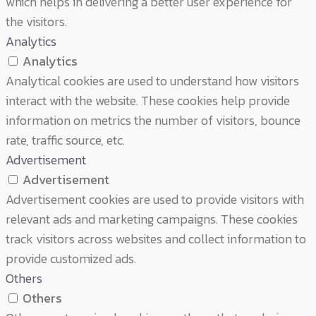
which helps in delivering a better user experience for
the visitors.
Analytics
Analytics
Analytical cookies are used to understand how visitors
interact with the website. These cookies help provide
information on metrics the number of visitors, bounce
rate, traffic source, etc.
Advertisement
Advertisement
Advertisement cookies are used to provide visitors with
relevant ads and marketing campaigns. These cookies
track visitors across websites and collect information to
provide customized ads.
Others
Others