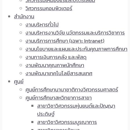
วิศวกรรมเหมืองแร่และปิโตรเลียม
วิศวกรรมคอมพิวเตอร์
สำนักงาน
งานบริหารทั่วไป
งานบริหารงานวิจัย นวัตกรรมและบริการวิชาการ
งานบริการการศึกษา (เฉพาะ Intranet)
งานนโยบายและแผนและประกันคุณภาพการศึกษา
งานการเงินการคลัง และพัสดุ
งานพัฒนาคุณภาพนักศึกษา
งานพัฒนาเทคโนโลยีสารสนเทศ
ศูนย์
ศูนย์การศึกษานานาชาติทางวิศวกรรมศาสตร์
ศูนย์การศึกษาสหวิทยาการสาขา
สาขาวิชาวิศวกรรมหุ่นยนต์และปัญญา
ประดิษฐ์
สาขาวิชาวิศวกรรมบูรณาการ