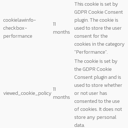
This cookie is set by
GDPR Cookie Consent
cookielawinfo-
plugin. The cookie is
11
checkbox-
used to store the user
months
performance
consent for the
cookies in the category
"Performance".
The cookie is set by
the GDPR Cookie
Consent plugin and is
used to store whether
11
viewed_cookie_policy
or not user has
months
consented to the use
of cookies. It does not
store any personal
data.