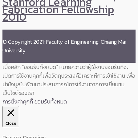
Stanford Learning
Fabrication Fellowship
2010
© Copyright 2021: Faculty of Engineering, Chiang Mai
University
เมื่อคลิก “ยอมรับทั้งหมด” หมายความว่าผู้ใช้งานยอมรับที่จะ
เปิดการใช้งานคุกกี้เพื่อวัตถุประสงค์วิเคราะห์การเข้าใช้งาน เพื่อ
นำข้อมูลไปพัฒนาประสบการณ์การใช้งานจากการเยี่ยมชม
เว็บไซต์ของเรา
การตั้งค่าคุกกี้
ยอมรับทั้งหมด
Close
Privacy Overview