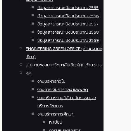
ข้อมูลสาธารณะ ปีงบประมาณ 2565
ข้อมูลสาธารณะ ปีงบประมาณ 2566
ข้อมูลสาธารณะ ปีงบประมาณ 2567
ข้อมูลสาธารณะ ปีงบประมาณ 2568
ข้อมูลสาธารณะ ปีงบประมาณ 2569
ENGINEERING GREEN OFFICE (สำนักงานสี
เขียว)
นโยบายของมหาวิทยาลัยเชียงใหม่ ด้าน SDG
KM
งานบริหารทั่วไป
งานการเงินการคลัง และพัสดุ
งานบริหารงานวิจัย นวัตกรรมและ
บริการวิชาการ
งานบริการการศึกษา
ทะเบียน
การเสนอหลักสูตร