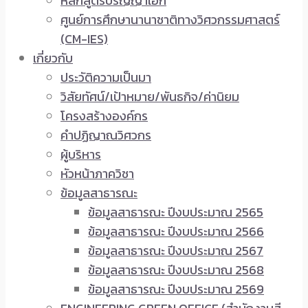
หลักสูตรปริญญาเอก
ศูนย์การศึกษานานาชาติทางวิศวกรรมศาสตร์
(CM-IES)
เกี่ยวกับ
ประวัติความเป็นมา
วิสัยทัศน์/เป้าหมาย/พันธกิจ/ค่านิยม
โครงสร้างองค์กร
คำปฏิญาณวิศวกร
ผู้บริหาร
หัวหน้าภาควิชา
ข้อมูลสาธารณะ
ข้อมูลสาธารณะ ปีงบประมาณ 2565
ข้อมูลสาธารณะ ปีงบประมาณ 2566
ข้อมูลสาธารณะ ปีงบประมาณ 2567
ข้อมูลสาธารณะ ปีงบประมาณ 2568
ข้อมูลสาธารณะ ปีงบประมาณ 2569