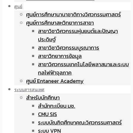
ศูนย์
ศูนย์การศึกษานานาชาติทางวิศวกรรมศาสตร์
ศูนย์การศึกษาสหวิทยาการสาขา
สาขาวิชาวิศวกรรมหุ่นยนต์และปัญญา
ประดิษฐ์
สาขาวิชาวิศวกรรมบูรณาการ
สาขาวิทยาการข้อมูล
สาขาวิศวกรรมเทคโนโลยีพลาสมาและระบบ
กลไฟฟ้าจุลภาค
ศูนย์ Entaneer Academy
ระบบสารสนเทศ
สำหรับนักศึกษา
สำนักทะเบียน มช.
CMU SIS
ระบบบัณฑิตศึกษาคณะวิศวกรรมศาสตร์
ระบบ VPN