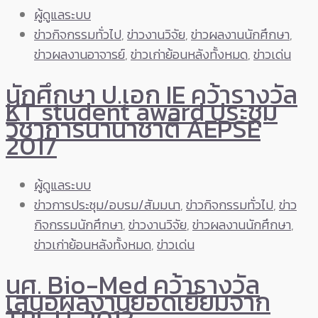
ผู้ดูแลระบบ
ข่าวกิจกรรมทั่วไป
,
ข่าวงานวิจัย
,
ข่าวผลงานนักศึกษา
,
ข่าวผลงานอาจารย์
,
ข่าวเก่าย้อนหลังทั้งหมด
,
ข่าวเด่น
นักศึกษา ป.เอก IE คว้ารางวัล
KT student award ประชุม
วิชาการนานาชาติ AEPSE
2017
ผู้ดูแลระบบ
ข่าวการประชุม/อบรม/สัมมนา
,
ข่าวกิจกรรมทั่วไป
,
ข่าว
กิจกรรมนักศึกษา
,
ข่าวงานวิจัย
,
ข่าวผลงานนักศึกษา
,
ข่าวเก่าย้อนหลังทั้งหมด
,
ข่าวเด่น
นศ. Bio-Med คว้ารางวัล
เสนอผลงานยอดเยี่ยมจาก