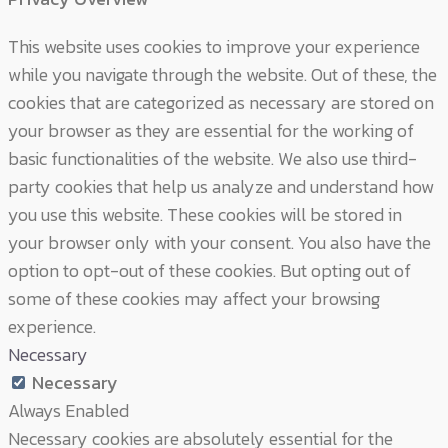
This website uses cookies to improve your experience
while you navigate through the website. Out of these, the
cookies that are categorized as necessary are stored on
your browser as they are essential for the working of
basic functionalities of the website. We also use third-
party cookies that help us analyze and understand how
you use this website. These cookies will be stored in
your browser only with your consent. You also have the
option to opt-out of these cookies. But opting out of
some of these cookies may affect your browsing
experience.
Necessary
Necessary
Always Enabled
Necessary cookies are absolutely essential for the