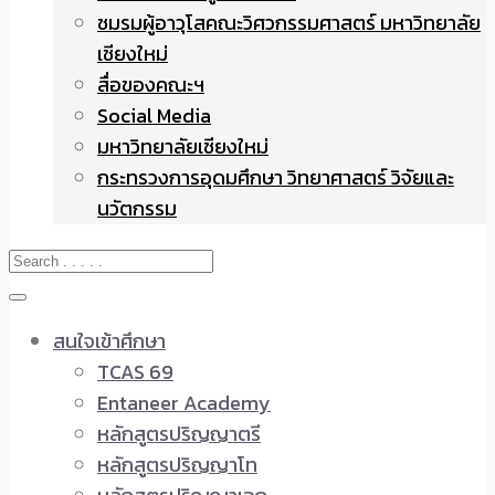
ชมรมผู้อาวุโสคณะวิศวกรรมศาสตร์ มหาวิทยาลัย
เชียงใหม่
สื่อของคณะฯ
Social Media
มหาวิทยาลัยเชียงใหม่
กระทรวงการอุดมศึกษา วิทยาศาสตร์ วิจัยและ
นวัตกรรม
สนใจเข้าศึกษา
TCAS 69
Entaneer Academy
หลักสูตรปริญญาตรี
หลักสูตรปริญญาโท