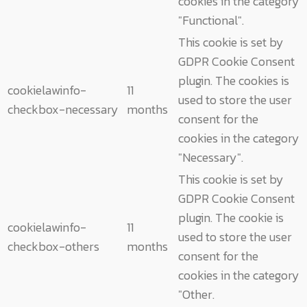
cookies in the category
"Functional".
This cookie is set by
GDPR Cookie Consent
plugin. The cookies is
cookielawinfo-
11
used to store the user
checkbox-necessary
months
consent for the
cookies in the category
"Necessary".
This cookie is set by
GDPR Cookie Consent
plugin. The cookie is
cookielawinfo-
11
used to store the user
checkbox-others
months
consent for the
cookies in the category
"Other.