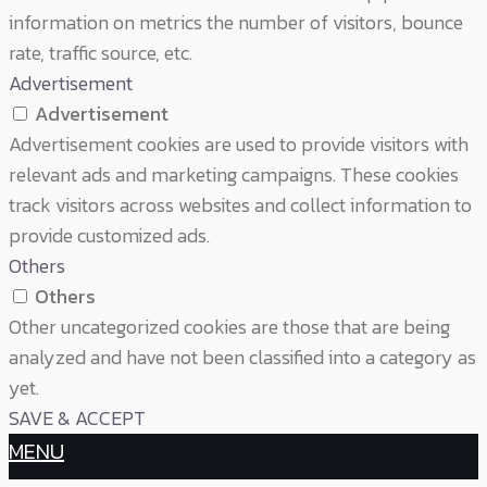
information on metrics the number of visitors, bounce
rate, traffic source, etc.
Advertisement
Advertisement
Advertisement cookies are used to provide visitors with
relevant ads and marketing campaigns. These cookies
track visitors across websites and collect information to
provide customized ads.
Others
Others
Other uncategorized cookies are those that are being
analyzed and have not been classified into a category as
yet.
SAVE & ACCEPT
MENU