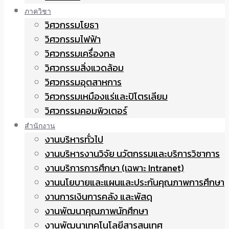
ภาควิชา
วิศวกรรมโยธา
วิศวกรรมไฟฟ้า
วิศวกรรมเครื่องกล
วิศวกรรมสิ่งแวดล้อม
วิศวกรรมอุตสาหการ
วิศวกรรมเหมืองแร่และปิโตรเลียม
วิศวกรรมคอมพิวเตอร์
สำนักงาน
งานบริหารทั่วไป
งานบริหารงานวิจัย นวัตกรรมและบริการวิชาการ
งานบริการการศึกษา (เฉพาะ Intranet)
งานนโยบายและแผนและประกันคุณภาพการศึกษา
งานการเงินการคลัง และพัสดุ
งานพัฒนาคุณภาพนักศึกษา
งานพัฒนาเทคโนโลยีสารสนเทศ