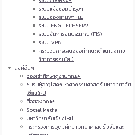
ระบบจองห้องฯ
ระบบแจ้งซ่อมบำรุงฯ
ระบบจองยานพาหนะ
ระบบ ENG TECHSERV
ระบบจัดการงบประมาณ (FIS)
ระบบ VPN
กระบวนการเสนอขอกำหนดตำแหน่งทาง
วิชาการออนไลน์
ลิงค์อื่นๆ
จองเข้าศึกษาดูงานคณะฯ
ชมรมผู้อาวุโสคณะวิศวกรรมศาสตร์ มหาวิทยาลัย
เชียงใหม่
สื่อของคณะฯ
Social Media
มหาวิทยาลัยเชียงใหม่
กระทรวงการอุดมศึกษา วิทยาศาสตร์ วิจัยและ