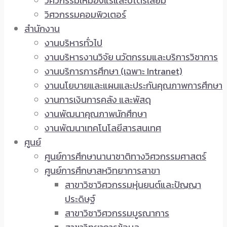
วิศวกรรมเหมืองแร่และปิโตรเลียม
วิศวกรรมคอมพิวเตอร์
สำนักงาน
งานบริหารทั่วไป
งานบริหารงานวิจัย นวัตกรรมและบริการวิชาการ
งานบริการการศึกษา (เฉพาะ Intranet)
งานนโยบายและแผนและประกันคุณภาพการศึกษา
งานการเงินการคลัง และพัสดุ
งานพัฒนาคุณภาพนักศึกษา
งานพัฒนาเทคโนโลยีสารสนเทศ
ศูนย์
ศูนย์การศึกษานานาชาติทางวิศวกรรมศาสตร์
ศูนย์การศึกษาสหวิทยาการสาขา
สาขาวิชาวิศวกรรมหุ่นยนต์และปัญญา
ประดิษฐ์
สาขาวิชาวิศวกรรมบูรณาการ