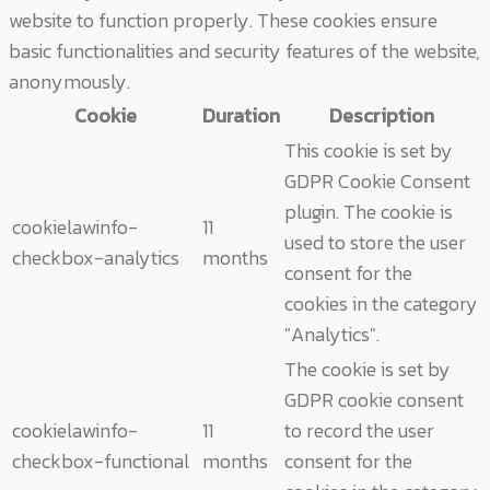
website to function properly. These cookies ensure
basic functionalities and security features of the website,
anonymously.
Cookie
Duration
Description
This cookie is set by
GDPR Cookie Consent
plugin. The cookie is
cookielawinfo-
11
used to store the user
checkbox-analytics
months
consent for the
cookies in the category
"Analytics".
The cookie is set by
GDPR cookie consent
cookielawinfo-
11
to record the user
checkbox-functional
months
consent for the