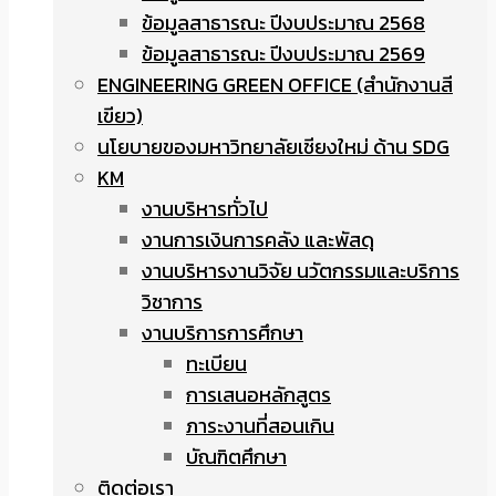
ข้อมูลสาธารณะ ปีงบประมาณ 2568
ข้อมูลสาธารณะ ปีงบประมาณ 2569
ENGINEERING GREEN OFFICE (สำนักงานสี
เขียว)
นโยบายของมหาวิทยาลัยเชียงใหม่ ด้าน SDG
KM
งานบริหารทั่วไป
งานการเงินการคลัง และพัสดุ
งานบริหารงานวิจัย นวัตกรรมและบริการ
วิชาการ
งานบริการการศึกษา
ทะเบียน
การเสนอหลักสูตร
ภาระงานที่สอนเกิน
บัณฑิตศึกษา
ติดต่อเรา