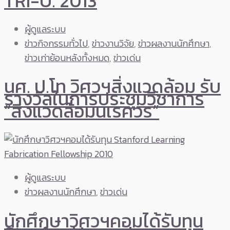
TRI-U. 2013
ผู้ดูแลระบบ
ข่าวกิจกรรมทั่วไป
,
ข่าวงานวิจัย
,
ข่าวผลงานนักศึกษา
,
ข่าวเก่าย้อนหลังทั้งหมด
,
ข่าวเด่น
นศ. ป.โท วิศวฯสิ่งแวดล้อม รับ
รางวัลในการประชุมวิชาการ
“สิ่งแวดล้อมนเรศวร”
ผู้ดูแลระบบ
ข่าวผลงานนักศึกษา
,
ข่าวเด่น
นักศึกษาวิศวฯคอมได้รับทุน