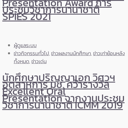
Presentation Award การ
ประชุมวิชาการนานาชาติ
SPIES 2021
ผู้ดูแลระบบ
ข่าวกิจกรรมทั่วไป
,
ข่าวผลงานนักศึกษา
,
ข่าวเก่าย้อนหลัง
ทั้งหมด
,
ข่าวเด่น
นักศึกษาปริญญาเอก วิศวฯ
อุตสาหการ มช. คว้ารางวัล
Excellent Oral
Presentation จากงานประชุม
วิชาการนานาชาติ ICMM 2019