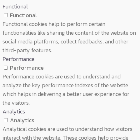
Functional
Functional
Functional cookies help to perform certain
functionalities like sharing the content of the website on
social media platforms, collect feedbacks, and other
third-party features.
Performance
Performance
Performance cookies are used to understand and
analyze the key performance indexes of the website
which helps in delivering a better user experience for
the visitors.
Analytics
Analytics
Analytical cookies are used to understand how visitors
interact with the website. These cookies help provide